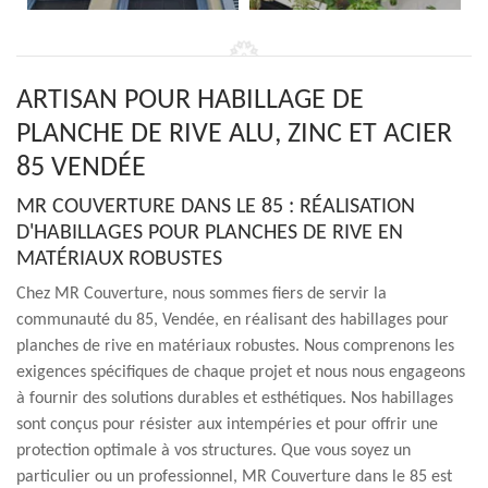
ARTISAN POUR HABILLAGE DE
PLANCHE DE RIVE ALU, ZINC ET ACIER
85 VENDÉE
MR COUVERTURE DANS LE 85 : RÉALISATION
D'HABILLAGES POUR PLANCHES DE RIVE EN
MATÉRIAUX ROBUSTES
Chez MR Couverture, nous sommes fiers de servir la
communauté du 85, Vendée, en réalisant des habillages pour
planches de rive en matériaux robustes. Nous comprenons les
exigences spécifiques de chaque projet et nous nous engageons
à fournir des solutions durables et esthétiques. Nos habillages
sont conçus pour résister aux intempéries et pour offrir une
protection optimale à vos structures. Que vous soyez un
particulier ou un professionnel, MR Couverture dans le 85 est