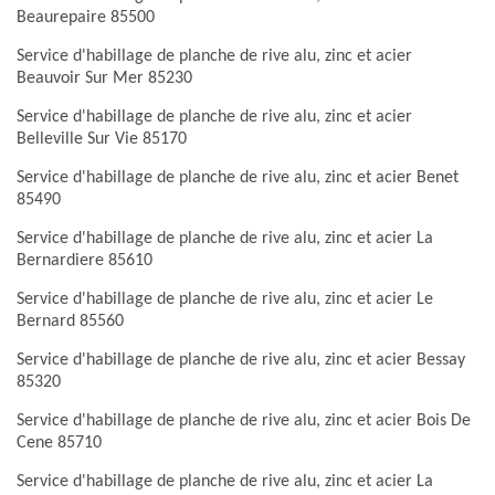
Beaurepaire 85500
Service d'habillage de planche de rive alu, zinc et acier
Beauvoir Sur Mer 85230
Service d'habillage de planche de rive alu, zinc et acier
Belleville Sur Vie 85170
Service d'habillage de planche de rive alu, zinc et acier Benet
85490
Service d'habillage de planche de rive alu, zinc et acier La
Bernardiere 85610
Service d'habillage de planche de rive alu, zinc et acier Le
Bernard 85560
Service d'habillage de planche de rive alu, zinc et acier Bessay
85320
Service d'habillage de planche de rive alu, zinc et acier Bois De
Cene 85710
Service d'habillage de planche de rive alu, zinc et acier La