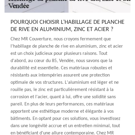
POURQUOI CHOISIR L'HABILLAGE DE PLANCHE
DE RIVE EN ALUMINIUM, ZINC ET ACIER ?
Chez MR Couverture, nous croyons fermement que
l'habillage de planche de rive en aluminium, zinc et acier
est un choix judicieux pour plusieurs raisons. Tout
d'abord, au cœur du 85, Vendée, nous savons que la
durabilité est essentielle. Ces matériaux robustes et
résistants aux intempéries assurent une protection
optimale de vos structures. L'aluminium est léger et ne
rouille pas, le zinc est particulièrement résistant à la
corrosion et l'acier, quant à lui, offre une solidité sans
pareil. En plus de leurs performances, ces matériaux
apportent une esthétique moderne et élégante à vos
bâtiments. En optant pour ces solutions, vous investissez
dans une longévité accrue et un entretien minimal, tout
en bénéficiant d'une allure contemporaine. Chez MR