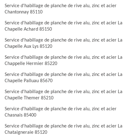
Service d'habillage de planche de rive alu, zinc et acier
Chantonnay 85110
Service d'habillage de planche de rive alu, zinc et acier La
Chapelle Achard 85150
Service d'habillage de planche de rive alu, zinc et acier La
Chapelle Aux Lys 85120
Service d'habillage de planche de rive alu, zinc et acier La
Chappelle Hermier 85220
Service d'habillage de planche de rive alu, zinc et acier La
Chapelle Palluau 85670
Service d'habillage de planche de rive alu, zinc et acier La
Chapelle Themer 85210
Service d'habillage de planche de rive alu, zinc et acier
Chasnais 85400
Service d'habillage de planche de rive alu, zinc et acier La
Chataigneraie 85120