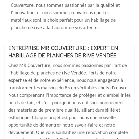
Couverture, nous sommes passionnés par la qualité et
l'innovation, et nous sommes convaincus que ces
matériaux sont le choix parfait pour un habillage de
planche de rive à la hauteur de vos attentes.
ENTREPRISE MR COUVERTURE : EXPERT EN
HABILLAGE DE PLANCHES DE RIVE VENDÉE
Chez MR Couverture, nous sommes passionnés par l'art de
l'habillage de planches de rive Vendée. Forts de notre
expertise et de notre expérience, nous nous engageons à
transformer les maisons du 85 en véritables chefs-d'œuvre.
Nous comprenons l'importance de protéger et d'embellir les
bords de toit, et c'est pourquoi nous utilisons uniquement
des matériaux de première qualité, alliant durabilité et
esthétique. Chaque projet est pour nous une nouvelle
opportunité de démontrer notre savoir-faire et notre
dévouement. Que vous souhaitiez une rénovation complète