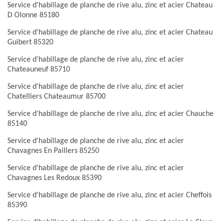
Service d'habillage de planche de rive alu, zinc et acier Chateau
D Olonne 85180
Service d'habillage de planche de rive alu, zinc et acier Chateau
Guibert 85320
Service d'habillage de planche de rive alu, zinc et acier
Chateauneuf 85710
Service d'habillage de planche de rive alu, zinc et acier
Chatelliers Chateaumur 85700
Service d'habillage de planche de rive alu, zinc et acier Chauche
85140
Service d'habillage de planche de rive alu, zinc et acier
Chavagnes En Paillers 85250
Service d'habillage de planche de rive alu, zinc et acier
Chavagnes Les Redoux 85390
Service d'habillage de planche de rive alu, zinc et acier Cheffois
85390