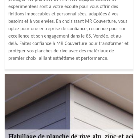
expérimentées sont à votre écoute pour vous offrir des
finitions impeccables et personnalisées, adaptées à vos
besoins et à vos envies. En choisissant MR Couverture, vous
optez pour une entreprise de confiance, reconnue pour son
excellence et son engagement dans le 85, Vendée, et au-
delà. Faites confiance à MR Couverture pour transformer et
protéger vos planches de rive avec des matériaux de
premier choix, alliant esthétisme et performance.