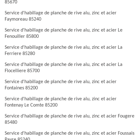
85670
Service d'habillage de planche de rive alu, zinc et acier
Faymoreau 85240
Service d'habillage de planche de rive alu, zinc et acier Le
Fenouiller 85800
Service d'habillage de planche de rive alu, zinc et acier La
Ferriere 85280
Service d'habillage de planche de rive alu, zinc et acier La
Flocelliere 85700
Service d'habillage de planche de rive alu, zinc et acier
Fontaines 85200
Service d'habillage de planche de rive alu, zinc et acier
Fontenay Le Comte 85200
Service d'habillage de planche de rive alu, zinc et acier Fougere
85480
Service d'habillage de planche de rive alu, zinc et acier Foussais
Payre 85240