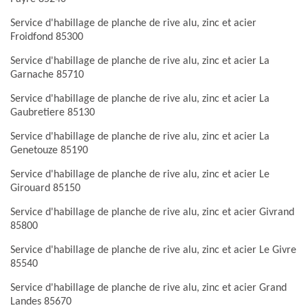
Service d'habillage de planche de rive alu, zinc et acier
Froidfond 85300
Service d'habillage de planche de rive alu, zinc et acier La
Garnache 85710
Service d'habillage de planche de rive alu, zinc et acier La
Gaubretiere 85130
Service d'habillage de planche de rive alu, zinc et acier La
Genetouze 85190
Service d'habillage de planche de rive alu, zinc et acier Le
Girouard 85150
Service d'habillage de planche de rive alu, zinc et acier Givrand
85800
Service d'habillage de planche de rive alu, zinc et acier Le Givre
85540
Service d'habillage de planche de rive alu, zinc et acier Grand
Landes 85670