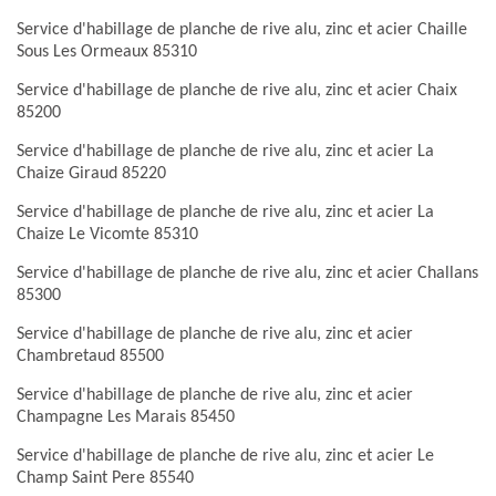
Service d'habillage de planche de rive alu, zinc et acier Chaille
Sous Les Ormeaux 85310
Service d'habillage de planche de rive alu, zinc et acier Chaix
85200
Service d'habillage de planche de rive alu, zinc et acier La
Chaize Giraud 85220
Service d'habillage de planche de rive alu, zinc et acier La
Chaize Le Vicomte 85310
Service d'habillage de planche de rive alu, zinc et acier Challans
85300
Service d'habillage de planche de rive alu, zinc et acier
Chambretaud 85500
Service d'habillage de planche de rive alu, zinc et acier
Champagne Les Marais 85450
Service d'habillage de planche de rive alu, zinc et acier Le
Champ Saint Pere 85540