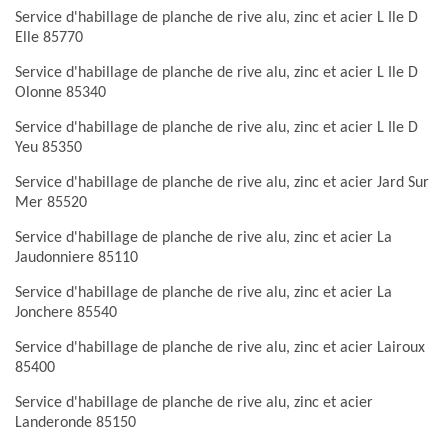
Service d'habillage de planche de rive alu, zinc et acier L Ile D
Elle 85770
Service d'habillage de planche de rive alu, zinc et acier L Ile D
Olonne 85340
Service d'habillage de planche de rive alu, zinc et acier L Ile D
Yeu 85350
Service d'habillage de planche de rive alu, zinc et acier Jard Sur
Mer 85520
Service d'habillage de planche de rive alu, zinc et acier La
Jaudonniere 85110
Service d'habillage de planche de rive alu, zinc et acier La
Jonchere 85540
Service d'habillage de planche de rive alu, zinc et acier Lairoux
85400
Service d'habillage de planche de rive alu, zinc et acier
Landeronde 85150