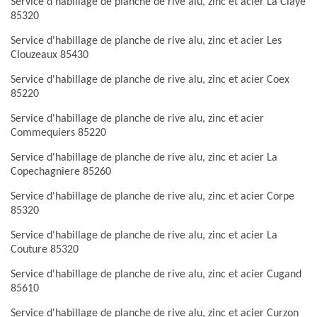
Service d'habillage de planche de rive alu, zinc et acier La Claye
85320
Service d'habillage de planche de rive alu, zinc et acier Les
Clouzeaux 85430
Service d'habillage de planche de rive alu, zinc et acier Coex
85220
Service d'habillage de planche de rive alu, zinc et acier
Commequiers 85220
Service d'habillage de planche de rive alu, zinc et acier La
Copechagniere 85260
Service d'habillage de planche de rive alu, zinc et acier Corpe
85320
Service d'habillage de planche de rive alu, zinc et acier La
Couture 85320
Service d'habillage de planche de rive alu, zinc et acier Cugand
85610
Service d'habillage de planche de rive alu, zinc et acier Curzon