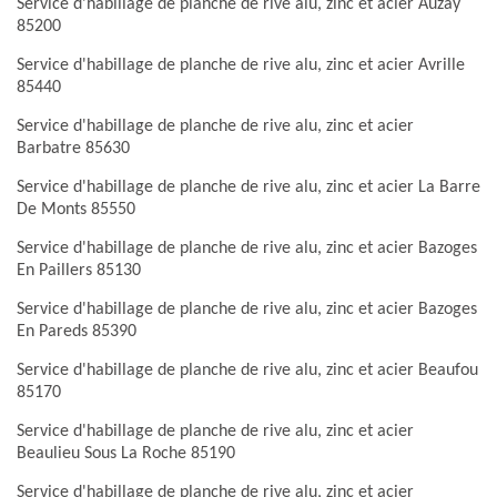
Service d'habillage de planche de rive alu, zinc et acier Auzay
85200
Service d'habillage de planche de rive alu, zinc et acier Avrille
85440
Service d'habillage de planche de rive alu, zinc et acier
Barbatre 85630
Service d'habillage de planche de rive alu, zinc et acier La Barre
De Monts 85550
Service d'habillage de planche de rive alu, zinc et acier Bazoges
En Paillers 85130
Service d'habillage de planche de rive alu, zinc et acier Bazoges
En Pareds 85390
Service d'habillage de planche de rive alu, zinc et acier Beaufou
85170
Service d'habillage de planche de rive alu, zinc et acier
Beaulieu Sous La Roche 85190
Service d'habillage de planche de rive alu, zinc et acier