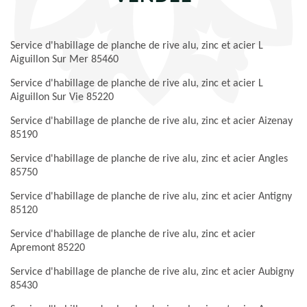
Service d'habillage de planche de rive alu, zinc et acier L
Aiguillon Sur Mer 85460
Service d'habillage de planche de rive alu, zinc et acier L
Aiguillon Sur Vie 85220
Service d'habillage de planche de rive alu, zinc et acier Aizenay
85190
Service d'habillage de planche de rive alu, zinc et acier Angles
85750
Service d'habillage de planche de rive alu, zinc et acier Antigny
85120
Service d'habillage de planche de rive alu, zinc et acier
Apremont 85220
Service d'habillage de planche de rive alu, zinc et acier Aubigny
85430