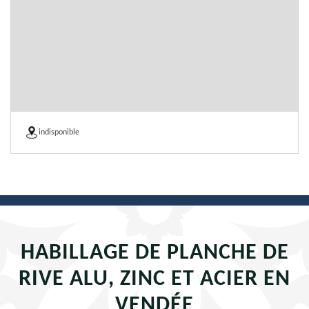
indisponible
HABILLAGE DE PLANCHE DE
RIVE ALU, ZINC ET ACIER EN
VENDÉE