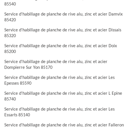
85540
Service d'habillage de planche de rive alu, zinc et acier Damvix
85420
Service d'habillage de planche de rive alu, zinc et acier Dissais
85320
Service d'habillage de planche de rive alu, zinc et acier Doix
85200
Service d'habillage de planche de rive alu, zinc et acier
Dompierre Sur Yon 85170
Service d'habillage de planche de rive alu, zinc et acier Les
Epesses 85590
Service d'habillage de planche de rive alu, zinc et acier L Epine
85740
Service d'habillage de planche de rive alu, zinc et acier Les
Essarts 85140
Service d'habillage de planche de rive alu, zinc et acier Falleron