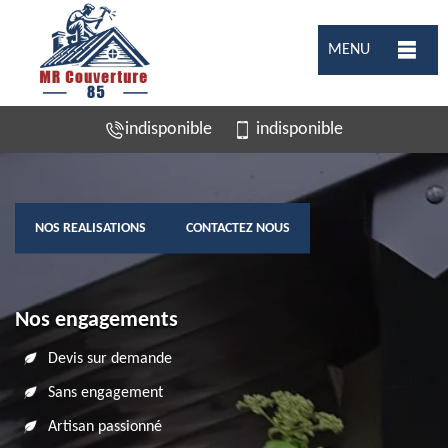
MENU
indisponible
indisponible
NOS REALISATIONS
CONTACTEZ NOUS
Nos engagements
Devis sur demande
Sans engagement
Artisan passionné