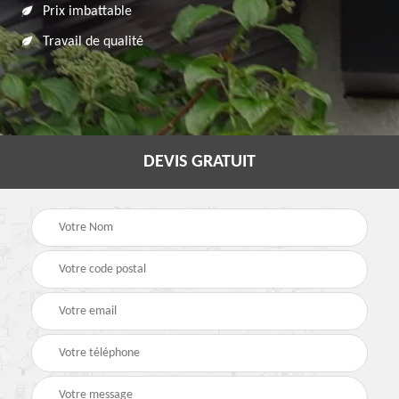
Prix imbattable
Travail de qualité
DEVIS GRATUIT