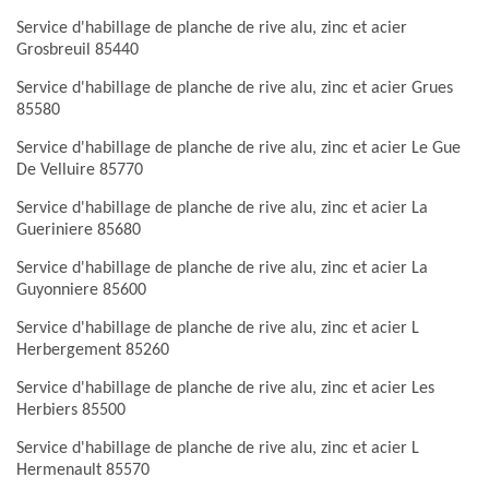
Service d'habillage de planche de rive alu, zinc et acier
Grosbreuil 85440
Service d'habillage de planche de rive alu, zinc et acier Grues
85580
Service d'habillage de planche de rive alu, zinc et acier Le Gue
De Velluire 85770
Service d'habillage de planche de rive alu, zinc et acier La
Gueriniere 85680
Service d'habillage de planche de rive alu, zinc et acier La
Guyonniere 85600
Service d'habillage de planche de rive alu, zinc et acier L
Herbergement 85260
Service d'habillage de planche de rive alu, zinc et acier Les
Herbiers 85500
Service d'habillage de planche de rive alu, zinc et acier L
Hermenault 85570