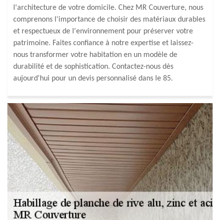
l'architecture de votre domicile. Chez MR Couverture, nous
comprenons l'importance de choisir des matériaux durables
et respectueux de l'environnement pour préserver votre
patrimoine. Faites confiance à notre expertise et laissez-
nous transformer votre habitation en un modèle de
durabilité et de sophistication. Contactez-nous dès
aujourd'hui pour un devis personnalisé dans le 85.