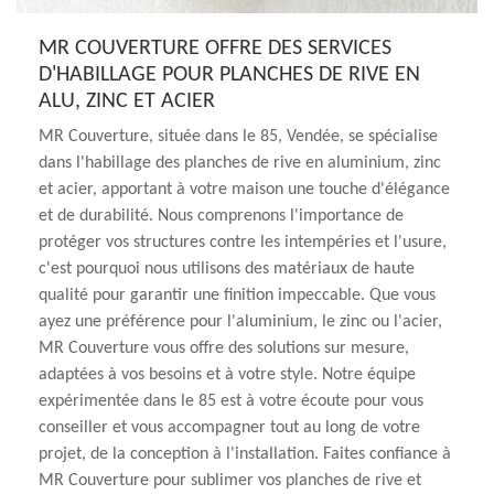
MR COUVERTURE OFFRE DES SERVICES
D'HABILLAGE POUR PLANCHES DE RIVE EN
ALU, ZINC ET ACIER
MR Couverture, située dans le 85, Vendée, se spécialise
dans l'habillage des planches de rive en aluminium, zinc
et acier, apportant à votre maison une touche d'élégance
et de durabilité. Nous comprenons l'importance de
protéger vos structures contre les intempéries et l'usure,
c'est pourquoi nous utilisons des matériaux de haute
qualité pour garantir une finition impeccable. Que vous
ayez une préférence pour l'aluminium, le zinc ou l'acier,
MR Couverture vous offre des solutions sur mesure,
adaptées à vos besoins et à votre style. Notre équipe
expérimentée dans le 85 est à votre écoute pour vous
conseiller et vous accompagner tout au long de votre
projet, de la conception à l'installation. Faites confiance à
MR Couverture pour sublimer vos planches de rive et