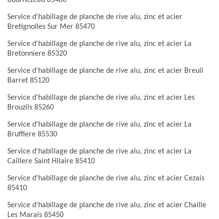
Bournezeau 85480
Service d'habillage de planche de rive alu, zinc et acier
Bretignolles Sur Mer 85470
Service d'habillage de planche de rive alu, zinc et acier La
Bretonniere 85320
Service d'habillage de planche de rive alu, zinc et acier Breuil
Barret 85120
Service d'habillage de planche de rive alu, zinc et acier Les
Brouzils 85260
Service d'habillage de planche de rive alu, zinc et acier La
Bruffiere 85530
Service d'habillage de planche de rive alu, zinc et acier La
Caillere Saint Hilaire 85410
Service d'habillage de planche de rive alu, zinc et acier Cezais
85410
Service d'habillage de planche de rive alu, zinc et acier Chaille
Les Marais 85450