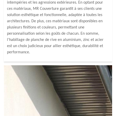
intempéries et les agressions extérieures. En optant pour
ces matériaux, MR Couverture garantit à ses clients une
solution esthétique et fonctionnelle, adaptée à toutes les
architectures. De plus, ces matériaux sont disponibles en
plusieurs finitions et couleurs, permettant une
personnalisation selon les goûts de chacun. En somme,
l'habillage de planche de rive en aluminium, zinc et acier
est un choix judicieux pour allier esthétique, durabilité et
performance.