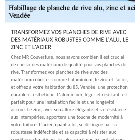
TRANSFORMEZ VOS PLANCHES DE RIVE AVEC
DES MATÉRIAUX ROBUSTES COMME L'ALU, LE
ZINC ET L'ACIER
Chez MR Couverture, nous savons combien il est crucial
de choisir des matériaux de qualité pour vos planches de
rive. Transformez vos planches de rive avec des
matériaux robustes comme l'aluminium, le zinc et l'acier,
et offrez à votre habitation du 85, Vendée, une protection
durable et esthétique. L'aluminium, léger et résistant, est
parfait pour une installation facile et une longévité
accrue. Le zinc, avec son allure élégante et sa résistance
aux intempéries, apportera une touche de modernité à
votre toiture. L'acier, quant à lui, se distingue par sa
robustesse indéfectible et sa capacité à résister aux