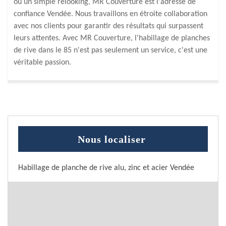
ou un simple relooking, MR Couverture est l'adresse de
confiance Vendée. Nous travaillons en étroite collaboration
avec nos clients pour garantir des résultats qui surpassent
leurs attentes. Avec MR Couverture, l'habillage de planches
de rive dans le 85 n'est pas seulement un service, c'est une
véritable passion.
Nous localiser
Habillage de planche de rive alu, zinc et acier Vendée