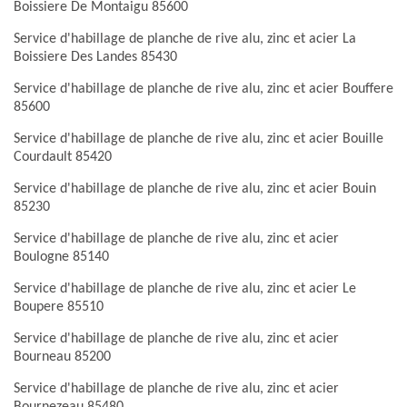
Boissiere De Montaigu 85600
Service d'habillage de planche de rive alu, zinc et acier La
Boissiere Des Landes 85430
Service d'habillage de planche de rive alu, zinc et acier Bouffere
85600
Service d'habillage de planche de rive alu, zinc et acier Bouille
Courdault 85420
Service d'habillage de planche de rive alu, zinc et acier Bouin
85230
Service d'habillage de planche de rive alu, zinc et acier
Boulogne 85140
Service d'habillage de planche de rive alu, zinc et acier Le
Boupere 85510
Service d'habillage de planche de rive alu, zinc et acier
Bourneau 85200
Service d'habillage de planche de rive alu, zinc et acier