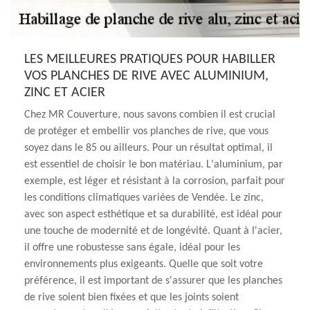
LES MEILLEURES PRATIQUES POUR HABILLER
VOS PLANCHES DE RIVE AVEC ALUMINIUM,
ZINC ET ACIER
Chez MR Couverture, nous savons combien il est crucial
de protéger et embellir vos planches de rive, que vous
soyez dans le 85 ou ailleurs. Pour un résultat optimal, il
est essentiel de choisir le bon matériau. L'aluminium, par
exemple, est léger et résistant à la corrosion, parfait pour
les conditions climatiques variées de Vendée. Le zinc,
avec son aspect esthétique et sa durabilité, est idéal pour
une touche de modernité et de longévité. Quant à l'acier,
il offre une robustesse sans égale, idéal pour les
environnements plus exigeants. Quelle que soit votre
préférence, il est important de s'assurer que les planches
de rive soient bien fixées et que les joints soient