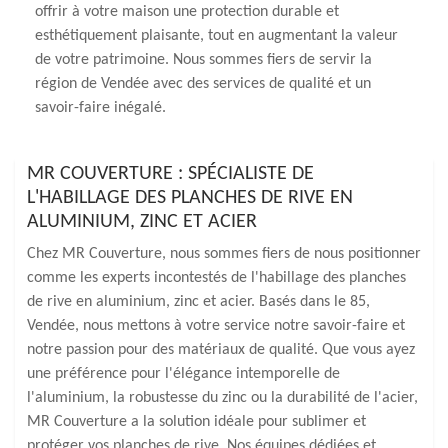
offrir à votre maison une protection durable et
esthétiquement plaisante, tout en augmentant la valeur
de votre patrimoine. Nous sommes fiers de servir la
région de Vendée avec des services de qualité et un
savoir-faire inégalé.
MR COUVERTURE : SPÉCIALISTE DE
L'HABILLAGE DES PLANCHES DE RIVE EN
ALUMINIUM, ZINC ET ACIER
Chez MR Couverture, nous sommes fiers de nous positionner
comme les experts incontestés de l'habillage des planches
de rive en aluminium, zinc et acier. Basés dans le 85,
Vendée, nous mettons à votre service notre savoir-faire et
notre passion pour des matériaux de qualité. Que vous ayez
une préférence pour l'élégance intemporelle de
l'aluminium, la robustesse du zinc ou la durabilité de l'acier,
MR Couverture a la solution idéale pour sublimer et
protéger vos planches de rive. Nos équipes dédiées et