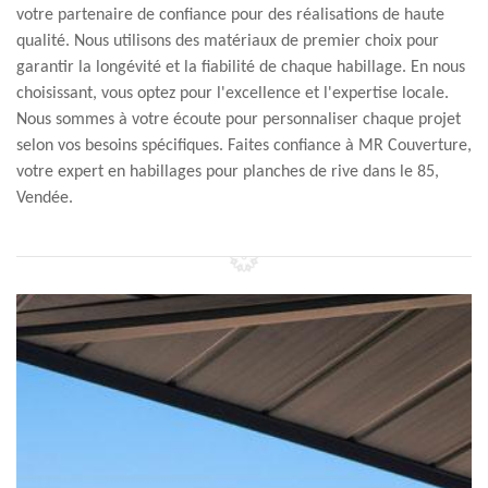
votre partenaire de confiance pour des réalisations de haute
qualité. Nous utilisons des matériaux de premier choix pour
garantir la longévité et la fiabilité de chaque habillage. En nous
choisissant, vous optez pour l'excellence et l'expertise locale.
Nous sommes à votre écoute pour personnaliser chaque projet
selon vos besoins spécifiques. Faites confiance à MR Couverture,
votre expert en habillages pour planches de rive dans le 85,
Vendée.