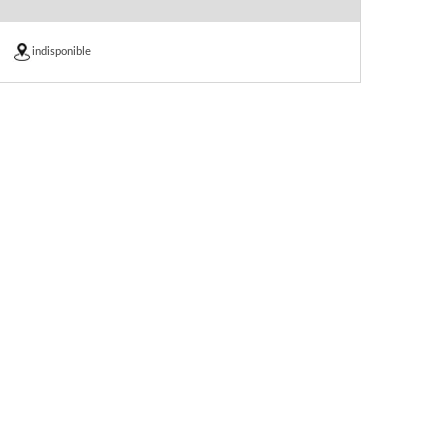
indisponible