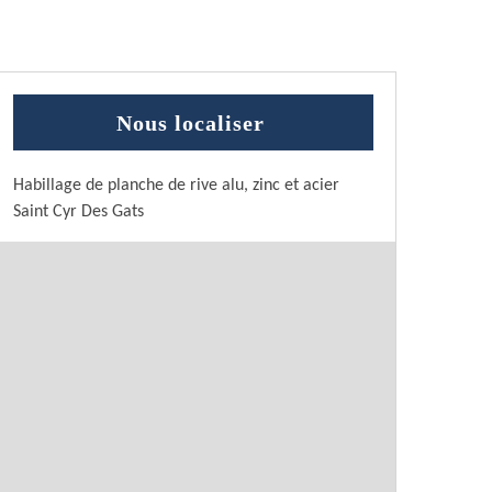
Nous localiser
Habillage de planche de rive alu, zinc et acier
Saint Cyr Des Gats