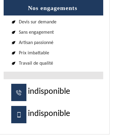
Nos engagements
Devis sur demande
Sans engagement
Artisan passionné
Prix imbattable
Travail de qualité
indisponible
indisponible