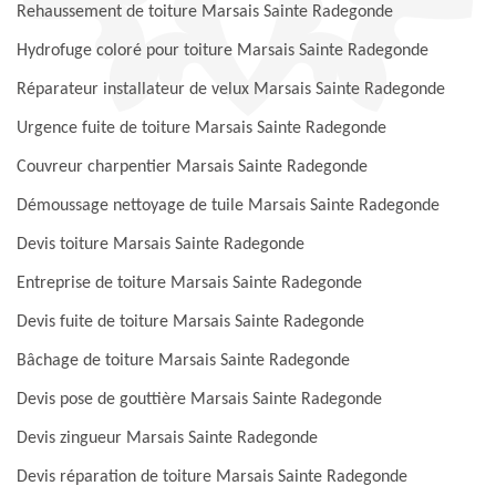
Rehaussement de toiture Marsais Sainte Radegonde
Hydrofuge coloré pour toiture Marsais Sainte Radegonde
Réparateur installateur de velux Marsais Sainte Radegonde
Urgence fuite de toiture Marsais Sainte Radegonde
Couvreur charpentier Marsais Sainte Radegonde
Démoussage nettoyage de tuile Marsais Sainte Radegonde
Devis toiture Marsais Sainte Radegonde
Entreprise de toiture Marsais Sainte Radegonde
Devis fuite de toiture Marsais Sainte Radegonde
Bâchage de toiture Marsais Sainte Radegonde
Devis pose de gouttière Marsais Sainte Radegonde
Devis zingueur Marsais Sainte Radegonde
Devis réparation de toiture Marsais Sainte Radegonde