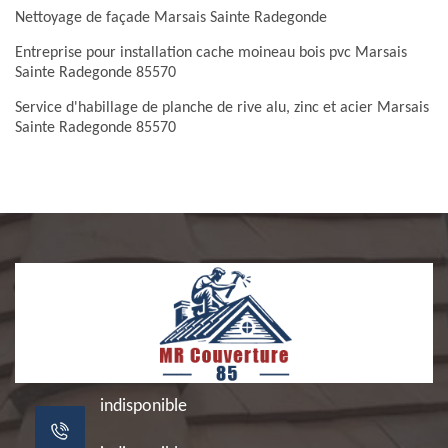
Nettoyage de façade Marsais Sainte Radegonde
Entreprise pour installation cache moineau bois pvc Marsais
Sainte Radegonde 85570
Service d'habillage de planche de rive alu, zinc et acier Marsais
Sainte Radegonde 85570
indisponible