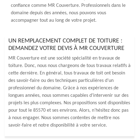
confiance comme MR Couverture. Professionnels dans le
domaine depuis des années, nous pouvons vous
accompagner tout au long de votre projet.
UN REMPLACEMENT COMPLET DE TOITURE :
DEMANDEZ VOTRE DEVIS À MR COUVERTURE
MR Couverture est une société spécialité en travaux de
toiture. Donc, nous nous chargeons de tous travaux relatifs à
cette dernière. En général, tous travaux de toit ont besoin
des savoir-faire ou des techniques particulières d’un
professionnel du domaine. Grâce à nos expériences de
longues années, nous sommes capables d’intervenir sur des
projets les plus complexes. Nos propositions sont disponibles
pour tout le 85570 et ses environs. Alors, n’hésitez donc pas
à nous engager. Nous sommes contentes de mettre nos
savoir-faire et notre disponibilité à votre service.