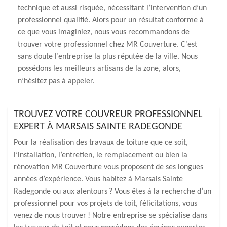
technique et aussi risquée, nécessitant l’intervention d’un
professionnel qualifié. Alors pour un résultat conforme à
ce que vous imaginiez, nous vous recommandons de
trouver votre professionnel chez MR Couverture. C’est
sans doute l’entreprise la plus réputée de la ville. Nous
possédons les meilleurs artisans de la zone, alors,
n’hésitez pas à appeler.
TROUVEZ VOTRE COUVREUR PROFESSIONNEL
EXPERT À MARSAIS SAINTE RADEGONDE
Pour la réalisation des travaux de toiture que ce soit,
l’installation, l’entretien, le remplacement ou bien la
rénovation MR Couverture vous proposent de ses longues
années d’expérience. Vous habitez à Marsais Sainte
Radegonde ou aux alentours ? Vous êtes à la recherche d’un
professionnel pour vos projets de toit, félicitations, vous
venez de nous trouver ! Notre entreprise se spécialise dans