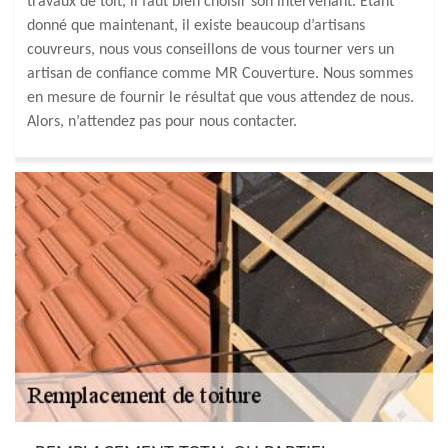
travaux de toit, il faut bien choisir son intervenant. Étant
donné que maintenant, il existe beaucoup d’artisans
couvreurs, nous vous conseillons de vous tourner vers un
artisan de confiance comme MR Couverture. Nous sommes
en mesure de fournir le résultat que vous attendez de nous.
Alors, n’attendez pas pour nous contacter.