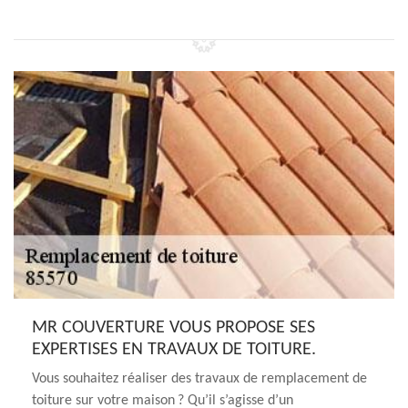
MR COUVERTURE VOUS PROPOSE SES
EXPERTISES EN TRAVAUX DE TOITURE.
Vous souhaitez réaliser des travaux de remplacement de
toiture sur votre maison ? Qu’il s’agisse d’un