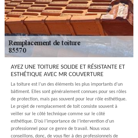
AYEZ UNE TOITURE SOLIDE ET RÉSISTANTE ET
ESTHÉTIQUE AVEC MR COUVERTURE
La toiture est l’un des éléments les plus importants d’un
bâtiment. Elles sont généralement connues pour ses rôles
de protection, mais pas souvent pour leur rôle esthétique.
Le projet de remplacement de toit consiste souvent à
veiller sur le côté technique comme sur le côté
esthétique. D’où l’importance de l’intervention d’un
professionnel pour ce genre de travail. Nous vous
conseillons, donc, de vous fier à des professionnels de