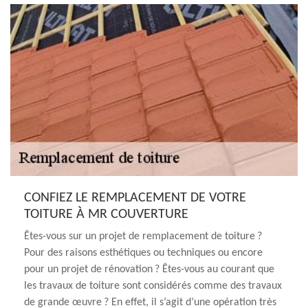
CONFIEZ LE REMPLACEMENT DE VOTRE
TOITURE À MR COUVERTURE
Êtes-vous sur un projet de remplacement de toiture ?
Pour des raisons esthétiques ou techniques ou encore
pour un projet de rénovation ? Êtes-vous au courant que
les travaux de toiture sont considérés comme des travaux
de grande œuvre ? En effet, il s’agit d’une opération très