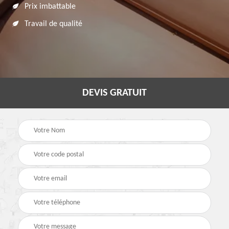
Prix imbattable
Travail de qualité
DEVIS GRATUIT