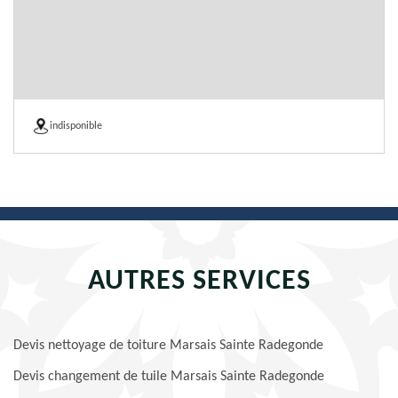
indisponible
AUTRES SERVICES
Devis nettoyage de toiture Marsais Sainte Radegonde
Devis changement de tuile Marsais Sainte Radegonde