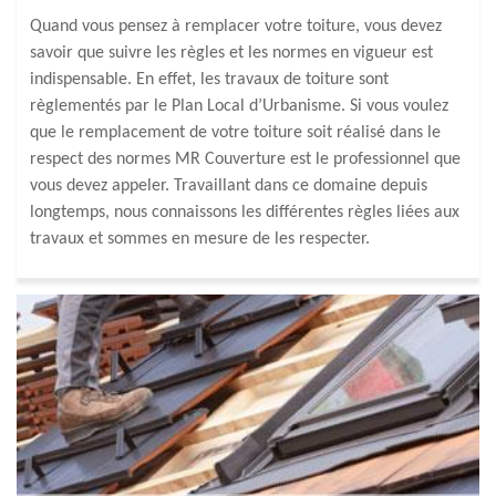
Quand vous pensez à remplacer votre toiture, vous devez
savoir que suivre les règles et les normes en vigueur est
indispensable. En effet, les travaux de toiture sont
règlementés par le Plan Local d’Urbanisme. Si vous voulez
que le remplacement de votre toiture soit réalisé dans le
respect des normes MR Couverture est le professionnel que
vous devez appeler. Travaillant dans ce domaine depuis
longtemps, nous connaissons les différentes règles liées aux
travaux et sommes en mesure de les respecter.