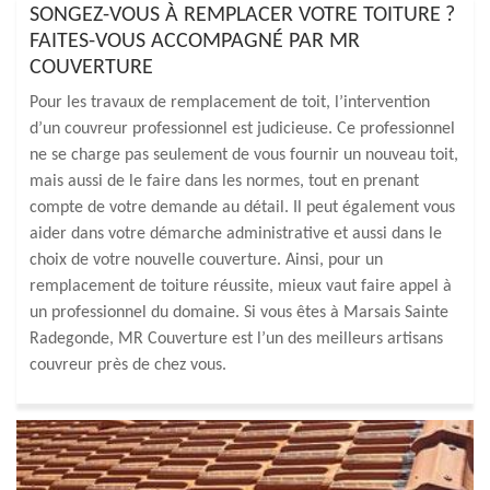
SONGEZ-VOUS À REMPLACER VOTRE TOITURE ?
FAITES-VOUS ACCOMPAGNÉ PAR MR
COUVERTURE
Pour les travaux de remplacement de toit, l’intervention
d’un couvreur professionnel est judicieuse. Ce professionnel
ne se charge pas seulement de vous fournir un nouveau toit,
mais aussi de le faire dans les normes, tout en prenant
compte de votre demande au détail. Il peut également vous
aider dans votre démarche administrative et aussi dans le
choix de votre nouvelle couverture. Ainsi, pour un
remplacement de toiture réussite, mieux vaut faire appel à
un professionnel du domaine. Si vous êtes à Marsais Sainte
Radegonde, MR Couverture est l’un des meilleurs artisans
couvreur près de chez vous.