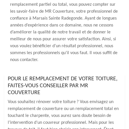
remplacement partiel ou total, vous pouvez compter sur
les savoir-faire de MR Couverture, votre professionnel de
confiance à Marsais Sainte Radegonde. Ayant de longues
années d’expérience dans ce domaine, nous ne cessons
d’améliorer la qualité de notre travail et de donner le
meilleur de nous pour assurer votre satisfaction. Ainsi, si
vous voulez bénéficier d’un résultat professionnel, nous
sommes les professionnels qu’il vous faut. Il vous suffit de
nous contacter.
POUR LE REMPLACEMENT DE VOTRE TOITURE,
FAITES-VOUS CONSEILLER PAR MR
COUVERTURE
Vous souhaitez rénover votre toiture ? Vous envisagez un
remplacement de couverture ou un remplacement total en
touchant le charpente, vous aurez sans doute besoin de
l’intervention d’un couvreur professionnel. Mais pour les