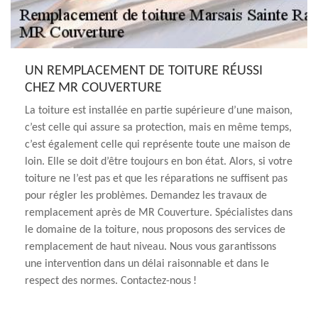
UN REMPLACEMENT DE TOITURE RÉUSSI
CHEZ MR COUVERTURE
La toiture est installée en partie supérieure d’une maison,
c’est celle qui assure sa protection, mais en même temps,
c’est également celle qui représente toute une maison de
loin. Elle se doit d’être toujours en bon état. Alors, si votre
toiture ne l’est pas et que les réparations ne suffisent pas
pour régler les problèmes. Demandez les travaux de
remplacement après de MR Couverture. Spécialistes dans
le domaine de la toiture, nous proposons des services de
remplacement de haut niveau. Nous vous garantissons
une intervention dans un délai raisonnable et dans le
respect des normes. Contactez-nous !