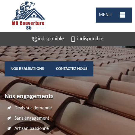
MENU
indisponible
indisponible
NOS REALISATIONS
CONTACTEZ NOUS
Nos engagements
Devis sur demande
Sans engagement
Artisan passionné