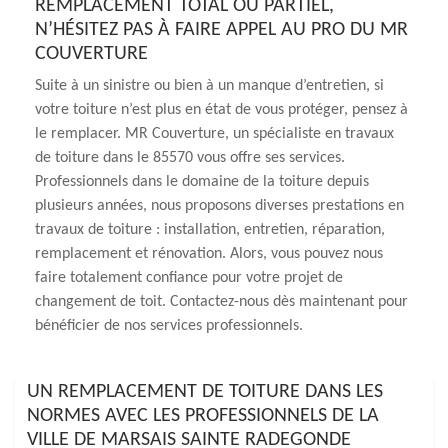
REMPLACEMENT TOTAL OU PARTIEL,
N’HÉSITEZ PAS À FAIRE APPEL AU PRO DU MR
COUVERTURE
Suite à un sinistre ou bien à un manque d’entretien, si
votre toiture n’est plus en état de vous protéger, pensez à
le remplacer. MR Couverture, un spécialiste en travaux
de toiture dans le 85570 vous offre ses services.
Professionnels dans le domaine de la toiture depuis
plusieurs années, nous proposons diverses prestations en
travaux de toiture : installation, entretien, réparation,
remplacement et rénovation. Alors, vous pouvez nous
faire totalement confiance pour votre projet de
changement de toit. Contactez-nous dès maintenant pour
bénéficier de nos services professionnels.
UN REMPLACEMENT DE TOITURE DANS LES
NORMES AVEC LES PROFESSIONNELS DE LA
VILLE DE MARSAIS SAINTE RADEGONDE