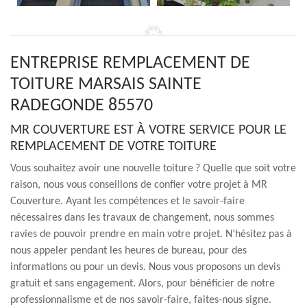
ENTREPRISE REMPLACEMENT DE
TOITURE MARSAIS SAINTE
RADEGONDE 85570
MR COUVERTURE EST À VOTRE SERVICE POUR LE
REMPLACEMENT DE VOTRE TOITURE
Vous souhaitez avoir une nouvelle toiture ? Quelle que soit votre
raison, nous vous conseillons de confier votre projet à MR
Couverture. Ayant les compétences et le savoir-faire
nécessaires dans les travaux de changement, nous sommes
ravies de pouvoir prendre en main votre projet. N’hésitez pas à
nous appeler pendant les heures de bureau, pour des
informations ou pour un devis. Nous vous proposons un devis
gratuit et sans engagement. Alors, pour bénéficier de notre
professionnalisme et de nos savoir-faire, faites-nous signe.