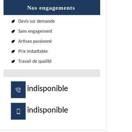
Nos engagements
Devis sur demande
Sans engagement
Artisan passionné
Prix imbattable
Travail de qualité
indisponible
indisponible