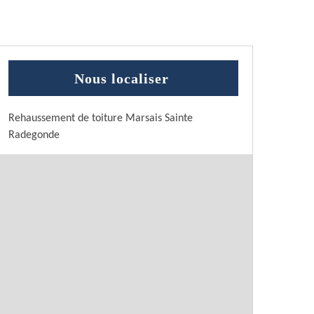
Nous localiser
Rehaussement de toiture Marsais Sainte
Radegonde