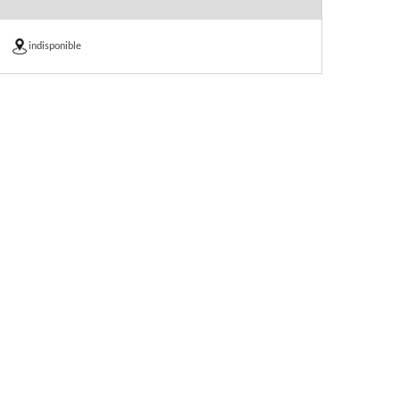
indisponible