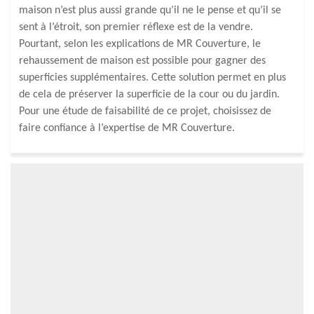
maison n’est plus aussi grande qu’il ne le pense et qu’il se
sent à l’étroit, son premier réflexe est de la vendre.
Pourtant, selon les explications de MR Couverture, le
rehaussement de maison est possible pour gagner des
superficies supplémentaires. Cette solution permet en plus
de cela de préserver la superficie de la cour ou du jardin.
Pour une étude de faisabilité de ce projet, choisissez de
faire confiance à l’expertise de MR Couverture.