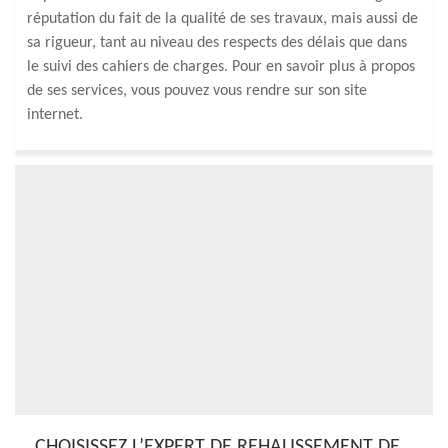
réputation du fait de la qualité de ses travaux, mais aussi de
sa rigueur, tant au niveau des respects des délais que dans
le suivi des cahiers de charges. Pour en savoir plus à propos
de ses services, vous pouvez vous rendre sur son site
internet.
CHOISISSEZ L’EXPERT DE REHAUSSEMENT DE