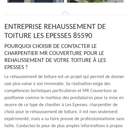
ENTREPRISE REHAUSSEMENT DE
TOITURE LES EPESSES 85590
POURQUOI CHOISIR DE CONTACTER LE
CHARPENTIER MR COUVERTURE POUR LE
REHAUSSEMENT DE VOTRE TOITURE À LES
EPESSES ?
Le rehaussement de toiture est un projet qui permet de donner
une plus-value à son immeuble. Sa réalisation exige des
compétences techniques particulières et MR Couverture se
positionne comme le meilleur des prestataires pour la mise en
œuvre de ce type de chantier à Les Epesses. charpentier de
choix pour le rehaussement de toiture, il est non seulement
expérimenté, mais a su faire preuve de professionnalisme sans
faille. Contactez-le pour de plus amples informations à propos