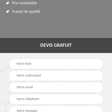
Prix imbattable
Travail de qualité
DEVIS GRATUIT