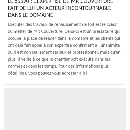
LE 85590 : L’EXPERTISE DE MR COUVERTURE
FAIT DE LUI UN ACTEUR INCONTOURNABLE
DANS LE DOMAINE
Exécuter des travaux de rehaussement de toit est le cœur
du métier de MR Couverture. Celui-ci est un prestataire qui
occupe la place de leader dans le domaine et les clients qui
ont déjà fait appel à son expertise confirment à l’unanimité
qu’il est non seulement sérieux et professionnel, mais qu’en
plus, il veille à ce que le chantier soit exécuté dans les
normes et dans les temps. Pour des informations plus
détaillées, vous pouvez vous adresser à lui.