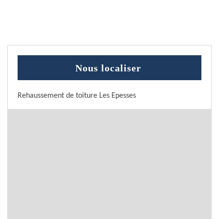
Nous localiser
Rehaussement de toiture Les Epesses