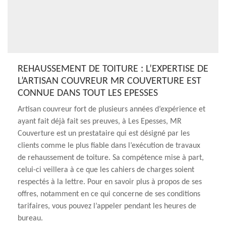
REHAUSSEMENT DE TOITURE : L’EXPERTISE DE
L’ARTISAN COUVREUR MR COUVERTURE EST
CONNUE DANS TOUT LES EPESSES
Artisan couvreur fort de plusieurs années d’expérience et
ayant fait déjà fait ses preuves, à Les Epesses, MR
Couverture est un prestataire qui est désigné par les
clients comme le plus fiable dans l’exécution de travaux
de rehaussement de toiture. Sa compétence mise à part,
celui-ci veillera à ce que les cahiers de charges soient
respectés à la lettre. Pour en savoir plus à propos de ses
offres, notamment en ce qui concerne de ses conditions
tarifaires, vous pouvez l’appeler pendant les heures de
bureau.