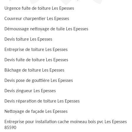
Urgence fuite de toiture Les Epesses
Couvreur charpentier Les Epesses
Démoussage nettoyage de tuile Les Epesses
Devis toiture Les Epesses
Entreprise de toiture Les Epesses
Devis fuite de toiture Les Epesses
Bâchage de toiture Les Epesses
Devis pose de gouttière Les Epesses
Devis zingueur Les Epesses
Devis réparation de toiture Les Epesses
Nettoyage de façade Les Epesses
Entreprise pour installation cache moineau bois pvc Les Epesses
85590