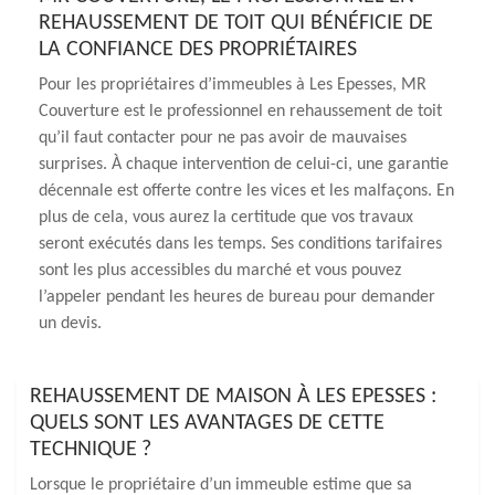
REHAUSSEMENT DE TOIT QUI BÉNÉFICIE DE
LA CONFIANCE DES PROPRIÉTAIRES
Pour les propriétaires d’immeubles à Les Epesses, MR
Couverture est le professionnel en rehaussement de toit
qu’il faut contacter pour ne pas avoir de mauvaises
surprises. À chaque intervention de celui-ci, une garantie
décennale est offerte contre les vices et les malfaçons. En
plus de cela, vous aurez la certitude que vos travaux
seront exécutés dans les temps. Ses conditions tarifaires
sont les plus accessibles du marché et vous pouvez
l’appeler pendant les heures de bureau pour demander
un devis.
REHAUSSEMENT DE MAISON À LES EPESSES :
QUELS SONT LES AVANTAGES DE CETTE
TECHNIQUE ?
Lorsque le propriétaire d’un immeuble estime que sa