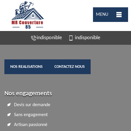
MENU
indisponible
indisponible
NOS REALISATIONS
CONTACTEZ NOUS
Nos engagements
Devis sur demande
Sans engagement
Artisan passionné