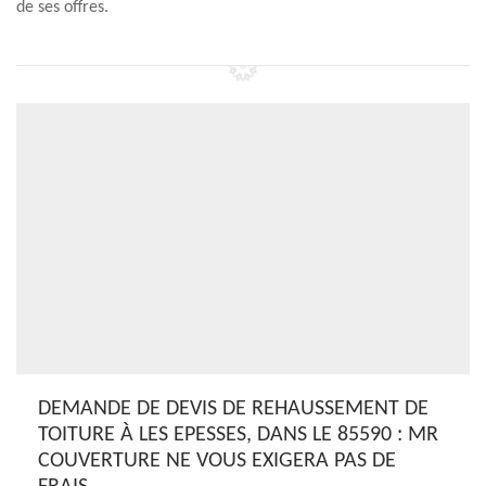
de ses offres.
DEMANDE DE DEVIS DE REHAUSSEMENT DE
TOITURE À LES EPESSES, DANS LE 85590 : MR
COUVERTURE NE VOUS EXIGERA PAS DE