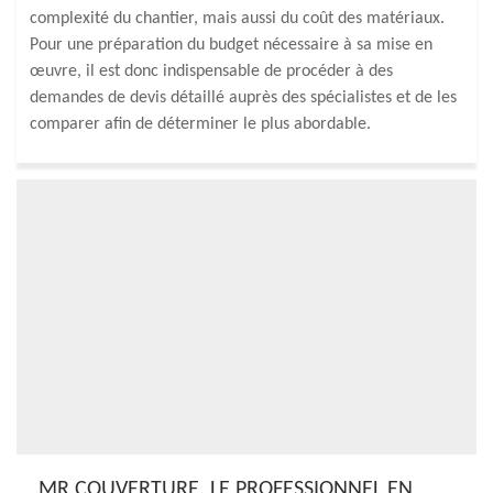
complexité du chantier, mais aussi du coût des matériaux.
Pour une préparation du budget nécessaire à sa mise en
œuvre, il est donc indispensable de procéder à des
demandes de devis détaillé auprès des spécialistes et de les
comparer afin de déterminer le plus abordable.
MR COUVERTURE, LE PROFESSIONNEL EN