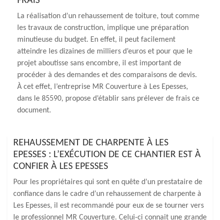
FRAIS
La réalisation d’un rehaussement de toiture, tout comme
les travaux de construction, implique une préparation
minutieuse du budget. En effet, il peut facilement
atteindre les dizaines de milliers d’euros et pour que le
projet aboutisse sans encombre, il est important de
procéder à des demandes et des comparaisons de devis.
À cet effet, l’entreprise MR Couverture à Les Epesses,
dans le 85590, propose d’établir sans prélever de frais ce
document.
REHAUSSEMENT DE CHARPENTE À LES
EPESSES : L’EXÉCUTION DE CE CHANTIER EST À
CONFIER À LES EPESSES
Pour les propriétaires qui sont en quête d’un prestataire de
confiance dans le cadre d’un rehaussement de charpente à
Les Epesses, il est recommandé pour eux de se tourner vers
le professionnel MR Couverture. Celui-ci connait une grande