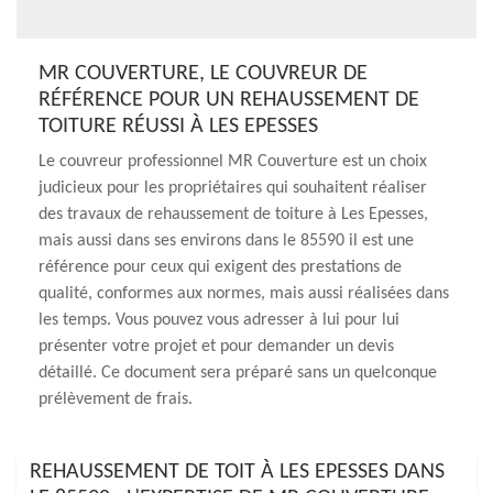
MR COUVERTURE, LE COUVREUR DE
RÉFÉRENCE POUR UN REHAUSSEMENT DE
TOITURE RÉUSSI À LES EPESSES
Le couvreur professionnel MR Couverture est un choix
judicieux pour les propriétaires qui souhaitent réaliser
des travaux de rehaussement de toiture à Les Epesses,
mais aussi dans ses environs dans le 85590 il est une
référence pour ceux qui exigent des prestations de
qualité, conformes aux normes, mais aussi réalisées dans
les temps. Vous pouvez vous adresser à lui pour lui
présenter votre projet et pour demander un devis
détaillé. Ce document sera préparé sans un quelconque
prélèvement de frais.
REHAUSSEMENT DE TOIT À LES EPESSES DANS