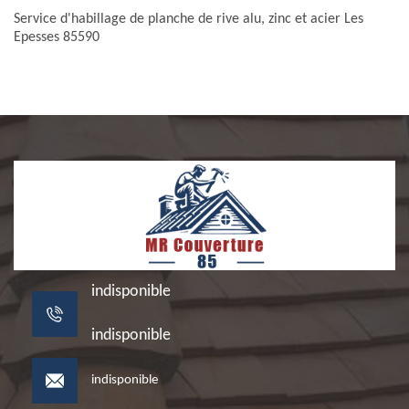
Service d'habillage de planche de rive alu, zinc et acier Les
Epesses 85590
indisponible
indisponible
indisponible