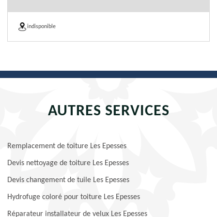
indisponible
AUTRES SERVICES
Remplacement de toiture Les Epesses
Devis nettoyage de toiture Les Epesses
Devis changement de tuile Les Epesses
Hydrofuge coloré pour toiture Les Epesses
Réparateur installateur de velux Les Epesses