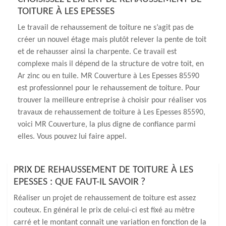
TOITURE À LES EPESSES
Le travail de rehaussement de toiture ne s’agit pas de
créer un nouvel étage mais plutôt relever la pente de toit
et de rehausser ainsi la charpente. Ce travail est
complexe mais il dépend de la structure de votre toit, en
Ar zinc ou en tuile. MR Couverture à Les Epesses 85590
est professionnel pour le rehaussement de toiture. Pour
trouver la meilleure entreprise à choisir pour réaliser vos
travaux de rehaussement de toiture à Les Epesses 85590,
voici MR Couverture, la plus digne de confiance parmi
elles. Vous pouvez lui faire appel.
PRIX DE REHAUSSEMENT DE TOITURE À LES
EPESSES : QUE FAUT-IL SAVOIR ?
Réaliser un projet de rehaussement de toiture est assez
couteux. En général le prix de celui-ci est fixé au mètre
carré et le montant connaît une variation en fonction de la