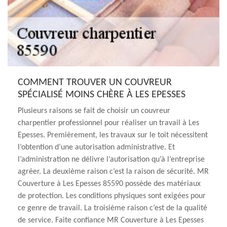
COMMENT TROUVER UN COUVREUR
SPÉCIALISÉ MOINS CHÈRE À LES EPESSES
Plusieurs raisons se fait de choisir un couvreur
charpentier professionnel pour réaliser un travail à Les
Epesses. Premièrement, les travaux sur le toit nécessitent
l’obtention d’une autorisation administrative. Et
l’administration ne délivre l’autorisation qu’à l’entreprise
agréer. La deuxième raison c’est la raison de sécurité. MR
Couverture à Les Epesses 85590 possède des matériaux
de protection. Les conditions physiques sont exigées pour
ce genre de travail. La troisième raison c’est de la qualité
de service. Faite confiance MR Couverture à Les Epesses