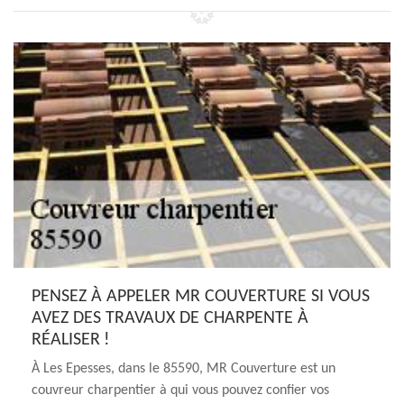
PENSEZ À APPELER MR COUVERTURE SI VOUS
AVEZ DES TRAVAUX DE CHARPENTE À
RÉALISER !
À Les Epesses, dans le 85590, MR Couverture est un
couvreur charpentier à qui vous pouvez confier vos