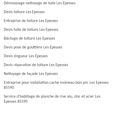
Démoussage nettoyage de tuile Les Epesses
Devis toiture Les Epesses
Entreprise de toiture Les Epesses
Devis fuite de toiture Les Epesses
Bâchage de toiture Les Epesses
Devis pose de gouttière Les Epesses
Devis zingueur Les Epesses
Devis réparation de toiture Les Epesses
Nettoyage de façade Les Epesses
Entreprise pour installation cache moineau bois pvc Les Epesses
85590
Service d'habillage de planche de rive alu, zinc et acier Les
Epesses 85590