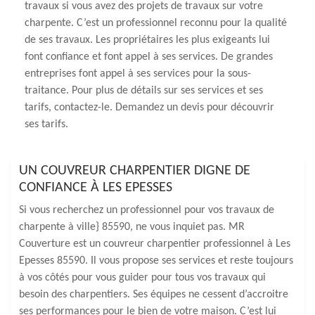
travaux si vous avez des projets de travaux sur votre
charpente. C’est un professionnel reconnu pour la qualité
de ses travaux. Les propriétaires les plus exigeants lui
font confiance et font appel à ses services. De grandes
entreprises font appel à ses services pour la sous-
traitance. Pour plus de détails sur ses services et ses
tarifs, contactez-le. Demandez un devis pour découvrir
ses tarifs.
UN COUVREUR CHARPENTIER DIGNE DE
CONFIANCE À LES EPESSES
Si vous recherchez un professionnel pour vos travaux de
charpente à ville} 85590, ne vous inquiet pas. MR
Couverture est un couvreur charpentier professionnel à Les
Epesses 85590. Il vous propose ses services et reste toujours
à vos côtés pour vous guider pour tous vos travaux qui
besoin des charpentiers. Ses équipes ne cessent d’accroitre
ses performances pour le bien de votre maison. C’est lui