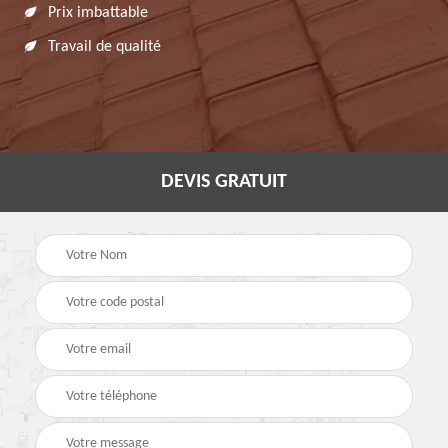
Prix imbattable
Travail de qualité
DEVIS GRATUIT