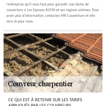
l’entreprise qu’il vous faut pour garantir une tâche de
couverture à Les Epesses 85590 et ses régions voisines. Pour
avoir plus d’information, contactez MR Couverture et elle
sera là pour vous.
CE QUI EST À RETENIR SUR LES TARIFS
APPLIQUÉS PAR LES COUVREURS