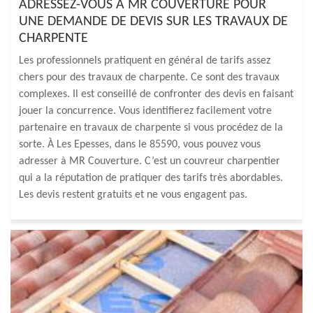
ADRESSEZ-VOUS À MR COUVERTURE POUR
UNE DEMANDE DE DEVIS SUR LES TRAVAUX DE
CHARPENTE
Les professionnels pratiquent en général de tarifs assez
chers pour des travaux de charpente. Ce sont des travaux
complexes. Il est conseillé de confronter des devis en faisant
jouer la concurrence. Vous identifierez facilement votre
partenaire en travaux de charpente si vous procédez de la
sorte. À Les Epesses, dans le 85590, vous pouvez vous
adresser à MR Couverture. C’est un couvreur charpentier
qui a la réputation de pratiquer des tarifs très abordables.
Les devis restent gratuits et ne vous engagent pas.