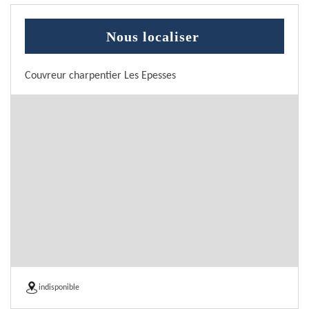
Nous localiser
Couvreur charpentier Les Epesses
indisponible