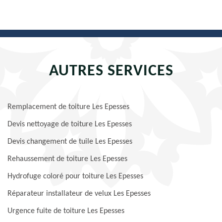
AUTRES SERVICES
Remplacement de toiture Les Epesses
Devis nettoyage de toiture Les Epesses
Devis changement de tuile Les Epesses
Rehaussement de toiture Les Epesses
Hydrofuge coloré pour toiture Les Epesses
Réparateur installateur de velux Les Epesses
Urgence fuite de toiture Les Epesses