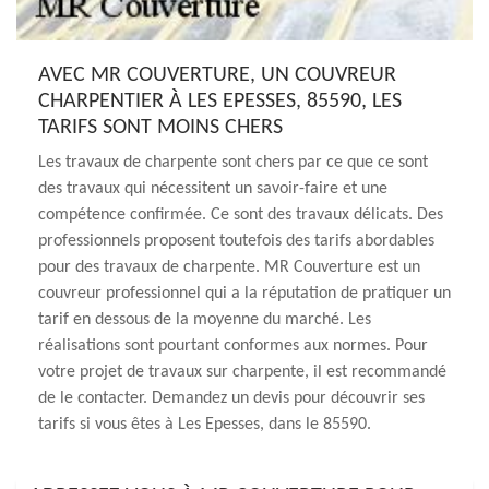
AVEC MR COUVERTURE, UN COUVREUR
CHARPENTIER À LES EPESSES, 85590, LES
TARIFS SONT MOINS CHERS
Les travaux de charpente sont chers par ce que ce sont
des travaux qui nécessitent un savoir-faire et une
compétence confirmée. Ce sont des travaux délicats. Des
professionnels proposent toutefois des tarifs abordables
pour des travaux de charpente. MR Couverture est un
couvreur professionnel qui a la réputation de pratiquer un
tarif en dessous de la moyenne du marché. Les
réalisations sont pourtant conformes aux normes. Pour
votre projet de travaux sur charpente, il est recommandé
de le contacter. Demandez un devis pour découvrir ses
tarifs si vous êtes à Les Epesses, dans le 85590.