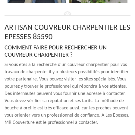
ARTISAN COUVREUR CHARPENTIER LES
EPESSES 85590
COMMENT FAIRE POUR RECHERCHER UN
COUVREUR CHARPENTIER ?
Si vous êtes à la recherche d’un couvreur charpentier pour vos
travaux de charpente, il y a plusieurs possibilités pour identifier
votre partenaire. Vous pouvez visiter les sites spécialisés. Vous
pourrez y trouver le professionnel qui répondra à vos attentes.
Des internautes peuvent vous fournir une adresse à contacter.
Vous devez vérifier sa réputation et ses tarifs. La méthode de
bouche à oreille est très efficace aussi, car les proches peuvent
vous orienter vers un professionnel de confiance. A Les Epesses,
MR Couverture est le professionnel à contacter.