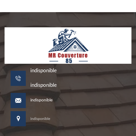
indisponible
indisponible
indisponible
indisponible