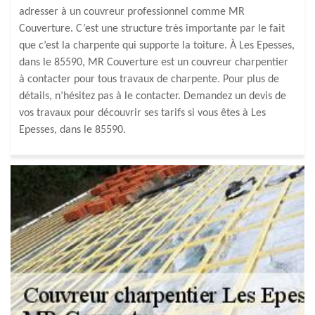
adresser à un couvreur professionnel comme MR
Couverture. C’est une structure très importante par le fait
que c’est la charpente qui supporte la toiture. À Les Epesses,
dans le 85590, MR Couverture est un couvreur charpentier
à contacter pour tous travaux de charpente. Pour plus de
détails, n’hésitez pas à le contacter. Demandez un devis de
vos travaux pour découvrir ses tarifs si vous êtes à Les
Epesses, dans le 85590.