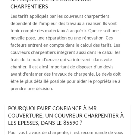
CHARPENTIERS
Les tarifs appliqués par les couvreurs charpentiers
dépendent de l’ampleur des travaux à réaliser. Ils vont
tenir compte des matériaux à acquérir. Que ce soit une
novelle pose, une réparation ou une rénovation. Ces
facteurs entrent en compte dans le calcul des tarifs. Les
couvreurs charpentiers intègrent aussi dans le calcul les
frais de la main d’œuvre qui va intervenir dans vote
chantier. Il est ainsi important de disposer d’un devis
avant d’entamer des travaux de charpente. Le devis doit
être le plus détaillé possible pour aider le propriétaire à
prendre une décision.
POURQUOI FAIRE CONFIANCE À MR
COUVERTURE, UN COUVREUR CHARPENTIER À
LES EPESSES, DANS LE 85590 ?
Pour vos travaux de charpente, il est recommandé de vous