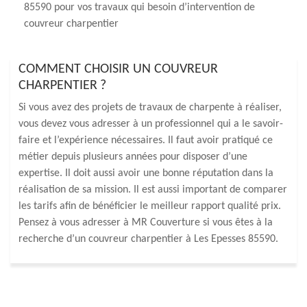
85590 pour vos travaux qui besoin d’intervention de
couvreur charpentier
COMMENT CHOISIR UN COUVREUR
CHARPENTIER ?
Si vous avez des projets de travaux de charpente à réaliser,
vous devez vous adresser à un professionnel qui a le savoir-
faire et l’expérience nécessaires. Il faut avoir pratiqué ce
métier depuis plusieurs années pour disposer d’une
expertise. Il doit aussi avoir une bonne réputation dans la
réalisation de sa mission. Il est aussi important de comparer
les tarifs afin de bénéficier le meilleur rapport qualité prix.
Pensez à vous adresser à MR Couverture si vous êtes à la
recherche d’un couvreur charpentier à Les Epesses 85590.