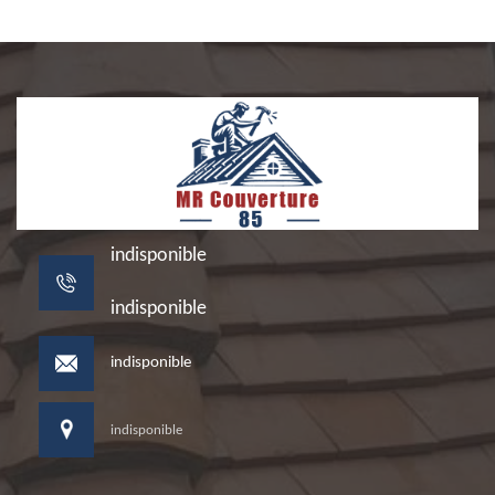
indisponible
indisponible
indisponible
indisponible