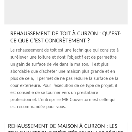
REHAUSSEMENT DE TOIT À CURZON : QU’EST-
CE QUE C’EST CONCRÈTEMENT ?
Le rehaussement de toit est une technique qui consiste à
surélever une toiture et dont l’objectif est de permettre
un gain de surface de vie dans la maison. Il est plus
abordable que d’acheter une maison plus grande et en
plus de cela, il permet de ne pas réduire la surface de la
cour extérieure. Pour l’exécution de ce type de projet, il
est conseillé de se tourner vers un prestataire
professionnel. L’entreprise MR Couverture est celle qui
est recommandée pour vous.
REHAUSSEMENT DE MAISON À CURZON : LES