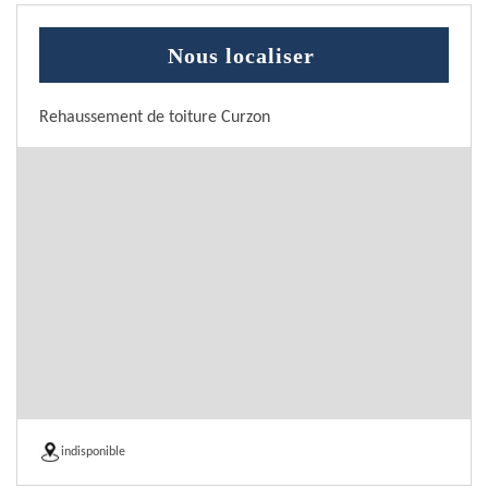
Nous localiser
Rehaussement de toiture Curzon
indisponible