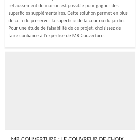
rehaussement de maison est possible pour gagner des
superficies supplémentaires. Cette solution permet en plus
de cela de préserver la superficie de la cour ou du jardin.
Pour une étude de faisabilité de ce projet, choisissez de
faire confiance à l’expertise de MR Couverture.
MR COUVERTURE : LE COUVREUR DE CHOIX