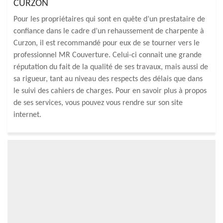
CURZON
Pour les propriétaires qui sont en quête d’un prestataire de
confiance dans le cadre d’un rehaussement de charpente à
Curzon, il est recommandé pour eux de se tourner vers le
professionnel MR Couverture. Celui-ci connait une grande
réputation du fait de la qualité de ses travaux, mais aussi de
sa rigueur, tant au niveau des respects des délais que dans
le suivi des cahiers de charges. Pour en savoir plus à propos
de ses services, vous pouvez vous rendre sur son site
internet.