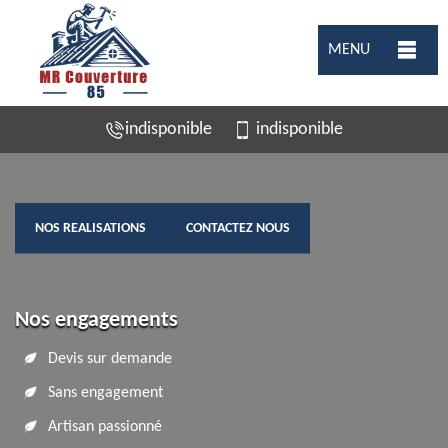
MENU
indisponible
indisponible
NOS REALISATIONS
CONTACTEZ NOUS
Nos engagements
Devis sur demande
Sans engagement
Artisan passionné