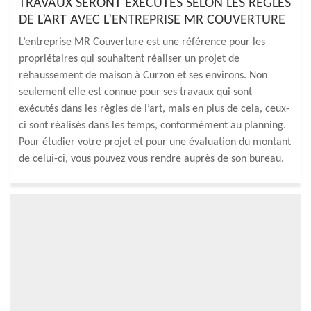
TRAVAUX SERONT EXÉCUTÉS SELON LES RÈGLES
DE L’ART AVEC L’ENTREPRISE MR COUVERTURE
L’entreprise MR Couverture est une référence pour les
propriétaires qui souhaitent réaliser un projet de
rehaussement de maison à Curzon et ses environs. Non
seulement elle est connue pour ses travaux qui sont
exécutés dans les règles de l’art, mais en plus de cela, ceux-
ci sont réalisés dans les temps, conformément au planning.
Pour étudier votre projet et pour une évaluation du montant
de celui-ci, vous pouvez vous rendre auprès de son bureau.