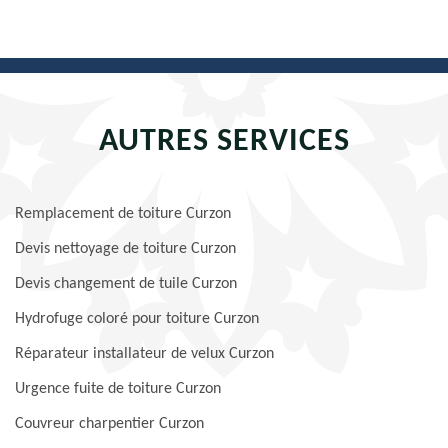
AUTRES SERVICES
Remplacement de toiture Curzon
Devis nettoyage de toiture Curzon
Devis changement de tuile Curzon
Hydrofuge coloré pour toiture Curzon
Réparateur installateur de velux Curzon
Urgence fuite de toiture Curzon
Couvreur charpentier Curzon