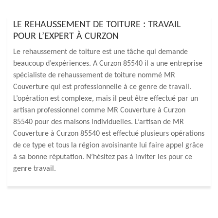
LE REHAUSSEMENT DE TOITURE : TRAVAIL
POUR L’EXPERT À CURZON
Le rehaussement de toiture est une tâche qui demande
beaucoup d’expériences. A Curzon 85540 il a une entreprise
spécialiste de rehaussement de toiture nommé MR
Couverture qui est professionnelle à ce genre de travail.
L’opération est complexe, mais il peut être effectué par un
artisan professionnel comme MR Couverture à Curzon
85540 pour des maisons individuelles. L’artisan de MR
Couverture à Curzon 85540 est effectué plusieurs opérations
de ce type et tous la région avoisinante lui faire appel grâce
à sa bonne réputation. N’hésitez pas à inviter les pour ce
genre travail.