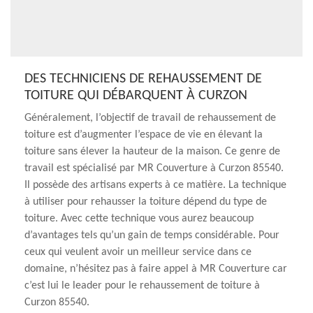
DES TECHNICIENS DE REHAUSSEMENT DE
TOITURE QUI DÉBARQUENT À CURZON
Généralement, l’objectif de travail de rehaussement de
toiture est d’augmenter l’espace de vie en élevant la
toiture sans élever la hauteur de la maison. Ce genre de
travail est spécialisé par MR Couverture à Curzon 85540.
Il possède des artisans experts à ce matière. La technique
à utiliser pour rehausser la toiture dépend du type de
toiture. Avec cette technique vous aurez beaucoup
d’avantages tels qu’un gain de temps considérable. Pour
ceux qui veulent avoir un meilleur service dans ce
domaine, n’hésitez pas à faire appel à MR Couverture car
c’est lui le leader pour le rehaussement de toiture à
Curzon 85540.