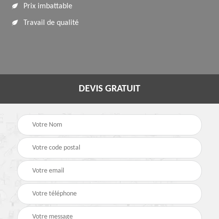
Prix imbattable
Travail de qualité
DEVIS GRATUIT