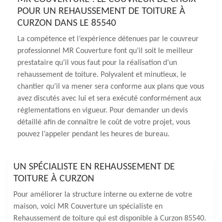
POUR UN REHAUSSEMENT DE TOITURE À
CURZON DANS LE 85540
La compétence et l’expérience détenues par le couvreur
professionnel MR Couverture font qu’il soit le meilleur
prestataire qu’il vous faut pour la réalisation d’un
rehaussement de toiture. Polyvalent et minutieux, le
chantier qu’il va mener sera conforme aux plans que vous
avez discutés avec lui et sera exécuté conformément aux
réglementations en vigueur. Pour demander un devis
détaillé afin de connaître le coût de votre projet, vous
pouvez l’appeler pendant les heures de bureau.
UN SPÉCIALISTE EN REHAUSSEMENT DE
TOITURE À CURZON
Pour améliorer la structure interne ou externe de votre
maison, voici MR Couverture un spécialiste en
Rehaussement de toiture qui est disponible à Curzon 85540.