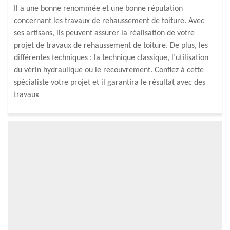
Il a une bonne renommée et une bonne réputation
concernant les travaux de rehaussement de toiture. Avec
ses artisans, ils peuvent assurer la réalisation de votre
projet de travaux de rehaussement de toiture. De plus, les
différentes techniques : la technique classique, l’utilisation
du vérin hydraulique ou le recouvrement. Confiez à cette
spécialiste votre projet et il garantira le résultat avec des
travaux