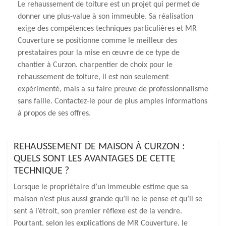
Le rehaussement de toiture est un projet qui permet de
donner une plus-value à son immeuble. Sa réalisation
exige des compétences techniques particulières et MR
Couverture se positionne comme le meilleur des
prestataires pour la mise en œuvre de ce type de
chantier à Curzon. charpentier de choix pour le
rehaussement de toiture, il est non seulement
expérimenté, mais a su faire preuve de professionnalisme
sans faille. Contactez-le pour de plus amples informations
à propos de ses offres.
REHAUSSEMENT DE MAISON À CURZON :
QUELS SONT LES AVANTAGES DE CETTE
TECHNIQUE ?
Lorsque le propriétaire d’un immeuble estime que sa
maison n’est plus aussi grande qu’il ne le pense et qu’il se
sent à l’étroit, son premier réflexe est de la vendre.
Pourtant, selon les explications de MR Couverture, le