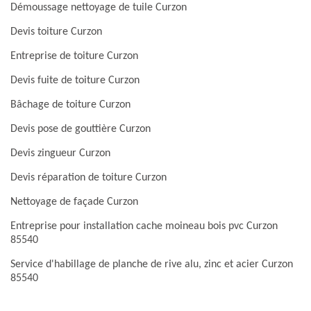
Démoussage nettoyage de tuile Curzon
Devis toiture Curzon
Entreprise de toiture Curzon
Devis fuite de toiture Curzon
Bâchage de toiture Curzon
Devis pose de gouttière Curzon
Devis zingueur Curzon
Devis réparation de toiture Curzon
Nettoyage de façade Curzon
Entreprise pour installation cache moineau bois pvc Curzon
85540
Service d'habillage de planche de rive alu, zinc et acier Curzon
85540