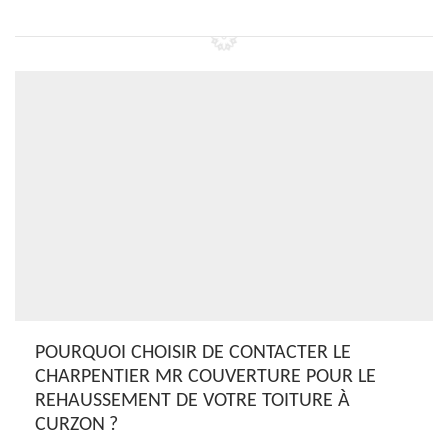
POURQUOI CHOISIR DE CONTACTER LE
CHARPENTIER MR COUVERTURE POUR LE
REHAUSSEMENT DE VOTRE TOITURE À
CURZON ?