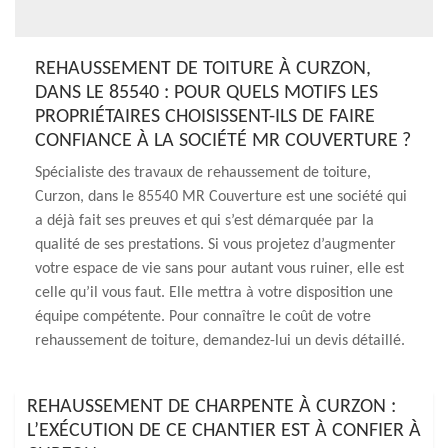
REHAUSSEMENT DE TOITURE À CURZON,
DANS LE 85540 : POUR QUELS MOTIFS LES
PROPRIÉTAIRES CHOISISSENT-ILS DE FAIRE
CONFIANCE À LA SOCIÉTÉ MR COUVERTURE ?
Spécialiste des travaux de rehaussement de toiture,
Curzon, dans le 85540 MR Couverture est une société qui
a déjà fait ses preuves et qui s’est démarquée par la
qualité de ses prestations. Si vous projetez d’augmenter
votre espace de vie sans pour autant vous ruiner, elle est
celle qu’il vous faut. Elle mettra à votre disposition une
équipe compétente. Pour connaître le coût de votre
rehaussement de toiture, demandez-lui un devis détaillé.
REHAUSSEMENT DE CHARPENTE À CURZON :
L’EXÉCUTION DE CE CHANTIER EST À CONFIER À