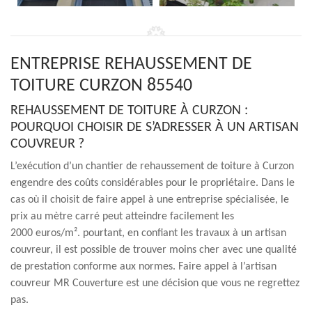
ENTREPRISE REHAUSSEMENT DE
TOITURE CURZON 85540
REHAUSSEMENT DE TOITURE À CURZON :
POURQUOI CHOISIR DE S’ADRESSER À UN ARTISAN
COUVREUR ?
L’exécution d’un chantier de rehaussement de toiture à Curzon
engendre des coûts considérables pour le propriétaire. Dans le
cas où il choisit de faire appel à une entreprise spécialisée, le
prix au mètre carré peut atteindre facilement les
2000 euros/m². pourtant, en confiant les travaux à un artisan
couvreur, il est possible de trouver moins cher avec une qualité
de prestation conforme aux normes. Faire appel à l’artisan
couvreur MR Couverture est une décision que vous ne regrettez
pas.