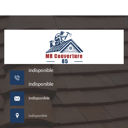
indisponible
indisponible
indisponible
indisponible