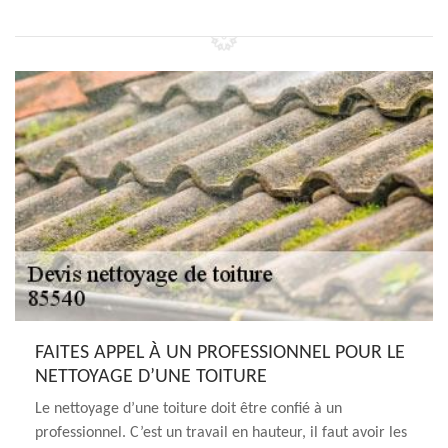
FAITES APPEL À UN PROFESSIONNEL POUR LE
NETTOYAGE D’UNE TOITURE
Le nettoyage d’une toiture doit être confié à un
professionnel. C’est un travail en hauteur, il faut avoir les