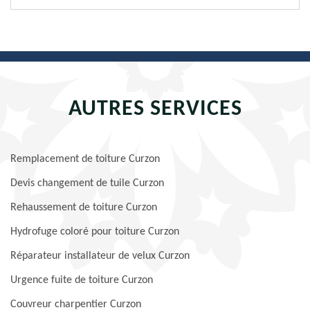
AUTRES SERVICES
Remplacement de toiture Curzon
Devis changement de tuile Curzon
Rehaussement de toiture Curzon
Hydrofuge coloré pour toiture Curzon
Réparateur installateur de velux Curzon
Urgence fuite de toiture Curzon
Couvreur charpentier Curzon