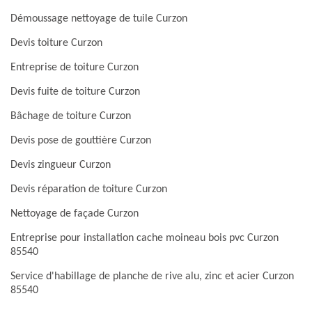
Démoussage nettoyage de tuile Curzon
Devis toiture Curzon
Entreprise de toiture Curzon
Devis fuite de toiture Curzon
Bâchage de toiture Curzon
Devis pose de gouttière Curzon
Devis zingueur Curzon
Devis réparation de toiture Curzon
Nettoyage de façade Curzon
Entreprise pour installation cache moineau bois pvc Curzon
85540
Service d'habillage de planche de rive alu, zinc et acier Curzon
85540