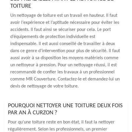
TOITURE
Un nettoyage de toiture est un travail en hauteur. Il faut
avoir l’expérience et l’aptitude nécessaire pour éviter les
accidents. Il faut ainsi se sécuriser pour cela. Le port
d’équipements de protection individuelle est
indispensable. Il est aussi conseillé de travailler à deux
dans ce genre d’intervention pour plus de sécurité. Il faut
aussi avoir à sa disposition les moyens matériels comme
un nettoyeur à pression. Pour un nettoyage réussi, il est
recommandé de confier les travaux à un professionnel
comme MR Couverture. Contactez-le et demandez-lui un
devis de nettoyage de votre toiture.
POURQUOI NETTOYER UNE TOITURE DEUX FOIS
PAR AN À CURZON ?
Pour qu’une toiture reste en bon état, il faut la nettoyer
régulièrement. Selon les professionnels, un premier