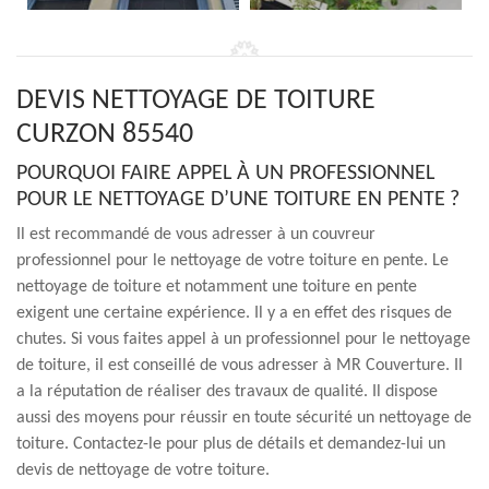
DEVIS NETTOYAGE DE TOITURE
CURZON 85540
POURQUOI FAIRE APPEL À UN PROFESSIONNEL
POUR LE NETTOYAGE D’UNE TOITURE EN PENTE ?
Il est recommandé de vous adresser à un couvreur
professionnel pour le nettoyage de votre toiture en pente. Le
nettoyage de toiture et notamment une toiture en pente
exigent une certaine expérience. Il y a en effet des risques de
chutes. Si vous faites appel à un professionnel pour le nettoyage
de toiture, il est conseillé de vous adresser à MR Couverture. Il
a la réputation de réaliser des travaux de qualité. Il dispose
aussi des moyens pour réussir en toute sécurité un nettoyage de
toiture. Contactez-le pour plus de détails et demandez-lui un
devis de nettoyage de votre toiture.