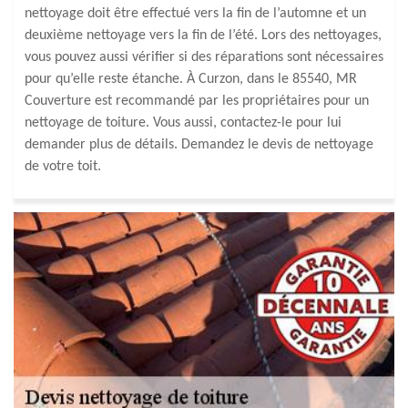
nettoyage doit être effectué vers la fin de l’automne et un
deuxième nettoyage vers la fin de l’été. Lors des nettoyages,
vous pouvez aussi vérifier si des réparations sont nécessaires
pour qu’elle reste étanche. À Curzon, dans le 85540, MR
Couverture est recommandé par les propriétaires pour un
nettoyage de toiture. Vous aussi, contactez-le pour lui
demander plus de détails. Demandez le devis de nettoyage
de votre toit.