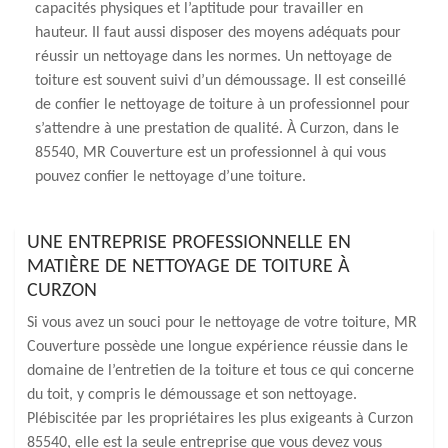
capacités physiques et l’aptitude pour travailler en
hauteur. Il faut aussi disposer des moyens adéquats pour
réussir un nettoyage dans les normes. Un nettoyage de
toiture est souvent suivi d’un démoussage. Il est conseillé
de confier le nettoyage de toiture à un professionnel pour
s’attendre à une prestation de qualité. À Curzon, dans le
85540, MR Couverture est un professionnel à qui vous
pouvez confier le nettoyage d’une toiture.
UNE ENTREPRISE PROFESSIONNELLE EN
MATIÈRE DE NETTOYAGE DE TOITURE À
CURZON
Si vous avez un souci pour le nettoyage de votre toiture, MR
Couverture possède une longue expérience réussie dans le
domaine de l’entretien de la toiture et tous ce qui concerne
du toit, y compris le démoussage et son nettoyage.
Plébiscitée par les propriétaires les plus exigeants à Curzon
85540, elle est la seule entreprise que vous devez vous