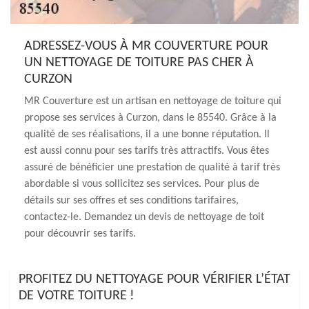
ADRESSEZ-VOUS À MR COUVERTURE POUR
UN NETTOYAGE DE TOITURE PAS CHER À
CURZON
MR Couverture est un artisan en nettoyage de toiture qui
propose ses services à Curzon, dans le 85540. Grâce à la
qualité de ses réalisations, il a une bonne réputation. Il
est aussi connu pour ses tarifs très attractifs. Vous êtes
assuré de bénéficier une prestation de qualité à tarif très
abordable si vous sollicitez ses services. Pour plus de
détails sur ses offres et ses conditions tarifaires,
contactez-le. Demandez un devis de nettoyage de toit
pour découvrir ses tarifs.
PROFITEZ DU NETTOYAGE POUR VÉRIFIER L’ÉTAT
DE VOTRE TOITURE !