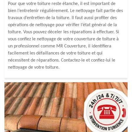
Pour que votre toiture reste étanche, il est important de
bien l’entretenir régulièrement. Le nettoyage fait partie des
travaux d’entretien de la toiture. Il faut aussi profiter des
opérations de nettoyage pour vérifier l’état général de la
toiture. Vous pouvez déceler les réparations à effectuer. Si
vous confiez le nettoyage de votre couverture de toiture à
un professionnel comme MR Couverture, il identifiera
facilement les défaillances de votre toiture et qui
nécessitent de réparations. Contactez-le et confiez-lui le
nettoyage de votre toiture.