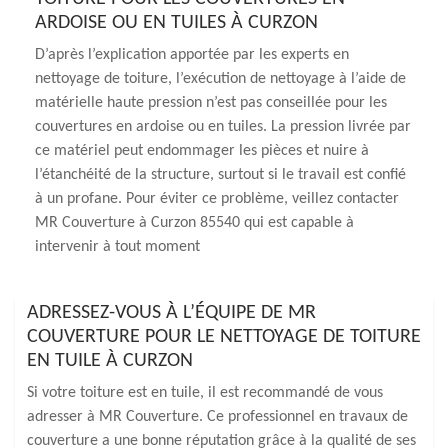
ARDOISE OU EN TUILES À CURZON
D’après l’explication apportée par les experts en
nettoyage de toiture, l’exécution de nettoyage à l’aide de
matérielle haute pression n’est pas conseillée pour les
couvertures en ardoise ou en tuiles. La pression livrée par
ce matériel peut endommager les pièces et nuire à
l’étanchéité de la structure, surtout si le travail est confié
à un profane. Pour éviter ce problème, veillez contacter
MR Couverture à Curzon 85540 qui est capable à
intervenir à tout moment
ADRESSEZ-VOUS À L’ÉQUIPE DE MR
COUVERTURE POUR LE NETTOYAGE DE TOITURE
EN TUILE À CURZON
Si votre toiture est en tuile, il est recommandé de vous
adresser à MR Couverture. Ce professionnel en travaux de
couverture a une bonne réputation grâce à la qualité de ses