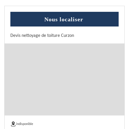
Nous localiser
Devis nettoyage de toiture Curzon
indisponible