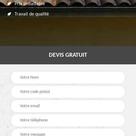
Prix imbattable
Travail de qualité
DEVIS GRATUIT