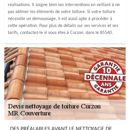
réalisations. Il soigne bien ses interventions en veillant à ne
pas abîmer les éléments de votre toiture. Si votre toiture
nécessite un démoussage, il est aussi apte à procéder à
cette opération. Pour plus de détails sur ses services et ses
tarifs, contactez-le si vous êtes à Curzon, dans le 85540.
DES PRÉALABLES AVANT LE NETTOYAGE DE