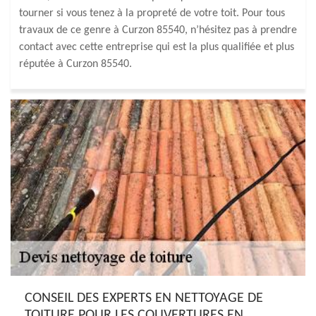
tourner si vous tenez à la propreté de votre toit. Pour tous
travaux de ce genre à Curzon 85540, n’hésitez pas à prendre
contact avec cette entreprise qui est la plus qualifiée et plus
réputée à Curzon 85540.
CONSEIL DES EXPERTS EN NETTOYAGE DE
TOITURE POUR LES COUVERTURES EN