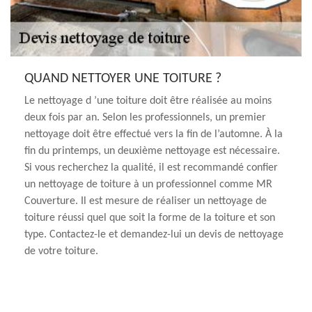
QUAND NETTOYER UNE TOITURE ?
Le nettoyage d ’une toiture doit être réalisée au moins
deux fois par an. Selon les professionnels, un premier
nettoyage doit être effectué vers la fin de l’automne. À la
fin du printemps, un deuxième nettoyage est nécessaire.
Si vous recherchez la qualité, il est recommandé confier
un nettoyage de toiture à un professionnel comme MR
Couverture. Il est mesure de réaliser un nettoyage de
toiture réussi quel que soit la forme de la toiture et son
type. Contactez-le et demandez-lui un devis de nettoyage
de votre toiture.