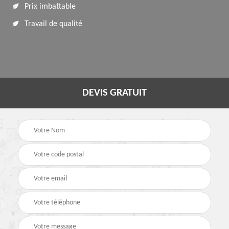
Prix imbattable
Travail de qualité
DEVIS GRATUIT