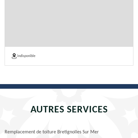
indisponible
AUTRES SERVICES
Remplacement de toiture Bretignolles Sur Mer