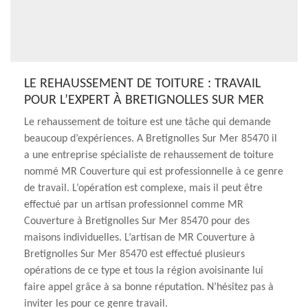
LE REHAUSSEMENT DE TOITURE : TRAVAIL
POUR L’EXPERT À BRETIGNOLLES SUR MER
Le rehaussement de toiture est une tâche qui demande
beaucoup d’expériences. A Bretignolles Sur Mer 85470 il
a une entreprise spécialiste de rehaussement de toiture
nommé MR Couverture qui est professionnelle à ce genre
de travail. L’opération est complexe, mais il peut être
effectué par un artisan professionnel comme MR
Couverture à Bretignolles Sur Mer 85470 pour des
maisons individuelles. L’artisan de MR Couverture à
Bretignolles Sur Mer 85470 est effectué plusieurs
opérations de ce type et tous la région avoisinante lui
faire appel grâce à sa bonne réputation. N’hésitez pas à
inviter les pour ce genre travail.