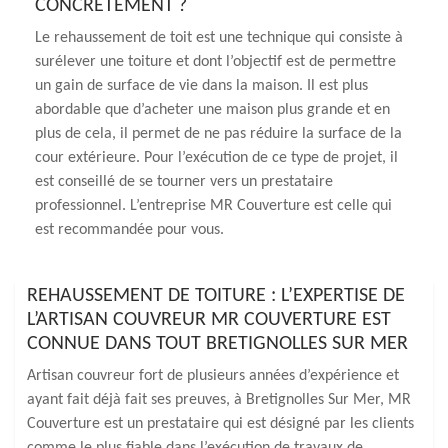
CONCRÈTEMENT ?
Le rehaussement de toit est une technique qui consiste à
surélever une toiture et dont l’objectif est de permettre
un gain de surface de vie dans la maison. Il est plus
abordable que d’acheter une maison plus grande et en
plus de cela, il permet de ne pas réduire la surface de la
cour extérieure. Pour l’exécution de ce type de projet, il
est conseillé de se tourner vers un prestataire
professionnel. L’entreprise MR Couverture est celle qui
est recommandée pour vous.
REHAUSSEMENT DE TOITURE : L’EXPERTISE DE
L’ARTISAN COUVREUR MR COUVERTURE EST
CONNUE DANS TOUT BRETIGNOLLES SUR MER
Artisan couvreur fort de plusieurs années d’expérience et
ayant fait déjà fait ses preuves, à Bretignolles Sur Mer, MR
Couverture est un prestataire qui est désigné par les clients