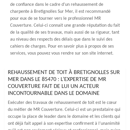
de confiance dans le cadre d’un rehaussement de
charpente à Bretignolles Sur Mer, il est recommandé
pour eux de se tourner vers le professionnel MR
Couverture. Celui-ci connait une grande réputation du fait
de la qualité de ses travaux, mais aussi de sa rigueur, tant
au niveau des respects des délais que dans le suivi des
cahiers de charges. Pour en savoir plus à propos de ses
services, vous pouvez vous rendre sur son site internet.
REHAUSSEMENT DE TOIT À BRETIGNOLLES SUR
MER DANS LE 85470 : L’EXPERTISE DE MR
COUVERTURE FAIT DE LUI UN ACTEUR
INCONTOURNABLE DANS LE DOMAINE
Exécuter des travaux de rehaussement de toit est le cœur
du métier de MR Couverture. Celui-ci est un prestataire qui
occupe la place de leader dans le domaine et les clients qui
ont déjà fait appel à son expertise confirment à l’unanimité