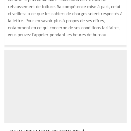
comme le plus fiable dans l’exécution de travaux de
rehaussement de toiture. Sa compétence mise à part, celui-
ci veillera à ce que les cahiers de charges soient respectés à
la lettre. Pour en savoir plus à propos de ses offres,
notamment en ce qui concerne de ses conditions tarifaires,
vous pouvez l’appeler pendant les heures de bureau.