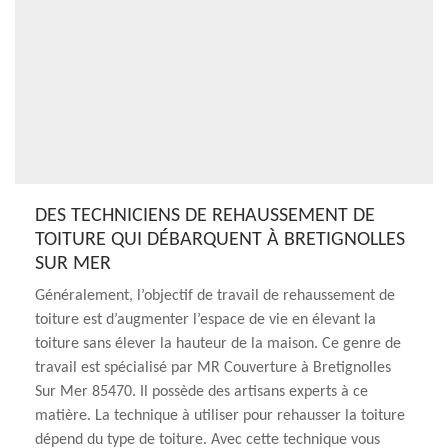
DES TECHNICIENS DE REHAUSSEMENT DE
TOITURE QUI DÉBARQUENT À BRETIGNOLLES
SUR MER
Généralement, l’objectif de travail de rehaussement de
toiture est d’augmenter l’espace de vie en élevant la
toiture sans élever la hauteur de la maison. Ce genre de
travail est spécialisé par MR Couverture à Bretignolles
Sur Mer 85470. Il possède des artisans experts à ce
matière. La technique à utiliser pour rehausser la toiture
dépend du type de toiture. Avec cette technique vous