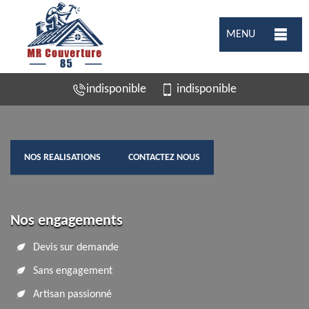
MENU
indisponible
indisponible
NOS REALISATIONS
CONTACTEZ NOUS
Nos engagements
Devis sur demande
Sans engagement
Artisan passionné