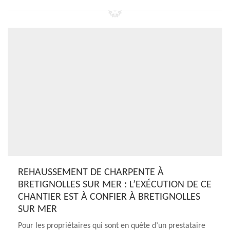
REHAUSSEMENT DE CHARPENTE À
BRETIGNOLLES SUR MER : L’EXÉCUTION DE CE
CHANTIER EST À CONFIER À BRETIGNOLLES
SUR MER
Pour les propriétaires qui sont en quête d’un prestataire