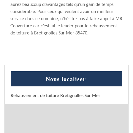
aurez beaucoup d’avantages tels qu’un gain de temps
considérable. Pour ceux qui veulent avoir un meilleur
service dans ce domaine, n’hésitez pas à faire appel à MR
Couverture car c’est lui le leader pour le rehaussement
de toiture à Bretignolles Sur Mer 85470.
Nous localiser
Rehaussement de toiture Bretignolles Sur Mer