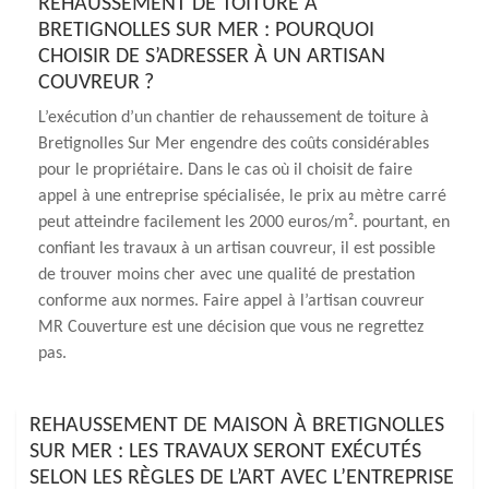
REHAUSSEMENT DE TOITURE À
BRETIGNOLLES SUR MER : POURQUOI
CHOISIR DE S’ADRESSER À UN ARTISAN
COUVREUR ?
L’exécution d’un chantier de rehaussement de toiture à
Bretignolles Sur Mer engendre des coûts considérables
pour le propriétaire. Dans le cas où il choisit de faire
appel à une entreprise spécialisée, le prix au mètre carré
peut atteindre facilement les 2000 euros/m². pourtant, en
confiant les travaux à un artisan couvreur, il est possible
de trouver moins cher avec une qualité de prestation
conforme aux normes. Faire appel à l’artisan couvreur
MR Couverture est une décision que vous ne regrettez
pas.
REHAUSSEMENT DE MAISON À BRETIGNOLLES
SUR MER : LES TRAVAUX SERONT EXÉCUTÉS
SELON LES RÈGLES DE L’ART AVEC L’ENTREPRISE