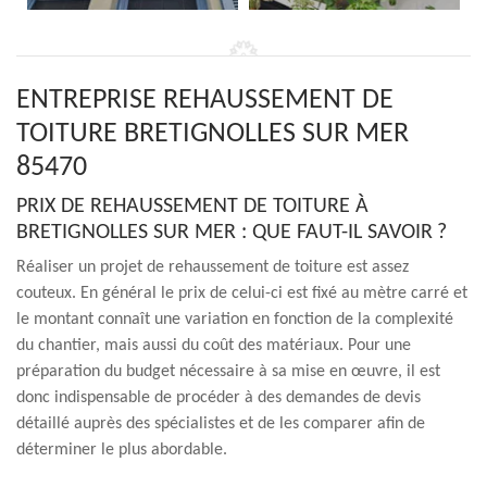
ENTREPRISE REHAUSSEMENT DE
TOITURE BRETIGNOLLES SUR MER
85470
PRIX DE REHAUSSEMENT DE TOITURE À
BRETIGNOLLES SUR MER : QUE FAUT-IL SAVOIR ?
Réaliser un projet de rehaussement de toiture est assez
couteux. En général le prix de celui-ci est fixé au mètre carré et
le montant connaît une variation en fonction de la complexité
du chantier, mais aussi du coût des matériaux. Pour une
préparation du budget nécessaire à sa mise en œuvre, il est
donc indispensable de procéder à des demandes de devis
détaillé auprès des spécialistes et de les comparer afin de
déterminer le plus abordable.