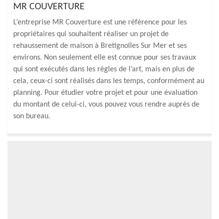
MR COUVERTURE
L’entreprise MR Couverture est une référence pour les
propriétaires qui souhaitent réaliser un projet de
rehaussement de maison à Bretignolles Sur Mer et ses
environs. Non seulement elle est connue pour ses travaux
qui sont exécutés dans les règles de l’art, mais en plus de
cela, ceux-ci sont réalisés dans les temps, conformément au
planning. Pour étudier votre projet et pour une évaluation
du montant de celui-ci, vous pouvez vous rendre auprès de
son bureau.