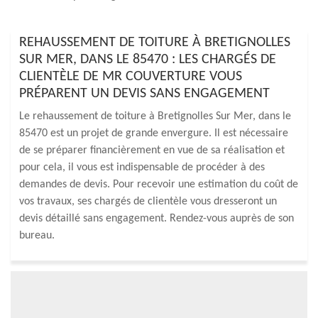
REHAUSSEMENT DE TOITURE À BRETIGNOLLES
SUR MER, DANS LE 85470 : LES CHARGÉS DE
CLIENTÈLE DE MR COUVERTURE VOUS
PRÉPARENT UN DEVIS SANS ENGAGEMENT
Le rehaussement de toiture à Bretignolles Sur Mer, dans le
85470 est un projet de grande envergure. Il est nécessaire
de se préparer financièrement en vue de sa réalisation et
pour cela, il vous est indispensable de procéder à des
demandes de devis. Pour recevoir une estimation du coût de
vos travaux, ses chargés de clientèle vous dresseront un
devis détaillé sans engagement. Rendez-vous auprès de son
bureau.