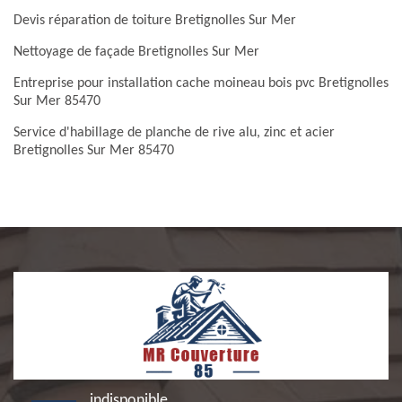
Devis réparation de toiture Bretignolles Sur Mer
Nettoyage de façade Bretignolles Sur Mer
Entreprise pour installation cache moineau bois pvc Bretignolles
Sur Mer 85470
Service d'habillage de planche de rive alu, zinc et acier
Bretignolles Sur Mer 85470
indisponible