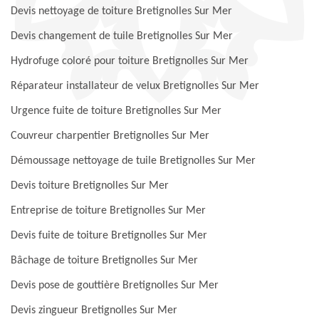
Devis nettoyage de toiture Bretignolles Sur Mer
Devis changement de tuile Bretignolles Sur Mer
Hydrofuge coloré pour toiture Bretignolles Sur Mer
Réparateur installateur de velux Bretignolles Sur Mer
Urgence fuite de toiture Bretignolles Sur Mer
Couvreur charpentier Bretignolles Sur Mer
Démoussage nettoyage de tuile Bretignolles Sur Mer
Devis toiture Bretignolles Sur Mer
Entreprise de toiture Bretignolles Sur Mer
Devis fuite de toiture Bretignolles Sur Mer
Bâchage de toiture Bretignolles Sur Mer
Devis pose de gouttière Bretignolles Sur Mer
Devis zingueur Bretignolles Sur Mer