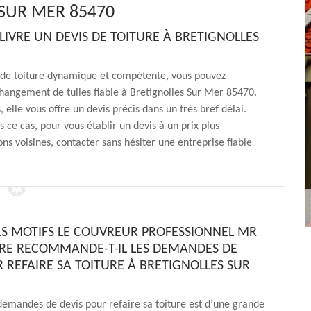
 SUR MER 85470
LIVRE UN DEVIS DE TOITURE À BRETIGNOLLES
 de toiture dynamique et compétente, vous pouvez
changement de tuiles fiable à Bretignolles Sur Mer 85470.
elle vous offre un devis précis dans un très bref délai.
ce cas, pour vous établir un devis à un prix plus
ns voisines, contacter sans hésiter une entreprise fiable
S MOTIFS LE COUVREUR PROFESSIONNEL MR
E RECOMMANDE-T-IL LES DEMANDES DE
R REFAIRE SA TOITURE À BRETIGNOLLES SUR
demandes de devis pour refaire sa toiture est d’une grande