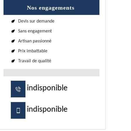
Nos engagements
Devis sur demande
Sans engagement
Artisan passionné
Prix imbattable
Travail de qualité
indisponible
indisponible