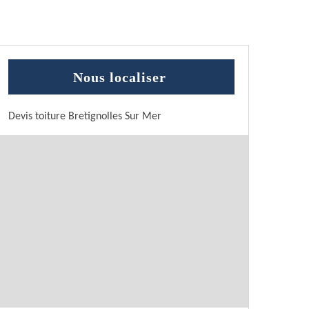
Nous localiser
Devis toiture Bretignolles Sur Mer