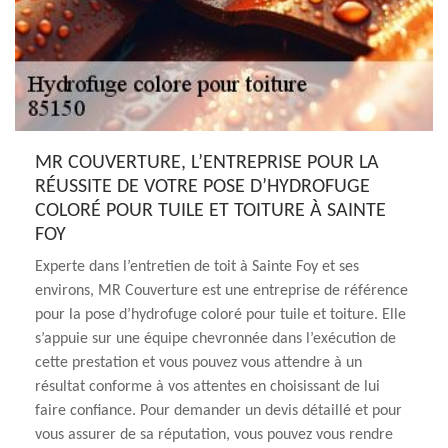
MR COUVERTURE, L’ENTREPRISE POUR LA
RÉUSSITE DE VOTRE POSE D’HYDROFUGE
COLORÉ POUR TUILE ET TOITURE À SAINTE
FOY
Experte dans l’entretien de toit à Sainte Foy et ses
environs, MR Couverture est une entreprise de référence
pour la pose d’hydrofuge coloré pour tuile et toiture. Elle
s’appuie sur une équipe chevronnée dans l’exécution de
cette prestation et vous pouvez vous attendre à un
résultat conforme à vos attentes en choisissant de lui
faire confiance. Pour demander un devis détaillé et pour
vous assurer de sa réputation, vous pouvez vous rendre