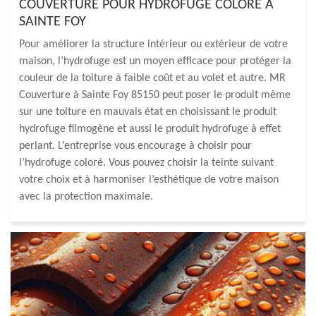
COUVERTURE POUR HYDROFUGE COLORE À
SAINTE FOY
Pour améliorer la structure intérieur ou extérieur de votre
maison, l’hydrofuge est un moyen efficace pour protéger la
couleur de la toiture à faible coût et au volet et autre. MR
Couverture à Sainte Foy 85150 peut poser le produit même
sur une toiture en mauvais état en choisissant le produit
hydrofuge filmogène et aussi le produit hydrofuge à effet
perlant. L’entreprise vous encourage à choisir pour
l’hydrofuge coloré. Vous pouvez choisir la teinte suivant
votre choix et à harmoniser l’esthétique de votre maison
avec la protection maximale.