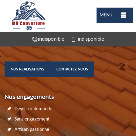
MENU
indisponible
indisponible
NOS REALISATIONS
CONTACTEZ NOUS
Nos engagements
Devis sur demande
Sans engagement
Artisan passionné