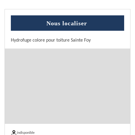
Nous localiser
Hydrofuge colore pour toiture Sainte Foy
indisponible