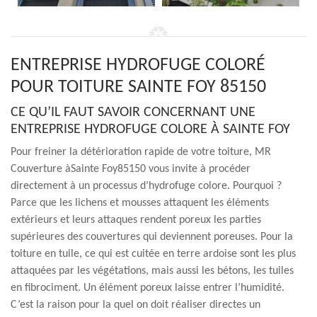
ENTREPRISE HYDROFUGE COLORÉ
POUR TOITURE SAINTE FOY 85150
CE QU’IL FAUT SAVOIR CONCERNANT UNE
ENTREPRISE HYDROFUGE COLORE À SAINTE FOY
Pour freiner la détérioration rapide de votre toiture, MR
Couverture àSainte Foy85150 vous invite à procéder
directement à un processus d’hydrofuge colore. Pourquoi ?
Parce que les lichens et mousses attaquent les éléments
extérieurs et leurs attaques rendent poreux les parties
supérieures des couvertures qui deviennent poreuses. Pour la
toiture en tuile, ce qui est cuitée en terre ardoise sont les plus
attaquées par les végétations, mais aussi les bétons, les tuiles
en fibrociment. Un élément poreux laisse entrer l’humidité.
C’est la raison pour la quel on doit réaliser directes un