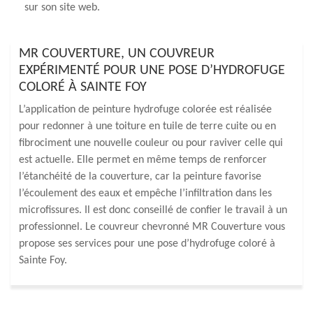
sur son site web.
MR COUVERTURE, UN COUVREUR
EXPÉRIMENTÉ POUR UNE POSE D’HYDROFUGE
COLORÉ À SAINTE FOY
L’application de peinture hydrofuge colorée est réalisée
pour redonner à une toiture en tuile de terre cuite ou en
fibrociment une nouvelle couleur ou pour raviver celle qui
est actuelle. Elle permet en même temps de renforcer
l’étanchéité de la couverture, car la peinture favorise
l’écoulement des eaux et empêche l’infiltration dans les
microfissures. Il est donc conseillé de confier le travail à un
professionnel. Le couvreur chevronné MR Couverture vous
propose ses services pour une pose d’hydrofuge coloré à
Sainte Foy.