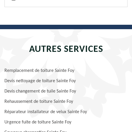
AUTRES SERVICES
Remplacement de toiture Sainte Foy
Devis nettoyage de toiture Sainte Foy
Devis changement de tuile Sainte Foy
Rehaussement de toiture Sainte Foy
Réparateur installateur de velux Sainte Foy
Urgence fuite de toiture Sainte Foy