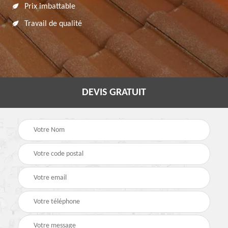
Prix imbattable
Travail de qualité
DEVIS GRATUIT