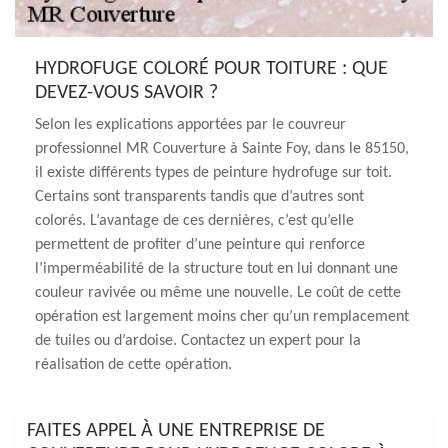
HYDROFUGE COLORÉ POUR TOITURE : QUE
DEVEZ-VOUS SAVOIR ?
Selon les explications apportées par le couvreur
professionnel MR Couverture à Sainte Foy, dans le 85150,
il existe différents types de peinture hydrofuge sur toit.
Certains sont transparents tandis que d’autres sont
colorés. L’avantage de ces dernières, c’est qu’elle
permettent de profiter d’une peinture qui renforce
l’imperméabilité de la structure tout en lui donnant une
couleur ravivée ou même une nouvelle. Le coût de cette
opération est largement moins cher qu’un remplacement
de tuiles ou d’ardoise. Contactez un expert pour la
réalisation de cette opération.
FAITES APPEL À UNE ENTREPRISE DE