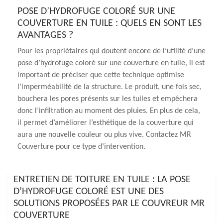
POSE D’HYDROFUGE COLORÉ SUR UNE
COUVERTURE EN TUILE : QUELS EN SONT LES
AVANTAGES ?
Pour les propriétaires qui doutent encore de l’utilité d’une
pose d’hydrofuge coloré sur une couverture en tuile, il est
important de préciser que cette technique optimise
l’imperméabilité de la structure. Le produit, une fois sec,
bouchera les pores présents sur les tuiles et empêchera
donc l’infiltration au moment des pluies. En plus de cela,
il permet d’améliorer l’esthétique de la couverture qui
aura une nouvelle couleur ou plus vive. Contactez MR
Couverture pour ce type d’intervention.
ENTRETIEN DE TOITURE EN TUILE : LA POSE
D’HYDROFUGE COLORÉ EST UNE DES
SOLUTIONS PROPOSÉES PAR LE COUVREUR MR
COUVERTURE