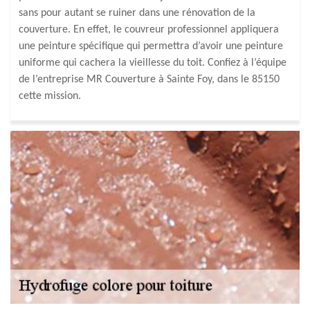
sans pour autant se ruiner dans une rénovation de la
couverture. En effet, le couvreur professionnel appliquera
une peinture spécifique qui permettra d’avoir une peinture
uniforme qui cachera la vieillesse du toit. Confiez à l’équipe
de l’entreprise MR Couverture à Sainte Foy, dans le 85150
cette mission.