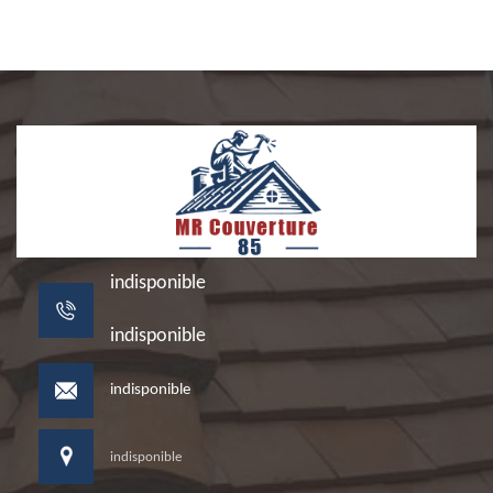
indisponible
indisponible
indisponible
indisponible