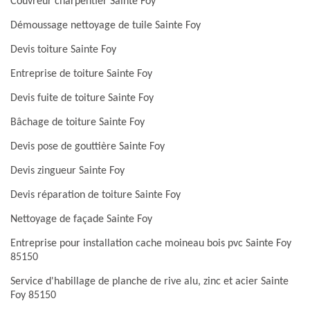
Couvreur charpentier Sainte Foy
Démoussage nettoyage de tuile Sainte Foy
Devis toiture Sainte Foy
Entreprise de toiture Sainte Foy
Devis fuite de toiture Sainte Foy
Bâchage de toiture Sainte Foy
Devis pose de gouttière Sainte Foy
Devis zingueur Sainte Foy
Devis réparation de toiture Sainte Foy
Nettoyage de façade Sainte Foy
Entreprise pour installation cache moineau bois pvc Sainte Foy
85150
Service d'habillage de planche de rive alu, zinc et acier Sainte
Foy 85150