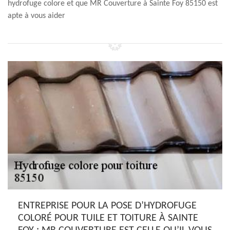
hydrofuge colore et que MR Couverture à Sainte Foy 85150 est
apte à vous aider
ENTREPRISE POUR LA POSE D’HYDROFUGE
COLORÉ POUR TUILE ET TOITURE À SAINTE