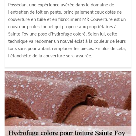
Possédant une expérience avérée dans le domaine de
l’entretien de toit en pente, principalement ceux dotés de
couverture en tuile et en fibrociment MR Couverture est un
couvreur professionnel qui propose aux propriétaires à
Sainte Foy une pose d’hydrofuge coloré. Selon lui, cette
technique va redonner un nouvel éclat à la couleur de leurs
toits sans pour autant remplacer les pièces. En plus de cela,
l’étanchéité de la couverture sera assurée.