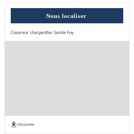
Nous localiser
Couvreur charpentier Sainte Foy
indisponible