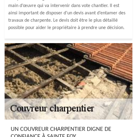
main d’œuvre qui va intervenir dans vote chantier. Il est
ainsi important de disposer d’un devis avant d’entamer des
travaux de charpente. Le devis doit être le plus détaillé
possible pour aider le propriétaire à prendre une décision.
UN COUVREUR CHARPENTIER DIGNE DE
CONFIANCE À SAINTE FOY