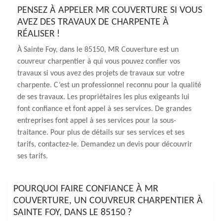
PENSEZ À APPELER MR COUVERTURE SI VOUS
AVEZ DES TRAVAUX DE CHARPENTE À
RÉALISER !
À Sainte Foy, dans le 85150, MR Couverture est un
couvreur charpentier à qui vous pouvez confier vos
travaux si vous avez des projets de travaux sur votre
charpente. C’est un professionnel reconnu pour la qualité
de ses travaux. Les propriétaires les plus exigeants lui
font confiance et font appel à ses services. De grandes
entreprises font appel à ses services pour la sous-
traitance. Pour plus de détails sur ses services et ses
tarifs, contactez-le. Demandez un devis pour découvrir
ses tarifs.
POURQUOI FAIRE CONFIANCE À MR
COUVERTURE, UN COUVREUR CHARPENTIER À
SAINTE FOY, DANS LE 85150 ?