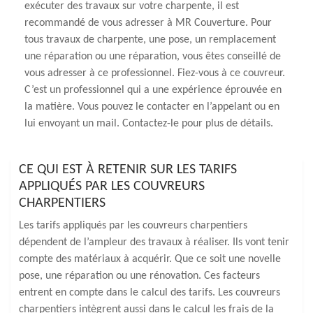
exécuter des travaux sur votre charpente, il est
recommandé de vous adresser à MR Couverture. Pour
tous travaux de charpente, une pose, un remplacement
une réparation ou une réparation, vous êtes conseillé de
vous adresser à ce professionnel. Fiez-vous à ce couvreur.
C’est un professionnel qui a une expérience éprouvée en
la matière. Vous pouvez le contacter en l’appelant ou en
lui envoyant un mail. Contactez-le pour plus de détails.
CE QUI EST À RETENIR SUR LES TARIFS
APPLIQUÉS PAR LES COUVREURS
CHARPENTIERS
Les tarifs appliqués par les couvreurs charpentiers
dépendent de l’ampleur des travaux à réaliser. Ils vont tenir
compte des matériaux à acquérir. Que ce soit une novelle
pose, une réparation ou une rénovation. Ces facteurs
entrent en compte dans le calcul des tarifs. Les couvreurs
charpentiers intègrent aussi dans le calcul les frais de la