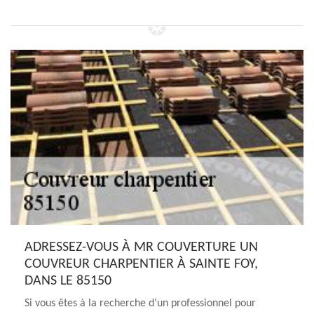
ADRESSEZ-VOUS À MR COUVERTURE UN
COUVREUR CHARPENTIER À SAINTE FOY,
DANS LE 85150
Si vous êtes à la recherche d’un professionnel pour