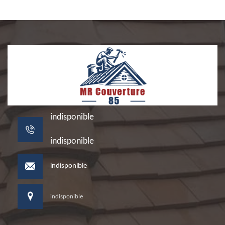
indisponible
indisponible
indisponible
indisponible