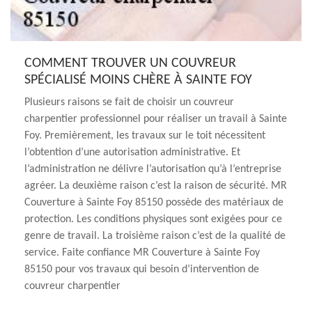
COMMENT TROUVER UN COUVREUR
SPÉCIALISÉ MOINS CHÈRE À SAINTE FOY
Plusieurs raisons se fait de choisir un couvreur
charpentier professionnel pour réaliser un travail à Sainte
Foy. Premièrement, les travaux sur le toit nécessitent
l’obtention d’une autorisation administrative. Et
l’administration ne délivre l’autorisation qu’à l’entreprise
agréer. La deuxième raison c’est la raison de sécurité. MR
Couverture à Sainte Foy 85150 possède des matériaux de
protection. Les conditions physiques sont exigées pour ce
genre de travail. La troisième raison c’est de la qualité de
service. Faite confiance MR Couverture à Sainte Foy
85150 pour vos travaux qui besoin d’intervention de
couvreur charpentier