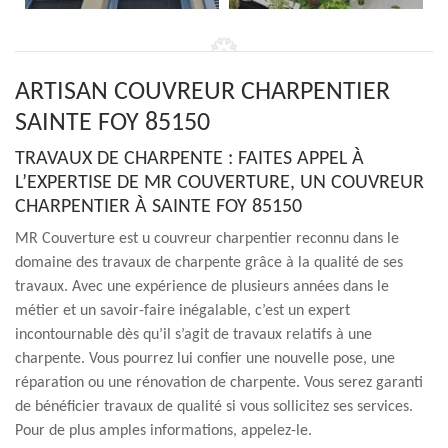
ARTISAN COUVREUR CHARPENTIER
SAINTE FOY 85150
TRAVAUX DE CHARPENTE : FAITES APPEL À
L’EXPERTISE DE MR COUVERTURE, UN COUVREUR
CHARPENTIER À SAINTE FOY 85150
MR Couverture est u couvreur charpentier reconnu dans le
domaine des travaux de charpente grâce à la qualité de ses
travaux. Avec une expérience de plusieurs années dans le
métier et un savoir-faire inégalable, c’est un expert
incontournable dès qu’il s’agit de travaux relatifs à une
charpente. Vous pourrez lui confier une nouvelle pose, une
réparation ou une rénovation de charpente. Vous serez garanti
de bénéficier travaux de qualité si vous sollicitez ses services.
Pour de plus amples informations, appelez-le.