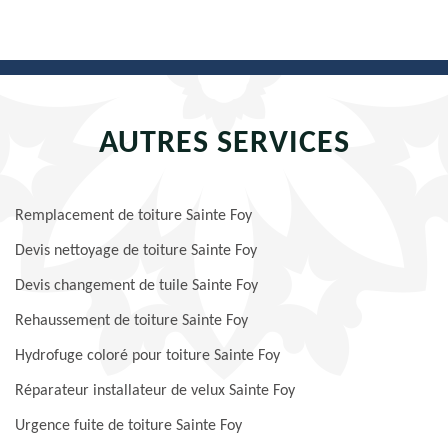
AUTRES SERVICES
Remplacement de toiture Sainte Foy
Devis nettoyage de toiture Sainte Foy
Devis changement de tuile Sainte Foy
Rehaussement de toiture Sainte Foy
Hydrofuge coloré pour toiture Sainte Foy
Réparateur installateur de velux Sainte Foy
Urgence fuite de toiture Sainte Foy