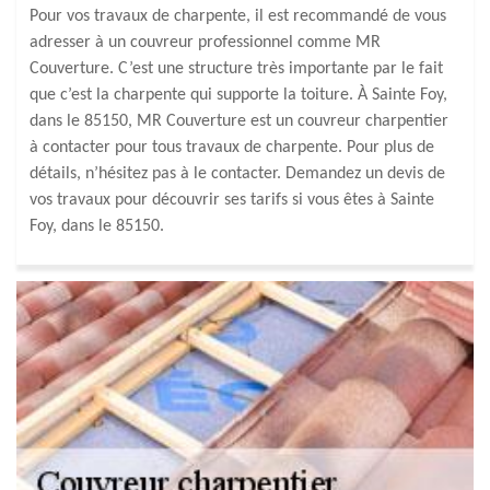
Pour vos travaux de charpente, il est recommandé de vous
adresser à un couvreur professionnel comme MR
Couverture. C’est une structure très importante par le fait
que c’est la charpente qui supporte la toiture. À Sainte Foy,
dans le 85150, MR Couverture est un couvreur charpentier
à contacter pour tous travaux de charpente. Pour plus de
détails, n’hésitez pas à le contacter. Demandez un devis de
vos travaux pour découvrir ses tarifs si vous êtes à Sainte
Foy, dans le 85150.