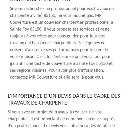
Si vous recherchez un professionnel pour vos travaux de
charpente à ville} 85150, ne vous inquiet pas. MR
Couverture est un couvreur charpentier professionnel à
Sainte Foy 85150. Il vous propose ses services et reste
toujours à vos côtés pour vous guider pour tous vos
travaux qui besoin des charpentiers. Ses équipes ne
cessent d’accroitre ses performances pour le bien de
votre maison. C’est lui l’entreprise qu’il vous faut pour
garantir une tâche de couverture à Sainte Foy 85150 et
ses régions voisines. Pour avoir plus d’information,
contactez MR Couverture et elle sera là pour vous.
L’IMPORTANCE D’UN DEVIS DANS LE CADRE DES
TRAVAUX DE CHARPENTE
Si vous avez un projet de travaux à réaliser sur vos
charpentes, il est important de demander un devis auprès
d’un professionnel. Le devis vous informera des détails de