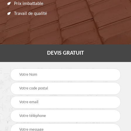
Prix imbattable
Travail de qualité
DEVIS GRATUIT