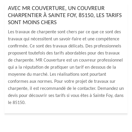
AVEC MR COUVERTURE, UN COUVREUR
CHARPENTIER À SAINTE FOY, 85150, LES TARIFS
SONT MOINS CHERS
Les travaux de charpente sont chers par ce que ce sont des
travaux qui nécessitent un savoir-faire et une compétence
confirmée. Ce sont des travaux délicats. Des professionnels
proposent toutefois des tarifs abordables pour des travaux
de charpente. MR Couverture est un couvreur professionnel
qui a la réputation de pratiquer un tarif en dessous de la
moyenne du marché. Les réalisations sont pourtant
conformes aux normes. Pour votre projet de travaux sur
charpente, il est recommandé de le contacter. Demandez un
devis pour découvrir ses tarifs si vous êtes à Sainte Foy, dans
le 85150.