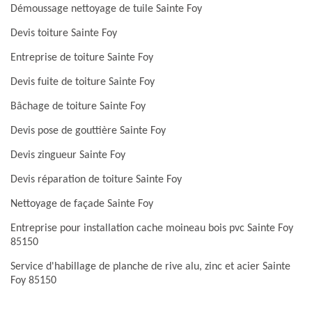
Démoussage nettoyage de tuile Sainte Foy
Devis toiture Sainte Foy
Entreprise de toiture Sainte Foy
Devis fuite de toiture Sainte Foy
Bâchage de toiture Sainte Foy
Devis pose de gouttière Sainte Foy
Devis zingueur Sainte Foy
Devis réparation de toiture Sainte Foy
Nettoyage de façade Sainte Foy
Entreprise pour installation cache moineau bois pvc Sainte Foy
85150
Service d'habillage de planche de rive alu, zinc et acier Sainte
Foy 85150