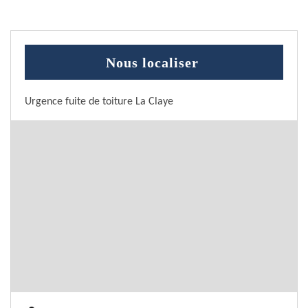
Nous localiser
Urgence fuite de toiture La Claye