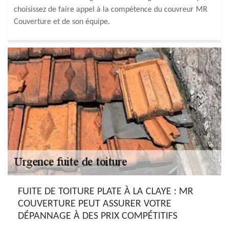
choisissez de faire appel à la compétence du couvreur MR
Couverture et de son équipe.
FUITE DE TOITURE PLATE À LA CLAYE : MR
COUVERTURE PEUT ASSURER VOTRE
DÉPANNAGE À DES PRIX COMPÉTITIFS