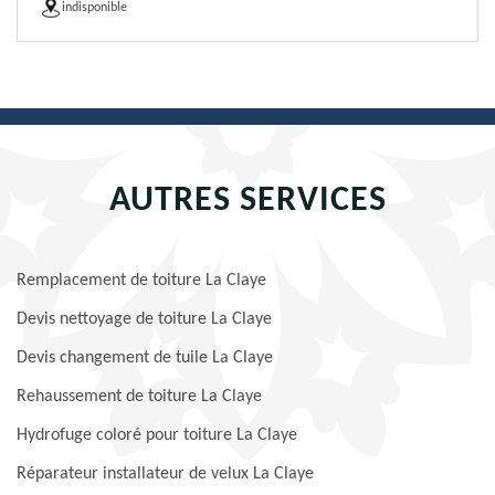
indisponible
AUTRES SERVICES
Remplacement de toiture La Claye
Devis nettoyage de toiture La Claye
Devis changement de tuile La Claye
Rehaussement de toiture La Claye
Hydrofuge coloré pour toiture La Claye
Réparateur installateur de velux La Claye