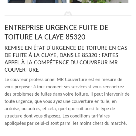
ENTREPRISE URGENCE FUITE DE
TOITURE LA CLAYE 85320
REMISE EN ÉTAT D’URGENCE DE TOITURE EN CAS
DE FUITE À LA CLAYE, DANS LE 85320 : FAITES
APPEL À LA COMPÉTENCE DU COUVREUR MR
COUVERTURE
Le couvreur professionnel MR Couverture est en mesure de
vous proposer à tout moment ses services si vous rencontrez
des problèmes de fuites dans votre toiture. Il peut intervenir de
toute urgence, que vous ayez une couverture en tuile, en
ardoise, ou autres, et cela, quel que soit aussi le type de
structure dont vous disposez. Les conditions tarifaires
appliquées par celui-ci sont parmi les moins chers du marché.