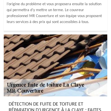
l’origine du problème et vous proposera ensuite la solution
qui permettra d’y mettre un terme. Le couvreur
professionnel MR Couverture et son équipe vous proposent
leurs services à des prix qui sont accessibles à tous.
DÉTECTION DE FUITE DE TOITURE ET
RÉPARATION D’URGENCE À LA CLAYE : FAITES