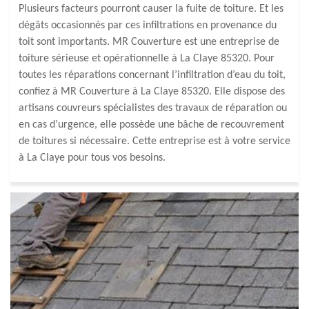
Plusieurs facteurs pourront causer la fuite de toiture. Et les
dégâts occasionnés par ces infiltrations en provenance du
toit sont importants. MR Couverture est une entreprise de
toiture sérieuse et opérationnelle à La Claye 85320. Pour
toutes les réparations concernant l’infiltration d’eau du toit,
confiez à MR Couverture à La Claye 85320. Elle dispose des
artisans couvreurs spécialistes des travaux de réparation ou
en cas d’urgence, elle possède une bâche de recouvrement
de toitures si nécessaire. Cette entreprise est à votre service
à La Claye pour tous vos besoins.