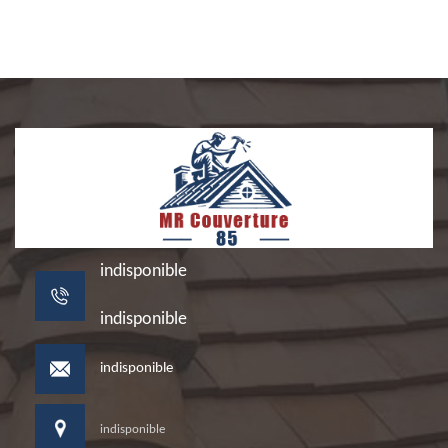
indisponible
indisponible
indisponible
indisponible