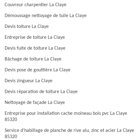
Couvreur charpentier La Claye
Démoussage nettoyage de tuile La Claye
Devis toiture La Claye
Entreprise de toiture La Claye
Devis fuite de toiture La Claye
Bâchage de toiture La Claye
Devis pose de gouttière La Claye
Devis zingueur La Claye
Devis réparation de toiture La Claye
Nettoyage de façade La Claye
Entreprise pour installation cache moineau bois pvc La Claye
85320
Service d'habillage de planche de rive alu, zinc et acier La Claye
85320