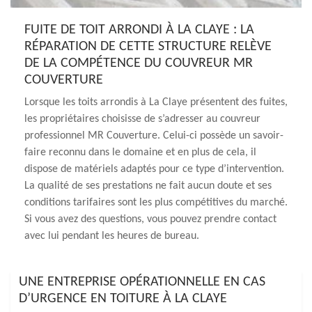
FUITE DE TOIT ARRONDI À LA CLAYE : LA
RÉPARATION DE CETTE STRUCTURE RELÈVE
DE LA COMPÉTENCE DU COUVREUR MR
COUVERTURE
Lorsque les toits arrondis à La Claye présentent des fuites,
les propriétaires choisisse de s’adresser au couvreur
professionnel MR Couverture. Celui-ci possède un savoir-
faire reconnu dans le domaine et en plus de cela, il
dispose de matériels adaptés pour ce type d’intervention.
La qualité de ses prestations ne fait aucun doute et ses
conditions tarifaires sont les plus compétitives du marché.
Si vous avez des questions, vous pouvez prendre contact
avec lui pendant les heures de bureau.
UNE ENTREPRISE OPÉRATIONNELLE EN CAS
D’URGENCE EN TOITURE À LA CLAYE