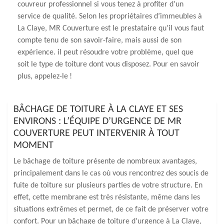
couvreur professionnel si vous tenez à profiter d’un
service de qualité. Selon les propriétaires d’immeubles à
La Claye, MR Couverture est le prestataire qu’il vous faut
compte tenu de son savoir-faire, mais aussi de son
expérience. il peut résoudre votre problème, quel que
soit le type de toiture dont vous disposez. Pour en savoir
plus, appelez-le !
BÂCHAGE DE TOITURE À LA CLAYE ET SES
ENVIRONS : L’ÉQUIPE D’URGENCE DE MR
COUVERTURE PEUT INTERVENIR À TOUT
MOMENT
Le bâchage de toiture présente de nombreux avantages,
principalement dans le cas où vous rencontrez des soucis de
fuite de toiture sur plusieurs parties de votre structure. En
effet, cette membrane est très résistante, même dans les
situations extrêmes et permet, de ce fait de préserver votre
confort. Pour un bâchage de toiture d’urgence à La Claye,