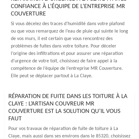
CONFIANCE À L’ÉQUIPE DE L’ENTREPRISE MR
COUVERTURE
Si vous décelez des traces d’humidité dans votre plafond
ou que vous remarquez de l’eau de pluie qui suinte le long
de vos murs, il est certain que vous rencontrez des
problèmes de fuites dans votre toiture. Pour déceler
l’origine des infiltrations et pour assurer une réparation
d’urgence de votre toit, choisissez de faire appel à la
compétence de l’équipe de l’entreprise MR Couverture.
Elle peut se déplacer partout à La Claye.
RÉPARATION DE FUITE DANS LES TOITURE À LA
CLAYE : L’ARTISAN COUVREUR MR
COUVERTURE EST LA SOLUTION QU’IL VOUS
FAUT
Pour vos travaux de réparation de fuite de toiture à La
Claye, mais aussi dans ses environs dans le 85320, choisissez