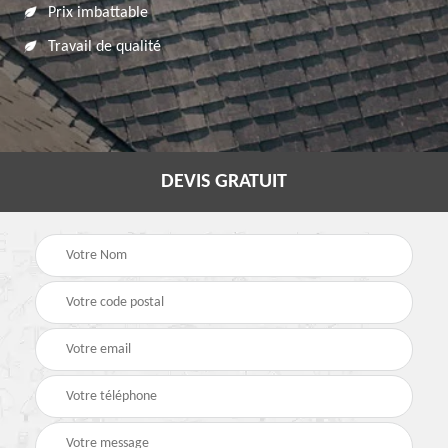
Prix imbattable
Travail de qualité
DEVIS GRATUIT