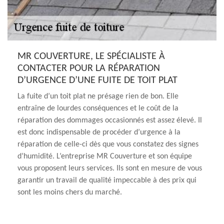
MR COUVERTURE, LE SPÉCIALISTE À
CONTACTER POUR LA RÉPARATION
D’URGENCE D’UNE FUITE DE TOIT PLAT
La fuite d’un toit plat ne présage rien de bon. Elle
entraîne de lourdes conséquences et le coût de la
réparation des dommages occasionnés est assez élevé. Il
est donc indispensable de procéder d’urgence à la
réparation de celle-ci dès que vous constatez des signes
d’humidité. L’entreprise MR Couverture et son équipe
vous proposent leurs services. Ils sont en mesure de vous
garantir un travail de qualité impeccable à des prix qui
sont les moins chers du marché.