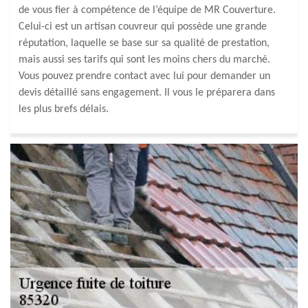
de vous fier à compétence de l’équipe de MR Couverture.
Celui-ci est un artisan couvreur qui possède une grande
réputation, laquelle se base sur sa qualité de prestation,
mais aussi ses tarifs qui sont les moins chers du marché.
Vous pouvez prendre contact avec lui pour demander un
devis détaillé sans engagement. Il vous le préparera dans
les plus brefs délais.