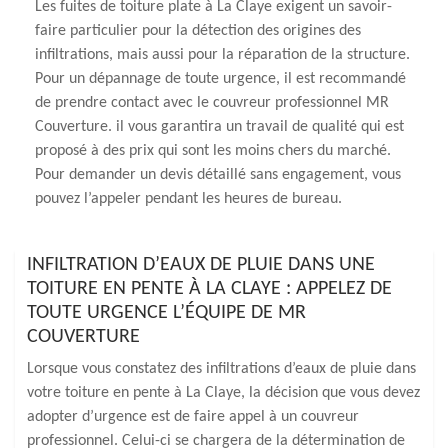
Les fuites de toiture plate à La Claye exigent un savoir-
faire particulier pour la détection des origines des
infiltrations, mais aussi pour la réparation de la structure.
Pour un dépannage de toute urgence, il est recommandé
de prendre contact avec le couvreur professionnel MR
Couverture. il vous garantira un travail de qualité qui est
proposé à des prix qui sont les moins chers du marché.
Pour demander un devis détaillé sans engagement, vous
pouvez l’appeler pendant les heures de bureau.
INFILTRATION D’EAUX DE PLUIE DANS UNE
TOITURE EN PENTE À LA CLAYE : APPELEZ DE
TOUTE URGENCE L’ÉQUIPE DE MR
COUVERTURE
Lorsque vous constatez des infiltrations d’eaux de pluie dans
votre toiture en pente à La Claye, la décision que vous devez
adopter d’urgence est de faire appel à un couvreur
professionnel. Celui-ci se chargera de la détermination de