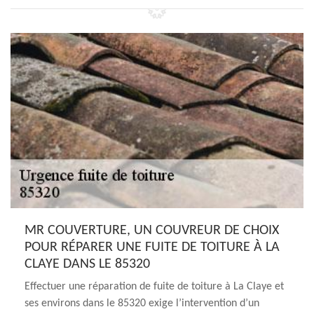
MR COUVERTURE, UN COUVREUR DE CHOIX
POUR RÉPARER UNE FUITE DE TOITURE À LA
CLAYE DANS LE 85320
Effectuer une réparation de fuite de toiture à La Claye et
ses environs dans le 85320 exige l’intervention d’un