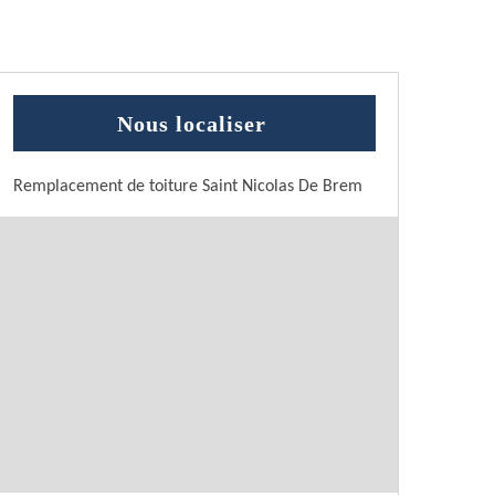
Nous localiser
Remplacement de toiture Saint Nicolas De Brem