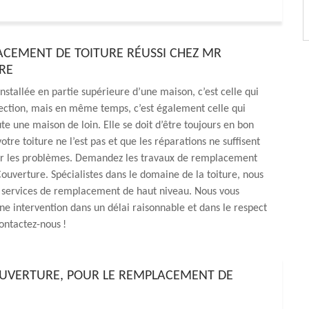
CEMENT DE TOITURE RÉUSSI CHEZ MR
RE
installée en partie supérieure d’une maison, c’est celle qui
ection, mais en même temps, c’est également celle qui
te une maison de loin. Elle se doit d’être toujours en bon
 votre toiture ne l’est pas et que les réparations ne suffisent
er les problèmes. Demandez les travaux de remplacement
uverture. Spécialistes dans le domaine de la toiture, nous
 services de remplacement de haut niveau. Nous vous
ne intervention dans un délai raisonnable et dans le respect
ontactez-nous !
OUVERTURE, POUR LE REMPLACEMENT DE