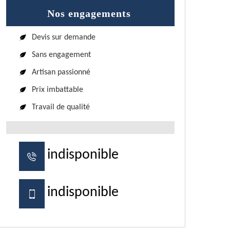
Nos engagements
Devis sur demande
Sans engagement
Artisan passionné
Prix imbattable
Travail de qualité
indisponible
indisponible