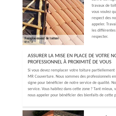
travaux de toi
vous voulez qu
respect des n
appeler. Trava
les différente
respecter.
ASSURER LA MISE EN PLACE DE VOTRE 
PROFESSIONNEL À PROXIMITÉ DE VOUS
Si vous devez remplacer votre toiture partiellement 
MR Couverture. Nous sommes des professionnels en tr
signe pour bénéficier de notre service de qualité. 
service. Vous habitez dans cette zone ? Tant mieux, v
nous appeler pour bénéficier des bienfaits de cette 