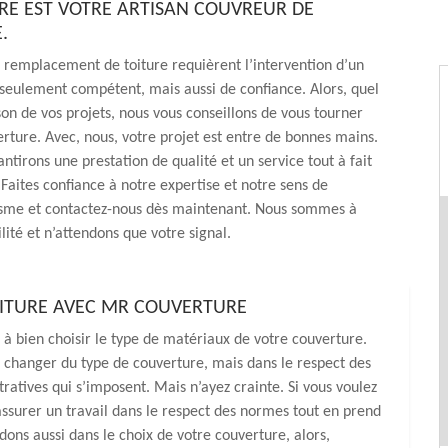
E EST VOTRE ARTISAN COUVREUR DE
.
 remplacement de toiture requièrent l’intervention d’un
seulement compétent, mais aussi de confiance. Alors, quel
ison de vos projets, nous vous conseillons de vous tourner
ture. Avec, nous, votre projet est entre de bonnes mains.
ntirons une prestation de qualité et un service tout à fait
 Faites confiance à notre expertise et notre sens de
isme et contactez-nous dès maintenant. Nous sommes à
lité et n’attendons que votre signal.
TOITURE AVEC MR COUVERTURE
 à bien choisir le type de matériaux de votre couverture.
e changer du type de couverture, mais dans le respect des
ratives qui s’imposent. Mais n’ayez crainte. Si vous voulez
ssurer un travail dans le respect des normes tout en prend
ns aussi dans le choix de votre couverture, alors,