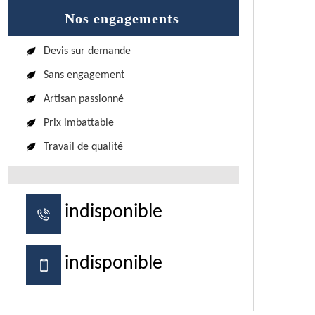
Nos engagements
Devis sur demande
Sans engagement
Artisan passionné
Prix imbattable
Travail de qualité
indisponible
indisponible