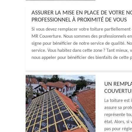
ASSURER LA MISE EN PLACE DE VOTRE 
PROFESSIONNEL À PROXIMITÉ DE VOUS
Si vous devez remplacer votre toiture partiellement 
MR Couverture. Nous sommes des professionnels en tr
signe pour bénéficier de notre service de qualité. 
service. Vous habitez dans cette zone ? Tant mieux, v
nous appeler pour bénéficier des bienfaits de cette 
UN REMPLA
COUVERTU
La toiture est 
assure sa prot
représente tou
état. Alors, si
pas pour régl