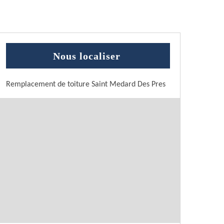
Nous localiser
Remplacement de toiture Saint Medard Des Pres