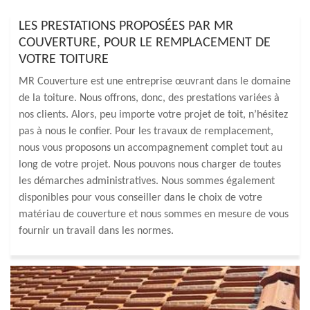
LES PRESTATIONS PROPOSÉES PAR MR
COUVERTURE, POUR LE REMPLACEMENT DE
VOTRE TOITURE
MR Couverture est une entreprise œuvrant dans le domaine
de la toiture. Nous offrons, donc, des prestations variées à
nos clients. Alors, peu importe votre projet de toit, n’hésitez
pas à nous le confier. Pour les travaux de remplacement,
nous vous proposons un accompagnement complet tout au
long de votre projet. Nous pouvons nous charger de toutes
les démarches administratives. Nous sommes également
disponibles pour vous conseiller dans le choix de votre
matériau de couverture et nous sommes en mesure de vous
fournir un travail dans les normes.