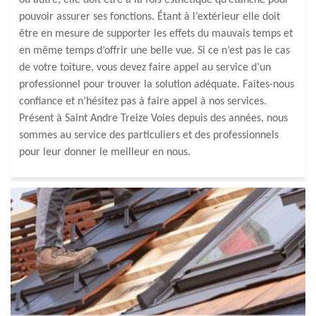
ou autre, elle doit être à la fois esthétique qu’étanche pour
pouvoir assurer ses fonctions. Étant à l’extérieur elle doit
être en mesure de supporter les effets du mauvais temps et
en même temps d’offrir une belle vue. Si ce n’est pas le cas
de votre toiture, vous devez faire appel au service d’un
professionnel pour trouver la solution adéquate. Faites-nous
confiance et n’hésitez pas à faire appel à nos services.
Présent à Saint Andre Treize Voies depuis des années, nous
sommes au service des particuliers et des professionnels
pour leur donner le meilleur en nous.