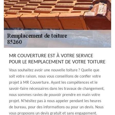
MR COUVERTURE EST À VOTRE SERVICE
POUR LE REMPLACEMENT DE VOTRE TOITURE
Vous souhaitez avoir une nouvelle toiture ? Quelle que
soit votre raison, nous vous conseillons de confier votre
projet à MR Couverture. Ayant les compétences et le
savoir-faire nécessaires dans les travaux de changement,
nous sommes ravies de pouvoir prendre en main votre
projet. N’hésitez pas à nous appeler pendant les heures
de bureau, pour des informations ou pour un devis. Nous
vous proposons un devis gratuit et sans engagement.