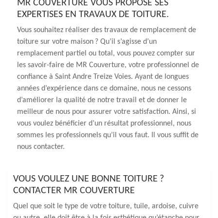
MR COUVERTURE VOUS PROPOSE SES
EXPERTISES EN TRAVAUX DE TOITURE.
Vous souhaitez réaliser des travaux de remplacement de
toiture sur votre maison ? Qu’il s’agisse d’un
remplacement partiel ou total, vous pouvez compter sur
les savoir-faire de MR Couverture, votre professionnel de
confiance à Saint Andre Treize Voies. Ayant de longues
années d’expérience dans ce domaine, nous ne cessons
d’améliorer la qualité de notre travail et de donner le
meilleur de nous pour assurer votre satisfaction. Ainsi, si
vous voulez bénéficier d’un résultat professionnel, nous
sommes les professionnels qu’il vous faut. Il vous suffit de
nous contacter.
VOUS VOULEZ UNE BONNE TOITURE ?
CONTACTER MR COUVERTURE
Quel que soit le type de votre toiture, tuile, ardoise, cuivre