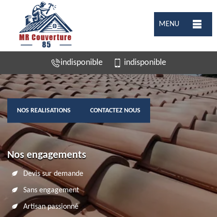
MENU
indisponible
indisponible
NOS REALISATIONS
CONTACTEZ NOUS
Nos engagements
Devis sur demande
Sans engagement
Artisan passionné