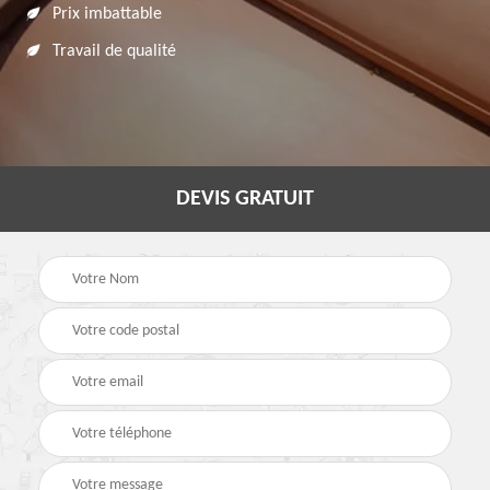
Prix imbattable
Travail de qualité
DEVIS GRATUIT