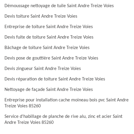
Démoussage nettoyage de tuile Saint Andre Treize Voies
Devis toiture Saint Andre Treize Voies
Entreprise de toiture Saint Andre Treize Voies
Devis fuite de toiture Saint Andre Treize Voies
Bâchage de toiture Saint Andre Treize Voies
Devis pose de gouttière Saint Andre Treize Voies
Devis zingueur Saint Andre Treize Voies
Devis réparation de toiture Saint Andre Treize Voies
Nettoyage de façade Saint Andre Treize Voies
Entreprise pour installation cache moineau bois pvc Saint Andre
Treize Voies 85260
Service d'habillage de planche de rive alu, zinc et acier Saint
Andre Treize Voies 85260