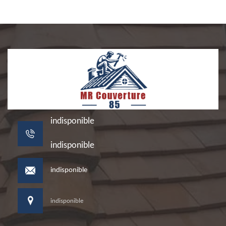
indisponible
indisponible
indisponible
indisponible