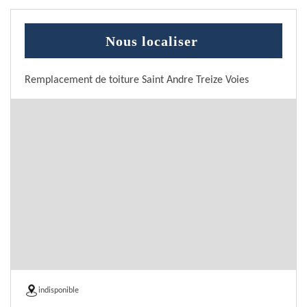
Nous localiser
Remplacement de toiture Saint Andre Treize Voies
indisponible