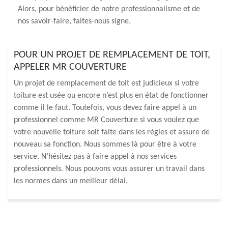
Alors, pour bénéficier de notre professionnalisme et de
nos savoir-faire, faites-nous signe.
POUR UN PROJET DE REMPLACEMENT DE TOIT,
APPELER MR COUVERTURE
Un projet de remplacement de toit est judicieux si votre
toiture est usée ou encore n’est plus en état de fonctionner
comme il le faut. Toutefois, vous devez faire appel à un
professionnel comme MR Couverture si vous voulez que
votre nouvelle toiture soit faite dans les règles et assure de
nouveau sa fonction. Nous sommes là pour être à votre
service. N’hésitez pas à faire appel à nos services
professionnels. Nous pouvons vous assurer un travail dans
les normes dans un meilleur délai.