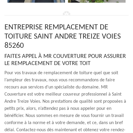
ENTREPRISE REMPLACEMENT DE
TOITURE SAINT ANDRE TREIZE VOIES
85260
FAITES APPEL À MR COUVERTURE POUR ASSURER
LE REMPLACEMENT DE VOTRE TOIT
Pour vos travaux de remplacement de toiture quel que soit
l’ampleur des travaux, nous vous recommandons de faire
recours aux services d’un spécialiste du domaine. MR
Couverture est votre meilleur couvreur professionnel à Saint
Andre Treize Voies. Nos prestations de qualité sont proposées à
petits prix, alors, n’attendez pas à nous appeler pour en
bénéficier. Nous sommes en mesure de vous fournir un travail
conforme à la norme et à votre demande, et ce, dans un bref
délai. Contactez-nous dès maintenant et obtenez votre rendez-