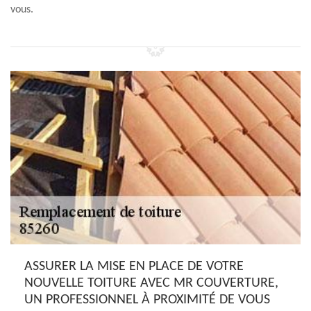
vous.
ASSURER LA MISE EN PLACE DE VOTRE
NOUVELLE TOITURE AVEC MR COUVERTURE,
UN PROFESSIONNEL À PROXIMITÉ DE VOUS