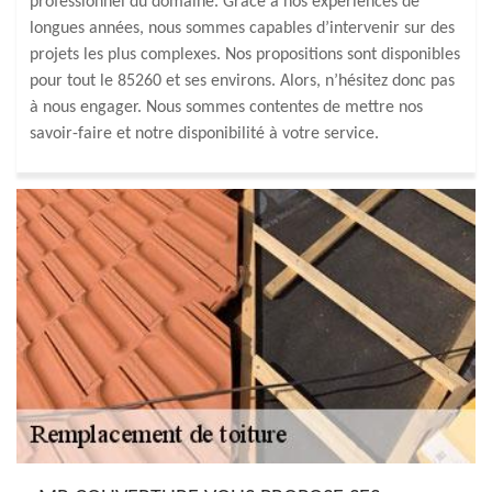
professionnel du domaine. Grâce à nos expériences de
longues années, nous sommes capables d’intervenir sur des
projets les plus complexes. Nos propositions sont disponibles
pour tout le 85260 et ses environs. Alors, n’hésitez donc pas
à nous engager. Nous sommes contentes de mettre nos
savoir-faire et notre disponibilité à votre service.