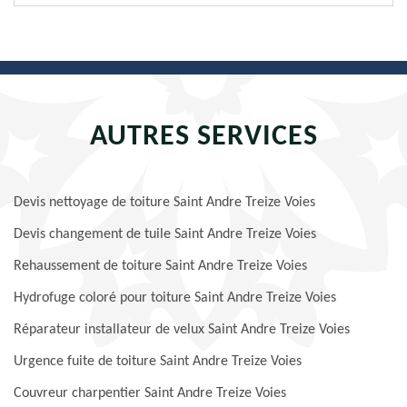
AUTRES SERVICES
Devis nettoyage de toiture Saint Andre Treize Voies
Devis changement de tuile Saint Andre Treize Voies
Rehaussement de toiture Saint Andre Treize Voies
Hydrofuge coloré pour toiture Saint Andre Treize Voies
Réparateur installateur de velux Saint Andre Treize Voies
Urgence fuite de toiture Saint Andre Treize Voies
Couvreur charpentier Saint Andre Treize Voies