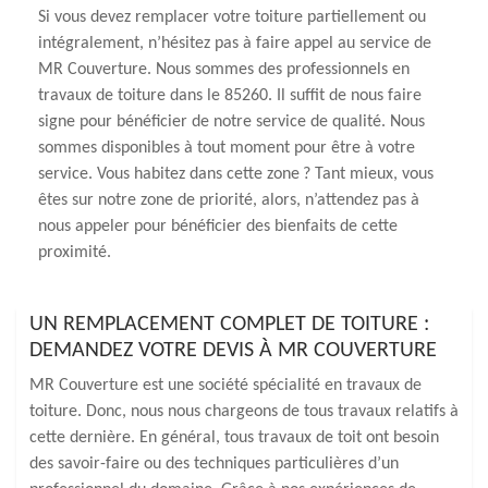
Si vous devez remplacer votre toiture partiellement ou
intégralement, n’hésitez pas à faire appel au service de
MR Couverture. Nous sommes des professionnels en
travaux de toiture dans le 85260. Il suffit de nous faire
signe pour bénéficier de notre service de qualité. Nous
sommes disponibles à tout moment pour être à votre
service. Vous habitez dans cette zone ? Tant mieux, vous
êtes sur notre zone de priorité, alors, n’attendez pas à
nous appeler pour bénéficier des bienfaits de cette
proximité.
UN REMPLACEMENT COMPLET DE TOITURE :
DEMANDEZ VOTRE DEVIS À MR COUVERTURE
MR Couverture est une société spécialité en travaux de
toiture. Donc, nous nous chargeons de tous travaux relatifs à
cette dernière. En général, tous travaux de toit ont besoin
des savoir-faire ou des techniques particulières d’un