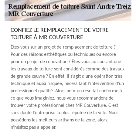
CONFIEZ LE REMPLACEMENT DE VOTRE
TOITURE À MR COUVERTURE
Êtes-vous sur un projet de remplacement de toiture ?
Pour des raisons esthétiques ou techniques ou encore
pour un projet de rénovation ? Êtes-vous au courant que
les travaux de toiture sont considérés comme des travaux
de grande œuvre ? En effet, il s’agit d’une opération très
technique et aussi risquée, nécessitant l’intervention d’un
professionnel qualifié. Alors pour un résultat conforme à
ce que vous imaginiez, nous vous recommandons de
trouver votre professionnel chez MR Couverture. C’est
sans doute l’entreprise la plus réputée de la ville. Nous
possédons les meilleurs artisans de la zone, alors,
n’hésitez pas à appeler.