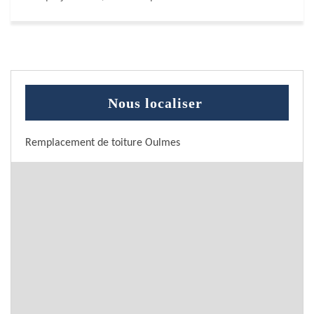
Nous localiser
Remplacement de toiture Oulmes