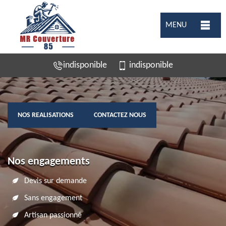
MENU
indisponible
indisponible
NOS REALISATIONS
CONTACTEZ NOUS
Nos engagements
Devis sur demande
Sans engagement
Artisan passionné