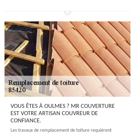
VOUS ÊTES À OULMES ? MR COUVERTURE
EST VOTRE ARTISAN COUVREUR DE
CONFIANCE.
Les travaux de remplacement de toiture requièrent