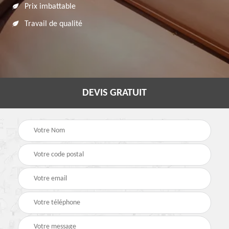
Prix imbattable
Travail de qualité
DEVIS GRATUIT