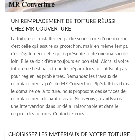
UN REMPLACEMENT DE TOITURE RÉUSSI
CHEZ MR COUVERTURE
La toiture est installée en partie supérieure d’une maison,
c’est celle qui assure sa protection, mais en même temps,
c’est également celle qui représente toute une maison de
loin. Elle se doit d’être toujours en bon état. Alors, si votre
toiture ne l’est pas et que les réparations ne suffisent pas
pour régler les problèmes. Demandez les travaux de
remplacement après de MR Couverture. Spécialistes dans
le domaine de la toiture, nous proposons des services de
remplacement de haut niveau. Nous vous garantissons
une intervention dans un délai raisonnable et dans le
respect des normes. Contactez-nous !
CHOISISSEZ LES MATÉRIAUX DE VOTRE TOITURE