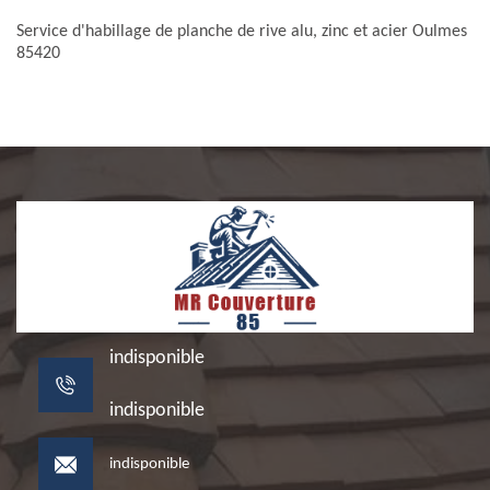
Service d'habillage de planche de rive alu, zinc et acier Oulmes
85420
indisponible
indisponible
indisponible