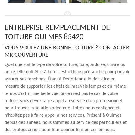
ENTREPRISE REMPLACEMENT DE
TOITURE OULMES 85420
VOUS VOULEZ UNE BONNE TOITURE ? CONTACTER
MR COUVERTURE
Quel que soit le type de votre toiture, tuile, ardoise, cuivre ou
autre, elle doit être à la fois esthétique qu’étanche pour pouvoir
assurer ses fonctions. Étant à l’extérieur elle doit être en
mesure de supporter les effets du mauvais temps et en même
temps d’offrir une belle vue. Si ce n’est pas le cas de votre
toiture, vous devez faire appel au service d’un professionnel
pour trouver la solution adéquate. Faites-nous confiance et
n’hésitez pas à faire appel à nos services. Présent à Oulmes
depuis des années, nous sommes au service des particuliers et
des professionnels pour leur donner le meilleur en nous.