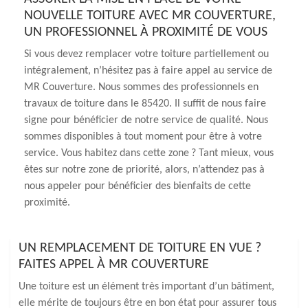
NOUVELLE TOITURE AVEC MR COUVERTURE,
UN PROFESSIONNEL À PROXIMITÉ DE VOUS
Si vous devez remplacer votre toiture partiellement ou
intégralement, n’hésitez pas à faire appel au service de
MR Couverture. Nous sommes des professionnels en
travaux de toiture dans le 85420. Il suffit de nous faire
signe pour bénéficier de notre service de qualité. Nous
sommes disponibles à tout moment pour être à votre
service. Vous habitez dans cette zone ? Tant mieux, vous
êtes sur notre zone de priorité, alors, n’attendez pas à
nous appeler pour bénéficier des bienfaits de cette
proximité.
UN REMPLACEMENT DE TOITURE EN VUE ?
FAITES APPEL À MR COUVERTURE
Une toiture est un élément très important d’un bâtiment,
elle mérite de toujours être en bon état pour assurer tous