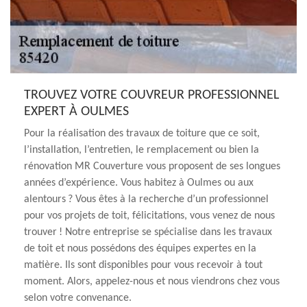
TROUVEZ VOTRE COUVREUR PROFESSIONNEL
EXPERT À OULMES
Pour la réalisation des travaux de toiture que ce soit,
l’installation, l’entretien, le remplacement ou bien la
rénovation MR Couverture vous proposent de ses longues
années d’expérience. Vous habitez à Oulmes ou aux
alentours ? Vous êtes à la recherche d’un professionnel
pour vos projets de toit, félicitations, vous venez de nous
trouver ! Notre entreprise se spécialise dans les travaux
de toit et nous possédons des équipes expertes en la
matière. Ils sont disponibles pour vous recevoir à tout
moment. Alors, appelez-nous et nous viendrons chez vous
selon votre convenance.