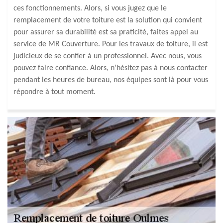
ces fonctionnements. Alors, si vous jugez que le
remplacement de votre toiture est la solution qui convient
pour assurer sa durabilité est sa praticité, faites appel au
service de MR Couverture. Pour les travaux de toiture, il est
judicieux de se confier à un professionnel. Avec nous, vous
pouvez faire confiance. Alors, n’hésitez pas à nous contacter
pendant les heures de bureau, nos équipes sont là pour vous
répondre à tout moment.