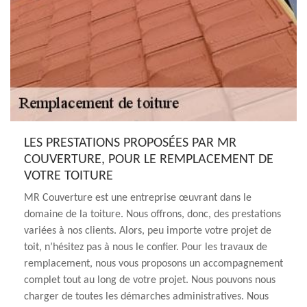
LES PRESTATIONS PROPOSÉES PAR MR
COUVERTURE, POUR LE REMPLACEMENT DE
VOTRE TOITURE
MR Couverture est une entreprise œuvrant dans le
domaine de la toiture. Nous offrons, donc, des prestations
variées à nos clients. Alors, peu importe votre projet de
toit, n’hésitez pas à nous le confier. Pour les travaux de
remplacement, nous vous proposons un accompagnement
complet tout au long de votre projet. Nous pouvons nous
charger de toutes les démarches administratives. Nous