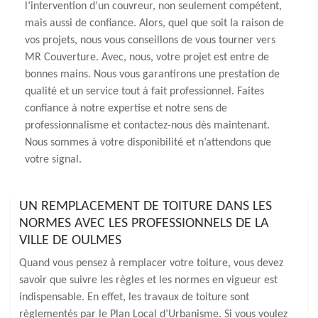
l’intervention d’un couvreur, non seulement compétent,
mais aussi de confiance. Alors, quel que soit la raison de
vos projets, nous vous conseillons de vous tourner vers
MR Couverture. Avec, nous, votre projet est entre de
bonnes mains. Nous vous garantirons une prestation de
qualité et un service tout à fait professionnel. Faites
confiance à notre expertise et notre sens de
professionnalisme et contactez-nous dès maintenant.
Nous sommes à votre disponibilité et n’attendons que
votre signal.
UN REMPLACEMENT DE TOITURE DANS LES
NORMES AVEC LES PROFESSIONNELS DE LA
VILLE DE OULMES
Quand vous pensez à remplacer votre toiture, vous devez
savoir que suivre les règles et les normes en vigueur est
indispensable. En effet, les travaux de toiture sont
règlementés par le Plan Local d’Urbanisme. Si vous voulez