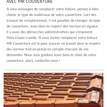
AVEC MR COUVERTURE
Si vous envisagez de remplacer votre toiture, pensez à bien
choisir le type de matériaux de votre couverture. Lors des
travaux de remplacement, il est possible de changer du type
de couverture, mais dans le respect des normes en vigueur.
Il y aussi des démarches administratives qui s’imposent.
Mais n’ayez crainte. Si vous voulez remplacer votre toiture
MR Couverture est là pour assurer un travail dans le respect
des normes tout en prend en compte chacune de vos
demandes. Nous vous guidons aussi dans le choix de votre
couverture, alors, contactez-nous !