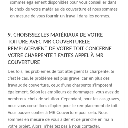
sommes également disponibles pour vous conseiller dans
le choix de votre matériau de couverture et nous sommes
en mesure de vous fournir un travail dans les normes.
9. CHOISISSEZ LES MATÉRIAUX DE VOTRE
TOITURE AVEC MR COUVERTURELE
REMPLACEMENT DE VOTRE TOIT CONCERNE
VOTRE CHARPENTE ? FAITES APPEL À MR
COUVERTURE
Des fois, les problèmes de toit atteignent la charpente. Si
c’est le cas, le problème est plus grave, car en plus des
travaux de couverture, ceux d’une charpente s’imposent
également. Selon les empileurs de dommages, vous avez de
nombreux choix de solution. Cependant, pour les cas graves,
nous vous conseillons d’opter pour le remplacement de toit.
Vous pouvez confier à MR Couverture pour cela. Nous
sommes en mesure de vous aider et de prendre en main
votre projet. Alors, n’hésitez pas à nous contacter.