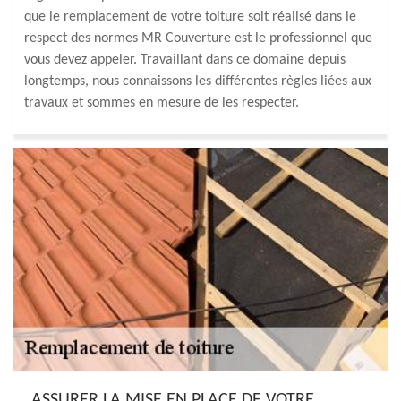
que le remplacement de votre toiture soit réalisé dans le
respect des normes MR Couverture est le professionnel que
vous devez appeler. Travaillant dans ce domaine depuis
longtemps, nous connaissons les différentes règles liées aux
travaux et sommes en mesure de les respecter.
ASSURER LA MISE EN PLACE DE VOTRE