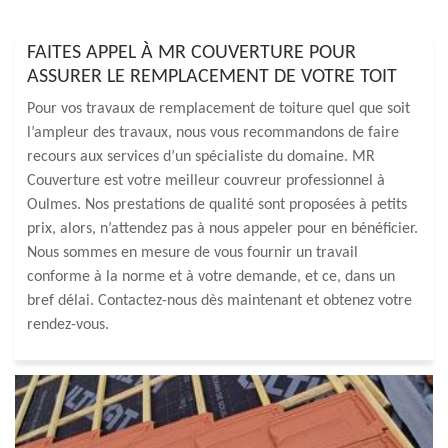
FAITES APPEL À MR COUVERTURE POUR
ASSURER LE REMPLACEMENT DE VOTRE TOIT
Pour vos travaux de remplacement de toiture quel que soit
l’ampleur des travaux, nous vous recommandons de faire
recours aux services d’un spécialiste du domaine. MR
Couverture est votre meilleur couvreur professionnel à
Oulmes. Nos prestations de qualité sont proposées à petits
prix, alors, n’attendez pas à nous appeler pour en bénéficier.
Nous sommes en mesure de vous fournir un travail
conforme à la norme et à votre demande, et ce, dans un
bref délai. Contactez-nous dès maintenant et obtenez votre
rendez-vous.