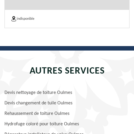
indisponible
AUTRES SERVICES
Devis nettoyage de toiture Oulmes
Devis changement de tuile Oulmes
Rehaussement de toiture Oulmes
Hydrofuge coloré pour toiture Oulmes