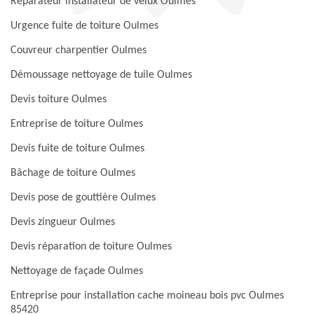
Réparateur installateur de velux Oulmes
Urgence fuite de toiture Oulmes
Couvreur charpentier Oulmes
Démoussage nettoyage de tuile Oulmes
Devis toiture Oulmes
Entreprise de toiture Oulmes
Devis fuite de toiture Oulmes
Bâchage de toiture Oulmes
Devis pose de gouttière Oulmes
Devis zingueur Oulmes
Devis réparation de toiture Oulmes
Nettoyage de façade Oulmes
Entreprise pour installation cache moineau bois pvc Oulmes
85420