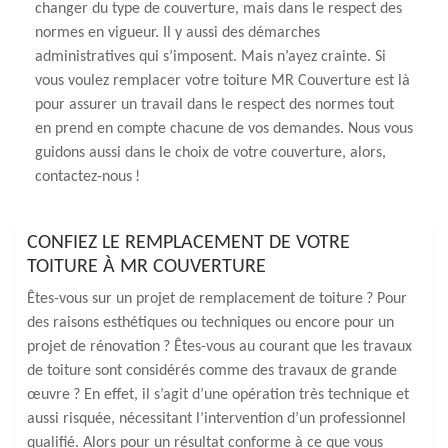
changer du type de couverture, mais dans le respect des
normes en vigueur. Il y aussi des démarches
administratives qui s’imposent. Mais n’ayez crainte. Si
vous voulez remplacer votre toiture MR Couverture est là
pour assurer un travail dans le respect des normes tout
en prend en compte chacune de vos demandes. Nous vous
guidons aussi dans le choix de votre couverture, alors,
contactez-nous !
CONFIEZ LE REMPLACEMENT DE VOTRE
TOITURE À MR COUVERTURE
Êtes-vous sur un projet de remplacement de toiture ? Pour
des raisons esthétiques ou techniques ou encore pour un
projet de rénovation ? Êtes-vous au courant que les travaux
de toiture sont considérés comme des travaux de grande
œuvre ? En effet, il s’agit d’une opération très technique et
aussi risquée, nécessitant l’intervention d’un professionnel
qualifié. Alors pour un résultat conforme à ce que vous