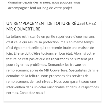
domaine depuis des années, nous pouvons vous
accompagner tout au long de votre projet.
UN REMPLACEMENT DE TOITURE RÉUSSI CHEZ
MR COUVERTURE
La toiture est installée en partie supérieure d’une maison,
c’est celle qui assure sa protection, mais en même temps,
c’est également celle qui représente toute une maison de
loin. Elle se doit d’être toujours en bon état. Alors, si votre
toiture ne l’est pas et que les réparations ne suffisent pas
pour régler les problèmes. Demandez les travaux de
remplacement après de MR Couverture. Spécialistes dans le
domaine de la toiture, nous proposons des services de
remplacement de haut niveau. Nous vous garantissons une
intervention dans un délai raisonnable et dans le respect des
normes. Contactez-nous !