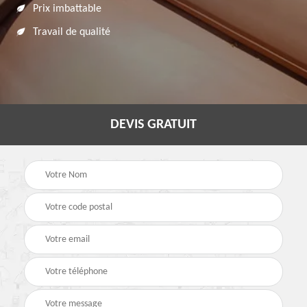
Prix imbattable
Travail de qualité
DEVIS GRATUIT