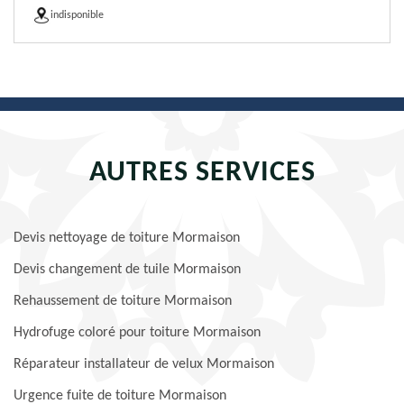
indisponible
AUTRES SERVICES
Devis nettoyage de toiture Mormaison
Devis changement de tuile Mormaison
Rehaussement de toiture Mormaison
Hydrofuge coloré pour toiture Mormaison
Réparateur installateur de velux Mormaison
Urgence fuite de toiture Mormaison