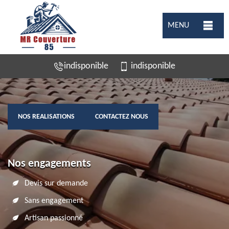
MENU
indisponible
indisponible
NOS REALISATIONS
CONTACTEZ NOUS
Nos engagements
Devis sur demande
Sans engagement
Artisan passionné