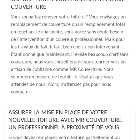
COUVERTURE
Vous souhaitez rénover votre toiture ? Vous envisagez un
remplacement de couverture ou un remplacement total
en touchant le charpente, vous aurez sans doute besoin
de l’intervention d’un couvreur professionnel. Mais pour
les travaux de toit, il faut bien choisir son intervenant.
Étant donné que maintenant, il existe beaucoup d’artisans
couvreurs, nous vous conseillons de vous tourner vers un
artisan de confiance comme MR Couverture. Nous
sommes en mesure de fournir le résultat que vous
attendez de nous. Alors, n’attendez pas pour nous
contacter.
ASSURER LA MISE EN PLACE DE VOTRE
NOUVELLE TOITURE AVEC MR COUVERTURE,
UN PROFESSIONNEL À PROXIMITÉ DE VOUS
Si vous devez remplacer votre toiture partiellement ou