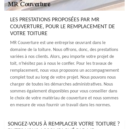
LES PRESTATIONS PROPOSÉES PAR MR
COUVERTURE, POUR LE REMPLACEMENT DE
VOTRE TOITURE
MR Couverture est une entreprise œuvrant dans le
domaine de la toiture. Nous offrons, donc, des prestations
variées à nos clients. Alors, peu importe votre projet de
toit, n’hésitez pas à nous le confier. Pour les travaux de
remplacement, nous vous proposons un accompagnement
complet tout au long de votre projet. Nous pouvons nous
charger de toutes les démarches administratives. Nous
sommes également disponibles pour vous conseiller dans
le choix de votre matériau de couverture et nous sommes
en mesure de vous fournir un travail dans les normes.
SONGEZ-VOUS À REMPLACER VOTRE TOITURE ?