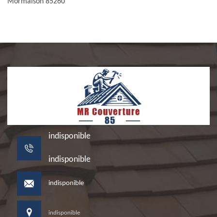
Mormaison 85260
indisponible
indisponible
indisponible
indisponible