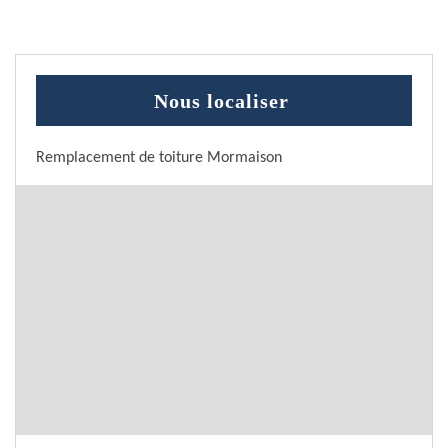
Nous localiser
Remplacement de toiture Mormaison