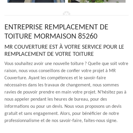
ENTREPRISE REMPLACEMENT DE
TOITURE MORMAISON 85260
MR COUVERTURE EST À VOTRE SERVICE POUR LE
REMPLACEMENT DE VOTRE TOITURE
Vous souhaitez avoir une nouvelle toiture ? Quelle que soit votre
raison, nous vous conseillons de confier votre projet à MR
Couverture. Ayant les compétences et le savoir-faire
nécessaires dans les travaux de changement, nous sommes
ravies de pouvoir prendre en main votre projet. N’hésitez pas à
nous appeler pendant les heures de bureau, pour des
informations ou pour un devis. Nous vous proposons un devis
gratuit et sans engagement. Alors, pour bénéficier de notre
professionnalisme et de nos savoir-faire, faites-nous signe.