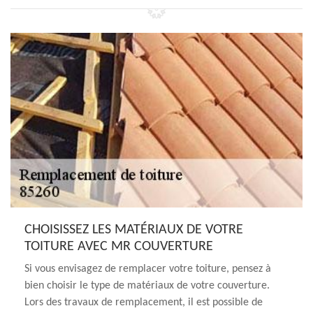
CHOISISSEZ LES MATÉRIAUX DE VOTRE
TOITURE AVEC MR COUVERTURE
Si vous envisagez de remplacer votre toiture, pensez à
bien choisir le type de matériaux de votre couverture.
Lors des travaux de remplacement, il est possible de