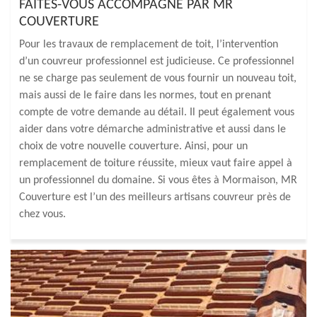
FAITES-VOUS ACCOMPAGNÉ PAR MR
COUVERTURE
Pour les travaux de remplacement de toit, l’intervention
d’un couvreur professionnel est judicieuse. Ce professionnel
ne se charge pas seulement de vous fournir un nouveau toit,
mais aussi de le faire dans les normes, tout en prenant
compte de votre demande au détail. Il peut également vous
aider dans votre démarche administrative et aussi dans le
choix de votre nouvelle couverture. Ainsi, pour un
remplacement de toiture réussite, mieux vaut faire appel à
un professionnel du domaine. Si vous êtes à Mormaison, MR
Couverture est l’un des meilleurs artisans couvreur près de
chez vous.