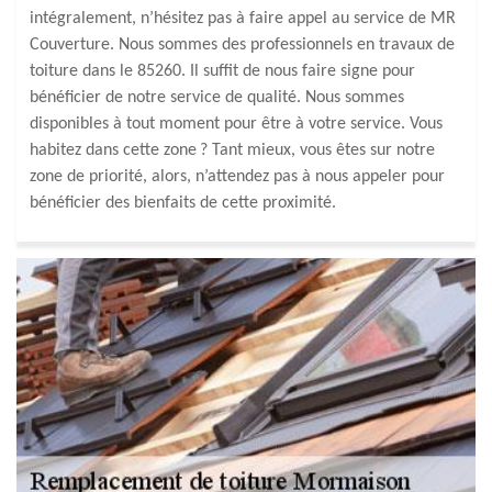
intégralement, n’hésitez pas à faire appel au service de MR
Couverture. Nous sommes des professionnels en travaux de
toiture dans le 85260. Il suffit de nous faire signe pour
bénéficier de notre service de qualité. Nous sommes
disponibles à tout moment pour être à votre service. Vous
habitez dans cette zone ? Tant mieux, vous êtes sur notre
zone de priorité, alors, n’attendez pas à nous appeler pour
bénéficier des bienfaits de cette proximité.