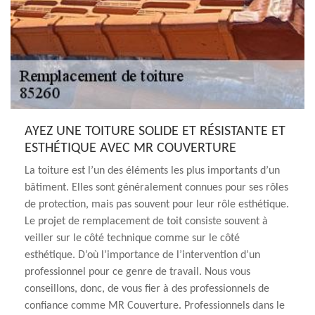
AYEZ UNE TOITURE SOLIDE ET RÉSISTANTE ET
ESTHÉTIQUE AVEC MR COUVERTURE
La toiture est l’un des éléments les plus importants d’un
bâtiment. Elles sont généralement connues pour ses rôles
de protection, mais pas souvent pour leur rôle esthétique.
Le projet de remplacement de toit consiste souvent à
veiller sur le côté technique comme sur le côté
esthétique. D’où l’importance de l’intervention d’un
professionnel pour ce genre de travail. Nous vous
conseillons, donc, de vous fier à des professionnels de
confiance comme MR Couverture. Professionnels dans le