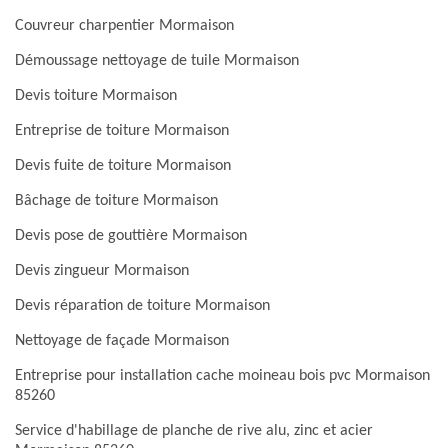
Couvreur charpentier Mormaison
Démoussage nettoyage de tuile Mormaison
Devis toiture Mormaison
Entreprise de toiture Mormaison
Devis fuite de toiture Mormaison
Bâchage de toiture Mormaison
Devis pose de gouttière Mormaison
Devis zingueur Mormaison
Devis réparation de toiture Mormaison
Nettoyage de façade Mormaison
Entreprise pour installation cache moineau bois pvc Mormaison
85260
Service d'habillage de planche de rive alu, zinc et acier