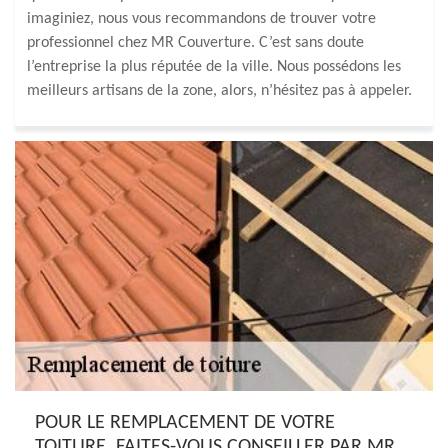
imaginiez, nous vous recommandons de trouver votre
professionnel chez MR Couverture. C’est sans doute
l’entreprise la plus réputée de la ville. Nous possédons les
meilleurs artisans de la zone, alors, n’hésitez pas à appeler.
POUR LE REMPLACEMENT DE VOTRE
TOITURE, FAITES-VOUS CONSEILLER PAR MR