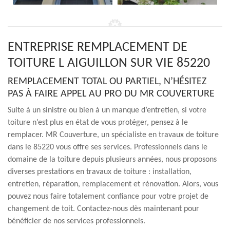
ENTREPRISE REMPLACEMENT DE
TOITURE L AIGUILLON SUR VIE 85220
REMPLACEMENT TOTAL OU PARTIEL, N’HÉSITEZ
PAS À FAIRE APPEL AU PRO DU MR COUVERTURE
Suite à un sinistre ou bien à un manque d’entretien, si votre
toiture n’est plus en état de vous protéger, pensez à le
remplacer. MR Couverture, un spécialiste en travaux de toiture
dans le 85220 vous offre ses services. Professionnels dans le
domaine de la toiture depuis plusieurs années, nous proposons
diverses prestations en travaux de toiture : installation,
entretien, réparation, remplacement et rénovation. Alors, vous
pouvez nous faire totalement confiance pour votre projet de
changement de toit. Contactez-nous dès maintenant pour
bénéficier de nos services professionnels.