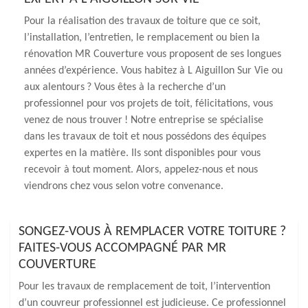
Pour la réalisation des travaux de toiture que ce soit,
l’installation, l’entretien, le remplacement ou bien la
rénovation MR Couverture vous proposent de ses longues
années d’expérience. Vous habitez à L Aiguillon Sur Vie ou
aux alentours ? Vous êtes à la recherche d’un
professionnel pour vos projets de toit, félicitations, vous
venez de nous trouver ! Notre entreprise se spécialise
dans les travaux de toit et nous possédons des équipes
expertes en la matière. Ils sont disponibles pour vous
recevoir à tout moment. Alors, appelez-nous et nous
viendrons chez vous selon votre convenance.
SONGEZ-VOUS À REMPLACER VOTRE TOITURE ?
FAITES-VOUS ACCOMPAGNÉ PAR MR
COUVERTURE
Pour les travaux de remplacement de toit, l’intervention
d’un couvreur professionnel est judicieuse. Ce professionnel