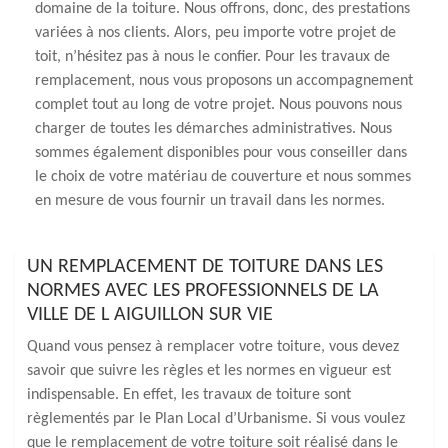
domaine de la toiture. Nous offrons, donc, des prestations
variées à nos clients. Alors, peu importe votre projet de
toit, n’hésitez pas à nous le confier. Pour les travaux de
remplacement, nous vous proposons un accompagnement
complet tout au long de votre projet. Nous pouvons nous
charger de toutes les démarches administratives. Nous
sommes également disponibles pour vous conseiller dans
le choix de votre matériau de couverture et nous sommes
en mesure de vous fournir un travail dans les normes.
UN REMPLACEMENT DE TOITURE DANS LES
NORMES AVEC LES PROFESSIONNELS DE LA
VILLE DE L AIGUILLON SUR VIE
Quand vous pensez à remplacer votre toiture, vous devez
savoir que suivre les règles et les normes en vigueur est
indispensable. En effet, les travaux de toiture sont
règlementés par le Plan Local d’Urbanisme. Si vous voulez
que le remplacement de votre toiture soit réalisé dans le