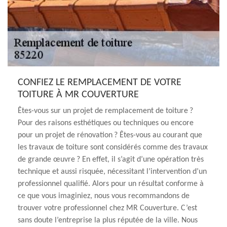
CONFIEZ LE REMPLACEMENT DE VOTRE
TOITURE À MR COUVERTURE
Êtes-vous sur un projet de remplacement de toiture ?
Pour des raisons esthétiques ou techniques ou encore
pour un projet de rénovation ? Êtes-vous au courant que
les travaux de toiture sont considérés comme des travaux
de grande œuvre ? En effet, il s’agit d’une opération très
technique et aussi risquée, nécessitant l’intervention d’un
professionnel qualifié. Alors pour un résultat conforme à
ce que vous imaginiez, nous vous recommandons de
trouver votre professionnel chez MR Couverture. C’est
sans doute l’entreprise la plus réputée de la ville. Nous