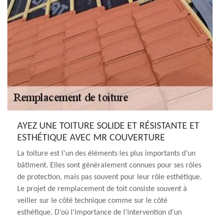
AYEZ UNE TOITURE SOLIDE ET RÉSISTANTE ET
ESTHÉTIQUE AVEC MR COUVERTURE
La toiture est l’un des éléments les plus importants d’un
bâtiment. Elles sont généralement connues pour ses rôles
de protection, mais pas souvent pour leur rôle esthétique.
Le projet de remplacement de toit consiste souvent à
veiller sur le côté technique comme sur le côté
esthétique. D’où l’importance de l’intervention d’un