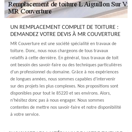
UN REMPLACEMENT COMPLET DE TOITURE :
DEMANDEZ VOTRE DEVIS À MR COUVERTURE
MR Couverture est une société spécialité en travaux de
toiture. Donc, nous nous chargeons de tous travaux
relatifs à cette dernière. En général, tous travaux de toit
ont besoin des savoir-faire ou des techniques particulières
d’un professionnel du domaine. Grâce à nos expériences
de longues années, nous sommes capables d’intervenir
sur des projets les plus complexes. Nos propositions sont
disponibles pour tout le 85220 et ses environs. Alors,
n’hésitez donc pas à nous engager. Nous sommes
contentes de mettre nos savoir-faire et notre disponibilité
à votre service.