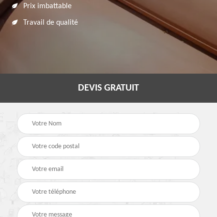
Prix imbattable
Travail de qualité
DEVIS GRATUIT