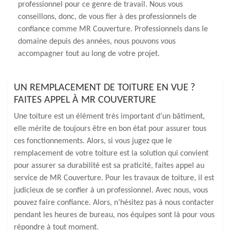
professionnel pour ce genre de travail. Nous vous
conseillons, donc, de vous fier à des professionnels de
confiance comme MR Couverture. Professionnels dans le
domaine depuis des années, nous pouvons vous
accompagner tout au long de votre projet.
UN REMPLACEMENT DE TOITURE EN VUE ?
FAITES APPEL À MR COUVERTURE
Une toiture est un élément très important d’un bâtiment,
elle mérite de toujours être en bon état pour assurer tous
ces fonctionnements. Alors, si vous jugez que le
remplacement de votre toiture est la solution qui convient
pour assurer sa durabilité est sa praticité, faites appel au
service de MR Couverture. Pour les travaux de toiture, il est
judicieux de se confier à un professionnel. Avec nous, vous
pouvez faire confiance. Alors, n’hésitez pas à nous contacter
pendant les heures de bureau, nos équipes sont là pour vous
répondre à tout moment.