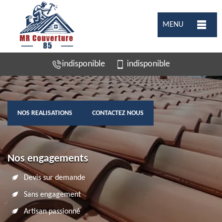
MENU
indisponible
indisponible
NOS REALISATIONS
CONTACTEZ NOUS
Nos engagements
Devis sur demande
Sans engagement
Artisan passionné