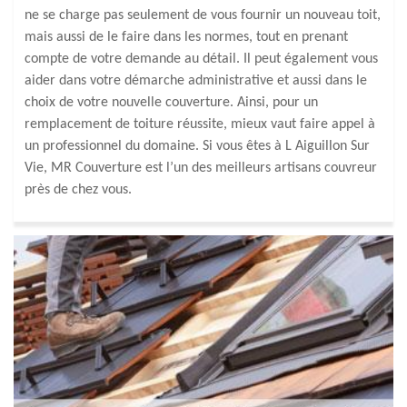
ne se charge pas seulement de vous fournir un nouveau toit,
mais aussi de le faire dans les normes, tout en prenant
compte de votre demande au détail. Il peut également vous
aider dans votre démarche administrative et aussi dans le
choix de votre nouvelle couverture. Ainsi, pour un
remplacement de toiture réussite, mieux vaut faire appel à
un professionnel du domaine. Si vous êtes à L Aiguillon Sur
Vie, MR Couverture est l’un des meilleurs artisans couvreur
près de chez vous.