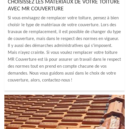
CHOISISSEZ LES MATÉRIAUX DE VOTRE TOITURE
AVEC MR COUVERTURE
Si vous envisagez de remplacer votre toiture, pensez à bien
choisir le type de matériaux de votre couverture. Lors des
travaux de remplacement, il est possible de changer du type
de couverture, mais dans le respect des normes en vigueur.
Il y aussi des démarches administratives qui s’imposent.
Mais n’ayez crainte. Si vous voulez remplacer votre toiture
MR Couverture est là pour assurer un travail dans le respect
des normes tout en prend en compte chacune de vos
demandes. Nous vous guidons aussi dans le choix de votre
couverture, alors, contactez-nous !