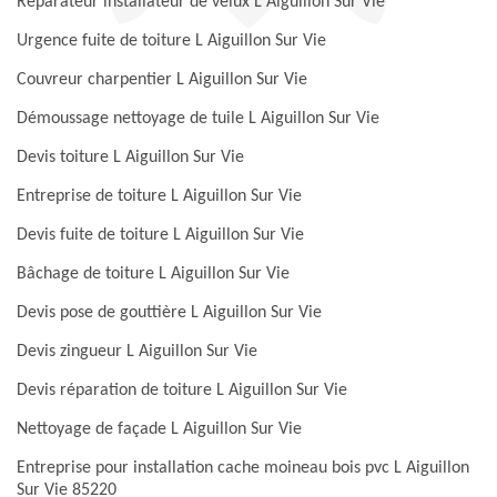
Réparateur installateur de velux L Aiguillon Sur Vie
Urgence fuite de toiture L Aiguillon Sur Vie
Couvreur charpentier L Aiguillon Sur Vie
Démoussage nettoyage de tuile L Aiguillon Sur Vie
Devis toiture L Aiguillon Sur Vie
Entreprise de toiture L Aiguillon Sur Vie
Devis fuite de toiture L Aiguillon Sur Vie
Bâchage de toiture L Aiguillon Sur Vie
Devis pose de gouttière L Aiguillon Sur Vie
Devis zingueur L Aiguillon Sur Vie
Devis réparation de toiture L Aiguillon Sur Vie
Nettoyage de façade L Aiguillon Sur Vie
Entreprise pour installation cache moineau bois pvc L Aiguillon
Sur Vie 85220