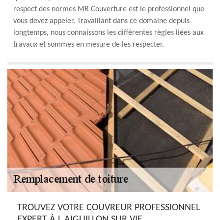
respect des normes MR Couverture est le professionnel que
vous devez appeler. Travaillant dans ce domaine depuis
longtemps, nous connaissons les différentes règles liées aux
travaux et sommes en mesure de les respecter.
TROUVEZ VOTRE COUVREUR PROFESSIONNEL
EXPERT À L AIGUILLON SUR VIE