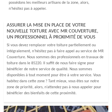
possédons les meilleurs artisans de la zone, alors,
n’hésitez pas à appeler.
ASSURER LA MISE EN PLACE DE VOTRE
NOUVELLE TOITURE AVEC MR COUVERTURE,
UN PROFESSIONNEL À PROXIMITÉ DE VOUS
Si vous devez remplacer votre toiture partiellement ou
intégralement, n’hésitez pas à faire appel au service de MR
Couverture. Nous sommes des professionnels en travaux de
toiture dans le 85220. Il suffit de nous faire signe pour
bénéficier de notre service de qualité. Nous sommes
disponibles à tout moment pour être à votre service. Vous
habitez dans cette zone ? Tant mieux, vous êtes sur notre
zone de priorité, alors, n’attendez pas à nous appeler pour
bénéficier des bienfaits de cette proximité.