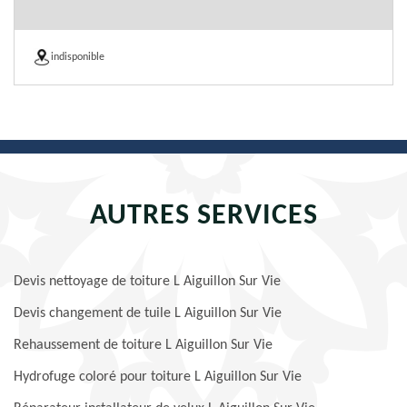
indisponible
AUTRES SERVICES
Devis nettoyage de toiture L Aiguillon Sur Vie
Devis changement de tuile L Aiguillon Sur Vie
Rehaussement de toiture L Aiguillon Sur Vie
Hydrofuge coloré pour toiture L Aiguillon Sur Vie