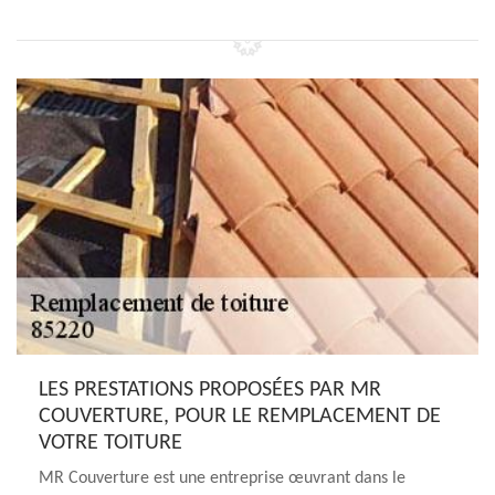
LES PRESTATIONS PROPOSÉES PAR MR
COUVERTURE, POUR LE REMPLACEMENT DE
VOTRE TOITURE
MR Couverture est une entreprise œuvrant dans le