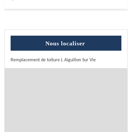
Nous localiser
Remplacement de toiture L Aiguillon Sur Vie