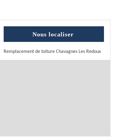
Nous localiser
Remplacement de toiture Chavagnes Les Redoux