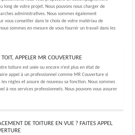
u long de votre projet. Nous pouvons nous charger de
marches administratives. Nous sommes également
ur vous conseiller dans le choix de votre matériau de
nous sommes en mesure de vous fournir un travail dans les
 TOIT, APPELER MR COUVERTURE
tre toiture est usée ou encore n’est plus en état de
 faire appel à un professionnel comme MR Couverture si
ns les règles et assure de nouveau sa fonction. Nous sommes
ppel à nos services professionnels. Nous pouvons vous assurer
CEMENT DE TOITURE EN VUE ? FAITES APPEL
VERTURE