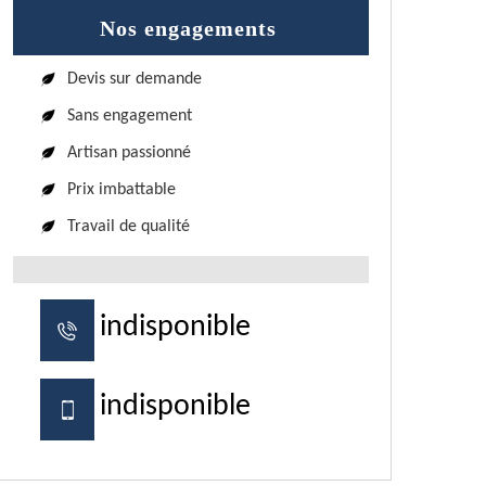
Nos engagements
Devis sur demande
Sans engagement
Artisan passionné
Prix imbattable
Travail de qualité
indisponible
indisponible