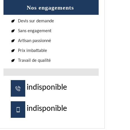
Nos engagements
Devis sur demande
Sans engagement
Artisan passionné
Prix imbattable
Travail de qualité
indisponible
indisponible