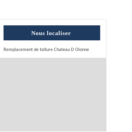
Nous localiser
Remplacement de toiture Chateau D Olonne