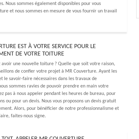
ves. Nous sommes également disponibles pour vous
rture et nous sommes en mesure de vous fournir un travail
TURE EST À VOTRE SERVICE POUR LE
ENT DE VOTRE TOITURE
 avoir une nouvelle toiture ? Quelle que soit votre raison,
eillons de confier votre projet à MR Couverture. Ayant les
 le savoir-faire nécessaires dans les travaux de
ous sommes ravies de pouvoir prendre en main votre
tez pas à nous appeler pendant les heures de bureau, pour
ns ou pour un devis. Nous vous proposons un devis gratuit
ment. Alors, pour bénéficier de notre professionnalisme et
aire, faites-nous signe.