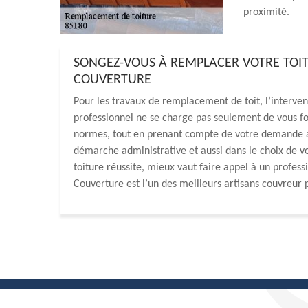
proximité.
SONGEZ-VOUS À REMPLACER VOTRE TOI
COUVERTURE
Pour les travaux de remplacement de toit, l’interven
professionnel ne se charge pas seulement de vous fou
normes, tout en prenant compte de votre demande au
démarche administrative et aussi dans le choix de v
toiture réussite, mieux vaut faire appel à un profe
Couverture est l’un des meilleurs artisans couvreur 