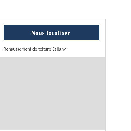
Nous localiser
Rehaussement de toiture Saligny