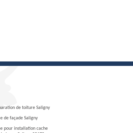
aration de toiture Saligny
e de façade Saligny
e pour installation cache