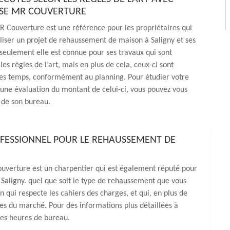
ISE MR COUVERTURE
R Couverture est une référence pour les propriétaires qui
liser un projet de rehaussement de maison à Saligny et ses
seulement elle est connue pour ses travaux qui sont
es règles de l’art, mais en plus de cela, ceux-ci sont
les temps, conformément au planning. Pour étudier votre
 une évaluation du montant de celui-ci, vous pouvez vous
 de son bureau.
FESSIONNEL POUR LE REHAUSSEMENT DE
ouverture est un charpentier qui est également réputé pour
 Saligny. quel que soit le type de rehaussement que vous
n qui respecte les cahiers des charges, et qui, en plus de
bles du marché. Pour des informations plus détaillées à
les heures de bureau.