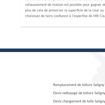
rehaussement de maison est possible pour gagner de
plus de cela de préserver la superficie de la cour ou 
choisissez de faire confiance à l’expertise de MR Co
Remplacement de toiture Saligny
Devis nettoyage de toiture Salign
Devis changement de tuile Salign