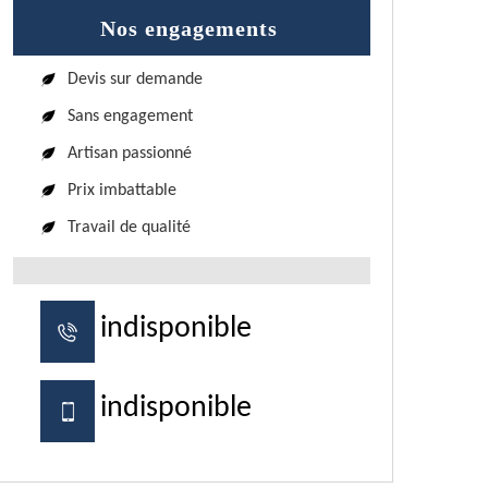
Nos engagements
Devis sur demande
Sans engagement
Artisan passionné
Prix imbattable
Travail de qualité
indisponible
indisponible