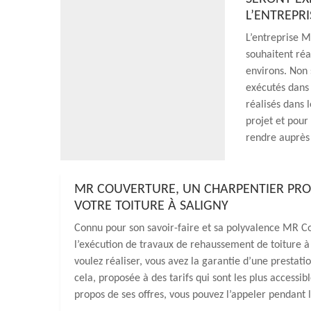
L’ENTREPR
L’entreprise M
souhaitent réa
environs. Non 
exécutés dans l
réalisés dans 
projet et pour
rendre auprès
MR COUVERTURE, UN CHARPENTIER PRO
VOTRE TOITURE À SALIGNY
Connu pour son savoir-faire et sa polyvalence MR C
l’exécution de travaux de rehaussement de toiture à
voulez réaliser, vous avez la garantie d’une prestatio
cela, proposée à des tarifs qui sont les plus accessi
propos de ses offres, vous pouvez l’appeler pendant 