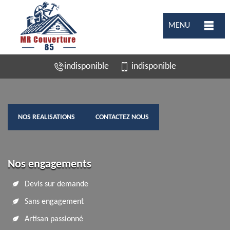
MENU
indisponible
indisponible
NOS REALISATIONS
CONTACTEZ NOUS
Nos engagements
Devis sur demande
Sans engagement
Artisan passionné