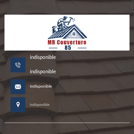
indisponible
indisponible
indisponible
indisponible