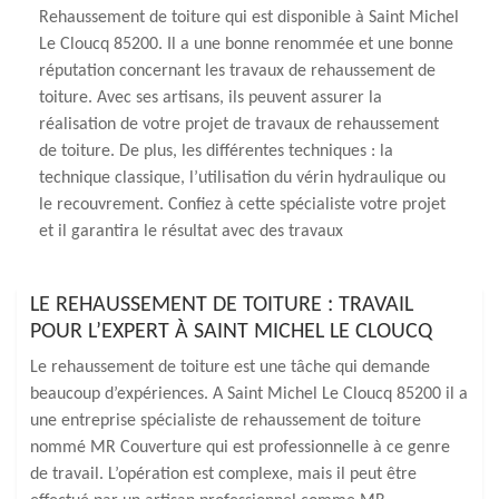
Rehaussement de toiture qui est disponible à Saint Michel
Le Cloucq 85200. Il a une bonne renommée et une bonne
réputation concernant les travaux de rehaussement de
toiture. Avec ses artisans, ils peuvent assurer la
réalisation de votre projet de travaux de rehaussement
de toiture. De plus, les différentes techniques : la
technique classique, l’utilisation du vérin hydraulique ou
le recouvrement. Confiez à cette spécialiste votre projet
et il garantira le résultat avec des travaux
LE REHAUSSEMENT DE TOITURE : TRAVAIL
POUR L’EXPERT À SAINT MICHEL LE CLOUCQ
Le rehaussement de toiture est une tâche qui demande
beaucoup d’expériences. A Saint Michel Le Cloucq 85200 il a
une entreprise spécialiste de rehaussement de toiture
nommé MR Couverture qui est professionnelle à ce genre
de travail. L’opération est complexe, mais il peut être