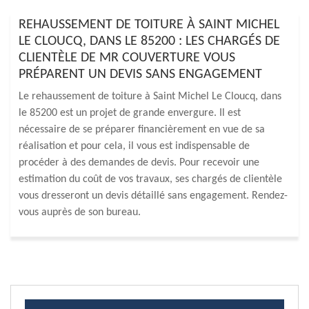
REHAUSSEMENT DE TOITURE À SAINT MICHEL
LE CLOUCQ, DANS LE 85200 : LES CHARGÉS DE
CLIENTÈLE DE MR COUVERTURE VOUS
PRÉPARENT UN DEVIS SANS ENGAGEMENT
Le rehaussement de toiture à Saint Michel Le Cloucq, dans
le 85200 est un projet de grande envergure. Il est
nécessaire de se préparer financièrement en vue de sa
réalisation et pour cela, il vous est indispensable de
procéder à des demandes de devis. Pour recevoir une
estimation du coût de vos travaux, ses chargés de clientèle
vous dresseront un devis détaillé sans engagement. Rendez-
vous auprès de son bureau.