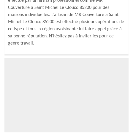
effectué par un artisan professionnel comme MR
Couverture à Saint Michel Le Cloucq 85200 pour des
maisons individuelles. L’artisan de MR Couverture à Saint
Michel Le Cloucq 85200 est effectué plusieurs opérations de
ce type et tous la région avoisinante lui faire appel grâce à
sa bonne réputation. N’hésitez pas à inviter les pour ce
genre travail.