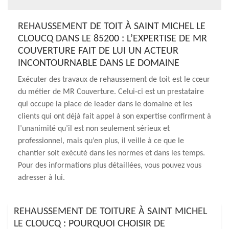
REHAUSSEMENT DE TOIT À SAINT MICHEL LE
CLOUCQ DANS LE 85200 : L’EXPERTISE DE MR
COUVERTURE FAIT DE LUI UN ACTEUR
INCONTOURNABLE DANS LE DOMAINE
Exécuter des travaux de rehaussement de toit est le cœur
du métier de MR Couverture. Celui-ci est un prestataire
qui occupe la place de leader dans le domaine et les
clients qui ont déjà fait appel à son expertise confirment à
l’unanimité qu’il est non seulement sérieux et
professionnel, mais qu’en plus, il veille à ce que le
chantier soit exécuté dans les normes et dans les temps.
Pour des informations plus détaillées, vous pouvez vous
adresser à lui.
REHAUSSEMENT DE TOITURE À SAINT MICHEL
LE CLOUCQ : POURQUOI CHOISIR DE