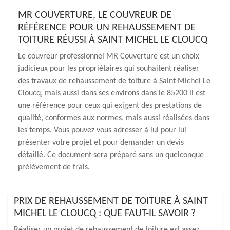
MR COUVERTURE, LE COUVREUR DE
RÉFÉRENCE POUR UN REHAUSSEMENT DE
TOITURE RÉUSSI À SAINT MICHEL LE CLOUCQ
Le couvreur professionnel MR Couverture est un choix
judicieux pour les propriétaires qui souhaitent réaliser
des travaux de rehaussement de toiture à Saint Michel Le
Cloucq, mais aussi dans ses environs dans le 85200 il est
une référence pour ceux qui exigent des prestations de
qualité, conformes aux normes, mais aussi réalisées dans
les temps. Vous pouvez vous adresser à lui pour lui
présenter votre projet et pour demander un devis
détaillé. Ce document sera préparé sans un quelconque
prélèvement de frais.
PRIX DE REHAUSSEMENT DE TOITURE À SAINT
MICHEL LE CLOUCQ : QUE FAUT-IL SAVOIR ?