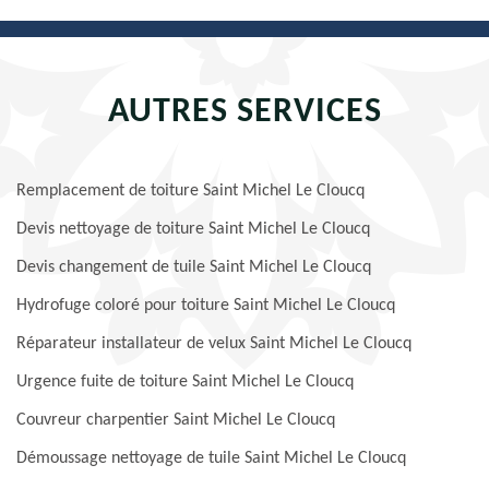
AUTRES SERVICES
Remplacement de toiture Saint Michel Le Cloucq
Devis nettoyage de toiture Saint Michel Le Cloucq
Devis changement de tuile Saint Michel Le Cloucq
Hydrofuge coloré pour toiture Saint Michel Le Cloucq
Réparateur installateur de velux Saint Michel Le Cloucq
Urgence fuite de toiture Saint Michel Le Cloucq
Couvreur charpentier Saint Michel Le Cloucq
Démoussage nettoyage de tuile Saint Michel Le Cloucq