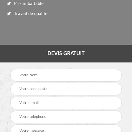
Prix imbattable
Travail de qualité
DEVIS GRATUIT