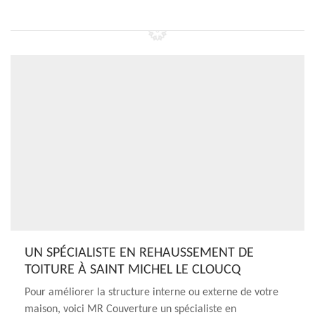
UN SPÉCIALISTE EN REHAUSSEMENT DE
TOITURE À SAINT MICHEL LE CLOUCQ
Pour améliorer la structure interne ou externe de votre
maison, voici MR Couverture un spécialiste en