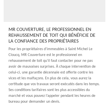
MR COUVERTURE, LE PROFESSIONNEL EN
REHAUSSEMENT DE TOIT QUI BÉNÉFICIE DE
LA CONFIANCE DES PROPRIÉTAIRES
Pour les propriétaires d’immeubles à Saint Michel Le
Cloucq, MR Couverture est le professionnel en
rehaussement de toit qu’il faut contacter pour ne pas
avoir de mauvaises surprises. À chaque intervention de
celui-ci, une garantie décennale est offerte contre les
vices et les malfaçons. En plus de cela, vous aurez la
certitude que vos travaux seront exécutés dans les temps.
Ses conditions tarifaires sont les plus accessibles du
marché et vous pouvez l’appeler pendant les heures de
bureau pour demander un devis.