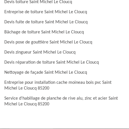
Devis toiture Saint Michel Le Cloucq
Entreprise de toiture Saint Michel Le Cloucq
Devis fuite de toiture Saint Michel Le Cloucq
Bâchage de toiture Saint Michel Le Cloucq
Devis pose de gouttière Saint Michel Le Cloucq
Devis zingueur Saint Michel Le Cloucq
Devis réparation de toiture Saint Michel Le Cloucq
Nettoyage de façade Saint Michel Le Cloucq
Entreprise pour installation cache moineau bois pvc Saint
Michel Le Cloucq 85200
Service d'habillage de planche de rive alu, zinc et acier Saint
Michel Le Cloucq 85200