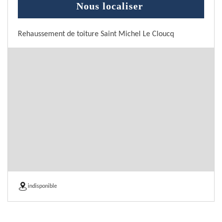
Nous localiser
Rehaussement de toiture Saint Michel Le Cloucq
indisponible