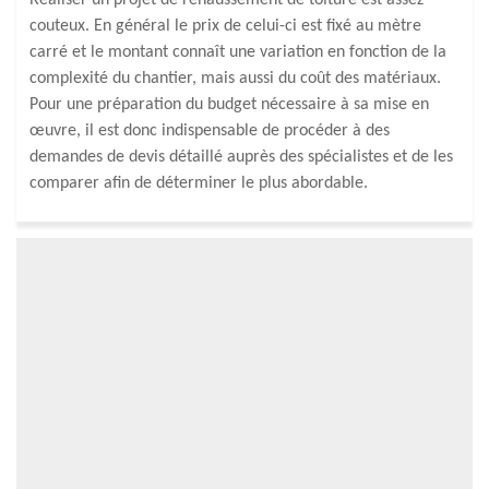
Réaliser un projet de rehaussement de toiture est assez
couteux. En général le prix de celui-ci est fixé au mètre
carré et le montant connaît une variation en fonction de la
complexité du chantier, mais aussi du coût des matériaux.
Pour une préparation du budget nécessaire à sa mise en
œuvre, il est donc indispensable de procéder à des
demandes de devis détaillé auprès des spécialistes et de les
comparer afin de déterminer le plus abordable.