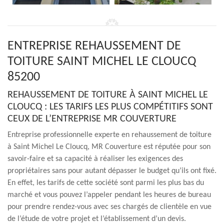
ENTREPRISE REHAUSSEMENT DE
TOITURE SAINT MICHEL LE CLOUCQ
85200
REHAUSSEMENT DE TOITURE À SAINT MICHEL LE
CLOUCQ : LES TARIFS LES PLUS COMPÉTITIFS SONT
CEUX DE L’ENTREPRISE MR COUVERTURE
Entreprise professionnelle experte en rehaussement de toiture
à Saint Michel Le Cloucq, MR Couverture est réputée pour son
savoir-faire et sa capacité à réaliser les exigences des
propriétaires sans pour autant dépasser le budget qu’ils ont fixé.
En effet, les tarifs de cette société sont parmi les plus bas du
marché et vous pouvez l’appeler pendant les heures de bureau
pour prendre rendez-vous avec ses chargés de clientèle en vue
de l’étude de votre projet et l’établissement d’un devis.