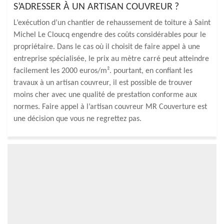
S’ADRESSER À UN ARTISAN COUVREUR ?
L’exécution d’un chantier de rehaussement de toiture à Saint
Michel Le Cloucq engendre des coûts considérables pour le
propriétaire. Dans le cas où il choisit de faire appel à une
entreprise spécialisée, le prix au mètre carré peut atteindre
facilement les 2000 euros/m². pourtant, en confiant les
travaux à un artisan couvreur, il est possible de trouver
moins cher avec une qualité de prestation conforme aux
normes. Faire appel à l’artisan couvreur MR Couverture est
une décision que vous ne regrettez pas.