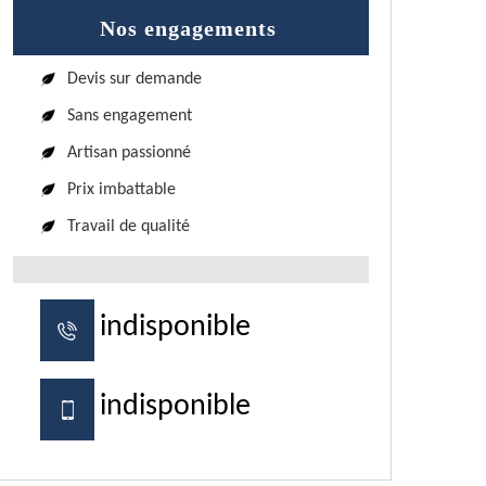
Nos engagements
Devis sur demande
Sans engagement
Artisan passionné
Prix imbattable
Travail de qualité
indisponible
indisponible