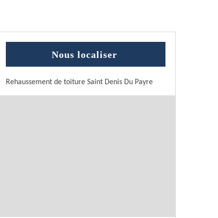
Nous localiser
Rehaussement de toiture Saint Denis Du Payre