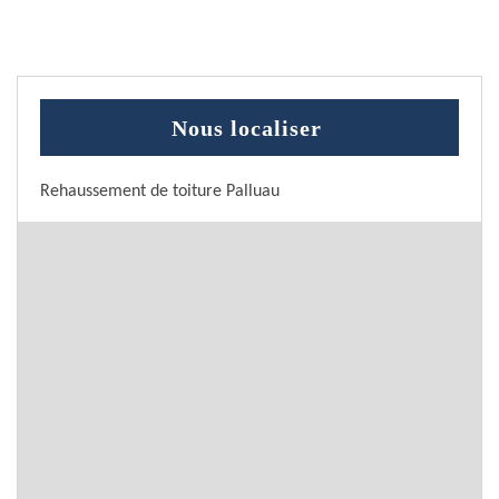
Nous localiser
Rehaussement de toiture Palluau