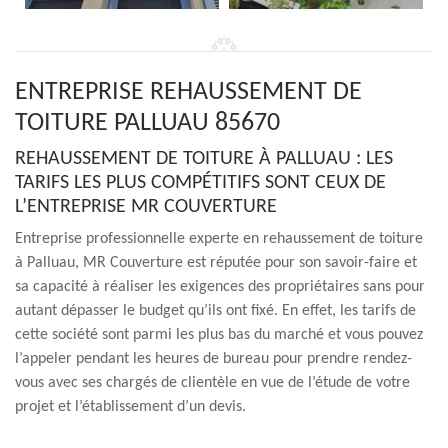
ENTREPRISE REHAUSSEMENT DE
TOITURE PALLUAU 85670
REHAUSSEMENT DE TOITURE À PALLUAU : LES
TARIFS LES PLUS COMPÉTITIFS SONT CEUX DE
L’ENTREPRISE MR COUVERTURE
Entreprise professionnelle experte en rehaussement de toiture
à Palluau, MR Couverture est réputée pour son savoir-faire et
sa capacité à réaliser les exigences des propriétaires sans pour
autant dépasser le budget qu’ils ont fixé. En effet, les tarifs de
cette société sont parmi les plus bas du marché et vous pouvez
l’appeler pendant les heures de bureau pour prendre rendez-
vous avec ses chargés de clientèle en vue de l’étude de votre
projet et l’établissement d’un devis.