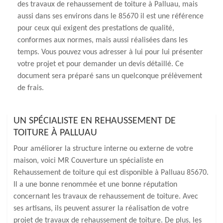
des travaux de rehaussement de toiture à Palluau, mais
aussi dans ses environs dans le 85670 il est une référence
pour ceux qui exigent des prestations de qualité,
conformes aux normes, mais aussi réalisées dans les
temps. Vous pouvez vous adresser à lui pour lui présenter
votre projet et pour demander un devis détaillé. Ce
document sera préparé sans un quelconque prélèvement
de frais.
UN SPÉCIALISTE EN REHAUSSEMENT DE
TOITURE À PALLUAU
Pour améliorer la structure interne ou externe de votre
maison, voici MR Couverture un spécialiste en
Rehaussement de toiture qui est disponible à Palluau 85670.
Il a une bonne renommée et une bonne réputation
concernant les travaux de rehaussement de toiture. Avec
ses artisans, ils peuvent assurer la réalisation de votre
projet de travaux de rehaussement de toiture. De plus, les