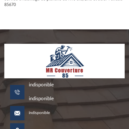
85670
indisponible
indisponible
indisponible