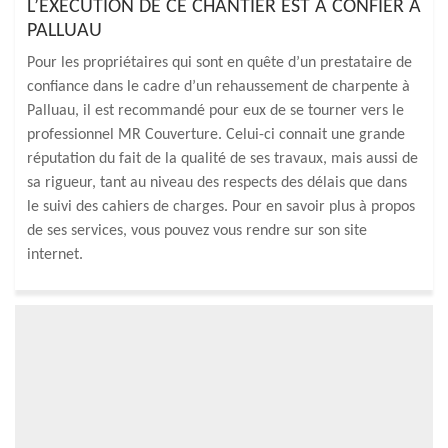
L’EXÉCUTION DE CE CHANTIER EST À CONFIER À
PALLUAU
Pour les propriétaires qui sont en quête d’un prestataire de
confiance dans le cadre d’un rehaussement de charpente à
Palluau, il est recommandé pour eux de se tourner vers le
professionnel MR Couverture. Celui-ci connait une grande
réputation du fait de la qualité de ses travaux, mais aussi de
sa rigueur, tant au niveau des respects des délais que dans
le suivi des cahiers de charges. Pour en savoir plus à propos
de ses services, vous pouvez vous rendre sur son site
internet.