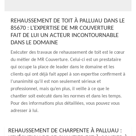
REHAUSSEMENT DE TOIT À PALLUAU DANS LE
85670 : L’EXPERTISE DE MR COUVERTURE
FAIT DE LUI UN ACTEUR INCONTOURNABLE
DANS LE DOMAINE
Exécuter des travaux de rehaussement de toit est le cœur
du métier de MR Couverture. Celui-ci est un prestataire
qui occupe la place de leader dans le domaine et les
clients qui ont déjà fait appel à son expertise confirment à
l’unanimité qu’il est non seulement sérieux et
professionnel, mais qu’en plus, il veille à ce que le
chantier soit exécuté dans les normes et dans les temps.
Pour des informations plus détaillées, vous pouvez vous
adresser à lui.
REHAUSSEMENT DE CHARPENTE À PALLUAU :