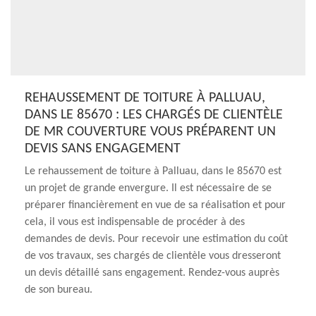
REHAUSSEMENT DE TOITURE À PALLUAU,
DANS LE 85670 : LES CHARGÉS DE CLIENTÈLE
DE MR COUVERTURE VOUS PRÉPARENT UN
DEVIS SANS ENGAGEMENT
Le rehaussement de toiture à Palluau, dans le 85670 est
un projet de grande envergure. Il est nécessaire de se
préparer financièrement en vue de sa réalisation et pour
cela, il vous est indispensable de procéder à des
demandes de devis. Pour recevoir une estimation du coût
de vos travaux, ses chargés de clientèle vous dresseront
un devis détaillé sans engagement. Rendez-vous auprès
de son bureau.