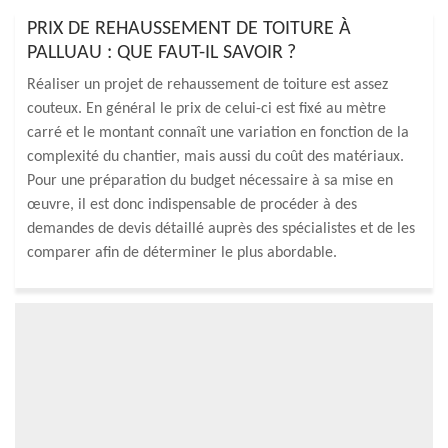
PRIX DE REHAUSSEMENT DE TOITURE À
PALLUAU : QUE FAUT-IL SAVOIR ?
Réaliser un projet de rehaussement de toiture est assez
couteux. En général le prix de celui-ci est fixé au mètre
carré et le montant connaît une variation en fonction de la
complexité du chantier, mais aussi du coût des matériaux.
Pour une préparation du budget nécessaire à sa mise en
œuvre, il est donc indispensable de procéder à des
demandes de devis détaillé auprès des spécialistes et de les
comparer afin de déterminer le plus abordable.