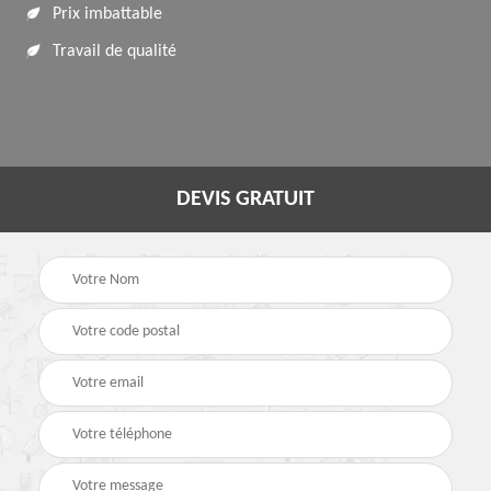
Prix imbattable
Travail de qualité
DEVIS GRATUIT