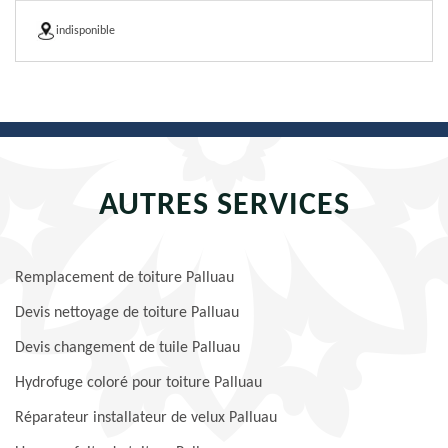
indisponible
AUTRES SERVICES
Remplacement de toiture Palluau
Devis nettoyage de toiture Palluau
Devis changement de tuile Palluau
Hydrofuge coloré pour toiture Palluau
Réparateur installateur de velux Palluau