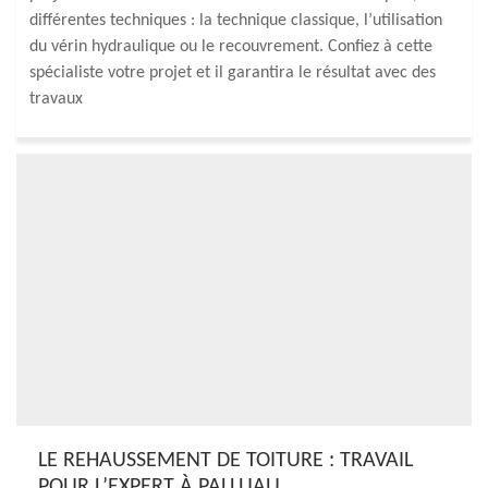
différentes techniques : la technique classique, l’utilisation
du vérin hydraulique ou le recouvrement. Confiez à cette
spécialiste votre projet et il garantira le résultat avec des
travaux
LE REHAUSSEMENT DE TOITURE : TRAVAIL
POUR L’EXPERT À PALLUAU