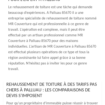
Le rehaussement de toiture est une tâche qui demande
beaucoup d’expériences. A Palluau 85670 il a une
entreprise spécialiste de rehaussement de toiture nommé
MR Couverture qui est professionnelle à ce genre de
travail. L’opération est complexe, mais il peut être
effectué par un artisan professionnel comme MR
Couverture à Palluau 85670 pour des maisons
individuelles. L’artisan de MR Couverture à Palluau 85670
est effectué plusieurs opérations de ce type et tous la
région avoisinante lui faire appel grâce à sa bonne
réputation. N’hésitez pas à inviter les pour ce genre
travail.
REHAUSSEMENT DE TOITURE À DES TARIFS PAS
CHERS À PALLUAU : LES COMPARAISONS DE
DEVIS S’IMPOSENT
Pour qu’un propriétaire d’immeuble puisse réussir à trouver