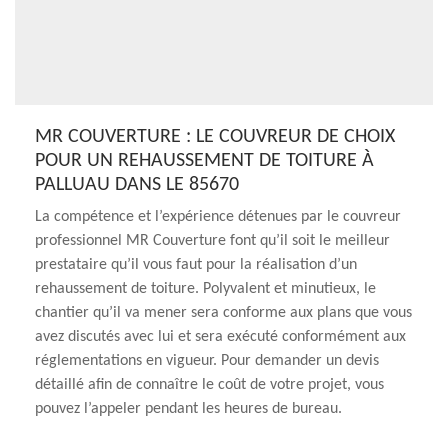
MR COUVERTURE : LE COUVREUR DE CHOIX
POUR UN REHAUSSEMENT DE TOITURE À
PALLUAU DANS LE 85670
La compétence et l’expérience détenues par le couvreur
professionnel MR Couverture font qu’il soit le meilleur
prestataire qu’il vous faut pour la réalisation d’un
rehaussement de toiture. Polyvalent et minutieux, le
chantier qu’il va mener sera conforme aux plans que vous
avez discutés avec lui et sera exécuté conformément aux
réglementations en vigueur. Pour demander un devis
détaillé afin de connaître le coût de votre projet, vous
pouvez l’appeler pendant les heures de bureau.