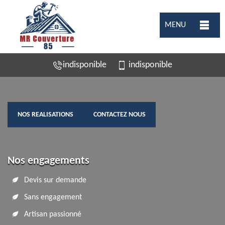
MENU
indisponible
indisponible
NOS REALISATIONS
CONTACTEZ NOUS
Nos engagements
Devis sur demande
Sans engagement
Artisan passionné