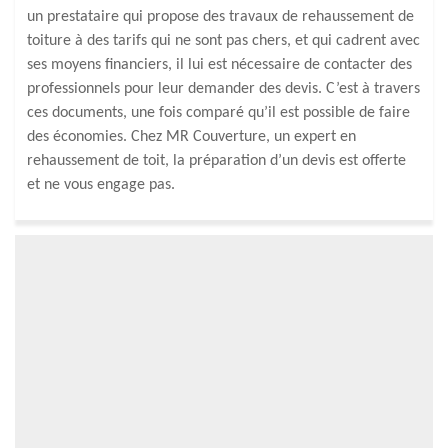
un prestataire qui propose des travaux de rehaussement de
toiture à des tarifs qui ne sont pas chers, et qui cadrent avec
ses moyens financiers, il lui est nécessaire de contacter des
professionnels pour leur demander des devis. C’est à travers
ces documents, une fois comparé qu’il est possible de faire
des économies. Chez MR Couverture, un expert en
rehaussement de toit, la préparation d’un devis est offerte
et ne vous engage pas.