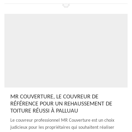
MR COUVERTURE, LE COUVREUR DE
RÉFÉRENCE POUR UN REHAUSSEMENT DE
TOITURE RÉUSSI À PALLUAU
Le couvreur professionnel MR Couverture est un choix
judicieux pour les propriétaires qui souhaitent réaliser