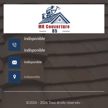
indisponible
indisponible
indisponible
indisponible
©2026 - 2026 Tous droits réservés -