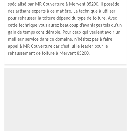
spécialisé par MR Couverture à Mervent 85200. Il possède
des artisans experts à ce matière. La technique à utiliser
pour rehausser la toiture dépend du type de toiture. Avec
cette technique vous aurez beaucoup d’avantages tels qu’un
gain de temps considérable. Pour ceux qui veulent avoir un
meilleur service dans ce domaine, n’hésitez pas à faire
appel à MR Couverture car c’est lui le leader pour le
rehaussement de toiture à Mervent 85200.