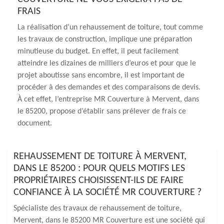
FRAIS
La réalisation d’un rehaussement de toiture, tout comme
les travaux de construction, implique une préparation
minutieuse du budget. En effet, il peut facilement
atteindre les dizaines de milliers d’euros et pour que le
projet aboutisse sans encombre, il est important de
procéder à des demandes et des comparaisons de devis.
À cet effet, l’entreprise MR Couverture à Mervent, dans
le 85200, propose d’établir sans prélever de frais ce
document.
REHAUSSEMENT DE TOITURE À MERVENT,
DANS LE 85200 : POUR QUELS MOTIFS LES
PROPRIÉTAIRES CHOISISSENT-ILS DE FAIRE
CONFIANCE À LA SOCIÉTÉ MR COUVERTURE ?
Spécialiste des travaux de rehaussement de toiture,
Mervent, dans le 85200 MR Couverture est une société qui