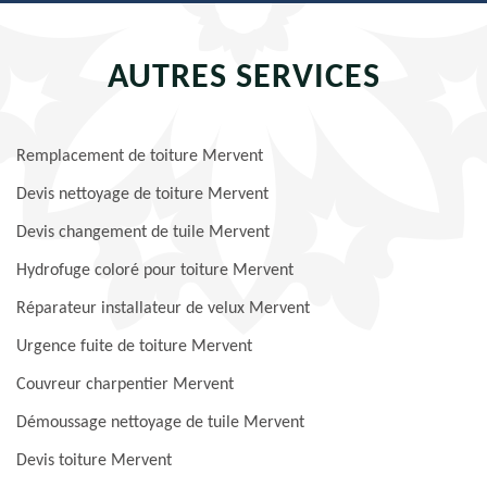
AUTRES SERVICES
Remplacement de toiture Mervent
Devis nettoyage de toiture Mervent
Devis changement de tuile Mervent
Hydrofuge coloré pour toiture Mervent
Réparateur installateur de velux Mervent
Urgence fuite de toiture Mervent
Couvreur charpentier Mervent
Démoussage nettoyage de tuile Mervent
Devis toiture Mervent