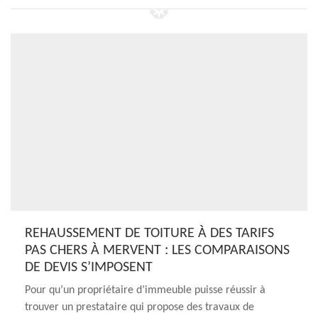
REHAUSSEMENT DE TOITURE À DES TARIFS
PAS CHERS À MERVENT : LES COMPARAISONS
DE DEVIS S’IMPOSENT
Pour qu’un propriétaire d’immeuble puisse réussir à
trouver un prestataire qui propose des travaux de