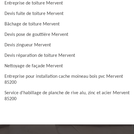
Entreprise de toiture Mervent
Devis fuite de toiture Mervent
Bâchage de toiture Mervent
Devis pose de gouttière Mervent
Devis zingueur Mervent
Devis réparation de toiture Mervent
Nettoyage de façade Mervent
Entreprise pour installation cache moineau bois pvc Mervent
85200
Service d'habillage de planche de rive alu, zinc et acier Mervent
85200