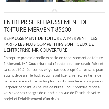
ENTREPRISE REHAUSSEMENT DE
TOITURE MERVENT 85200
REHAUSSEMENT DE TOITURE À MERVENT : LES
TARIFS LES PLUS COMPÉTITIFS SONT CEUX DE
L’ENTREPRISE MR COUVERTURE
Entreprise professionnelle experte en rehaussement de toiture
à Mervent, MR Couverture est réputée pour son savoir-faire et
sa capacité à réaliser les exigences des propriétaires sans pour
autant dépasser le budget qu’ils ont fixé. En effet, les tarifs de
cette société sont parmi les plus bas du marché et vous pouvez
l’appeler pendant les heures de bureau pour prendre rendez-
vous avec ses chargés de clientèle en vue de l’étude de votre
projet et l’établissement d’un devis.