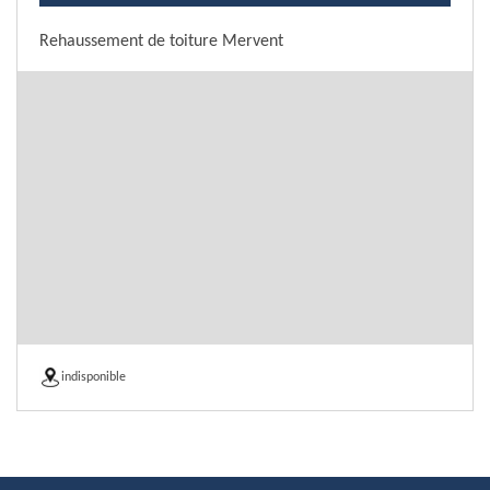
Rehaussement de toiture Mervent
indisponible