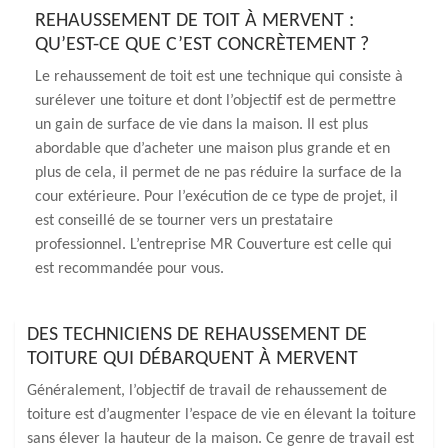
REHAUSSEMENT DE TOIT À MERVENT :
QU’EST-CE QUE C’EST CONCRÈTEMENT ?
Le rehaussement de toit est une technique qui consiste à
surélever une toiture et dont l’objectif est de permettre
un gain de surface de vie dans la maison. Il est plus
abordable que d’acheter une maison plus grande et en
plus de cela, il permet de ne pas réduire la surface de la
cour extérieure. Pour l’exécution de ce type de projet, il
est conseillé de se tourner vers un prestataire
professionnel. L’entreprise MR Couverture est celle qui
est recommandée pour vous.
DES TECHNICIENS DE REHAUSSEMENT DE
TOITURE QUI DÉBARQUENT À MERVENT
Généralement, l’objectif de travail de rehaussement de
toiture est d’augmenter l’espace de vie en élevant la toiture
sans élever la hauteur de la maison. Ce genre de travail est