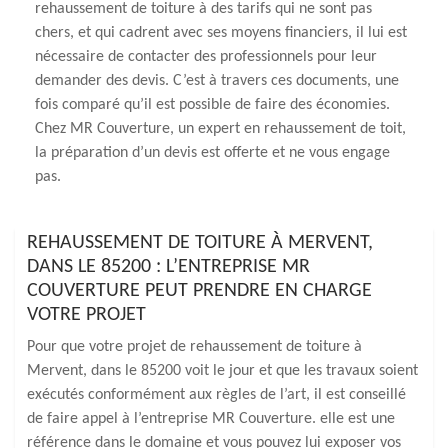
rehaussement de toiture à des tarifs qui ne sont pas
chers, et qui cadrent avec ses moyens financiers, il lui est
nécessaire de contacter des professionnels pour leur
demander des devis. C’est à travers ces documents, une
fois comparé qu’il est possible de faire des économies.
Chez MR Couverture, un expert en rehaussement de toit,
la préparation d’un devis est offerte et ne vous engage
pas.
REHAUSSEMENT DE TOITURE À MERVENT,
DANS LE 85200 : L’ENTREPRISE MR
COUVERTURE PEUT PRENDRE EN CHARGE
VOTRE PROJET
Pour que votre projet de rehaussement de toiture à
Mervent, dans le 85200 voit le jour et que les travaux soient
exécutés conformément aux règles de l’art, il est conseillé
de faire appel à l’entreprise MR Couverture. elle est une
référence dans le domaine et vous pouvez lui exposer vos