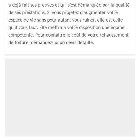
a déjà fait ses preuves et qui s’est démarquée par la qualité
de ses prestations. Si vous projetez d’augmenter votre
espace de vie sans pour autant vous ruiner, elle est celle
qu’il vous faut. Elle mettra à votre disposition une équipe
compétente. Pour connaître le coût de votre rehaussement
de toiture, demandez-lui un devis détaillé.