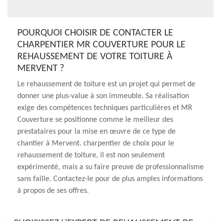
POURQUOI CHOISIR DE CONTACTER LE
CHARPENTIER MR COUVERTURE POUR LE
REHAUSSEMENT DE VOTRE TOITURE À
MERVENT ?
Le rehaussement de toiture est un projet qui permet de
donner une plus-value à son immeuble. Sa réalisation
exige des compétences techniques particulières et MR
Couverture se positionne comme le meilleur des
prestataires pour la mise en œuvre de ce type de
chantier à Mervent. charpentier de choix pour le
rehaussement de toiture, il est non seulement
expérimenté, mais a su faire preuve de professionnalisme
sans faille. Contactez-le pour de plus amples informations
à propos de ses offres.