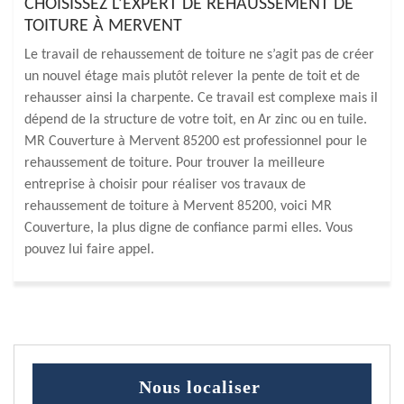
CHOISISSEZ L’EXPERT DE REHAUSSEMENT DE
TOITURE À MERVENT
Le travail de rehaussement de toiture ne s’agit pas de créer
un nouvel étage mais plutôt relever la pente de toit et de
rehausser ainsi la charpente. Ce travail est complexe mais il
dépend de la structure de votre toit, en Ar zinc ou en tuile.
MR Couverture à Mervent 85200 est professionnel pour le
rehaussement de toiture. Pour trouver la meilleure
entreprise à choisir pour réaliser vos travaux de
rehaussement de toiture à Mervent 85200, voici MR
Couverture, la plus digne de confiance parmi elles. Vous
pouvez lui faire appel.
Nous localiser