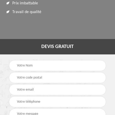
Prix imbattable
Travail de qualité
DEVIS GRATUIT