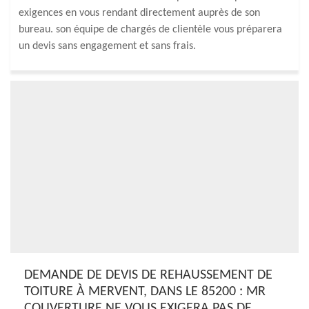
exigences en vous rendant directement auprès de son
bureau. son équipe de chargés de clientèle vous préparera
un devis sans engagement et sans frais.
DEMANDE DE DEVIS DE REHAUSSEMENT DE
TOITURE À MERVENT, DANS LE 85200 : MR
COUVERTURE NE VOUS EXIGERA PAS DE