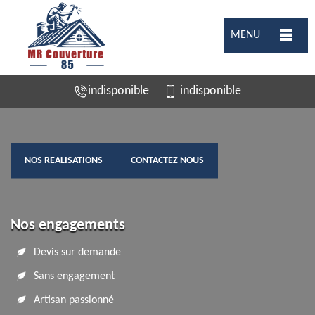
MENU
indisponible
indisponible
NOS REALISATIONS
CONTACTEZ NOUS
Nos engagements
Devis sur demande
Sans engagement
Artisan passionné