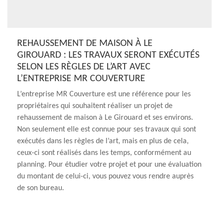
REHAUSSEMENT DE MAISON À LE
GIROUARD : LES TRAVAUX SERONT EXÉCUTÉS
SELON LES RÈGLES DE L’ART AVEC
L’ENTREPRISE MR COUVERTURE
L’entreprise MR Couverture est une référence pour les
propriétaires qui souhaitent réaliser un projet de
rehaussement de maison à Le Girouard et ses environs.
Non seulement elle est connue pour ses travaux qui sont
exécutés dans les règles de l’art, mais en plus de cela,
ceux-ci sont réalisés dans les temps, conformément au
planning. Pour étudier votre projet et pour une évaluation
du montant de celui-ci, vous pouvez vous rendre auprès
de son bureau.