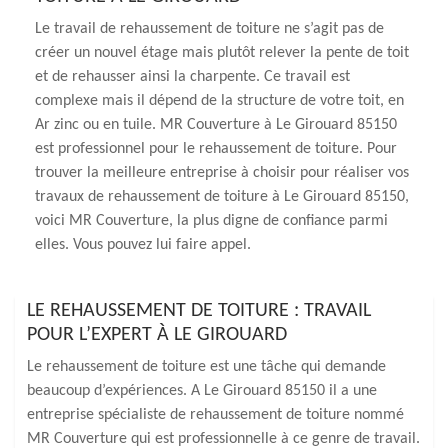
Le travail de rehaussement de toiture ne s’agit pas de
créer un nouvel étage mais plutôt relever la pente de toit
et de rehausser ainsi la charpente. Ce travail est
complexe mais il dépend de la structure de votre toit, en
Ar zinc ou en tuile. MR Couverture à Le Girouard 85150
est professionnel pour le rehaussement de toiture. Pour
trouver la meilleure entreprise à choisir pour réaliser vos
travaux de rehaussement de toiture à Le Girouard 85150,
voici MR Couverture, la plus digne de confiance parmi
elles. Vous pouvez lui faire appel.
LE REHAUSSEMENT DE TOITURE : TRAVAIL
POUR L’EXPERT À LE GIROUARD
Le rehaussement de toiture est une tâche qui demande
beaucoup d’expériences. A Le Girouard 85150 il a une
entreprise spécialiste de rehaussement de toiture nommé
MR Couverture qui est professionnelle à ce genre de travail.