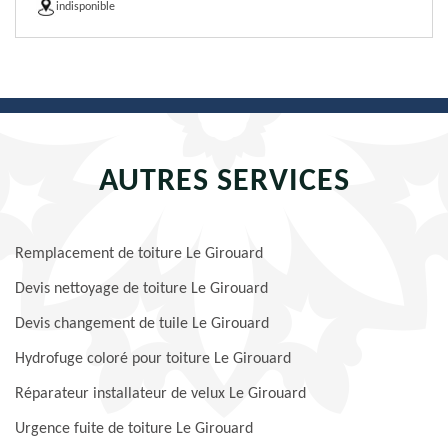
indisponible
AUTRES SERVICES
Remplacement de toiture Le Girouard
Devis nettoyage de toiture Le Girouard
Devis changement de tuile Le Girouard
Hydrofuge coloré pour toiture Le Girouard
Réparateur installateur de velux Le Girouard
Urgence fuite de toiture Le Girouard