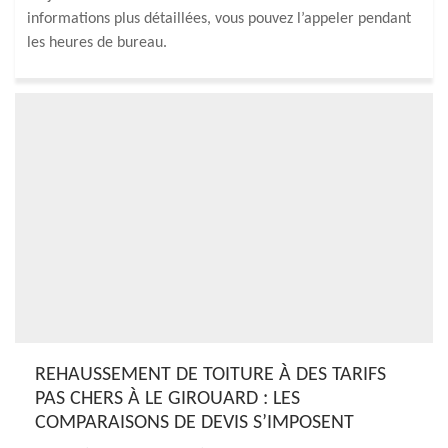
informations plus détaillées, vous pouvez l’appeler pendant
les heures de bureau.
REHAUSSEMENT DE TOITURE À DES TARIFS
PAS CHERS À LE GIROUARD : LES
COMPARAISONS DE DEVIS S’IMPOSENT