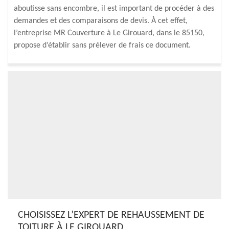
aboutisse sans encombre, il est important de procéder à des
demandes et des comparaisons de devis. À cet effet,
l’entreprise MR Couverture à Le Girouard, dans le 85150,
propose d’établir sans prélever de frais ce document.
CHOISISSEZ L’EXPERT DE REHAUSSEMENT DE
TOITURE À LE GIROUARD