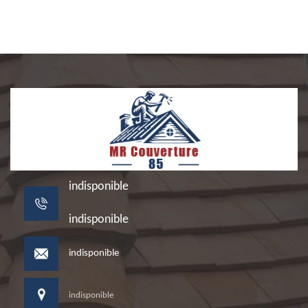
indisponible
indisponible
indisponible
indisponible