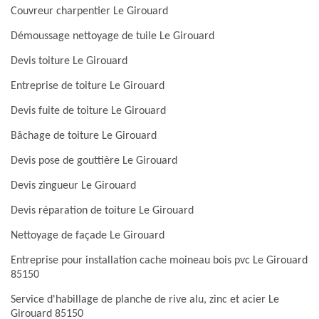
Couvreur charpentier Le Girouard
Démoussage nettoyage de tuile Le Girouard
Devis toiture Le Girouard
Entreprise de toiture Le Girouard
Devis fuite de toiture Le Girouard
Bâchage de toiture Le Girouard
Devis pose de gouttière Le Girouard
Devis zingueur Le Girouard
Devis réparation de toiture Le Girouard
Nettoyage de façade Le Girouard
Entreprise pour installation cache moineau bois pvc Le Girouard
85150
Service d'habillage de planche de rive alu, zinc et acier Le
Girouard 85150