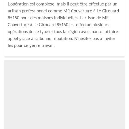
L’opération est complexe, mais il peut être effectué par un
artisan professionnel comme MR Couverture à Le Girouard
85150 pour des maisons individuelles. L’artisan de MR
Couverture à Le Girouard 85150 est effectué plusieurs
opérations de ce type et tous la région avoisinante lui faire
appel grâce à sa bonne réputation. N’hésitez pas à inviter
les pour ce genre travail.