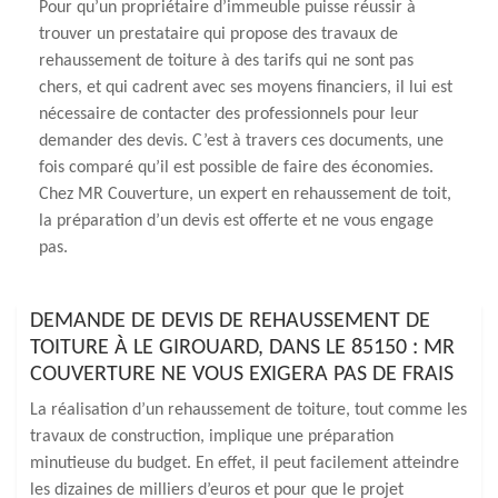
Pour qu’un propriétaire d’immeuble puisse réussir à
trouver un prestataire qui propose des travaux de
rehaussement de toiture à des tarifs qui ne sont pas
chers, et qui cadrent avec ses moyens financiers, il lui est
nécessaire de contacter des professionnels pour leur
demander des devis. C’est à travers ces documents, une
fois comparé qu’il est possible de faire des économies.
Chez MR Couverture, un expert en rehaussement de toit,
la préparation d’un devis est offerte et ne vous engage
pas.
DEMANDE DE DEVIS DE REHAUSSEMENT DE
TOITURE À LE GIROUARD, DANS LE 85150 : MR
COUVERTURE NE VOUS EXIGERA PAS DE FRAIS
La réalisation d’un rehaussement de toiture, tout comme les
travaux de construction, implique une préparation
minutieuse du budget. En effet, il peut facilement atteindre
les dizaines de milliers d’euros et pour que le projet