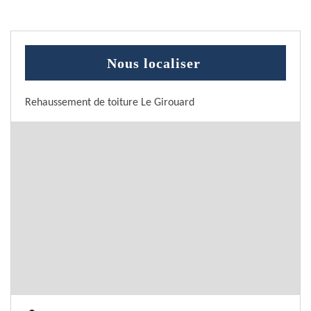
Nous localiser
Rehaussement de toiture Le Girouard