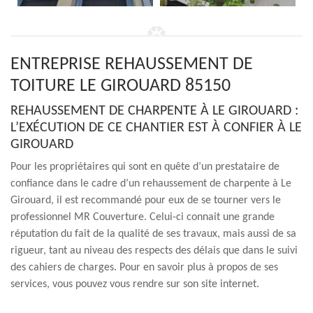
ENTREPRISE REHAUSSEMENT DE
TOITURE LE GIROUARD 85150
REHAUSSEMENT DE CHARPENTE À LE GIROUARD :
L’EXÉCUTION DE CE CHANTIER EST À CONFIER À LE
GIROUARD
Pour les propriétaires qui sont en quête d’un prestataire de
confiance dans le cadre d’un rehaussement de charpente à Le
Girouard, il est recommandé pour eux de se tourner vers le
professionnel MR Couverture. Celui-ci connait une grande
réputation du fait de la qualité de ses travaux, mais aussi de sa
rigueur, tant au niveau des respects des délais que dans le suivi
des cahiers de charges. Pour en savoir plus à propos de ses
services, vous pouvez vous rendre sur son site internet.