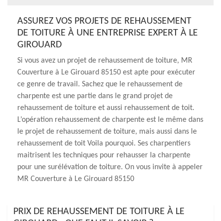
ASSUREZ VOS PROJETS DE REHAUSSEMENT
DE TOITURE À UNE ENTREPRISE EXPERT À LE
GIROUARD
Si vous avez un projet de rehaussement de toiture, MR
Couverture à Le Girouard 85150 est apte pour exécuter
ce genre de travail. Sachez que le rehaussement de
charpente est une partie dans le grand projet de
rehaussement de toiture et aussi rehaussement de toit.
L’opération rehaussement de charpente est le même dans
le projet de rehaussement de toiture, mais aussi dans le
rehaussement de toit Voila pourquoi. Ses charpentiers
maitrisent les techniques pour rehausser la charpente
pour une surélévation de toiture. On vous invite à appeler
MR Couverture à Le Girouard 85150
PRIX DE REHAUSSEMENT DE TOITURE À LE