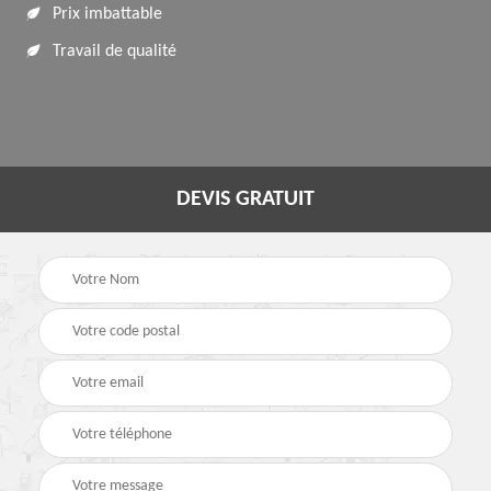
Prix imbattable
Travail de qualité
DEVIS GRATUIT