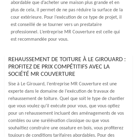
abordable que d’acheter une maison plus grande et en
plus de cela, il permet de ne pas réduire la surface de la
cour extérieure. Pour l’exécution de ce type de projet, il
est conseillé de se tourner vers un prestataire
professionnel. L’entreprise MR Couverture est celle qui
est recommandée pour vous.
REHAUSSEMENT DE TOITURE À LE GIROUARD :
PROFITEZ DE PRIX COMPÉTITIFS AVEC LA
SOCIÉTÉ MR COUVERTURE
Sise à Le Girouard, l’entreprise MR Couverture est une
experte dans le domaine de l’exécution de travaux de
rehaussement de toiture. Quel que soit le type de chantier
que vous voulez qu’il exécute pour vous, que vous optiez
pour un rehaussement incluant des aménagements de vos
combles ou une surélévation classique ou que vous
souhaitiez construire une ossature en bois, vous profiterez
toujours de conditions tarifaires abordables. Pour des