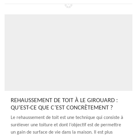
REHAUSSEMENT DE TOIT À LE GIROUARD :
QU’EST-CE QUE C’EST CONCRÈTEMENT ?
Le rehaussement de toit est une technique qui consiste à
surélever une toiture et dont l’objectif est de permettre
un gain de surface de vie dans la maison. Il est plus