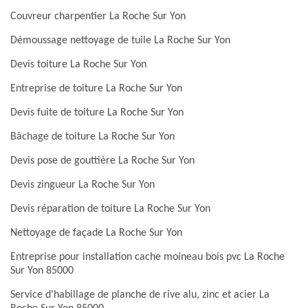
Couvreur charpentier La Roche Sur Yon
Démoussage nettoyage de tuile La Roche Sur Yon
Devis toiture La Roche Sur Yon
Entreprise de toiture La Roche Sur Yon
Devis fuite de toiture La Roche Sur Yon
Bâchage de toiture La Roche Sur Yon
Devis pose de gouttière La Roche Sur Yon
Devis zingueur La Roche Sur Yon
Devis réparation de toiture La Roche Sur Yon
Nettoyage de façade La Roche Sur Yon
Entreprise pour installation cache moineau bois pvc La Roche
Sur Yon 85000
Service d'habillage de planche de rive alu, zinc et acier La