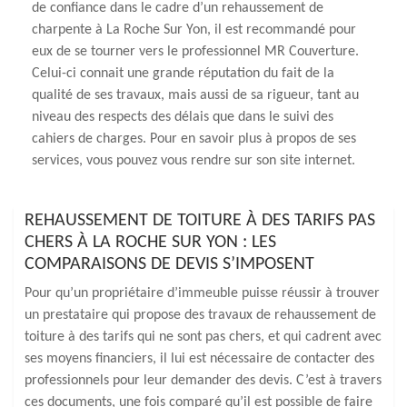
de confiance dans le cadre d’un rehaussement de
charpente à La Roche Sur Yon, il est recommandé pour
eux de se tourner vers le professionnel MR Couverture.
Celui-ci connait une grande réputation du fait de la
qualité de ses travaux, mais aussi de sa rigueur, tant au
niveau des respects des délais que dans le suivi des
cahiers de charges. Pour en savoir plus à propos de ses
services, vous pouvez vous rendre sur son site internet.
REHAUSSEMENT DE TOITURE À DES TARIFS PAS
CHERS À LA ROCHE SUR YON : LES
COMPARAISONS DE DEVIS S’IMPOSENT
Pour qu’un propriétaire d’immeuble puisse réussir à trouver
un prestataire qui propose des travaux de rehaussement de
toiture à des tarifs qui ne sont pas chers, et qui cadrent avec
ses moyens financiers, il lui est nécessaire de contacter des
professionnels pour leur demander des devis. C’est à travers
ces documents, une fois comparé qu’il est possible de faire