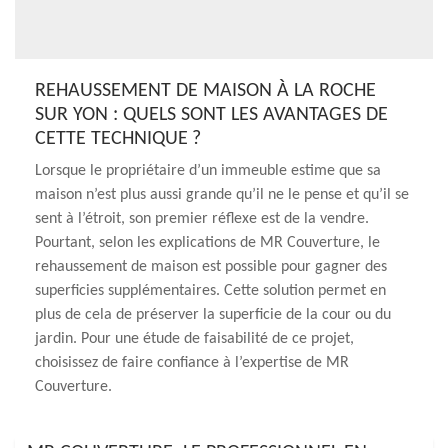
REHAUSSEMENT DE MAISON À LA ROCHE
SUR YON : QUELS SONT LES AVANTAGES DE
CETTE TECHNIQUE ?
Lorsque le propriétaire d’un immeuble estime que sa
maison n’est plus aussi grande qu’il ne le pense et qu’il se
sent à l’étroit, son premier réflexe est de la vendre.
Pourtant, selon les explications de MR Couverture, le
rehaussement de maison est possible pour gagner des
superficies supplémentaires. Cette solution permet en
plus de cela de préserver la superficie de la cour ou du
jardin. Pour une étude de faisabilité de ce projet,
choisissez de faire confiance à l’expertise de MR
Couverture.