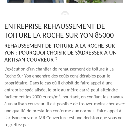
ENTREPRISE REHAUSSEMENT DE
TOITURE LA ROCHE SUR YON 85000
REHAUSSEMENT DE TOITURE À LA ROCHE SUR
YON : POURQUOI CHOISIR DE S’ADRESSER À UN
ARTISAN COUVREUR ?
L’exécution d’un chantier de rehaussement de toiture à La
Roche Sur Yon engendre des coûts considérables pour le
propriétaire. Dans le cas où il choisit de faire appel à une
entreprise spécialisée, le prix au mètre carré peut atteindre
facilement les 2000 euros/m². pourtant, en confiant les travaux
à un artisan couvreur, il est possible de trouver moins cher avec
une qualité de prestation conforme aux normes. Faire appel à
l’artisan couvreur MR Couverture est une décision que vous ne
regrettez pas.