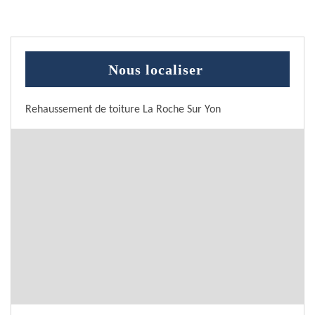
Nous localiser
Rehaussement de toiture La Roche Sur Yon