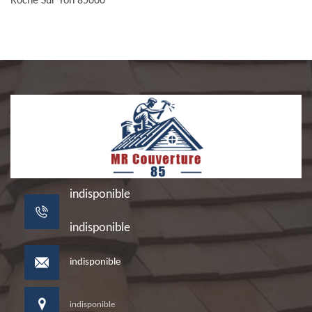
Roche Sur Yon 85000
indisponible
indisponible
indisponible
indisponible