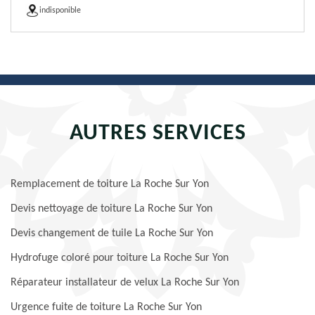
indisponible
AUTRES SERVICES
Remplacement de toiture La Roche Sur Yon
Devis nettoyage de toiture La Roche Sur Yon
Devis changement de tuile La Roche Sur Yon
Hydrofuge coloré pour toiture La Roche Sur Yon
Réparateur installateur de velux La Roche Sur Yon
Urgence fuite de toiture La Roche Sur Yon