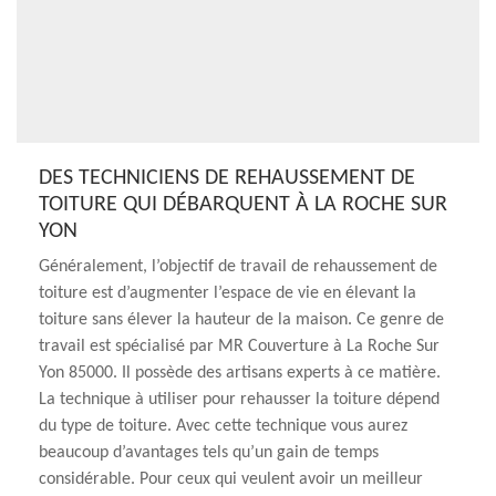
DES TECHNICIENS DE REHAUSSEMENT DE
TOITURE QUI DÉBARQUENT À LA ROCHE SUR
YON
Généralement, l’objectif de travail de rehaussement de
toiture est d’augmenter l’espace de vie en élevant la
toiture sans élever la hauteur de la maison. Ce genre de
travail est spécialisé par MR Couverture à La Roche Sur
Yon 85000. Il possède des artisans experts à ce matière.
La technique à utiliser pour rehausser la toiture dépend
du type de toiture. Avec cette technique vous aurez
beaucoup d’avantages tels qu’un gain de temps
considérable. Pour ceux qui veulent avoir un meilleur