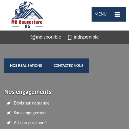
MENU
indisponible
indisponible
NOS REALISATIONS
CONTACTEZ NOUS
Nos engagements
Devis sur demande
Sans engagement
Artisan passionné