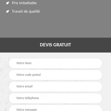
Prix imbattable
Travail de qualité
DEVIS GRATUIT