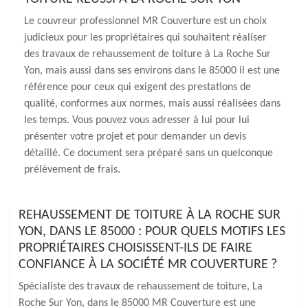
Le couvreur professionnel MR Couverture est un choix
judicieux pour les propriétaires qui souhaitent réaliser
des travaux de rehaussement de toiture à La Roche Sur
Yon, mais aussi dans ses environs dans le 85000 il est une
référence pour ceux qui exigent des prestations de
qualité, conformes aux normes, mais aussi réalisées dans
les temps. Vous pouvez vous adresser à lui pour lui
présenter votre projet et pour demander un devis
détaillé. Ce document sera préparé sans un quelconque
prélèvement de frais.
REHAUSSEMENT DE TOITURE À LA ROCHE SUR
YON, DANS LE 85000 : POUR QUELS MOTIFS LES
PROPRIÉTAIRES CHOISISSENT-ILS DE FAIRE
CONFIANCE À LA SOCIÉTÉ MR COUVERTURE ?
Spécialiste des travaux de rehaussement de toiture, La
Roche Sur Yon, dans le 85000 MR Couverture est une