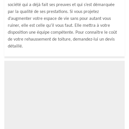
société qui a déjà fait ses preuves et qui s’est démarquée
par la qualité de ses prestations. Si vous projetez
d’augmenter votre espace de vie sans pour autant vous
ruiner, elle est celle qu’il vous faut. Elle mettra à votre
disposition une équipe compétente. Pour connaître le coût
de votre rehaussement de toiture, demandez-lui un devis
détaillé.