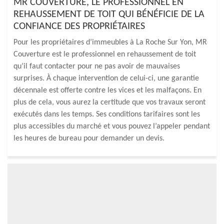
MR COUVERTURE, LE PROFESSIONNEL EN
REHAUSSEMENT DE TOIT QUI BÉNÉFICIE DE LA
CONFIANCE DES PROPRIÉTAIRES
Pour les propriétaires d’immeubles à La Roche Sur Yon, MR
Couverture est le professionnel en rehaussement de toit
qu’il faut contacter pour ne pas avoir de mauvaises
surprises. À chaque intervention de celui-ci, une garantie
décennale est offerte contre les vices et les malfaçons. En
plus de cela, vous aurez la certitude que vos travaux seront
exécutés dans les temps. Ses conditions tarifaires sont les
plus accessibles du marché et vous pouvez l’appeler pendant
les heures de bureau pour demander un devis.