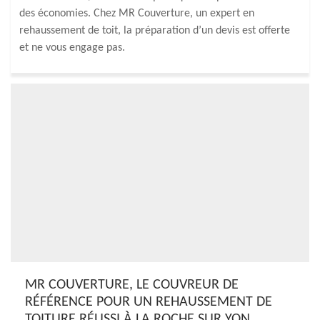
des économies. Chez MR Couverture, un expert en
rehaussement de toit, la préparation d’un devis est offerte
et ne vous engage pas.
MR COUVERTURE, LE COUVREUR DE
RÉFÉRENCE POUR UN REHAUSSEMENT DE
TOITURE RÉUSSI À LA ROCHE SUR YON