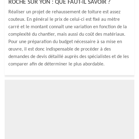
ROCHE SUR YON : QUE FAUT-IL SAVOIR ?
Réaliser un projet de rehaussement de toiture est assez
couteux. En général le prix de celui-ci est fixé au mètre
carré et le montant connaît une variation en fonction de la
complexité du chantier, mais aussi du coût des matériaux.
Pour une préparation du budget nécessaire à sa mise en
œuvre, il est donc indispensable de procéder à des
demandes de devis détaillé auprès des spécialistes et de les
comparer afin de déterminer le plus abordable.