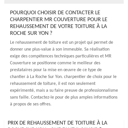
POURQUOI CHOISIR DE CONTACTER LE
CHARPENTIER MR COUVERTURE POUR LE
REHAUSSEMENT DE VOTRE TOITURE À LA
ROCHE SUR YON ?
Le rehaussement de toiture est un projet qui permet de
donner une plus-value à son immeuble. Sa réalisation
exige des compétences techniques particulières et MR
Couverture se positionne comme le meilleur des
prestataires pour la mise en œuvre de ce type de
chantier à La Roche Sur Yon. charpentier de choix pour le
rehaussement de toiture, il est non seulement
expérimenté, mais a su faire preuve de professionnalisme
sans faille. Contactez-le pour de plus amples informations
à propos de ses offres.
PRIX DE REHAUSSEMENT DE TOITURE À LA