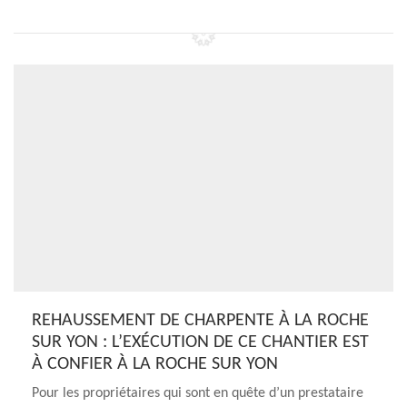
REHAUSSEMENT DE CHARPENTE À LA ROCHE
SUR YON : L’EXÉCUTION DE CE CHANTIER EST
À CONFIER À LA ROCHE SUR YON
Pour les propriétaires qui sont en quête d’un prestataire