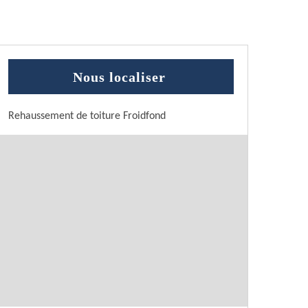
Nous localiser
Rehaussement de toiture Froidfond