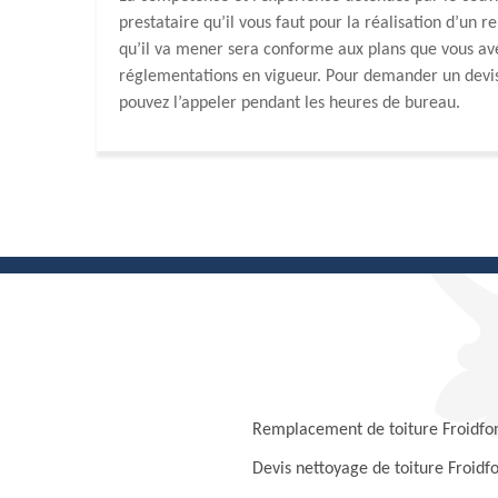
prestataire qu’il vous faut pour la réalisation d’un 
qu’il va mener sera conforme aux plans que vous av
réglementations en vigueur. Pour demander un devis d
pouvez l’appeler pendant les heures de bureau.
Remplacement de toiture Froidfo
Devis nettoyage de toiture Froidf