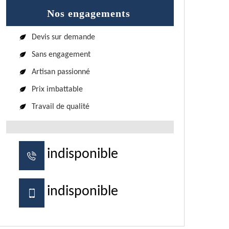
Nos engagements
Devis sur demande
Sans engagement
Artisan passionné
Prix imbattable
Travail de qualité
indisponible
indisponible