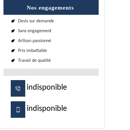
Nos engagements
Devis sur demande
Sans engagement
Artisan passionné
Prix imbattable
Travail de qualité
indisponible
indisponible