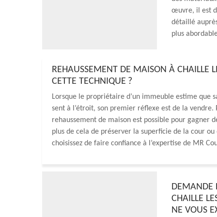
œuvre, il est 
détaillé auprè
plus abordable
REHAUSSEMENT DE MAISON À CHAILLE LE
CETTE TECHNIQUE ?
Lorsque le propriétaire d’un immeuble estime que sa 
sent à l’étroit, son premier réflexe est de la vendre
rehaussement de maison est possible pour gagner de
plus de cela de préserver la superficie de la cour ou 
choisissez de faire confiance à l’expertise de MR Co
DEMANDE D
CHAILLE L
NE VOUS EX