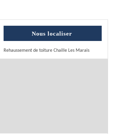
Nous localiser
Rehaussement de toiture Chaille Les Marais