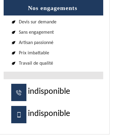
Nos engagements
Devis sur demande
Sans engagement
Artisan passionné
Prix imbattable
Travail de qualité
indisponible
indisponible