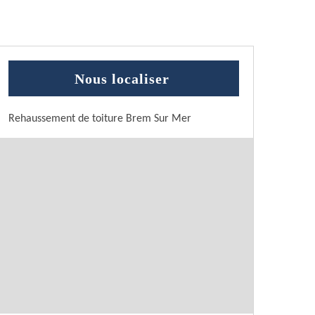
Nous localiser
Rehaussement de toiture Brem Sur Mer