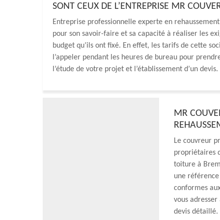
SONT CEUX DE L’ENTREPRISE MR COUVE
Entreprise professionnelle experte en rehaussement
pour son savoir-faire et sa capacité à réaliser les e
budget qu’ils ont fixé. En effet, les tarifs de cette 
l’appeler pendant les heures de bureau pour prendre
l’étude de votre projet et l’établissement d’un devis.
MR COUVER
REHAUSSEM
Le couvreur pr
propriétaires 
toiture à Brem
une référence 
conformes aux
vous adresser 
devis détaill