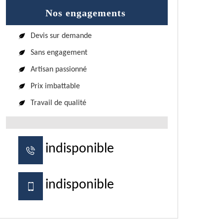
Nos engagements
Devis sur demande
Sans engagement
Artisan passionné
Prix imbattable
Travail de qualité
indisponible
indisponible