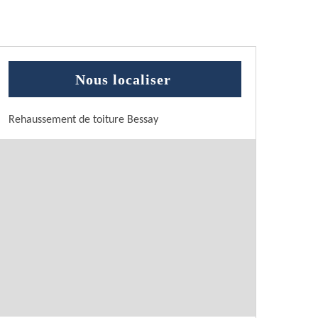
Nous localiser
Rehaussement de toiture Bessay