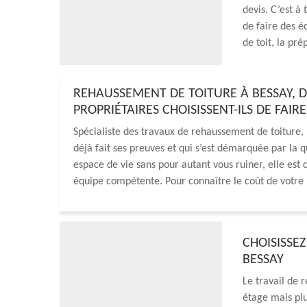
devis. C’est à
de faire des 
de toit, la pr
REHAUSSEMENT DE TOITURE À BESSAY, DA
PROPRIÉTAIRES CHOISISSENT-ILS DE FAI
Spécialiste des travaux de rehaussement de toiture,
déjà fait ses preuves et qui s’est démarquée par la q
espace de vie sans pour autant vous ruiner, elle est c
équipe compétente. Pour connaître le coût de votre 
CHOISISSE
BESSAY
Le travail de 
étage mais plu