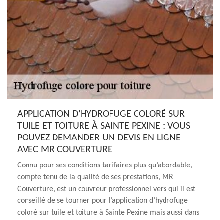
APPLICATION D’HYDROFUGE COLORÉ SUR
TUILE ET TOITURE À SAINTE PEXINE : VOUS
POUVEZ DEMANDER UN DEVIS EN LIGNE
AVEC MR COUVERTURE
Connu pour ses conditions tarifaires plus qu’abordable,
compte tenu de la qualité de ses prestations, MR
Couverture, est un couvreur professionnel vers qui il est
conseillé de se tourner pour l’application d’hydrofuge
coloré sur tuile et toiture à Sainte Pexine mais aussi dans