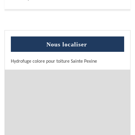
Nous localiser
Hydrofuge colore pour toiture Sainte Pexine