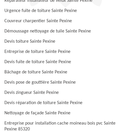
Réparateur installateur de velux Sainte Pexine
Urgence fuite de toiture Sainte Pexine
Couvreur charpentier Sainte Pexine
Démoussage nettoyage de tuile Sainte Pexine
Devis toiture Sainte Pexine
Entreprise de toiture Sainte Pexine
Devis fuite de toiture Sainte Pexine
Bâchage de toiture Sainte Pexine
Devis pose de gouttière Sainte Pexine
Devis zingueur Sainte Pexine
Devis réparation de toiture Sainte Pexine
Nettoyage de façade Sainte Pexine
Entreprise pour installation cache moineau bois pvc Sainte
Pexine 85320