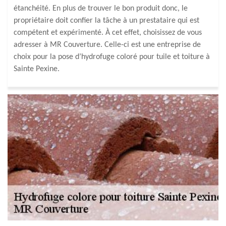
étanchéité. En plus de trouver le bon produit donc, le
propriétaire doit confier la tâche à un prestataire qui est
compétent et expérimenté. À cet effet, choisissez de vous
adresser à MR Couverture. Celle-ci est une entreprise de
choix pour la pose d’hydrofuge coloré pour tuile et toiture à
Sainte Pexine.