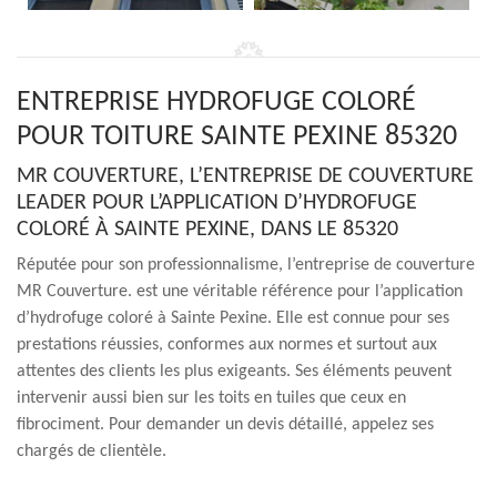
ENTREPRISE HYDROFUGE COLORÉ
POUR TOITURE SAINTE PEXINE 85320
MR COUVERTURE, L’ENTREPRISE DE COUVERTURE
LEADER POUR L’APPLICATION D’HYDROFUGE
COLORÉ À SAINTE PEXINE, DANS LE 85320
Réputée pour son professionnalisme, l’entreprise de couverture
MR Couverture. est une véritable référence pour l’application
d’hydrofuge coloré à Sainte Pexine. Elle est connue pour ses
prestations réussies, conformes aux normes et surtout aux
attentes des clients les plus exigeants. Ses éléments peuvent
intervenir aussi bien sur les toits en tuiles que ceux en
fibrociment. Pour demander un devis détaillé, appelez ses
chargés de clientèle.