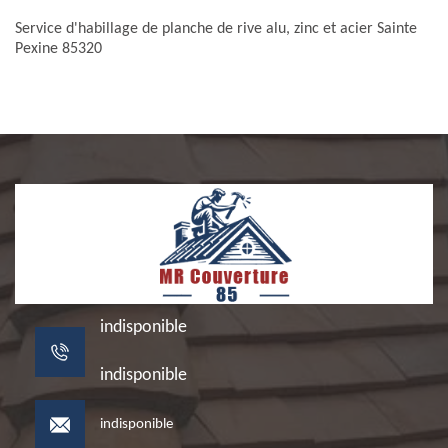
Service d'habillage de planche de rive alu, zinc et acier Sainte
Pexine 85320
indisponible
indisponible
indisponible