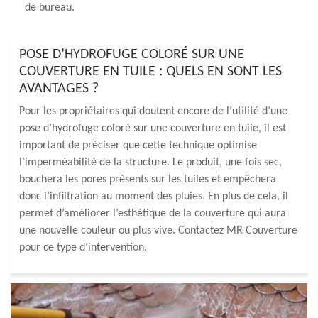
de bureau.
POSE D’HYDROFUGE COLORÉ SUR UNE
COUVERTURE EN TUILE : QUELS EN SONT LES
AVANTAGES ?
Pour les propriétaires qui doutent encore de l’utilité d’une
pose d’hydrofuge coloré sur une couverture en tuile, il est
important de préciser que cette technique optimise
l’imperméabilité de la structure. Le produit, une fois sec,
bouchera les pores présents sur les tuiles et empêchera
donc l’infiltration au moment des pluies. En plus de cela, il
permet d’améliorer l’esthétique de la couverture qui aura
une nouvelle couleur ou plus vive. Contactez MR Couverture
pour ce type d’intervention.