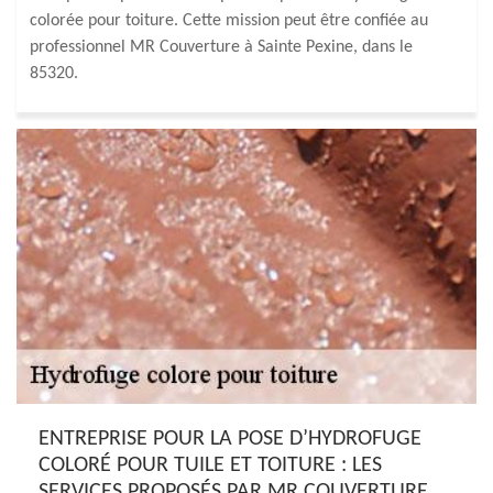
colorée pour toiture. Cette mission peut être confiée au
professionnel MR Couverture à Sainte Pexine, dans le
85320.
ENTREPRISE POUR LA POSE D’HYDROFUGE
COLORÉ POUR TUILE ET TOITURE : LES
SERVICES PROPOSÉS PAR MR COUVERTURE