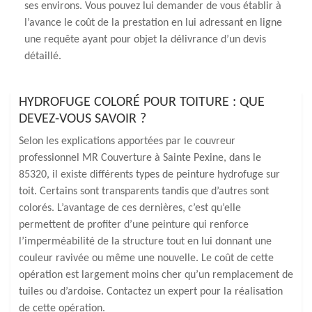
ses environs. Vous pouvez lui demander de vous établir à
l’avance le coût de la prestation en lui adressant en ligne
une requête ayant pour objet la délivrance d’un devis
détaillé.
HYDROFUGE COLORÉ POUR TOITURE : QUE
DEVEZ-VOUS SAVOIR ?
Selon les explications apportées par le couvreur
professionnel MR Couverture à Sainte Pexine, dans le
85320, il existe différents types de peinture hydrofuge sur
toit. Certains sont transparents tandis que d’autres sont
colorés. L’avantage de ces dernières, c’est qu’elle
permettent de profiter d’une peinture qui renforce
l’imperméabilité de la structure tout en lui donnant une
couleur ravivée ou même une nouvelle. Le coût de cette
opération est largement moins cher qu’un remplacement de
tuiles ou d’ardoise. Contactez un expert pour la réalisation
de cette opération.