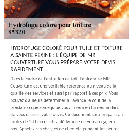
HYDROFUGE COLORÉ POUR TUILE ET TOITURE
À SAINTE PEXINE : L’ÉQUIPE DE MR
COUVERTURE VOUS PRÉPARE VOTRE DEVIS
RAPIDEMENT
Dans le cadre de l’entretien de toit, l’entreprise MR
Couverture est une véritable référence au niveau de la
qualité des services et aussi par rapport à ses prix. Vous
pouvez d’ailleurs déterminer à l’avance le coût de la
prestation que son équipe vous livrera en lui demandant
de vous dresser votre devis. Ce document sera préparé en
moins de 24 heures et sa délivrance ne vous engagera
pas. Appelez ses chargés de clientèle pendant les heures