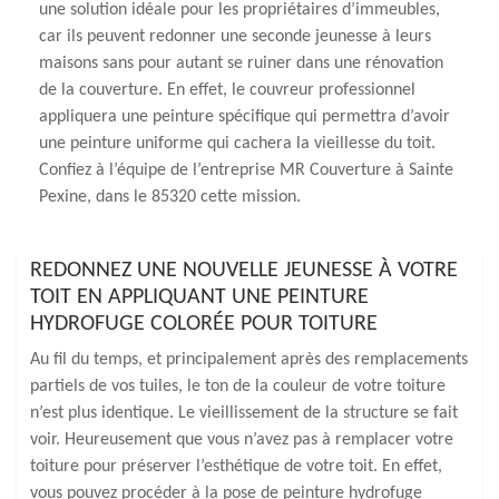
une solution idéale pour les propriétaires d’immeubles,
car ils peuvent redonner une seconde jeunesse à leurs
maisons sans pour autant se ruiner dans une rénovation
de la couverture. En effet, le couvreur professionnel
appliquera une peinture spécifique qui permettra d’avoir
une peinture uniforme qui cachera la vieillesse du toit.
Confiez à l’équipe de l’entreprise MR Couverture à Sainte
Pexine, dans le 85320 cette mission.
REDONNEZ UNE NOUVELLE JEUNESSE À VOTRE
TOIT EN APPLIQUANT UNE PEINTURE
HYDROFUGE COLORÉE POUR TOITURE
Au fil du temps, et principalement après des remplacements
partiels de vos tuiles, le ton de la couleur de votre toiture
n’est plus identique. Le vieillissement de la structure se fait
voir. Heureusement que vous n’avez pas à remplacer votre
toiture pour préserver l’esthétique de votre toit. En effet,
vous pouvez procéder à la pose de peinture hydrofuge