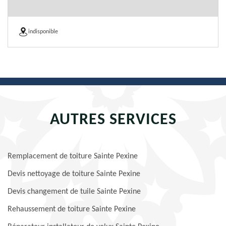
indisponible
AUTRES SERVICES
Remplacement de toiture Sainte Pexine
Devis nettoyage de toiture Sainte Pexine
Devis changement de tuile Sainte Pexine
Rehaussement de toiture Sainte Pexine