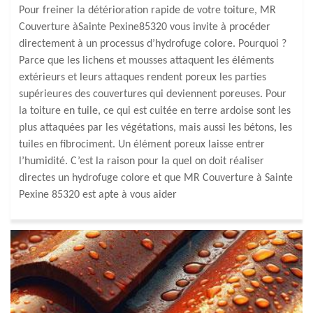
Pour freiner la détérioration rapide de votre toiture, MR
Couverture àSainte Pexine85320 vous invite à procéder
directement à un processus d’hydrofuge colore. Pourquoi ?
Parce que les lichens et mousses attaquent les éléments
extérieurs et leurs attaques rendent poreux les parties
supérieures des couvertures qui deviennent poreuses. Pour
la toiture en tuile, ce qui est cuitée en terre ardoise sont les
plus attaquées par les végétations, mais aussi les bétons, les
tuiles en fibrociment. Un élément poreux laisse entrer
l’humidité. C’est la raison pour la quel on doit réaliser
directes un hydrofuge colore et que MR Couverture à Sainte
Pexine 85320 est apte à vous aider