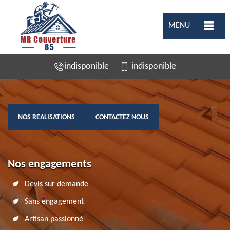
MENU
indisponible
indisponible
NOS REALISATIONS
CONTACTEZ NOUS
Nos engagements
Devis sur demande
Sans engagement
Artisan passionné