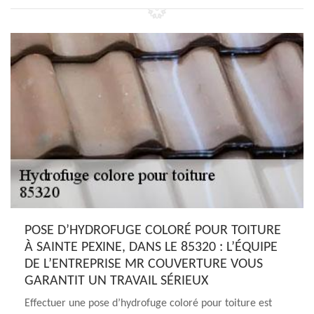
POSE D’HYDROFUGE COLORÉ POUR TOITURE
À SAINTE PEXINE, DANS LE 85320 : L’ÉQUIPE
DE L’ENTREPRISE MR COUVERTURE VOUS
GARANTIT UN TRAVAIL SÉRIEUX
Effectuer une pose d’hydrofuge coloré pour toiture est