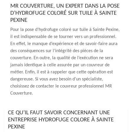
MR COUVERTURE, UN EXPERT DANS LA POSE
D’HYDROFUGE COLORÉ SUR TUILE À SAINTE
PEXINE
Pour la pose d’hydrofuge coloré sur tuile à Sainte Pexine,
il est indispensable de se tourner vers un professionnel.
En effet, le manque d’expérience et de savoir-faire aura
des conséquences sur l’intégrité des pièces de la
couverture. En outre, la qualité de l’exécution ne sera
jamais identique à celle assurée par un couvreur de
métier. Enfin, il est à rappeler que cette opération est
dangereuse. Si vous avez besoin d’un spécialiste,
choisissez de contacter le couvreur professionnel MR
Couverture.
CE QU’IL FAUT SAVOIR CONCERNANT UNE
ENTREPRISE HYDROFUGE COLORE À SAINTE
PEXINE