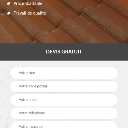
Prix imbattable
Travail de qualité
DEVIS GRATUIT