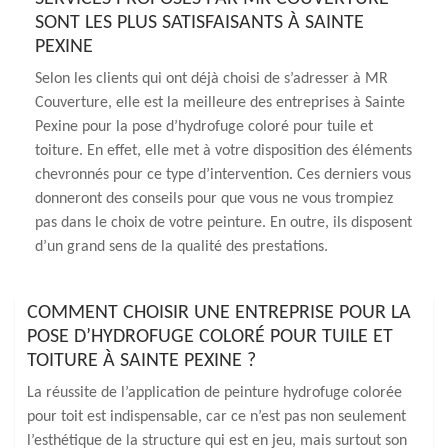
SONT LES PLUS SATISFAISANTS À SAINTE
PEXINE
Selon les clients qui ont déjà choisi de s’adresser à MR
Couverture, elle est la meilleure des entreprises à Sainte
Pexine pour la pose d’hydrofuge coloré pour tuile et
toiture. En effet, elle met à votre disposition des éléments
chevronnés pour ce type d’intervention. Ces derniers vous
donneront des conseils pour que vous ne vous trompiez
pas dans le choix de votre peinture. En outre, ils disposent
d’un grand sens de la qualité des prestations.
COMMENT CHOISIR UNE ENTREPRISE POUR LA
POSE D’HYDROFUGE COLORÉ POUR TUILE ET
TOITURE À SAINTE PEXINE ?
La réussite de l’application de peinture hydrofuge colorée
pour toit est indispensable, car ce n’est pas non seulement
l’esthétique de la structure qui est en jeu, mais surtout son