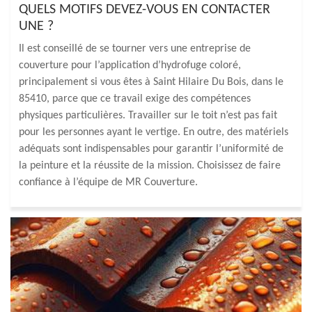
QUELS MOTIFS DEVEZ-VOUS EN CONTACTER
UNE ?
Il est conseillé de se tourner vers une entreprise de
couverture pour l’application d’hydrofuge coloré,
principalement si vous êtes à Saint Hilaire Du Bois, dans le
85410, parce que ce travail exige des compétences
physiques particulières. Travailler sur le toit n’est pas fait
pour les personnes ayant le vertige. En outre, des matériels
adéquats sont indispensables pour garantir l’uniformité de
la peinture et la réussite de la mission. Choisissez de faire
confiance à l’équipe de MR Couverture.