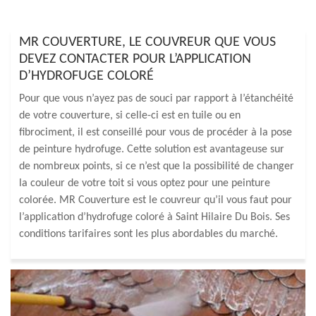
MR COUVERTURE, LE COUVREUR QUE VOUS
DEVEZ CONTACTER POUR L’APPLICATION
D’HYDROFUGE COLORÉ
Pour que vous n’ayez pas de souci par rapport à l’étanchéité
de votre couverture, si celle-ci est en tuile ou en
fibrociment, il est conseillé pour vous de procéder à la pose
de peinture hydrofuge. Cette solution est avantageuse sur
de nombreux points, si ce n’est que la possibilité de changer
la couleur de votre toit si vous optez pour une peinture
colorée. MR Couverture est le couvreur qu’il vous faut pour
l’application d’hydrofuge coloré à Saint Hilaire Du Bois. Ses
conditions tarifaires sont les plus abordables du marché.