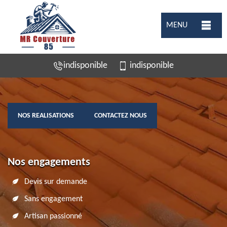
MENU
indisponible
indisponible
NOS REALISATIONS
CONTACTEZ NOUS
Nos engagements
Devis sur demande
Sans engagement
Artisan passionné