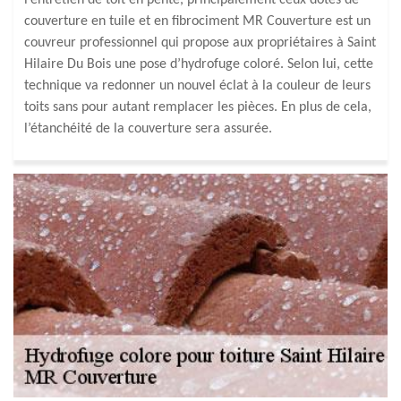
l’entretien de toit en pente, principalement ceux dotés de
couverture en tuile et en fibrociment MR Couverture est un
couvreur professionnel qui propose aux propriétaires à Saint
Hilaire Du Bois une pose d’hydrofuge coloré. Selon lui, cette
technique va redonner un nouvel éclat à la couleur de leurs
toits sans pour autant remplacer les pièces. En plus de cela,
l’étanchéité de la couverture sera assurée.