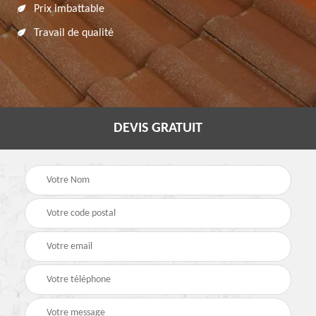
Prix imbattable
Travail de qualité
DEVIS GRATUIT