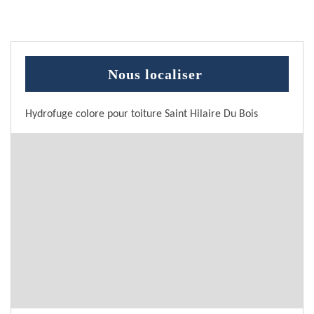
Nous localiser
Hydrofuge colore pour toiture Saint Hilaire Du Bois