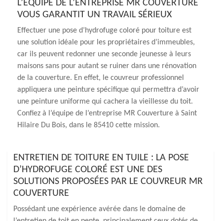
L’ÉQUIPE DE L’ENTREPRISE MR COUVERTURE
VOUS GARANTIT UN TRAVAIL SÉRIEUX
Effectuer une pose d’hydrofuge coloré pour toiture est
une solution idéale pour les propriétaires d’immeubles,
car ils peuvent redonner une seconde jeunesse à leurs
maisons sans pour autant se ruiner dans une rénovation
de la couverture. En effet, le couvreur professionnel
appliquera une peinture spécifique qui permettra d’avoir
une peinture uniforme qui cachera la vieillesse du toit.
Confiez à l’équipe de l’entreprise MR Couverture à Saint
Hilaire Du Bois, dans le 85410 cette mission.
ENTRETIEN DE TOITURE EN TUILE : LA POSE
D’HYDROFUGE COLORÉ EST UNE DES
SOLUTIONS PROPOSÉES PAR LE COUVREUR MR
COUVERTURE
Possédant une expérience avérée dans le domaine de