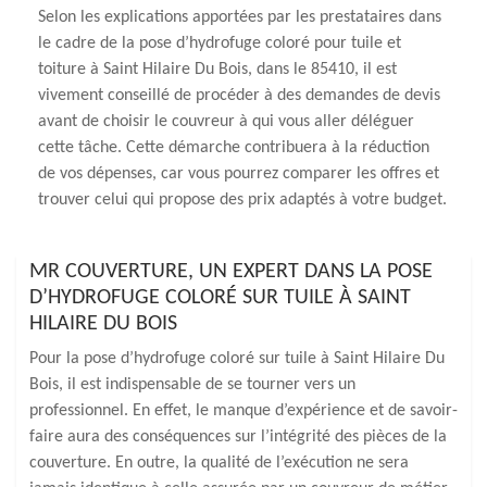
Selon les explications apportées par les prestataires dans
le cadre de la pose d’hydrofuge coloré pour tuile et
toiture à Saint Hilaire Du Bois, dans le 85410, il est
vivement conseillé de procéder à des demandes de devis
avant de choisir le couvreur à qui vous aller déléguer
cette tâche. Cette démarche contribuera à la réduction
de vos dépenses, car vous pourrez comparer les offres et
trouver celui qui propose des prix adaptés à votre budget.
MR COUVERTURE, UN EXPERT DANS LA POSE
D’HYDROFUGE COLORÉ SUR TUILE À SAINT
HILAIRE DU BOIS
Pour la pose d’hydrofuge coloré sur tuile à Saint Hilaire Du
Bois, il est indispensable de se tourner vers un
professionnel. En effet, le manque d’expérience et de savoir-
faire aura des conséquences sur l’intégrité des pièces de la
couverture. En outre, la qualité de l’exécution ne sera