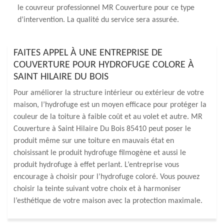
le couvreur professionnel MR Couverture pour ce type
d’intervention. La qualité du service sera assurée.
FAITES APPEL À UNE ENTREPRISE DE
COUVERTURE POUR HYDROFUGE COLORE À
SAINT HILAIRE DU BOIS
Pour améliorer la structure intérieur ou extérieur de votre
maison, l’hydrofuge est un moyen efficace pour protéger la
couleur de la toiture à faible coût et au volet et autre. MR
Couverture à Saint Hilaire Du Bois 85410 peut poser le
produit même sur une toiture en mauvais état en
choisissant le produit hydrofuge filmogène et aussi le
produit hydrofuge à effet perlant. L’entreprise vous
encourage à choisir pour l’hydrofuge coloré. Vous pouvez
choisir la teinte suivant votre choix et à harmoniser
l’esthétique de votre maison avec la protection maximale.