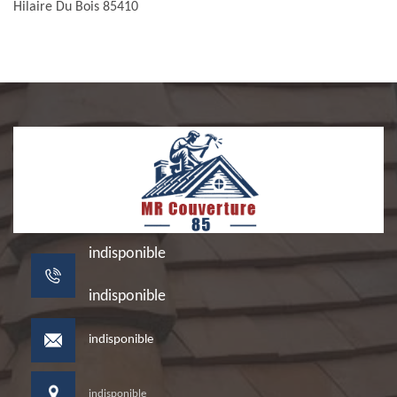
Hilaire Du Bois 85410
indisponible
indisponible
indisponible
indisponible