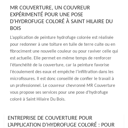
MR COUVERTURE, UN COUVREUR
EXPÉRIMENTÉ POUR UNE POSE
D’HYDROFUGE COLORÉ À SAINT HILAIRE DU
BOIS
L’application de peinture hydrofuge colorée est réalisée
pour redonner à une toiture en tuile de terre cuite ou en
fibrociment une nouvelle couleur ou pour raviver celle qui
est actuelle. Elle permet en même temps de renforcer
l’étanchéité de la couverture, car la peinture favorise
l’écoulement des eaux et empêche l’infiltration dans les
microfissures. Il est donc conseillé de confier le travail à
un professionnel. Le couvreur chevronné MR Couverture
vous propose ses services pour une pose d’hydrofuge
coloré à Saint Hilaire Du Bois.
ENTREPRISE DE COUVERTURE POUR
L’APPLICATION D’HYDROFUGE COLORÉ : POUR