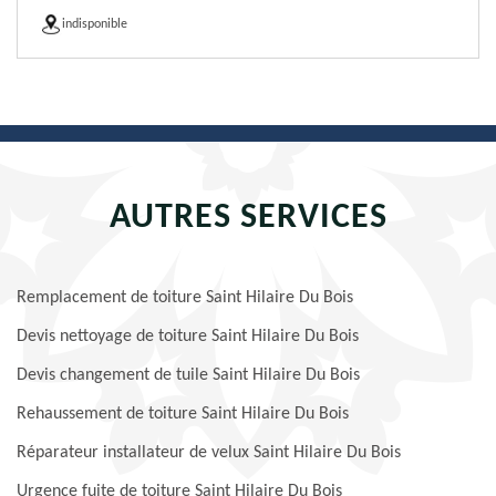
indisponible
AUTRES SERVICES
Remplacement de toiture Saint Hilaire Du Bois
Devis nettoyage de toiture Saint Hilaire Du Bois
Devis changement de tuile Saint Hilaire Du Bois
Rehaussement de toiture Saint Hilaire Du Bois
Réparateur installateur de velux Saint Hilaire Du Bois
Urgence fuite de toiture Saint Hilaire Du Bois