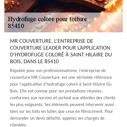
MR COUVERTURE, L’ENTREPRISE DE
COUVERTURE LEADER POUR L’APPLICATION
D’HYDROFUGE COLORÉ À SAINT HILAIRE DU
BOIS, DANS LE 85410
Réputée pour son professionnalisme, l’entreprise de
couverture MR Couverture. est une véritable référence
pour l’application d’hydrofuge coloré à Saint Hilaire Du
Bois. Elle est connue pour ses prestations réussies,
conformes aux normes et surtout aux attentes des clients
les plus exigeants. Ses éléments peuvent intervenir aussi
bien sur les toits en tuiles que ceux en fibrociment. Pour
demander un devis détaillé, appelez ses chargés de
clientèle.