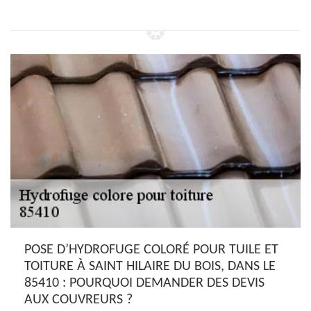
POSE D’HYDROFUGE COLORÉ POUR TUILE ET
TOITURE À SAINT HILAIRE DU BOIS, DANS LE
85410 : POURQUOI DEMANDER DES DEVIS
AUX COUVREURS ?