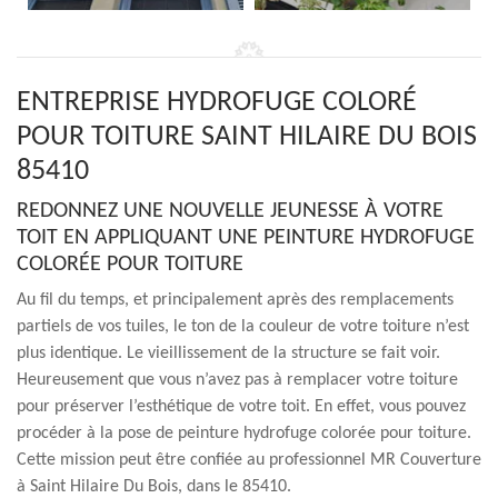
ENTREPRISE HYDROFUGE COLORÉ
POUR TOITURE SAINT HILAIRE DU BOIS
85410
REDONNEZ UNE NOUVELLE JEUNESSE À VOTRE
TOIT EN APPLIQUANT UNE PEINTURE HYDROFUGE
COLORÉE POUR TOITURE
Au fil du temps, et principalement après des remplacements
partiels de vos tuiles, le ton de la couleur de votre toiture n’est
plus identique. Le vieillissement de la structure se fait voir.
Heureusement que vous n’avez pas à remplacer votre toiture
pour préserver l’esthétique de votre toit. En effet, vous pouvez
procéder à la pose de peinture hydrofuge colorée pour toiture.
Cette mission peut être confiée au professionnel MR Couverture
à Saint Hilaire Du Bois, dans le 85410.