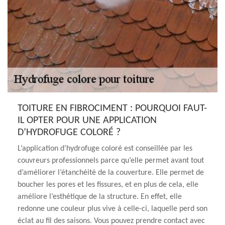
TOITURE EN FIBROCIMENT : POURQUOI FAUT-
IL OPTER POUR UNE APPLICATION
D’HYDROFUGE COLORÉ ?
L’application d’hydrofuge coloré est conseillée par les
couvreurs professionnels parce qu’elle permet avant tout
d’améliorer l’étanchéité de la couverture. Elle permet de
boucher les pores et les fissures, et en plus de cela, elle
améliore l’esthétique de la structure. En effet, elle
redonne une couleur plus vive à celle-ci, laquelle perd son
éclat au fil des saisons. Vous pouvez prendre contact avec