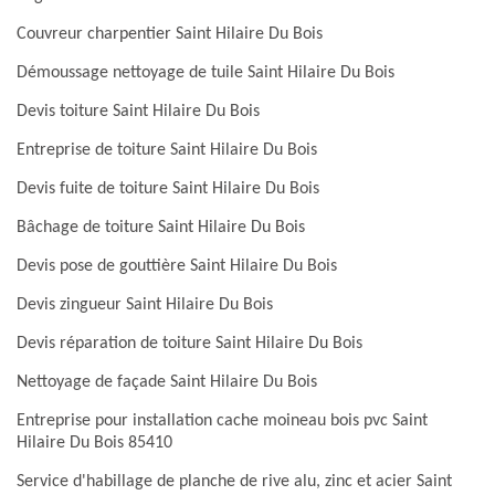
Couvreur charpentier Saint Hilaire Du Bois
Démoussage nettoyage de tuile Saint Hilaire Du Bois
Devis toiture Saint Hilaire Du Bois
Entreprise de toiture Saint Hilaire Du Bois
Devis fuite de toiture Saint Hilaire Du Bois
Bâchage de toiture Saint Hilaire Du Bois
Devis pose de gouttière Saint Hilaire Du Bois
Devis zingueur Saint Hilaire Du Bois
Devis réparation de toiture Saint Hilaire Du Bois
Nettoyage de façade Saint Hilaire Du Bois
Entreprise pour installation cache moineau bois pvc Saint
Hilaire Du Bois 85410
Service d'habillage de planche de rive alu, zinc et acier Saint