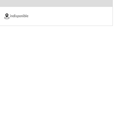
indisponible