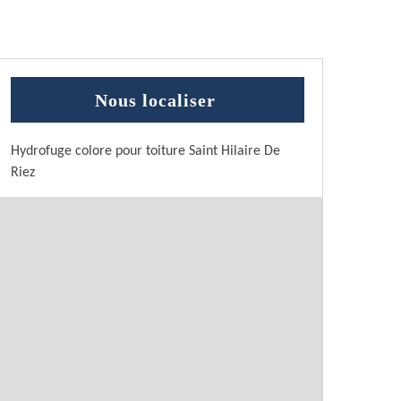
Nous localiser
Hydrofuge colore pour toiture Saint Hilaire De
Riez