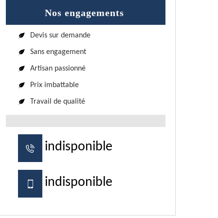
Nos engagements
Devis sur demande
Sans engagement
Artisan passionné
Prix imbattable
Travail de qualité
indisponible
indisponible