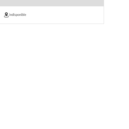
indisponible