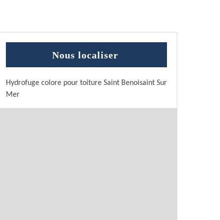
Nous localiser
Hydrofuge colore pour toiture Saint Benoisaint Sur
Mer