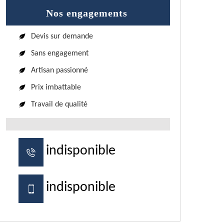
Nos engagements
Devis sur demande
Sans engagement
Artisan passionné
Prix imbattable
Travail de qualité
indisponible
indisponible