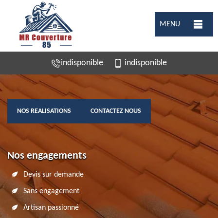
MENU
indisponible
indisponible
NOS REALISATIONS
CONTACTEZ NOUS
Nos engagements
Devis sur demande
Sans engagement
Artisan passionné