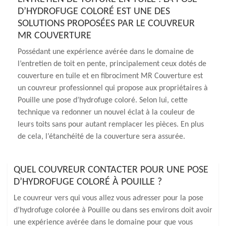
D’HYDROFUGE COLORÉ EST UNE DES
SOLUTIONS PROPOSÉES PAR LE COUVREUR
MR COUVERTURE
Possédant une expérience avérée dans le domaine de
l’entretien de toit en pente, principalement ceux dotés de
couverture en tuile et en fibrociment MR Couverture est
un couvreur professionnel qui propose aux propriétaires à
Pouille une pose d’hydrofuge coloré. Selon lui, cette
technique va redonner un nouvel éclat à la couleur de
leurs toits sans pour autant remplacer les pièces. En plus
de cela, l’étanchéité de la couverture sera assurée.
QUEL COUVREUR CONTACTER POUR UNE POSE
D’HYDROFUGE COLORÉ À POUILLE ?
Le couvreur vers qui vous allez vous adresser pour la pose
d’hydrofuge colorée à Pouille ou dans ses environs doit avoir
une expérience avérée dans le domaine pour que vous