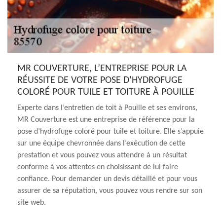
MR COUVERTURE, L’ENTREPRISE POUR LA
RÉUSSITE DE VOTRE POSE D’HYDROFUGE
COLORÉ POUR TUILE ET TOITURE À POUILLE
Experte dans l’entretien de toit à Pouille et ses environs,
MR Couverture est une entreprise de référence pour la
pose d’hydrofuge coloré pour tuile et toiture. Elle s’appuie
sur une équipe chevronnée dans l’exécution de cette
prestation et vous pouvez vous attendre à un résultat
conforme à vos attentes en choisissant de lui faire
confiance. Pour demander un devis détaillé et pour vous
assurer de sa réputation, vous pouvez vous rendre sur son
site web.