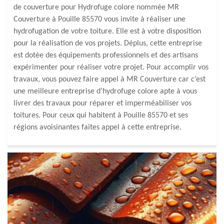
de couverture pour Hydrofuge colore nommée MR
Couverture à Pouille 85570 vous invite à réaliser une
hydrofugation de votre toiture. Elle est à votre disposition
pour la réalisation de vos projets. Déplus, cette entreprise
est dotée des équipements professionnels et des artisans
expérimenter pour réaliser votre projet. Pour accomplir vos
travaux, vous pouvez faire appel à MR Couverture car c’est
une meilleure entreprise d’hydrofuge colore apte à vous
livrer des travaux pour réparer et imperméabiliser vos
toitures. Pour ceux qui habitent à Pouille 85570 et ses
régions avoisinantes faites appel à cette entreprise.