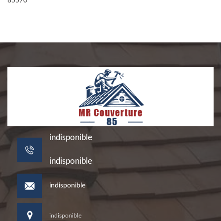
85570
indisponible
indisponible
indisponible
indisponible