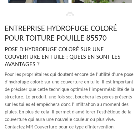
ENTREPRISE HYDROFUGE COLORÉ
POUR TOITURE POUILLE 85570
POSE D’HYDROFUGE COLORÉ SUR UNE
COUVERTURE EN TUILE : QUELS EN SONT LES
AVANTAGES ?
Pour les propriétaires qui doutent encore de l’utilité d’une pose
d’hydrofuge coloré sur une couverture en tuile, il est important
de préciser que cette technique optimise l’imperméabilité de la
structure. Le produit, une fois sec, bouchera les pores présents
sur les tuiles et empêchera donc l’infiltration au moment des
pluies. En plus de cela, il permet d’améliorer l’esthétique de la
couverture qui aura une nouvelle couleur ou plus vive.
Contactez MR Couverture pour ce type d’intervention.