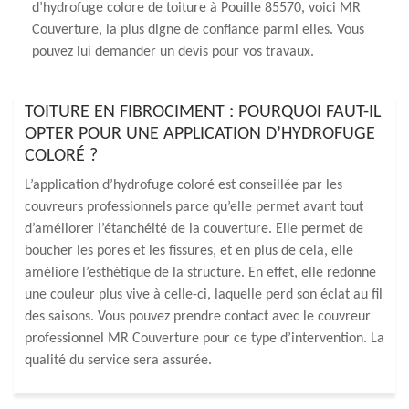
d’hydrofuge colore de toiture à Pouille 85570, voici MR
Couverture, la plus digne de confiance parmi elles. Vous
pouvez lui demander un devis pour vos travaux.
TOITURE EN FIBROCIMENT : POURQUOI FAUT-IL
OPTER POUR UNE APPLICATION D’HYDROFUGE
COLORÉ ?
L’application d’hydrofuge coloré est conseillée par les
couvreurs professionnels parce qu’elle permet avant tout
d’améliorer l’étanchéité de la couverture. Elle permet de
boucher les pores et les fissures, et en plus de cela, elle
améliore l’esthétique de la structure. En effet, elle redonne
une couleur plus vive à celle-ci, laquelle perd son éclat au fil
des saisons. Vous pouvez prendre contact avec le couvreur
professionnel MR Couverture pour ce type d’intervention. La
qualité du service sera assurée.