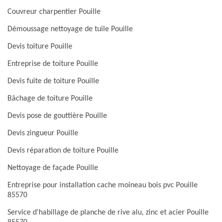
Couvreur charpentier Pouille
Démoussage nettoyage de tuile Pouille
Devis toiture Pouille
Entreprise de toiture Pouille
Devis fuite de toiture Pouille
Bâchage de toiture Pouille
Devis pose de gouttière Pouille
Devis zingueur Pouille
Devis réparation de toiture Pouille
Nettoyage de façade Pouille
Entreprise pour installation cache moineau bois pvc Pouille
85570
Service d'habillage de planche de rive alu, zinc et acier Pouille