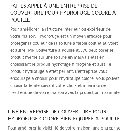
FAITES APPEL À UNE ENTREPRISE DE
COUVERTURE POUR HYDROFUGE COLORE À
POUILLE
Pour améliorer la structure intérieur ou extérieur de
votre maison, l’hydrofuge est un moyen efficace pour
protéger la couleur de la toiture à faible coût et au volet
et autre. MR Couverture à Pouille 85570 peut poser le
produit même sur une toiture en mauvais état en
choisissant le produit hydrofuge filmogène et aussi le
produit hydrofuge à effet perlant. L’entreprise vous
encourage à choisir pour l’hydrofuge coloré. Vous pouvez
choisir la teinte suivant votre choix et à harmoniser
l’esthétique de votre maison avec la protection maximale.
UNE ENTREPRISE DE COUVERTURE POUR
HYDROFUGE COLORE BIEN ÉQUIPÉE À POUILLE
Pour améliorer la visibilité de votre maison, une entreprise