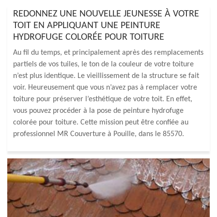
REDONNEZ UNE NOUVELLE JEUNESSE À VOTRE
TOIT EN APPLIQUANT UNE PEINTURE
HYDROFUGE COLORÉE POUR TOITURE
Au fil du temps, et principalement après des remplacements
partiels de vos tuiles, le ton de la couleur de votre toiture
n’est plus identique. Le vieillissement de la structure se fait
voir. Heureusement que vous n’avez pas à remplacer votre
toiture pour préserver l’esthétique de votre toit. En effet,
vous pouvez procéder à la pose de peinture hydrofuge
colorée pour toiture. Cette mission peut être confiée au
professionnel MR Couverture à Pouille, dans le 85570.