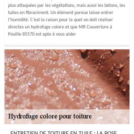
plus attaquées par les végétations, mais aussi les bétons, les
tuiles en fibrociment. Un élément poreux laisse entrer
l’humidité. C’est la raison pour la quel on doit réaliser
directes un hydrofuge colore et que MR Couverture à
Pouille 85570 est apte à vous aider
ENTRETIEN DE TOITURE EN TUILE : LA POSE