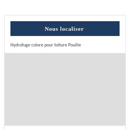
Nous localiser
Hydrofuge colore pour toiture Pouille