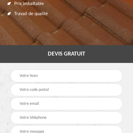
Prix imbattable
Travail de qualité
DEVIS GRATUIT