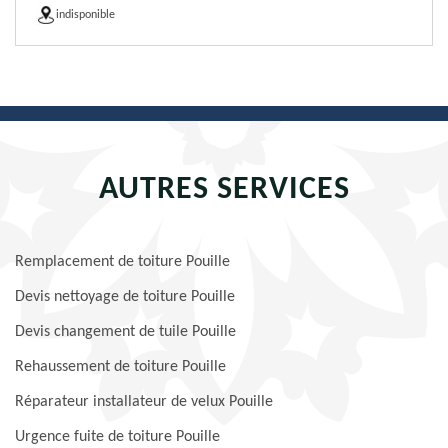
indisponible
AUTRES SERVICES
Remplacement de toiture Pouille
Devis nettoyage de toiture Pouille
Devis changement de tuile Pouille
Rehaussement de toiture Pouille
Réparateur installateur de velux Pouille
Urgence fuite de toiture Pouille