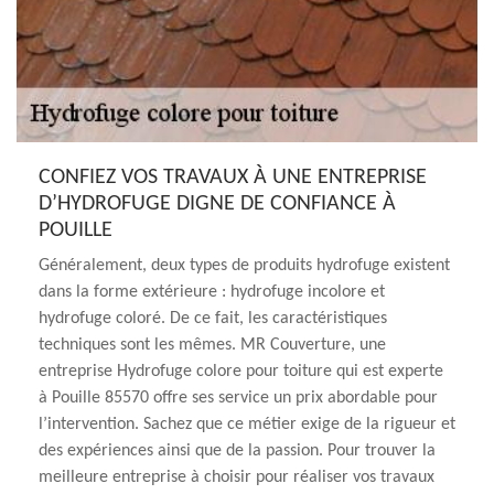
CONFIEZ VOS TRAVAUX À UNE ENTREPRISE
D’HYDROFUGE DIGNE DE CONFIANCE À
POUILLE
Généralement, deux types de produits hydrofuge existent
dans la forme extérieure : hydrofuge incolore et
hydrofuge coloré. De ce fait, les caractéristiques
techniques sont les mêmes. MR Couverture, une
entreprise Hydrofuge colore pour toiture qui est experte
à Pouille 85570 offre ses service un prix abordable pour
l’intervention. Sachez que ce métier exige de la rigueur et
des expériences ainsi que de la passion. Pour trouver la
meilleure entreprise à choisir pour réaliser vos travaux