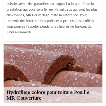
puissiez avoir des garanties par rapport à la qualité de la
prestation qui vous sera livrée. Parmi ceux qui sont les plus
chevronnés, MR Couverture reste la référence. Pour
recevoir des informations précises à propos de ses offres,
vous pouvez l’appeler pendant les heures de bureau, du
lundi au samedi.