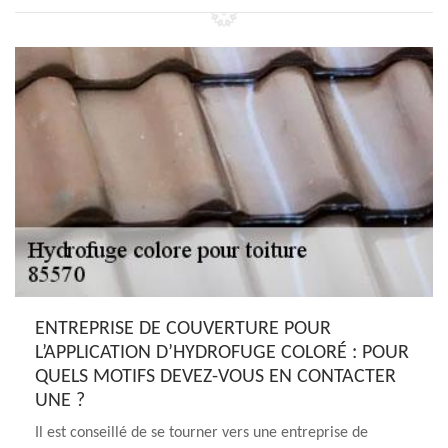
ENTREPRISE DE COUVERTURE POUR
L’APPLICATION D’HYDROFUGE COLORÉ : POUR
QUELS MOTIFS DEVEZ-VOUS EN CONTACTER
UNE ?
Il est conseillé de se tourner vers une entreprise de