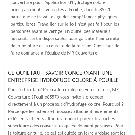
couverture pour l’application d’hydrofuge coloré,
principalement si vous êtes à Pouille, dans le 85570,
parce que ce travail exige des compétences physiques
particulières. Travailler sur le toit n’est pas fait pour les
personnes ayant le vertige. En outre, des matériels
adéquats sont indispensables pour garantir l’uniformité
de la peinture et la réussite de la mission. Choisissez de
faire confiance à l’équipe de MR Couverture.
CE QU’IL FAUT SAVOIR CONCERNANT UNE
ENTREPRISE HYDROFUGE COLORE À POUILLE
Pour freiner la détérioration rapide de votre toiture, MR
Couverture àPouille85570 vous invite à procéder
directement à un processus d’hydrofuge colore. Pourquoi ?
Parce que les lichens et mousses attaquent les éléments
extérieurs et leurs attaques rendent poreux les parties
supérieures des couvertures qui deviennent poreuses. Pour
la toiture en tuile, ce qui est cuitée en terre ardoise sont les