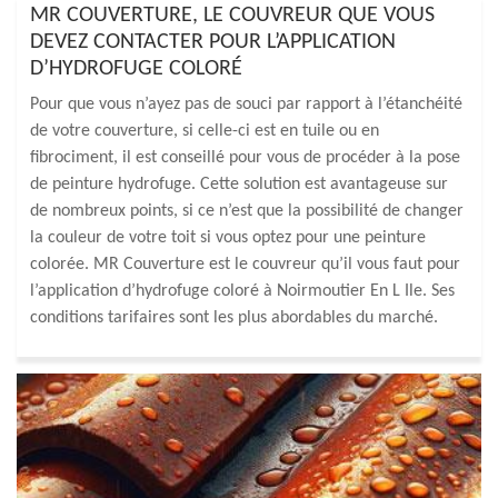
MR COUVERTURE, LE COUVREUR QUE VOUS
DEVEZ CONTACTER POUR L’APPLICATION
D’HYDROFUGE COLORÉ
Pour que vous n’ayez pas de souci par rapport à l’étanchéité
de votre couverture, si celle-ci est en tuile ou en
fibrociment, il est conseillé pour vous de procéder à la pose
de peinture hydrofuge. Cette solution est avantageuse sur
de nombreux points, si ce n’est que la possibilité de changer
la couleur de votre toit si vous optez pour une peinture
colorée. MR Couverture est le couvreur qu’il vous faut pour
l’application d’hydrofuge coloré à Noirmoutier En L Ile. Ses
conditions tarifaires sont les plus abordables du marché.