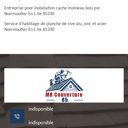
Entreprise pour installation cache moineau bois pvc
Noirmoutier En L Ile 85330
Service d'habillage de planche de rive alu, zinc et acier
Noirmoutier En L Ile 85330
indisponible
indisponible