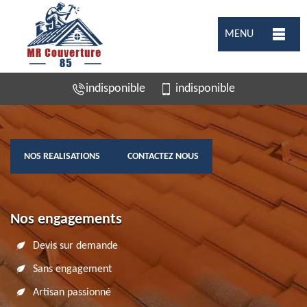
MENU
indisponible
indisponible
NOS REALISATIONS
CONTACTEZ NOUS
Nos engagements
Devis sur demande
Sans engagement
Artisan passionné