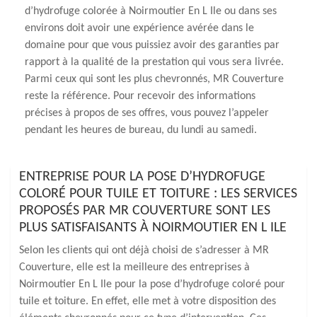
d’hydrofuge colorée à Noirmoutier En L Ile ou dans ses
environs doit avoir une expérience avérée dans le
domaine pour que vous puissiez avoir des garanties par
rapport à la qualité de la prestation qui vous sera livrée.
Parmi ceux qui sont les plus chevronnés, MR Couverture
reste la référence. Pour recevoir des informations
précises à propos de ses offres, vous pouvez l’appeler
pendant les heures de bureau, du lundi au samedi.
ENTREPRISE POUR LA POSE D’HYDROFUGE
COLORÉ POUR TUILE ET TOITURE : LES SERVICES
PROPOSÉS PAR MR COUVERTURE SONT LES
PLUS SATISFAISANTS À NOIRMOUTIER EN L ILE
Selon les clients qui ont déjà choisi de s’adresser à MR
Couverture, elle est la meilleure des entreprises à
Noirmoutier En L Ile pour la pose d’hydrofuge coloré pour
tuile et toiture. En effet, elle met à votre disposition des