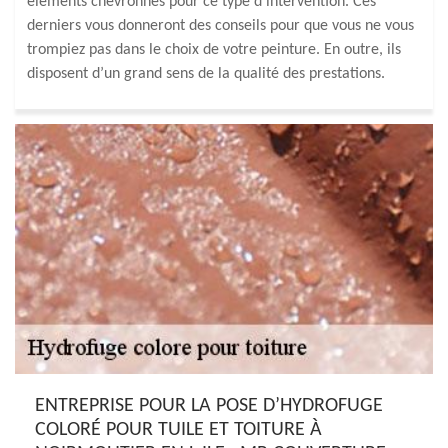
éléments chevronnés pour ce type d’intervention. Ces
derniers vous donneront des conseils pour que vous ne vous
trompiez pas dans le choix de votre peinture. En outre, ils
disposent d’un grand sens de la qualité des prestations.
ENTREPRISE POUR LA POSE D’HYDROFUGE
COLORÉ POUR TUILE ET TOITURE À