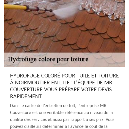
HYDROFUGE COLORÉ POUR TUILE ET TOITURE
À NOIRMOUTIER EN L ILE : L’ÉQUIPE DE MR
COUVERTURE VOUS PRÉPARE VOTRE DEVIS
RAPIDEMENT
Dans le cadre de l’entretien de toit, l’entreprise MR
Couverture est une véritable référence au niveau de la
qualité des services et aussi par rapport à ses prix. Vous
pouvez d’ailleurs déterminer à l’avance le coût de la