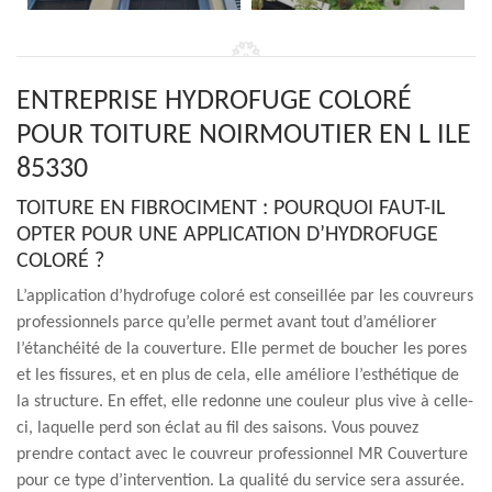
ENTREPRISE HYDROFUGE COLORÉ
POUR TOITURE NOIRMOUTIER EN L ILE
85330
TOITURE EN FIBROCIMENT : POURQUOI FAUT-IL
OPTER POUR UNE APPLICATION D’HYDROFUGE
COLORÉ ?
L’application d’hydrofuge coloré est conseillée par les couvreurs
professionnels parce qu’elle permet avant tout d’améliorer
l’étanchéité de la couverture. Elle permet de boucher les pores
et les fissures, et en plus de cela, elle améliore l’esthétique de
la structure. En effet, elle redonne une couleur plus vive à celle-
ci, laquelle perd son éclat au fil des saisons. Vous pouvez
prendre contact avec le couvreur professionnel MR Couverture
pour ce type d’intervention. La qualité du service sera assurée.