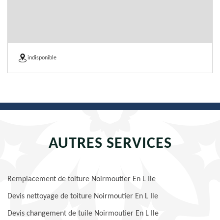
indisponible
AUTRES SERVICES
Remplacement de toiture Noirmoutier En L Ile
Devis nettoyage de toiture Noirmoutier En L Ile
Devis changement de tuile Noirmoutier En L Ile