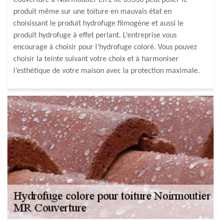
Couverture à Noirmoutier En L Ile 85330 peut poser le
produit même sur une toiture en mauvais état en
choisissant le produit hydrofuge filmogène et aussi le
produit hydrofuge à effet perlant. L’entreprise vous
encourage à choisir pour l’hydrofuge coloré. Vous pouvez
choisir la teinte suivant votre choix et à harmoniser
l’esthétique de votre maison avec la protection maximale.