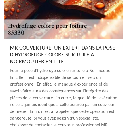
MR COUVERTURE, UN EXPERT DANS LA POSE
D’HYDROFUGE COLORÉ SUR TUILE À
NOIRMOUTIER EN L ILE
Pour la pose d’hydrofuge coloré sur tuile à Noirmoutier
En L Ile, il est indispensable de se tourner vers un
professionnel. En effet, le manque d’expérience et de
savoir-faire aura des conséquences sur l’intégrité des
pièces de la couverture. En outre, la qualité de l’exécution
ne sera jamais identique à celle assurée par un couvreur
de métier. Enfin, il est à rappeler que cette opération est
dangereuse. Si vous avez besoin d’un spécialiste,
choisissez de contacter le couvreur professionnel MR