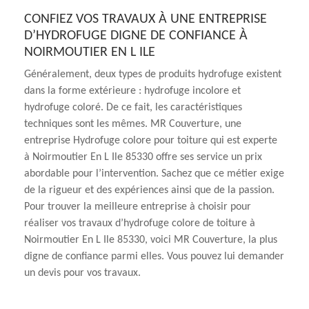
CONFIEZ VOS TRAVAUX À UNE ENTREPRISE
D’HYDROFUGE DIGNE DE CONFIANCE À
NOIRMOUTIER EN L ILE
Généralement, deux types de produits hydrofuge existent
dans la forme extérieure : hydrofuge incolore et
hydrofuge coloré. De ce fait, les caractéristiques
techniques sont les mêmes. MR Couverture, une
entreprise Hydrofuge colore pour toiture qui est experte
à Noirmoutier En L Ile 85330 offre ses service un prix
abordable pour l’intervention. Sachez que ce métier exige
de la rigueur et des expériences ainsi que de la passion.
Pour trouver la meilleure entreprise à choisir pour
réaliser vos travaux d’hydrofuge colore de toiture à
Noirmoutier En L Ile 85330, voici MR Couverture, la plus
digne de confiance parmi elles. Vous pouvez lui demander
un devis pour vos travaux.