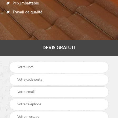
Prix imbattable
Travail de qualité
DEVIS GRATUIT