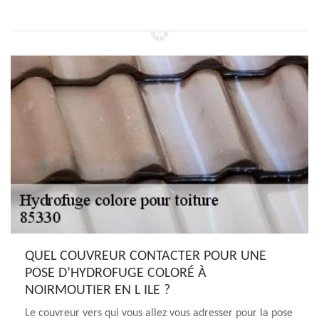
QUEL COUVREUR CONTACTER POUR UNE
POSE D’HYDROFUGE COLORÉ À
NOIRMOUTIER EN L ILE ?
Le couvreur vers qui vous allez vous adresser pour la pose