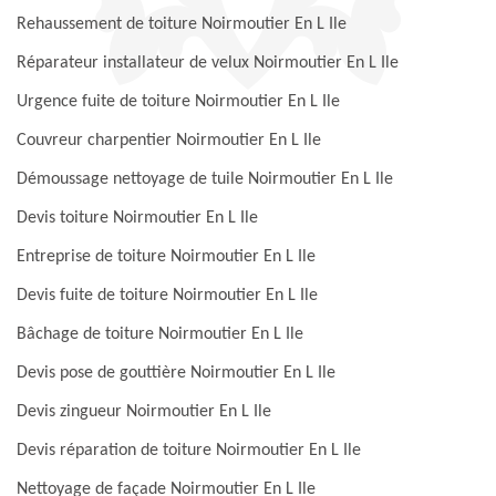
Rehaussement de toiture Noirmoutier En L Ile
Réparateur installateur de velux Noirmoutier En L Ile
Urgence fuite de toiture Noirmoutier En L Ile
Couvreur charpentier Noirmoutier En L Ile
Démoussage nettoyage de tuile Noirmoutier En L Ile
Devis toiture Noirmoutier En L Ile
Entreprise de toiture Noirmoutier En L Ile
Devis fuite de toiture Noirmoutier En L Ile
Bâchage de toiture Noirmoutier En L Ile
Devis pose de gouttière Noirmoutier En L Ile
Devis zingueur Noirmoutier En L Ile
Devis réparation de toiture Noirmoutier En L Ile
Nettoyage de façade Noirmoutier En L Ile