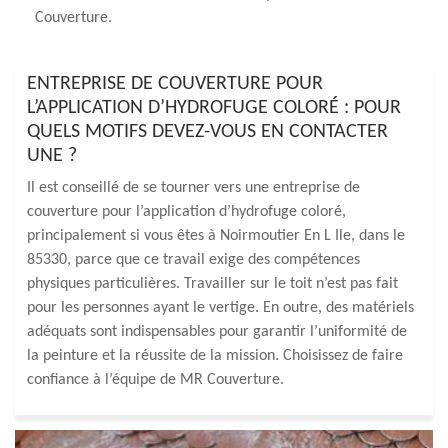
Couverture.
ENTREPRISE DE COUVERTURE POUR
L’APPLICATION D’HYDROFUGE COLORÉ : POUR
QUELS MOTIFS DEVEZ-VOUS EN CONTACTER
UNE ?
Il est conseillé de se tourner vers une entreprise de
couverture pour l’application d’hydrofuge coloré,
principalement si vous êtes à Noirmoutier En L Ile, dans le
85330, parce que ce travail exige des compétences
physiques particulières. Travailler sur le toit n’est pas fait
pour les personnes ayant le vertige. En outre, des matériels
adéquats sont indispensables pour garantir l’uniformité de
la peinture et la réussite de la mission. Choisissez de faire
confiance à l’équipe de MR Couverture.