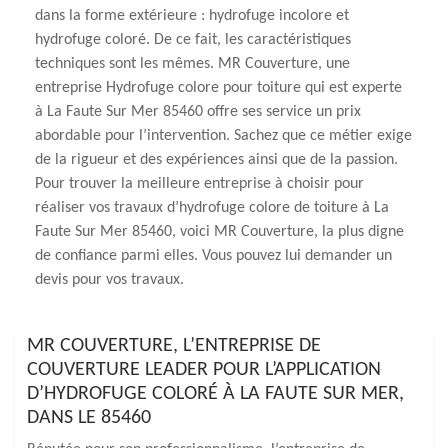
dans la forme extérieure : hydrofuge incolore et
hydrofuge coloré. De ce fait, les caractéristiques
techniques sont les mêmes. MR Couverture, une
entreprise Hydrofuge colore pour toiture qui est experte
à La Faute Sur Mer 85460 offre ses service un prix
abordable pour l’intervention. Sachez que ce métier exige
de la rigueur et des expériences ainsi que de la passion.
Pour trouver la meilleure entreprise à choisir pour
réaliser vos travaux d’hydrofuge colore de toiture à La
Faute Sur Mer 85460, voici MR Couverture, la plus digne
de confiance parmi elles. Vous pouvez lui demander un
devis pour vos travaux.
MR COUVERTURE, L’ENTREPRISE DE
COUVERTURE LEADER POUR L’APPLICATION
D’HYDROFUGE COLORÉ À LA FAUTE SUR MER,
DANS LE 85460