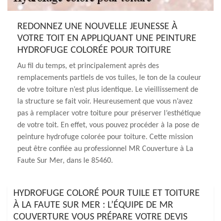
REDONNEZ UNE NOUVELLE JEUNESSE À
VOTRE TOIT EN APPLIQUANT UNE PEINTURE
HYDROFUGE COLORÉE POUR TOITURE
Au fil du temps, et principalement après des
remplacements partiels de vos tuiles, le ton de la couleur
de votre toiture n’est plus identique. Le vieillissement de
la structure se fait voir. Heureusement que vous n’avez
pas à remplacer votre toiture pour préserver l’esthétique
de votre toit. En effet, vous pouvez procéder à la pose de
peinture hydrofuge colorée pour toiture. Cette mission
peut être confiée au professionnel MR Couverture à La
Faute Sur Mer, dans le 85460.
HYDROFUGE COLORÉ POUR TUILE ET TOITURE
À LA FAUTE SUR MER : L’ÉQUIPE DE MR
COUVERTURE VOUS PRÉPARE VOTRE DEVIS