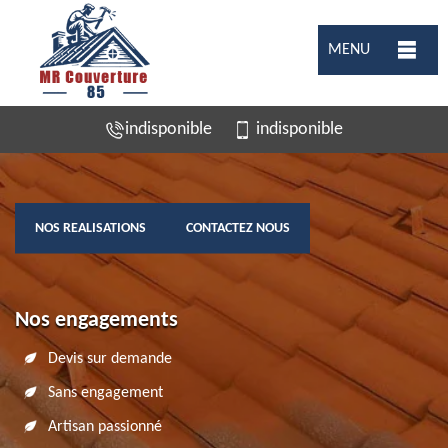
MENU
indisponible
indisponible
NOS REALISATIONS
CONTACTEZ NOUS
Nos engagements
Devis sur demande
Sans engagement
Artisan passionné