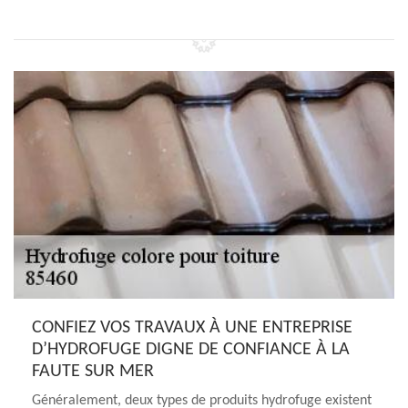
CONFIEZ VOS TRAVAUX À UNE ENTREPRISE
D’HYDROFUGE DIGNE DE CONFIANCE À LA
FAUTE SUR MER
Généralement, deux types de produits hydrofuge existent