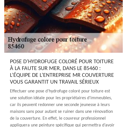
POSE D’HYDROFUGE COLORÉ POUR TOITURE
À LA FAUTE SUR MER, DANS LE 85460 :
L’ÉQUIPE DE L’ENTREPRISE MR COUVERTURE
VOUS GARANTIT UN TRAVAIL SÉRIEUX
Effectuer une pose d’hydrofuge coloré pour toiture est
une solution idéale pour les propriétaires d’immeubles,
car ils peuvent redonner une seconde jeunesse à leurs
maisons sans pour autant se ruiner dans une rénovation
de la couverture. En effet, le couvreur professionnel
appliquera une peinture spécifique qui permettra d’avoir