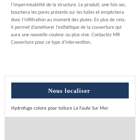
l’imperméabilité de la structure. Le produit, une fois sec,
bouchera les pores présents sur les tuiles et empêchera
donc l’infiltration au moment des pluies. En plus de cela,
il permet d’améliorer l’esthétique de la couverture qui
aura une nouvelle couleur ou plus vive. Contactez MR
Couverture pour ce type d’intervention.
Nous localiser
Hydrofuge colore pour toiture La Faute Sur Mer