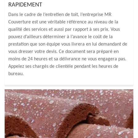
RAPIDEMENT
Dans le cadre de l’entretien de toit, l’entreprise MR
Couverture est une véritable référence au niveau de la
qualité des services et aussi par rapport à ses prix. Vous
pouvez d’ailleurs déterminer à l’avance le coût de la
prestation que son équipe vous livrera en lui demandant de
vous dresser votre devis. Ce document sera préparé en
moins de 24 heures et sa délivrance ne vous engagera pas.
Appelez ses chargés de clientèle pendant les heures de
bureau.