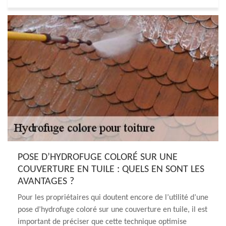
POSE D’HYDROFUGE COLORÉ SUR UNE
COUVERTURE EN TUILE : QUELS EN SONT LES
AVANTAGES ?
Pour les propriétaires qui doutent encore de l’utilité d’une
pose d’hydrofuge coloré sur une couverture en tuile, il est
important de préciser que cette technique optimise