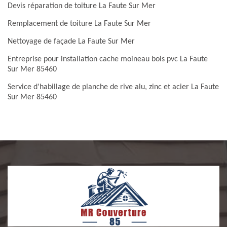
Devis réparation de toiture La Faute Sur Mer
Remplacement de toiture La Faute Sur Mer
Nettoyage de façade La Faute Sur Mer
Entreprise pour installation cache moineau bois pvc La Faute
Sur Mer 85460
Service d'habillage de planche de rive alu, zinc et acier La Faute
Sur Mer 85460