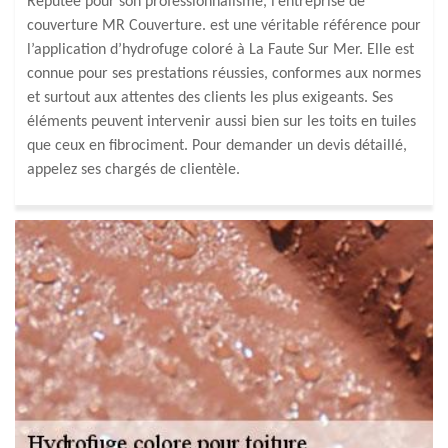
Réputée pour son professionnalisme, l’entreprise de
couverture MR Couverture. est une véritable référence pour
l’application d’hydrofuge coloré à La Faute Sur Mer. Elle est
connue pour ses prestations réussies, conformes aux normes
et surtout aux attentes des clients les plus exigeants. Ses
éléments peuvent intervenir aussi bien sur les toits en tuiles
que ceux en fibrociment. Pour demander un devis détaillé,
appelez ses chargés de clientèle.