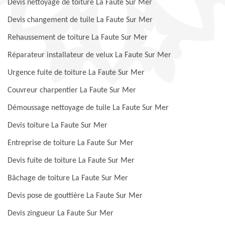
Devis nettoyage de toiture La Faute Sur Mer
Devis changement de tuile La Faute Sur Mer
Rehaussement de toiture La Faute Sur Mer
Réparateur installateur de velux La Faute Sur Mer
Urgence fuite de toiture La Faute Sur Mer
Couvreur charpentier La Faute Sur Mer
Démoussage nettoyage de tuile La Faute Sur Mer
Devis toiture La Faute Sur Mer
Entreprise de toiture La Faute Sur Mer
Devis fuite de toiture La Faute Sur Mer
Bâchage de toiture La Faute Sur Mer
Devis pose de gouttière La Faute Sur Mer
Devis zingueur La Faute Sur Mer