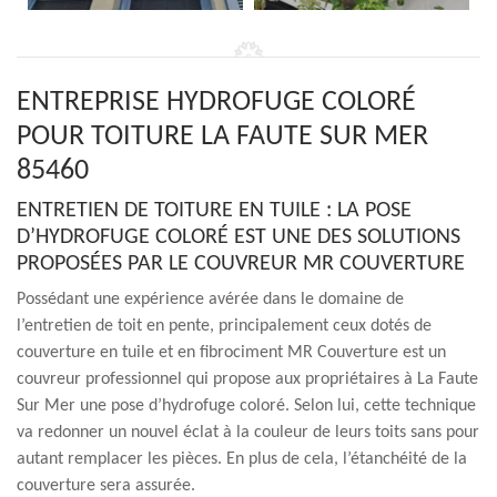
ENTREPRISE HYDROFUGE COLORÉ
POUR TOITURE LA FAUTE SUR MER
85460
ENTRETIEN DE TOITURE EN TUILE : LA POSE
D’HYDROFUGE COLORÉ EST UNE DES SOLUTIONS
PROPOSÉES PAR LE COUVREUR MR COUVERTURE
Possédant une expérience avérée dans le domaine de
l’entretien de toit en pente, principalement ceux dotés de
couverture en tuile et en fibrociment MR Couverture est un
couvreur professionnel qui propose aux propriétaires à La Faute
Sur Mer une pose d’hydrofuge coloré. Selon lui, cette technique
va redonner un nouvel éclat à la couleur de leurs toits sans pour
autant remplacer les pièces. En plus de cela, l’étanchéité de la
couverture sera assurée.