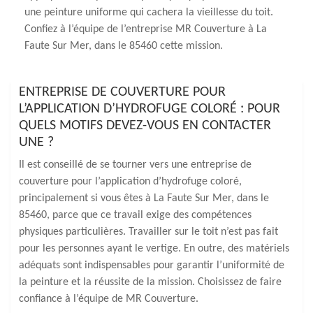
une peinture uniforme qui cachera la vieillesse du toit.
Confiez à l’équipe de l’entreprise MR Couverture à La
Faute Sur Mer, dans le 85460 cette mission.
ENTREPRISE DE COUVERTURE POUR
L’APPLICATION D’HYDROFUGE COLORÉ : POUR
QUELS MOTIFS DEVEZ-VOUS EN CONTACTER
UNE ?
Il est conseillé de se tourner vers une entreprise de
couverture pour l’application d’hydrofuge coloré,
principalement si vous êtes à La Faute Sur Mer, dans le
85460, parce que ce travail exige des compétences
physiques particulières. Travailler sur le toit n’est pas fait
pour les personnes ayant le vertige. En outre, des matériels
adéquats sont indispensables pour garantir l’uniformité de
la peinture et la réussite de la mission. Choisissez de faire
confiance à l’équipe de MR Couverture.