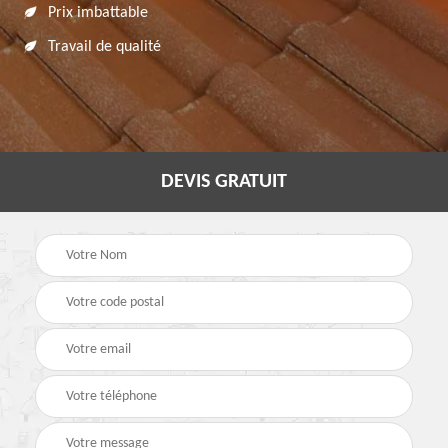
Prix imbattable
Travail de qualité
DEVIS GRATUIT