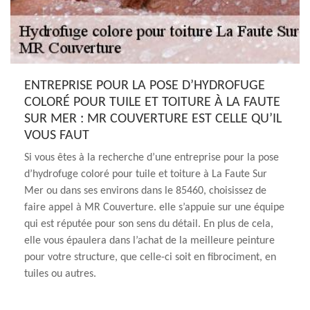
ENTREPRISE POUR LA POSE D’HYDROFUGE
COLORÉ POUR TUILE ET TOITURE À LA FAUTE
SUR MER : MR COUVERTURE EST CELLE QU’IL
VOUS FAUT
Si vous êtes à la recherche d’une entreprise pour la pose
d’hydrofuge coloré pour tuile et toiture à La Faute Sur
Mer ou dans ses environs dans le 85460, choisissez de
faire appel à MR Couverture. elle s’appuie sur une équipe
qui est réputée pour son sens du détail. En plus de cela,
elle vous épaulera dans l’achat de la meilleure peinture
pour votre structure, que celle-ci soit en fibrociment, en
tuiles ou autres.