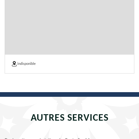
indisponible
AUTRES SERVICES