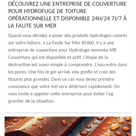
DÉCOUVREZ UNE ENTREPRISE DE COUVERTURE
POUR HYDROFUGE DE TOITURE
OPÉRATIONNELLE ET DISPONIBLE 24H/24 7J/7 À
LA FAUTE SUR MER
Quand vous décidez à poser des produits hydrofuges colorés
sur votre toiture, à La Faute Sur Mer 85460, il y a une
entreprise de couverture pour Hydrofuge nommée MR
Couverture qui est disponible et actif. L’étape de la
destruction est assez simple à comprendre. L’eau entre dans
les pores. Une fois le gel arrivé, elle gonfle et crée des
fissures plus grandes. Dans ce cas vous devez prendre
conscience que votre toit sera détérioré rapidement. On
vous invite à appeler cette entreprise pour éviter l’ag
graviter de la situation.