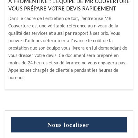
À FROMENTINE : L’ÉQUIPE DE MR COUVERTURE
VOUS PRÉPARE VOTRE DEVIS RAPIDEMENT
Dans le cadre de l’entretien de toit, l’entreprise MR
Couverture est une véritable référence au niveau de la
qualité des services et aussi par rapport à ses prix. Vous
pouvez d’ailleurs déterminer à l’avance le coût de la
prestation que son équipe vous livrera en lui demandant de
vous dresser votre devis. Ce document sera préparé en
moins de 24 heures et sa délivrance ne vous engagera pas.
Appelez ses chargés de clientèle pendant les heures de
bureau.
Nous localiser