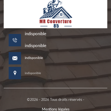
indisponible
indisponible
indisponible
indisponible
©2026 - 2026 Tous droits réservés -
Mentions légales