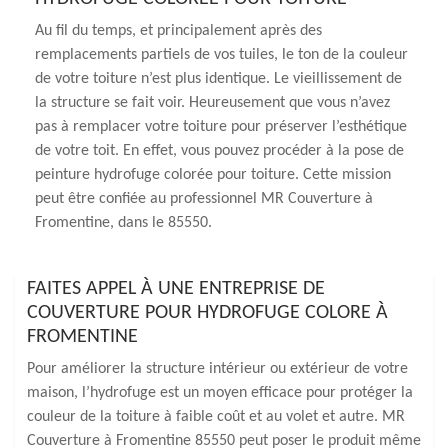
Au fil du temps, et principalement après des
remplacements partiels de vos tuiles, le ton de la couleur
de votre toiture n’est plus identique. Le vieillissement de
la structure se fait voir. Heureusement que vous n’avez
pas à remplacer votre toiture pour préserver l’esthétique
de votre toit. En effet, vous pouvez procéder à la pose de
peinture hydrofuge colorée pour toiture. Cette mission
peut être confiée au professionnel MR Couverture à
Fromentine, dans le 85550.
FAITES APPEL À UNE ENTREPRISE DE
COUVERTURE POUR HYDROFUGE COLORE À
FROMENTINE
Pour améliorer la structure intérieur ou extérieur de votre
maison, l’hydrofuge est un moyen efficace pour protéger la
couleur de la toiture à faible coût et au volet et autre. MR
Couverture à Fromentine 85550 peut poser le produit même