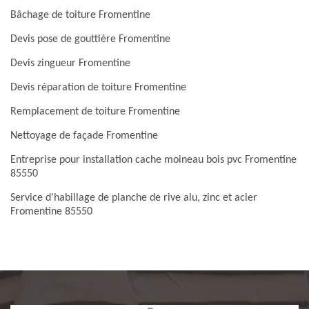
Bâchage de toiture Fromentine
Devis pose de gouttière Fromentine
Devis zingueur Fromentine
Devis réparation de toiture Fromentine
Remplacement de toiture Fromentine
Nettoyage de façade Fromentine
Entreprise pour installation cache moineau bois pvc Fromentine
85550
Service d'habillage de planche de rive alu, zinc et acier
Fromentine 85550