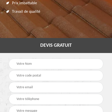
Prix imbattable
Travail de qualité
DEVIS GRATUIT