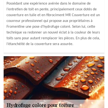
Possédant une expérience avérée dans le domaine de
l’entretien de toit en pente, principalement ceux dotés de
couverture en tuile et en fibrociment MR Couverture est un
couvreur professionnel qui propose aux propriétaires à
Fromentine une pose d’hydrofuge coloré. Selon lui, cette
technique va redonner un nouvel éclat à la couleur de leurs
toits sans pour autant remplacer les pièces. En plus de cela,
l’étanchéité de la couverture sera assurée.