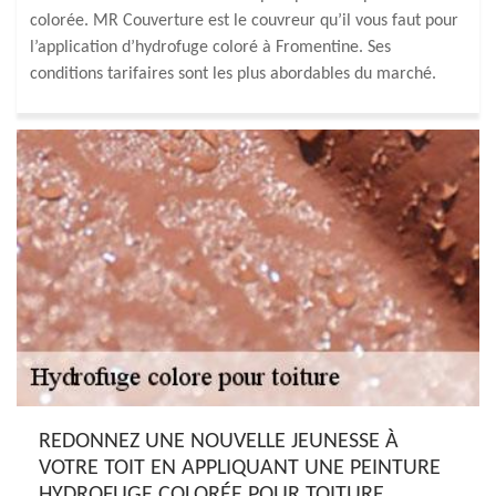
colorée. MR Couverture est le couvreur qu’il vous faut pour
l’application d’hydrofuge coloré à Fromentine. Ses
conditions tarifaires sont les plus abordables du marché.
REDONNEZ UNE NOUVELLE JEUNESSE À
VOTRE TOIT EN APPLIQUANT UNE PEINTURE
HYDROFUGE COLORÉE POUR TOITURE