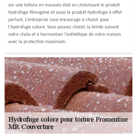
sur une toiture en mauvais état en choisissant le produit
hydrofuge filmogène et aussi le produit hydrofuge à effet
perlant. L’entreprise vous encourage à choisir pour
l’hydrofuge coloré. Vous pouvez choisir la teinte suivant
votre choix et à harmoniser l’esthétique de votre maison
avec la protection maximale.