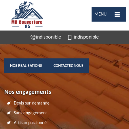
MENU
indisponible
indisponible
NOS REALISATIONS
CONTACTEZ NOUS
Nos engagements
Devis sur demande
Sans engagement
Artisan passionné