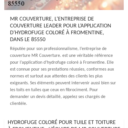
MR COUVERTURE, L’ENTREPRISE DE
COUVERTURE LEADER POUR L’APPLICATION
D’HYDROFUGE COLORÉ À FROMENTINE,
DANS LE 85550
Réputée pour son professionnalisme, l’entreprise de
couverture MR Couverture. est une véritable référence
pour l’application d’hydrofuge coloré à Fromentine. Elle
est connue pour ses prestations réussies, conformes aux
normes et surtout aux attentes des clients les plus
exigeants. Ses éléments peuvent intervenir aussi bien sur
les toits en tuiles que ceux en fibrociment. Pour
demander un devis détaillé, appelez ses chargés de
clientèle.
HYDROFUGE COLORÉ POUR TUILE ET TOITURE