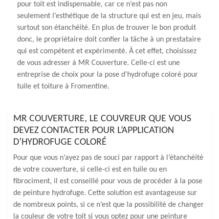
pour toit est indispensable, car ce n’est pas non
seulement l’esthétique de la structure qui est en jeu, mais
surtout son étanchéité. En plus de trouver le bon produit
donc, le propriétaire doit confier la tâche à un prestataire
qui est compétent et expérimenté. À cet effet, choisissez
de vous adresser à MR Couverture. Celle-ci est une
entreprise de choix pour la pose d’hydrofuge coloré pour
tuile et toiture à Fromentine.
MR COUVERTURE, LE COUVREUR QUE VOUS
DEVEZ CONTACTER POUR L’APPLICATION
D’HYDROFUGE COLORÉ
Pour que vous n’ayez pas de souci par rapport à l’étanchéité
de votre couverture, si celle-ci est en tuile ou en
fibrociment, il est conseillé pour vous de procéder à la pose
de peinture hydrofuge. Cette solution est avantageuse sur
de nombreux points, si ce n’est que la possibilité de changer
la couleur de votre toit si vous optez pour une peinture