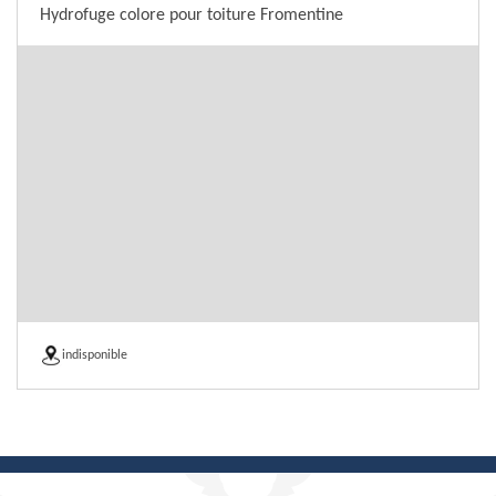
Hydrofuge colore pour toiture Fromentine
indisponible