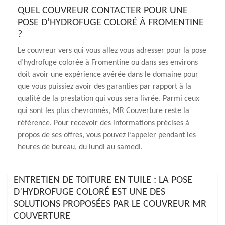
QUEL COUVREUR CONTACTER POUR UNE
POSE D’HYDROFUGE COLORÉ À FROMENTINE
?
Le couvreur vers qui vous allez vous adresser pour la pose
d’hydrofuge colorée à Fromentine ou dans ses environs
doit avoir une expérience avérée dans le domaine pour
que vous puissiez avoir des garanties par rapport à la
qualité de la prestation qui vous sera livrée. Parmi ceux
qui sont les plus chevronnés, MR Couverture reste la
référence. Pour recevoir des informations précises à
propos de ses offres, vous pouvez l’appeler pendant les
heures de bureau, du lundi au samedi.
ENTRETIEN DE TOITURE EN TUILE : LA POSE
D’HYDROFUGE COLORÉ EST UNE DES
SOLUTIONS PROPOSÉES PAR LE COUVREUR MR
COUVERTURE