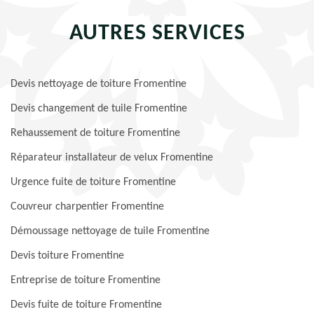
AUTRES SERVICES
Devis nettoyage de toiture Fromentine
Devis changement de tuile Fromentine
Rehaussement de toiture Fromentine
Réparateur installateur de velux Fromentine
Urgence fuite de toiture Fromentine
Couvreur charpentier Fromentine
Démoussage nettoyage de tuile Fromentine
Devis toiture Fromentine
Entreprise de toiture Fromentine
Devis fuite de toiture Fromentine