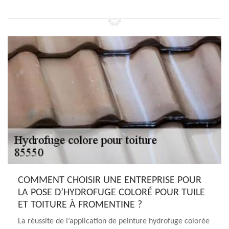
COMMENT CHOISIR UNE ENTREPRISE POUR
LA POSE D’HYDROFUGE COLORÉ POUR TUILE
ET TOITURE À FROMENTINE ?
La réussite de l’application de peinture hydrofuge colorée