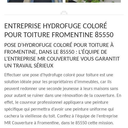
ENTREPRISE HYDROFUGE COLORÉ
POUR TOITURE FROMENTINE 85550
POSE D’HYDROFUGE COLORÉ POUR TOITURE À
FROMENTINE, DANS LE 85550 : L’ÉQUIPE DE
L’ENTREPRISE MR COUVERTURE VOUS GARANTIT
UN TRAVAIL SÉRIEUX
Effectuer une pose d’hydrofuge coloré pour toiture est une
solution idéale pour les propriétaires d’immeubles, car ils
peuvent redonner une seconde jeunesse à leurs maisons sans
pour autant se ruiner dans une rénovation de la couverture. En
effet, le couvreur professionnel appliquera une peinture
spécifique qui permettra d’avoir une peinture uniforme qui
cachera la vieillesse du toit. Confiez à l’équipe de l’entreprise
MR Couverture à Fromentine, dans le 85550 cette mission.