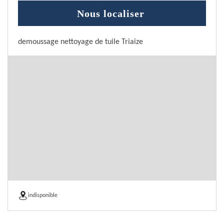
Nous localiser
demoussage nettoyage de tuile Triaize
indisponible