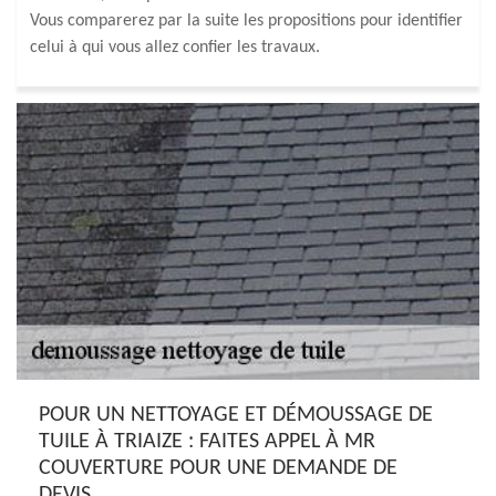
Vous comparerez par la suite les propositions pour identifier
celui à qui vous allez confier les travaux.
POUR UN NETTOYAGE ET DÉMOUSSAGE DE
TUILE À TRIAIZE : FAITES APPEL À MR
COUVERTURE POUR UNE DEMANDE DE
DEVIS