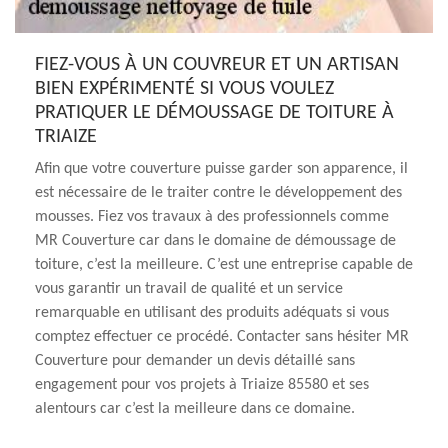
FIEZ-VOUS À UN COUVREUR ET UN ARTISAN
BIEN EXPÉRIMENTÉ SI VOUS VOULEZ
PRATIQUER LE DÉMOUSSAGE DE TOITURE À
TRIAIZE
Afin que votre couverture puisse garder son apparence, il
est nécessaire de le traiter contre le développement des
mousses. Fiez vos travaux à des professionnels comme
MR Couverture car dans le domaine de démoussage de
toiture, c’est la meilleure. C’est une entreprise capable de
vous garantir un travail de qualité et un service
remarquable en utilisant des produits adéquats si vous
comptez effectuer ce procédé. Contacter sans hésiter MR
Couverture pour demander un devis détaillé sans
engagement pour vos projets à Triaize 85580 et ses
alentours car c’est la meilleure dans ce domaine.