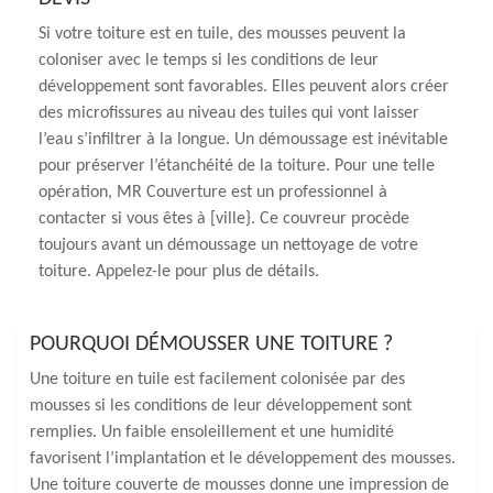
Si votre toiture est en tuile, des mousses peuvent la
coloniser avec le temps si les conditions de leur
développement sont favorables. Elles peuvent alors créer
des microfissures au niveau des tuiles qui vont laisser
l’eau s’infiltrer à la longue. Un démoussage est inévitable
pour préserver l’étanchéité de la toiture. Pour une telle
opération, MR Couverture est un professionnel à
contacter si vous êtes à [ville}. Ce couvreur procède
toujours avant un démoussage un nettoyage de votre
toiture. Appelez-le pour plus de détails.
POURQUOI DÉMOUSSER UNE TOITURE ?
Une toiture en tuile est facilement colonisée par des
mousses si les conditions de leur développement sont
remplies. Un faible ensoleillement et une humidité
favorisent l’implantation et le développement des mousses.
Une toiture couverte de mousses donne une impression de