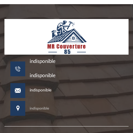
indisponible
indisponible
indisponible
indisponible