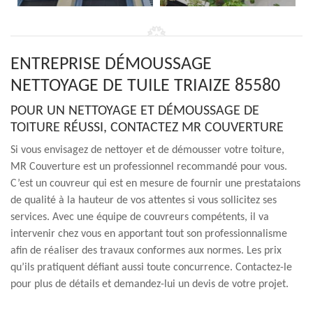
ENTREPRISE DÉMOUSSAGE
NETTOYAGE DE TUILE TRIAIZE 85580
POUR UN NETTOYAGE ET DÉMOUSSAGE DE
TOITURE RÉUSSI, CONTACTEZ MR COUVERTURE
Si vous envisagez de nettoyer et de démousser votre toiture,
MR Couverture est un professionnel recommandé pour vous.
C’est un couvreur qui est en mesure de fournir une prestataions
de qualité à la hauteur de vos attentes si vous sollicitez ses
services. Avec une équipe de couvreurs compétents, il va
intervenir chez vous en apportant tout son professionnalisme
afin de réaliser des travaux conformes aux normes. Les prix
qu’ils pratiquent défiant aussi toute concurrence. Contactez-le
pour plus de détails et demandez-lui un devis de votre projet.