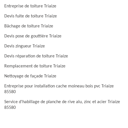
Entreprise de toiture Triaize
Devis fuite de toiture Triaize
Bâchage de toiture Triaize
Devis pose de gouttière Triaize
Devis zingueur Triaize
Devis réparation de toiture Triaize
Remplacement de toiture Triaize
Nettoyage de façade Triaize
Entreprise pour installation cache moineau bois pvc Triaize
85580
Service d'habillage de planche de rive alu, zinc et acier Triaize
85580