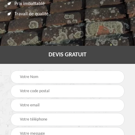
Prix imbattable
Travail de qualité
DEVIS GRATUIT