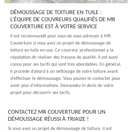
DÉMOUSSAGE DE TOITURE EN TUILE :
L’ÉQUIPE DE COUVREURS QUALIFIÉS DE MR
COUVERTURE EST À VOTRE SERVICE
Il est recommandé pour vous de vous adresser à MR
Couverture si vous avez un projet de démoussage de
toiture en tuile en vue. Ce couvreur professionnel a la
réputation de réaliser des travaux de qualité. Il est aussi
connu pour ses tarifs qui sont très abordables. En général,
il procède d’abord à un nettoyage de votre toiture avant
d’effectuer le démoussage. Vous pouvez le contacter pour
avoir plus d’informations. Demandez in devis de votre
projet pour découvrir ses tarifs.
CONTACTEZ MR COUVERTURE POUR UN
DÉMOUSSAGE RÉUSSI À TRIAIZE !
Si vous avez un projet de démoussage de toiture, il est