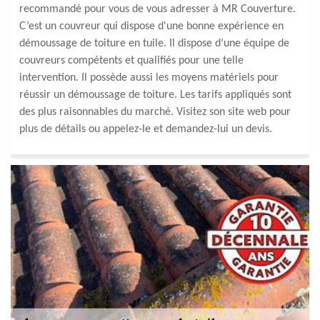
recommandé pour vous de vous adresser à MR Couverture.
C’est un couvreur qui dispose d'une bonne expérience en
démoussage de toiture en tuile. Il dispose d’une équipe de
couvreurs compétents et qualifiés pour une telle
intervention. Il possède aussi les moyens matériels pour
réussir un démoussage de toiture. Les tarifs appliqués sont
des plus raisonnables du marché. Visitez son site web pour
plus de détails ou appelez-le et demandez-lui un devis.