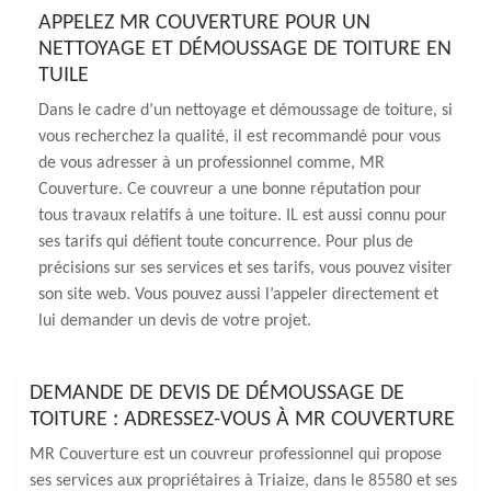
APPELEZ MR COUVERTURE POUR UN
NETTOYAGE ET DÉMOUSSAGE DE TOITURE EN
TUILE
Dans le cadre d’un nettoyage et démoussage de toiture, si
vous recherchez la qualité, il est recommandé pour vous
de vous adresser à un professionnel comme, MR
Couverture. Ce couvreur a une bonne réputation pour
tous travaux relatifs à une toiture. IL est aussi connu pour
ses tarifs qui défient toute concurrence. Pour plus de
précisions sur ses services et ses tarifs, vous pouvez visiter
son site web. Vous pouvez aussi l’appeler directement et
lui demander un devis de votre projet.
DEMANDE DE DEVIS DE DÉMOUSSAGE DE
TOITURE : ADRESSEZ-VOUS À MR COUVERTURE
MR Couverture est un couvreur professionnel qui propose
ses services aux propriétaires à Triaize, dans le 85580 et ses