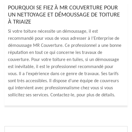
POURQUOI SE FIEZ À MR COUVERTURE POUR
UN NETTOYAGE ET DÉMOUSSAGE DE TOITURE
À TRIAIZE
Si votre toiture nécessite un démoussage, il est
recommandé pour vous de vous adresser à l’Enterprise de
démoussage MR Couverture. Ce professionnel a une bonne
réputation en tout ce qui concerne les travaux de
couverture. Pour votre toiture en tuiles, si un démoussage
est inévitable, il est le professionnel recommandé pour
vous. Il a l’expérience dans ce genre de travaux. Ses tarifs
sont très accessibles. Il dispose d’une équipe de couvreurs
qui intervient avec professionnalisme chez vous si vous
sollicitez ses services. Contactez-le, pour plus de détails.