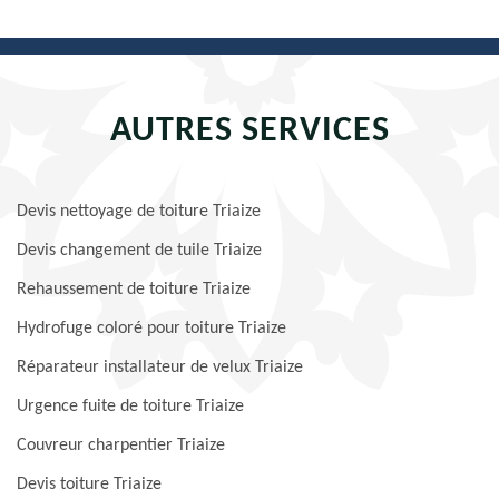
AUTRES SERVICES
Devis nettoyage de toiture Triaize
Devis changement de tuile Triaize
Rehaussement de toiture Triaize
Hydrofuge coloré pour toiture Triaize
Réparateur installateur de velux Triaize
Urgence fuite de toiture Triaize
Couvreur charpentier Triaize
Devis toiture Triaize