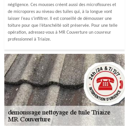
négligence. Ces mousses créent aussi des microfissures et
de micropores au niveau des tuiles qui, à la longue vont
laisser l’eau s’infiltrer. Il est conseillé de démousser une
toiture pour que l’étanchéité soit préservée. Pour une telle
opération, adressez-vous à MR Couverture un couvreur
professionnel à Triaize.