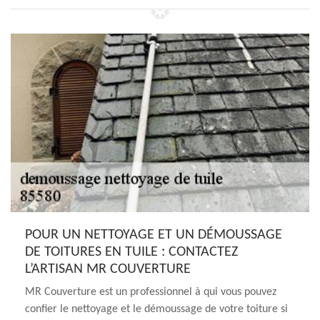
POUR UN NETTOYAGE ET UN DÉMOUSSAGE
DE TOITURES EN TUILE : CONTACTEZ
L’ARTISAN MR COUVERTURE
MR Couverture est un professionnel à qui vous pouvez
confier le nettoyage et le démoussage de votre toiture si