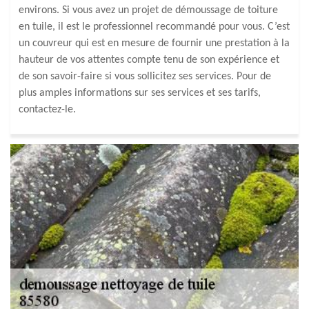
environs. Si vous avez un projet de démoussage de toiture
en tuile, il est le professionnel recommandé pour vous. C’est
un couvreur qui est en mesure de fournir une prestation à la
hauteur de vos attentes compte tenu de son expérience et
de son savoir-faire si vous sollicitez ses services. Pour de
plus amples informations sur ses services et ses tarifs,
contactez-le.