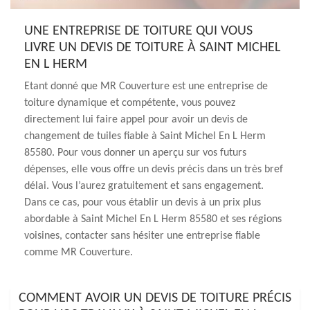
UNE ENTREPRISE DE TOITURE QUI VOUS
LIVRE UN DEVIS DE TOITURE À SAINT MICHEL
EN L HERM
Etant donné que MR Couverture est une entreprise de
toiture dynamique et compétente, vous pouvez
directement lui faire appel pour avoir un devis de
changement de tuiles fiable à Saint Michel En L Herm
85580. Pour vous donner un aperçu sur vos futurs
dépenses, elle vous offre un devis précis dans un très bref
délai. Vous l’aurez gratuitement et sans engagement.
Dans ce cas, pour vous établir un devis à un prix plus
abordable à Saint Michel En L Herm 85580 et ses régions
voisines, contacter sans hésiter une entreprise fiable
comme MR Couverture.
COMMENT AVOIR UN DEVIS DE TOITURE PRÉCIS