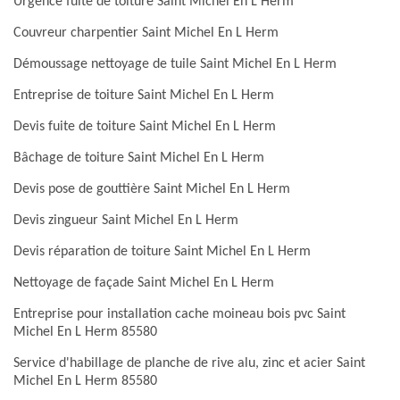
Urgence fuite de toiture Saint Michel En L Herm
Couvreur charpentier Saint Michel En L Herm
Démoussage nettoyage de tuile Saint Michel En L Herm
Entreprise de toiture Saint Michel En L Herm
Devis fuite de toiture Saint Michel En L Herm
Bâchage de toiture Saint Michel En L Herm
Devis pose de gouttière Saint Michel En L Herm
Devis zingueur Saint Michel En L Herm
Devis réparation de toiture Saint Michel En L Herm
Nettoyage de façade Saint Michel En L Herm
Entreprise pour installation cache moineau bois pvc Saint
Michel En L Herm 85580
Service d'habillage de planche de rive alu, zinc et acier Saint
Michel En L Herm 85580