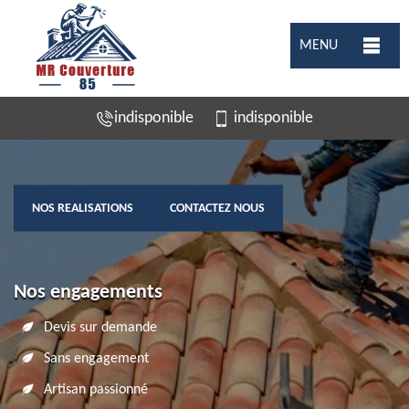
MENU
indisponible
indisponible
NOS REALISATIONS
CONTACTEZ NOUS
Nos engagements
Devis sur demande
Sans engagement
Artisan passionné