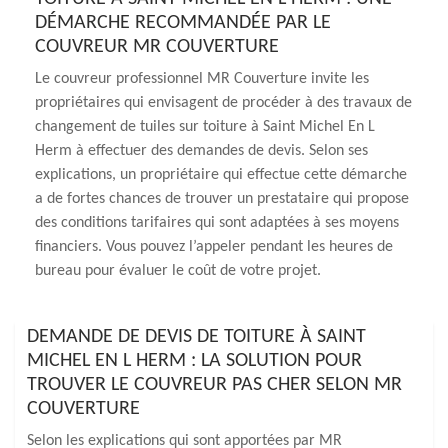
DÉMARCHE RECOMMANDÉE PAR LE
COUVREUR MR COUVERTURE
Le couvreur professionnel MR Couverture invite les
propriétaires qui envisagent de procéder à des travaux de
changement de tuiles sur toiture à Saint Michel En L
Herm à effectuer des demandes de devis. Selon ses
explications, un propriétaire qui effectue cette démarche
a de fortes chances de trouver un prestataire qui propose
des conditions tarifaires qui sont adaptées à ses moyens
financiers. Vous pouvez l’appeler pendant les heures de
bureau pour évaluer le coût de votre projet.
DEMANDE DE DEVIS DE TOITURE À SAINT
MICHEL EN L HERM : LA SOLUTION POUR
TROUVER LE COUVREUR PAS CHER SELON MR
COUVERTURE
Selon les explications qui sont apportées par MR