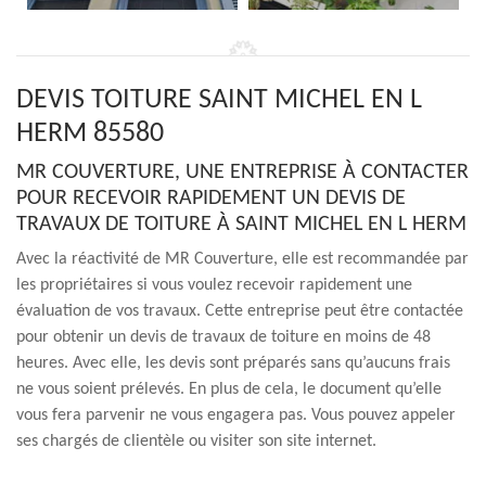
DEVIS TOITURE SAINT MICHEL EN L
HERM 85580
MR COUVERTURE, UNE ENTREPRISE À CONTACTER
POUR RECEVOIR RAPIDEMENT UN DEVIS DE
TRAVAUX DE TOITURE À SAINT MICHEL EN L HERM
Avec la réactivité de MR Couverture, elle est recommandée par
les propriétaires si vous voulez recevoir rapidement une
évaluation de vos travaux. Cette entreprise peut être contactée
pour obtenir un devis de travaux de toiture en moins de 48
heures. Avec elle, les devis sont préparés sans qu’aucuns frais
ne vous soient prélevés. En plus de cela, le document qu’elle
vous fera parvenir ne vous engagera pas. Vous pouvez appeler
ses chargés de clientèle ou visiter son site internet.