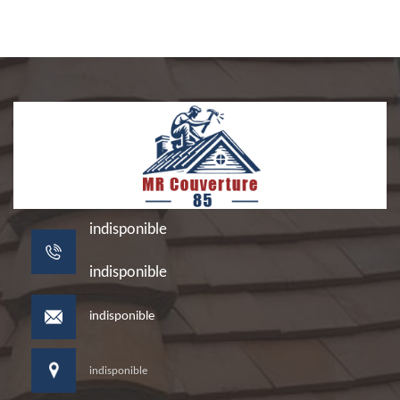
indisponible
indisponible
indisponible
indisponible