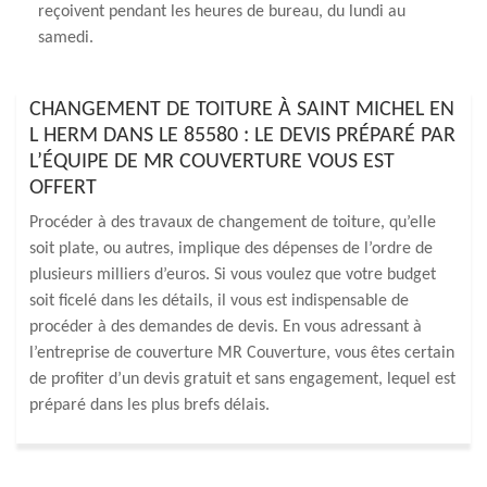
reçoivent pendant les heures de bureau, du lundi au
samedi.
CHANGEMENT DE TOITURE À SAINT MICHEL EN
L HERM DANS LE 85580 : LE DEVIS PRÉPARÉ PAR
L’ÉQUIPE DE MR COUVERTURE VOUS EST
OFFERT
Procéder à des travaux de changement de toiture, qu’elle
soit plate, ou autres, implique des dépenses de l’ordre de
plusieurs milliers d’euros. Si vous voulez que votre budget
soit ficelé dans les détails, il vous est indispensable de
procéder à des demandes de devis. En vous adressant à
l’entreprise de couverture MR Couverture, vous êtes certain
de profiter d’un devis gratuit et sans engagement, lequel est
préparé dans les plus brefs délais.