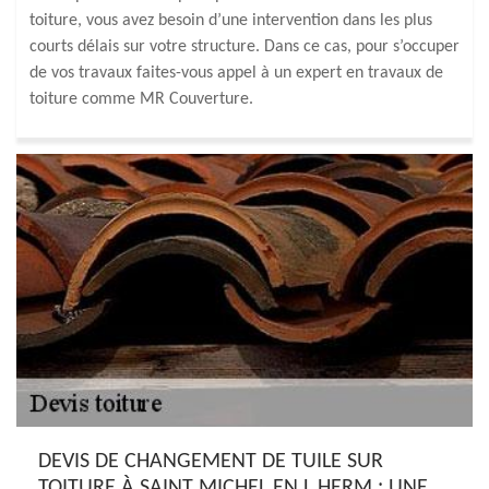
toiture, vous avez besoin d’une intervention dans les plus
courts délais sur votre structure. Dans ce cas, pour s’occuper
de vos travaux faites-vous appel à un expert en travaux de
toiture comme MR Couverture.
DEVIS DE CHANGEMENT DE TUILE SUR
TOITURE À SAINT MICHEL EN L HERM : UNE