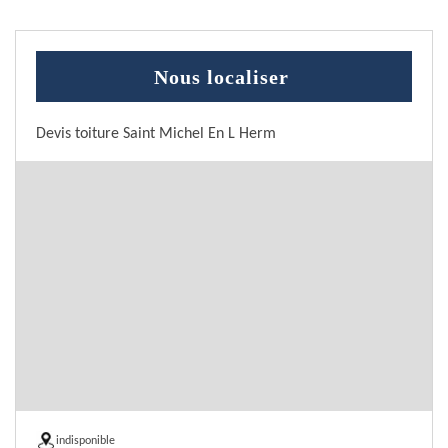
Nous localiser
Devis toiture Saint Michel En L Herm
indisponible