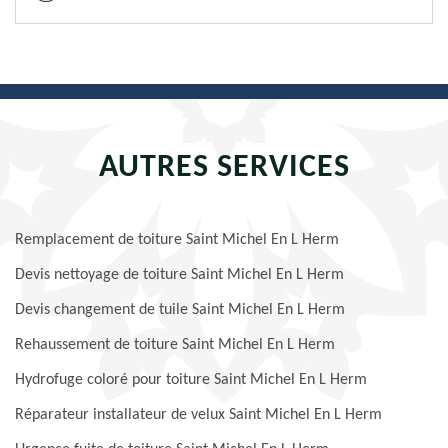
AUTRES SERVICES
Remplacement de toiture Saint Michel En L Herm
Devis nettoyage de toiture Saint Michel En L Herm
Devis changement de tuile Saint Michel En L Herm
Rehaussement de toiture Saint Michel En L Herm
Hydrofuge coloré pour toiture Saint Michel En L Herm
Réparateur installateur de velux Saint Michel En L Herm