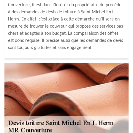
Couverture, il est dans l’intérêt du propriétaire de procéder
à des demandes de devis de toiture à Saint Michel En L
Herm. En effet, c’est grâce à cette démarche qu’il sera en
mesure de trouver le couvreur qui propose des services pas
chers et adaptés à son budget. La comparaison des offres
est donc requise. Il précise aussi que les demandes de devis
sont toujours gratuites et sans engagement.