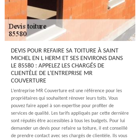
DEVIS POUR REFAIRE SA TOITURE À SAINT
MICHEL EN L HERM ET SES ENVIRONS DANS
LE 85580 : APPELEZ LES CHARGÉS DE
CLIENTÈLE DE L’ENTREPRISE MR
COUVERTURE
L’entreprise MR Couverture est une référence pour les
propriétaires qui souhaitent rénover leurs toits. Vous
pouvez faire appel à son expertise pour profiter de
services de qualité. Les tarifs appliqués par cette dernière
sont réputés être accessibles à tous les budgets. Pour lui
demander un devis pour refaire sa toiture, il est conseillé
de prendre contact avec ses chargés de clientèle. Ils vous