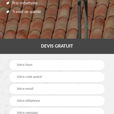
Prix imbattable
Travail de qualité
DEVIS GRATUIT