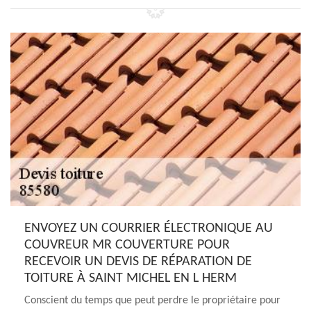
ENVOYEZ UN COURRIER ÉLECTRONIQUE AU
COUVREUR MR COUVERTURE POUR
RECEVOIR UN DEVIS DE RÉPARATION DE
TOITURE À SAINT MICHEL EN L HERM
Conscient du temps que peut perdre le propriétaire pour