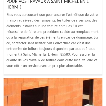
POUR VOS TRAVAUX À SAINT MICHEL EN L
HERM ?
Etes-vous au courant que pour assurer l’esthétique de votre
maison au niveau des rampants, les tuiles de rives sont des
éléments installés sur une toiture en tuiles ? Il est
nécessaire de faire une procédure rapide au remplacement
ou à la réparation de ces éléments en cas de dommage. Sur
ce, contacter sans hésiter MR Couverture car c’est une
entreprise de toiture toujours disponible partout et à tout
moment à Saint Michel En L Herm 85580. Pour assurer la
qualité de vos travaux de toiture dans cette localité, elle va
vous offrir un service avec un prix plus abordable.