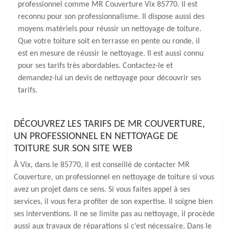
professionnel comme MR Couverture Vix 85770. Il est
reconnu pour son professionnalisme. Il dispose aussi des
moyens matériels pour réussir un nettoyage de toiture.
Que votre toiture soit en terrasse en pente ou ronde, il
est en mesure de réussir le nettoyage. Il est aussi connu
pour ses tarifs très abordables. Contactez-le et
demandez-lui un devis de nettoyage pour découvrir ses
tarifs.
DÉCOUVREZ LES TARIFS DE MR COUVERTURE,
UN PROFESSIONNEL EN NETTOYAGE DE
TOITURE SUR SON SITE WEB
À Vix, dans le 85770, il est conseillé de contacter MR
Couverture, un professionnel en nettoyage de toiture si vous
avez un projet dans ce sens. Si vous faites appel à ses
services, il vous fera profiter de son expertise. Il soigne bien
ses interventions. Il ne se limite pas au nettoyage, il procède
aussi aux travaux de réparations si c’est nécessaire. Dans le