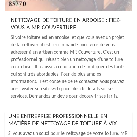
NETTOYAGE DE TOITURE EN ARDOISE : FIEZ-
VOUS À MR COUVERTURE
Si votre toiture est en ardoise, et que vous avez un projet
de la nettoyer, il est recommandé pour vous de vous
adresser à un artisan comme MR Couverture. C’est un
professionnel qui réussit bien un nettoyage d’une toiture
en ardoise. Il a aussi la réputation de pratiquer des tarifs
qui sont très abordables. Pour de plus amples
informations, il est conseillé de le contacter. Vous pouvez
aussi visiter son site web pour plus de détails sur ses
services. Demandez un devis pour découvrir ses tarifs.
UNE ENTREPRISE PROFESSIONNELLE EN
MATIÈRE DE NETTOYAGE DE TOITURE À VIX
Si vous avez un souci pour le nettoyage de votre toiture, MR