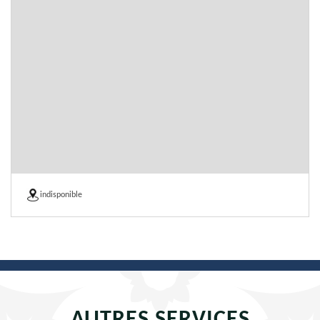
indisponible