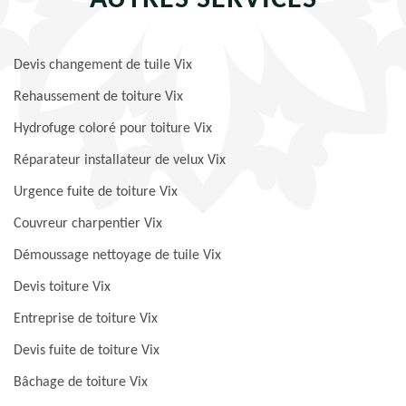
AUTRES SERVICES
Devis changement de tuile Vix
Rehaussement de toiture Vix
Hydrofuge coloré pour toiture Vix
Réparateur installateur de velux Vix
Urgence fuite de toiture Vix
Couvreur charpentier Vix
Démoussage nettoyage de tuile Vix
Devis toiture Vix
Entreprise de toiture Vix
Devis fuite de toiture Vix
Bâchage de toiture Vix