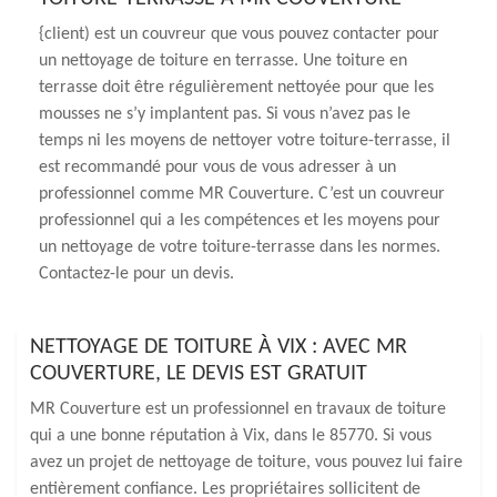
{client) est un couvreur que vous pouvez contacter pour
un nettoyage de toiture en terrasse. Une toiture en
terrasse doit être régulièrement nettoyée pour que les
mousses ne s’y implantent pas. Si vous n’avez pas le
temps ni les moyens de nettoyer votre toiture-terrasse, il
est recommandé pour vous de vous adresser à un
professionnel comme MR Couverture. C’est un couvreur
professionnel qui a les compétences et les moyens pour
un nettoyage de votre toiture-terrasse dans les normes.
Contactez-le pour un devis.
NETTOYAGE DE TOITURE À VIX : AVEC MR
COUVERTURE, LE DEVIS EST GRATUIT
MR Couverture est un professionnel en travaux de toiture
qui a une bonne réputation à Vix, dans le 85770. Si vous
avez un projet de nettoyage de toiture, vous pouvez lui faire
entièrement confiance. Les propriétaires sollicitent de