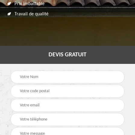
Prix imbattable
Travail de qualité
DEVIS GRATUIT