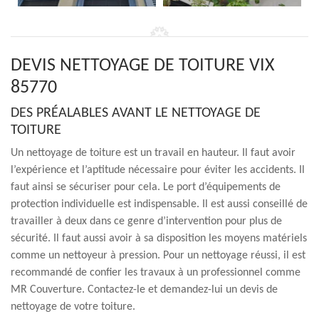
DEVIS NETTOYAGE DE TOITURE VIX
85770
DES PRÉALABLES AVANT LE NETTOYAGE DE
TOITURE
Un nettoyage de toiture est un travail en hauteur. Il faut avoir
l’expérience et l’aptitude nécessaire pour éviter les accidents. Il
faut ainsi se sécuriser pour cela. Le port d’équipements de
protection individuelle est indispensable. Il est aussi conseillé de
travailler à deux dans ce genre d’intervention pour plus de
sécurité. Il faut aussi avoir à sa disposition les moyens matériels
comme un nettoyeur à pression. Pour un nettoyage réussi, il est
recommandé de confier les travaux à un professionnel comme
MR Couverture. Contactez-le et demandez-lui un devis de
nettoyage de votre toiture.