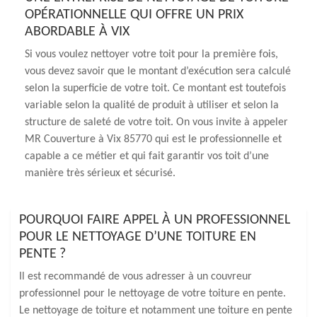
OPÉRATIONNELLE QUI OFFRE UN PRIX
ABORDABLE À VIX
Si vous voulez nettoyer votre toit pour la première fois,
vous devez savoir que le montant d’exécution sera calculé
selon la superficie de votre toit. Ce montant est toutefois
variable selon la qualité de produit à utiliser et selon la
structure de saleté de votre toit. On vous invite à appeler
MR Couverture à Vix 85770 qui est le professionnelle et
capable a ce métier et qui fait garantir vos toit d’une
manière très sérieux et sécurisé.
POURQUOI FAIRE APPEL À UN PROFESSIONNEL
POUR LE NETTOYAGE D’UNE TOITURE EN
PENTE ?
Il est recommandé de vous adresser à un couvreur
professionnel pour le nettoyage de votre toiture en pente.
Le nettoyage de toiture et notamment une toiture en pente