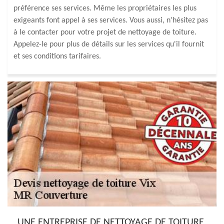
préférence ses services. Même les propriétaires les plus
exigeants font appel à ses services. Vous aussi, n’hésitez pas
à le contacter pour votre projet de nettoyage de toiture.
Appelez-le pour plus de détails sur les services qu'il fournit
et ses conditions tarifaires.
UNE ENTREPRISE DE NETTOYAGE DE TOITURE