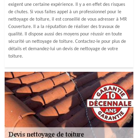
exigent une certaine expérience. Il y a en effet des risques
de chutes. Si vous faites appel à un professionnel pour le
nettoyage de toiture, il est conseillé de vous adresser à MR
Couverture. Il a la réputation de réaliser des travaux de
qualité. Il dispose aussi des moyens pour réussir en toute
sécurité un nettoyage de toiture. Contactez-le pour plus de
détails et demandez-lui un devis de nettoyage de votre
toiture.