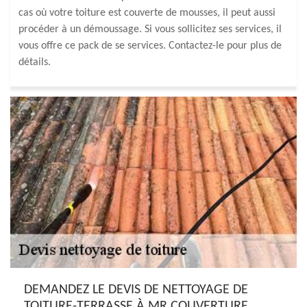
cas où votre toiture est couverte de mousses, il peut aussi
procéder à un démoussage. Si vous sollicitez ses services, il
vous offre ce pack de se services. Contactez-le pour plus de
détails.
DEMANDEZ LE DEVIS DE NETTOYAGE DE
TOITURE-TERRASSE À MR COUVERTURE