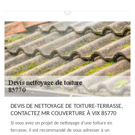
DEVIS DE NETTOYAGE DE TOITURE-TERRASSE,
CONTACTEZ MR COUVERTURE À VIX 85770
Si vous avez un projet de nettoyage d’une toiture en
terrasse, il est recommandé de vous adresser à un