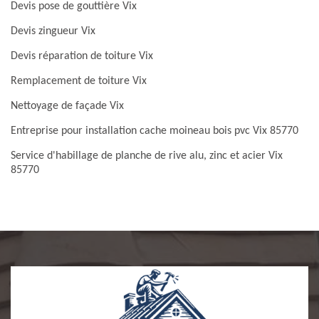
Devis pose de gouttière Vix
Devis zingueur Vix
Devis réparation de toiture Vix
Remplacement de toiture Vix
Nettoyage de façade Vix
Entreprise pour installation cache moineau bois pvc Vix 85770
Service d'habillage de planche de rive alu, zinc et acier Vix
85770