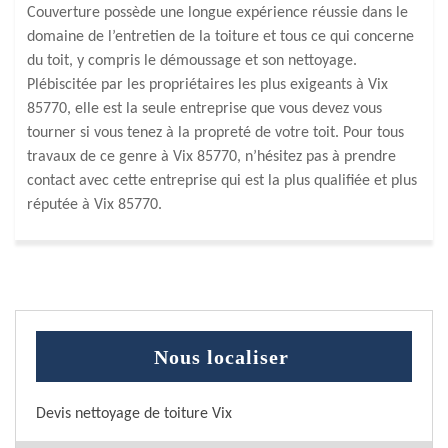
Couverture possède une longue expérience réussie dans le
domaine de l’entretien de la toiture et tous ce qui concerne
du toit, y compris le démoussage et son nettoyage.
Plébiscitée par les propriétaires les plus exigeants à Vix
85770, elle est la seule entreprise que vous devez vous
tourner si vous tenez à la propreté de votre toit. Pour tous
travaux de ce genre à Vix 85770, n’hésitez pas à prendre
contact avec cette entreprise qui est la plus qualifiée et plus
réputée à Vix 85770.
Nous localiser
Devis nettoyage de toiture Vix