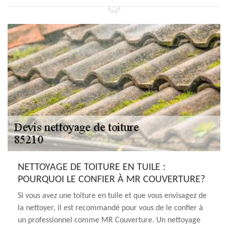
NETTOYAGE DE TOITURE EN TUILE :
POURQUOI LE CONFIER À MR COUVERTURE?
Si vous avez une toiture en tuile et que vous envisagez de
la nettoyer, il est recommandé pour vous de le confier à
un professionnel comme MR Couverture. Un nettoyage