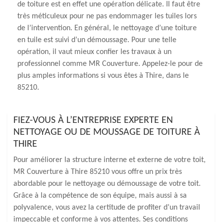
de toiture est en effet une opération délicate. Il faut être
très méticuleux pour ne pas endommager les tuiles lors
de l’intervention. En général, le nettoyage d’une toiture
en tuile est suivi d’un démoussage. Pour une telle
opération, il vaut mieux confier les travaux à un
professionnel comme MR Couverture. Appelez-le pour de
plus amples informations si vous êtes à Thire, dans le
85210.
FIEZ-VOUS À L’ENTREPRISE EXPERTE EN
NETTOYAGE OU DE MOUSSAGE DE TOITURE À
THIRE
Pour améliorer la structure interne et externe de votre toit,
MR Couverture à Thire 85210 vous offre un prix très
abordable pour le nettoyage ou démoussage de votre toit.
Grâce à la compétence de son équipe, mais aussi à sa
polyvalence, vous avez la certitude de profiter d’un travail
impeccable et conforme à vos attentes. Ses conditions