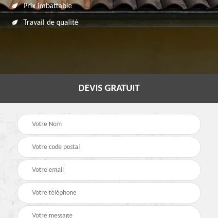
Prix imbattable
Travail de qualité
DEVIS GRATUIT