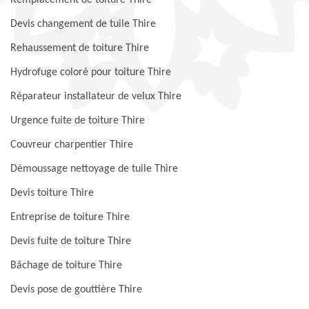
Remplacement de toiture Thire
Devis changement de tuile Thire
Rehaussement de toiture Thire
Hydrofuge coloré pour toiture Thire
Réparateur installateur de velux Thire
Urgence fuite de toiture Thire
Couvreur charpentier Thire
Démoussage nettoyage de tuile Thire
Devis toiture Thire
Entreprise de toiture Thire
Devis fuite de toiture Thire
Bâchage de toiture Thire
Devis pose de gouttière Thire