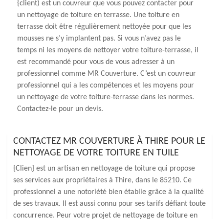
{client) est un couvreur que vous pouvez contacter pour
un nettoyage de toiture en terrasse. Une toiture en
terrasse doit être régulièrement nettoyée pour que les
mousses ne s’y implantent pas. Si vous n’avez pas le
temps ni les moyens de nettoyer votre toiture-terrasse, il
est recommandé pour vous de vous adresser à un
professionnel comme MR Couverture. C’est un couvreur
professionnel qui a les compétences et les moyens pour
un nettoyage de votre toiture-terrasse dans les normes.
Contactez-le pour un devis.
CONTACTEZ MR COUVERTURE À THIRE POUR LE
NETTOYAGE DE VOTRE TOITURE EN TUILE
{Clien} est un artisan en nettoyage de toiture qui propose
ses services aux propriétaires à Thire, dans le 85210. Ce
professionnel a une notoriété bien établie grâce à la qualité
de ses travaux. Il est aussi connu pour ses tarifs défiant toute
concurrence. Peur votre projet de nettoyage de toiture en