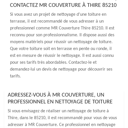
CONTACTEZ MR COUVERTURE À THIRE 85210
Si vous avez un projet de nettoyage d’une toiture en
terrasse, il est recommandé de vous adresser à un
professionnel comme MR Couverture Thire 85210. Il est
reconnu pour son professionnalisme. Il dispose aussi des
moyens matériels pour réussir un nettoyage de toiture.
Que votre toiture soit en terrasse en pente ou ronde, il
est en mesure de réussir le nettoyage. Il est aussi connu
pour ses tarifs très abordables. Contactez-le et
demandez-lui un devis de nettoyage pour découvrir ses
tarifs.
ADRESSEZ-VOUS À MR COUVERTURE, UN
PROFESSIONNEL EN NETTOYAGE DE TOITURE
Si vous envisagez de réaliser un nettoyage de toiture à
Thire, dans le 85210, il est recommandé pour vous de vous
adresser à MR Couverture. Ce professionnel en nettoyage