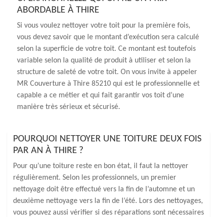
ABORDABLE À THIRE
Si vous voulez nettoyer votre toit pour la première fois,
vous devez savoir que le montant d’exécution sera calculé
selon la superficie de votre toit. Ce montant est toutefois
variable selon la qualité de produit à utiliser et selon la
structure de saleté de votre toit. On vous invite à appeler
MR Couverture à Thire 85210 qui est le professionnelle et
capable a ce métier et qui fait garantir vos toit d’une
manière très sérieux et sécurisé.
POURQUOI NETTOYER UNE TOITURE DEUX FOIS
PAR AN À THIRE ?
Pour qu’une toiture reste en bon état, il faut la nettoyer
régulièrement. Selon les professionnels, un premier
nettoyage doit être effectué vers la fin de l’automne et un
deuxième nettoyage vers la fin de l’été. Lors des nettoyages,
vous pouvez aussi vérifier si des réparations sont nécessaires