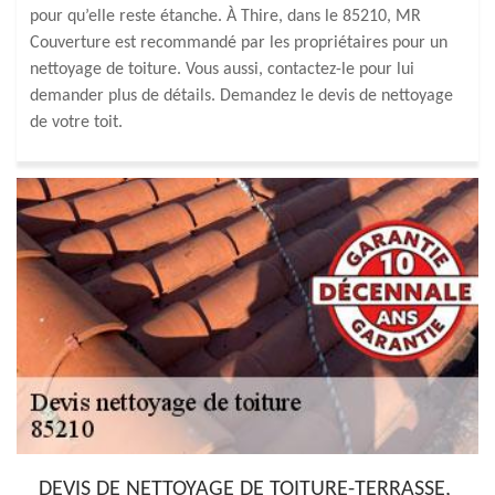
pour qu’elle reste étanche. À Thire, dans le 85210, MR
Couverture est recommandé par les propriétaires pour un
nettoyage de toiture. Vous aussi, contactez-le pour lui
demander plus de détails. Demandez le devis de nettoyage
de votre toit.
DEVIS DE NETTOYAGE DE TOITURE-TERRASSE,