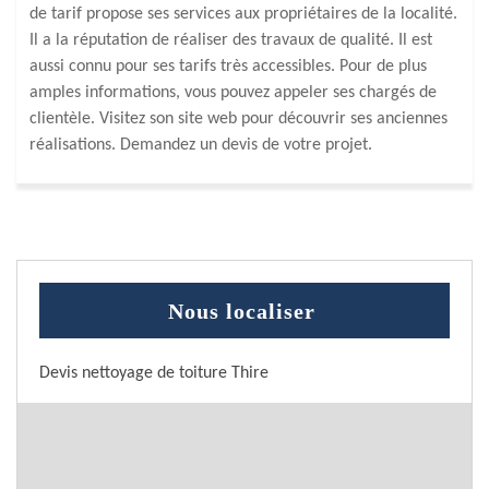
de tarif propose ses services aux propriétaires de la localité.
Il a la réputation de réaliser des travaux de qualité. Il est
aussi connu pour ses tarifs très accessibles. Pour de plus
amples informations, vous pouvez appeler ses chargés de
clientèle. Visitez son site web pour découvrir ses anciennes
réalisations. Demandez un devis de votre projet.
Nous localiser
Devis nettoyage de toiture Thire