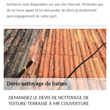
tarifaires sont disponibles sur son site internet. N’hésitez pas
de lui faire appel et lui demander de devis gratuitement
sans engagement de votre part.
DEMANDEZ LE DEVIS DE NETTOYAGE DE
TOITURE-TERRASSE À MR COUVERTURE