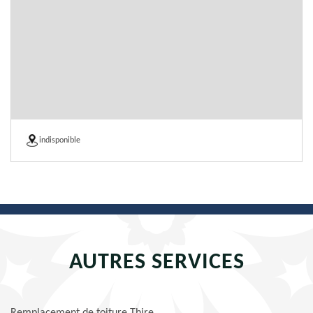
indisponible
AUTRES SERVICES