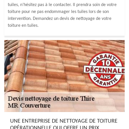
tuiles, n’hésitez pas à le contacter. Il prendra soin de votre
toiture pour ne pas endommager les tuiles lors de son
intervention. Demandez un devis de nettoyage de votre
toiture en tuiles.
UNE ENTREPRISE DE NETTOYAGE DE TOITURE
OPÉRATIONNELLE QUI OFFRE UN PRIX