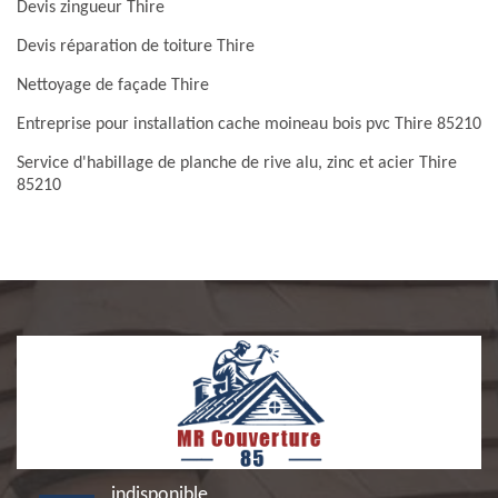
Devis zingueur Thire
Devis réparation de toiture Thire
Nettoyage de façade Thire
Entreprise pour installation cache moineau bois pvc Thire 85210
Service d'habillage de planche de rive alu, zinc et acier Thire
85210
indisponible