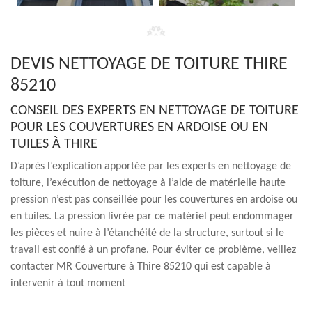
DEVIS NETTOYAGE DE TOITURE THIRE
85210
CONSEIL DES EXPERTS EN NETTOYAGE DE TOITURE
POUR LES COUVERTURES EN ARDOISE OU EN
TUILES À THIRE
D’après l’explication apportée par les experts en nettoyage de
toiture, l’exécution de nettoyage à l’aide de matérielle haute
pression n’est pas conseillée pour les couvertures en ardoise ou
en tuiles. La pression livrée par ce matériel peut endommager
les pièces et nuire à l’étanchéité de la structure, surtout si le
travail est confié à un profane. Pour éviter ce problème, veillez
contacter MR Couverture à Thire 85210 qui est capable à
intervenir à tout moment