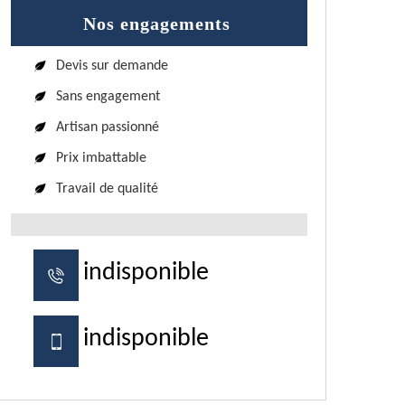
Nos engagements
Devis sur demande
Sans engagement
Artisan passionné
Prix imbattable
Travail de qualité
indisponible
indisponible