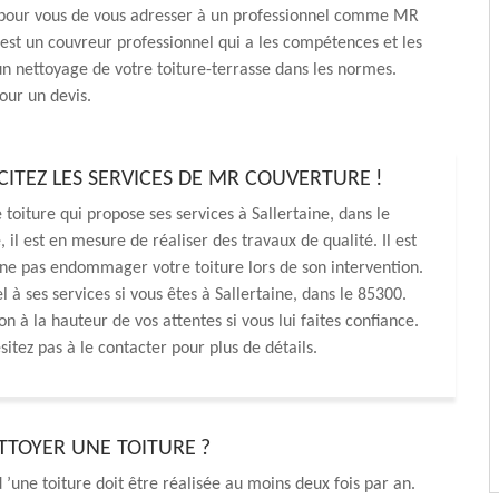
ur vous de vous adresser à un professionnel comme MR
est un couvreur professionnel qui a les compétences et les
 nettoyage de votre toiture-terrasse dans les normes.
our un devis.
CITEZ LES SERVICES DE MR COUVERTURE !
oiture qui propose ses services à Sallertaine, dans le
l est en mesure de réaliser des travaux de qualité. Il est
 à ne pas endommager votre toiture lors de son intervention.
 à ses services si vous êtes à Sallertaine, dans le 85300.
n à la hauteur de vos attentes si vous lui faites confiance.
sitez pas à le contacter pour plus de détails.
TOYER UNE TOITURE ?
 ’une toiture doit être réalisée au moins deux fois par an.