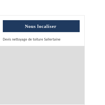
Nous localiser
Devis nettoyage de toiture Sallertaine