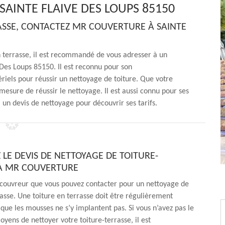
SAINTE FLAIVE DES LOUPS 85150
ASSE, CONTACTEZ MR COUVERTURE À SAINTE
n terrasse, il est recommandé de vous adresser à un
es Loups 85150. Il est reconnu pour son
riels pour réussir un nettoyage de toiture. Que votre
 mesure de réussir le nettoyage. Il est aussi connu pour ses
 un devis de nettoyage pour découvrir ses tarifs.
LE DEVIS DE NETTOYAGE DE TOITURE-
À MR COUVERTURE
n couvreur que vous pouvez contacter pour un nettoyage de
rasse. Une toiture en terrasse doit être régulièrement
que les mousses ne s’y implantent pas. Si vous n’avez pas le
oyens de nettoyer votre toiture-terrasse, il est