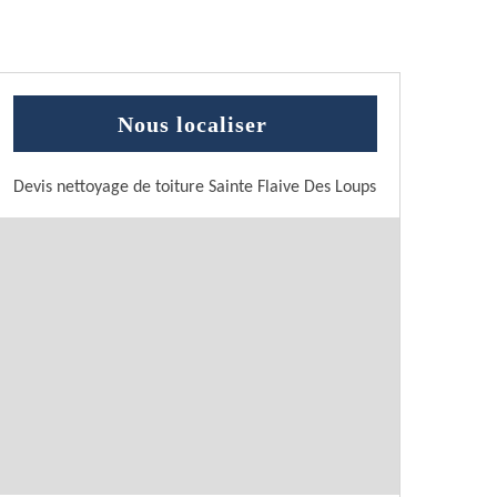
Nous localiser
Devis nettoyage de toiture Sainte Flaive Des Loups