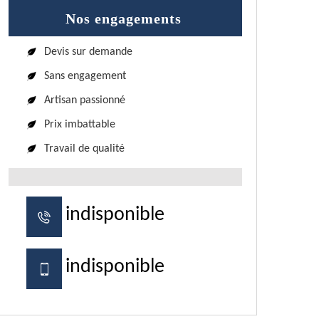
Nos engagements
Devis sur demande
Sans engagement
Artisan passionné
Prix imbattable
Travail de qualité
indisponible
indisponible