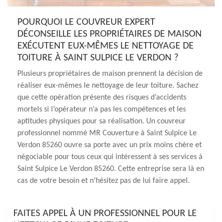
POURQUOI LE COUVREUR EXPERT
DÉCONSEILLE LES PROPRIÉTAIRES DE MAISON
EXÉCUTENT EUX-MÊMES LE NETTOYAGE DE
TOITURE À SAINT SULPICE LE VERDON ?
Plusieurs propriétaires de maison prennent la décision de
réaliser eux-mêmes le nettoyage de leur toiture. Sachez
que cette opération présente des risques d’accidents
mortels si l’opérateur n’a pas les compétences et les
aptitudes physiques pour sa réalisation. Un couvreur
professionnel nommé MR Couverture à Saint Sulpice Le
Verdon 85260 ouvre sa porte avec un prix moins chère et
négociable pour tous ceux qui intéressent à ses services à
Saint Sulpice Le Verdon 85260. Cette entreprise sera là en
cas de votre besoin et n’hésitez pas de lui faire appel.
FAITES APPEL À UN PROFESSIONNEL POUR LE