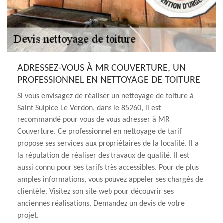
ADRESSEZ-VOUS À MR COUVERTURE, UN
PROFESSIONNEL EN NETTOYAGE DE TOITURE
Si vous envisagez de réaliser un nettoyage de toiture à
Saint Sulpice Le Verdon, dans le 85260, il est
recommandé pour vous de vous adresser à MR
Couverture. Ce professionnel en nettoyage de tarif
propose ses services aux propriétaires de la localité. Il a
la réputation de réaliser des travaux de qualité. Il est
aussi connu pour ses tarifs très accessibles. Pour de plus
amples informations, vous pouvez appeler ses chargés de
clientèle. Visitez son site web pour découvrir ses
anciennes réalisations. Demandez un devis de votre
projet.