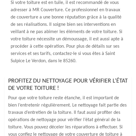
Si votre toiture est en tuile, il est recommandé de vous
adresser à MR Couverture. Ce professionnel en travaux
de couverture a une bonne réputation grâce à la qualité
de ses réalisations. Il soigne bien ses interventions en
veillant à ne pas abîmer les éléments de votre toiture. Si
votre toiture nécessite un démoussage, il est aussi apte à
procéder à cette opération. Pour plus de détails sur ses
services et ses tarifs, contactez-le si vous êtes à Saint
Sulpice Le Verdon, dans le 85260.
PROFITEZ DU NETTOYAGE POUR VÉRIFIER L’ÉTAT
DE VOTRE TOITURE !
Pour que votre toiture reste étanche, il est important de
bien l’entretenir régulièrement. Le nettoyage fait partie des
travaux d’entretien de la toiture. Il faut aussi profiter des
opérations de nettoyage pour vérifier l’état général de la
toiture. Vous pouvez déceler les réparations à effectuer. Si
vous confiez le nettoyage de votre couverture de toiture à