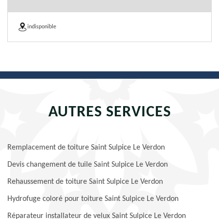
indisponible
AUTRES SERVICES
Remplacement de toiture Saint Sulpice Le Verdon
Devis changement de tuile Saint Sulpice Le Verdon
Rehaussement de toiture Saint Sulpice Le Verdon
Hydrofuge coloré pour toiture Saint Sulpice Le Verdon
Réparateur installateur de velux Saint Sulpice Le Verdon