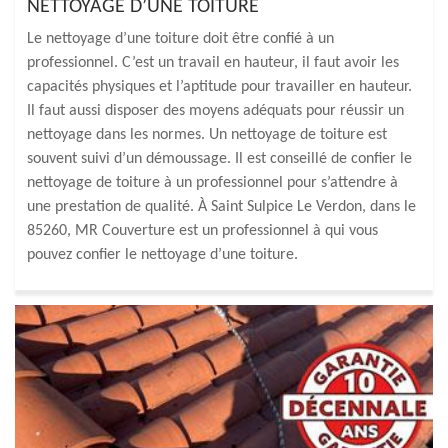
NETTOYAGE D’UNE TOITURE
Le nettoyage d’une toiture doit être confié à un
professionnel. C’est un travail en hauteur, il faut avoir les
capacités physiques et l’aptitude pour travailler en hauteur.
Il faut aussi disposer des moyens adéquats pour réussir un
nettoyage dans les normes. Un nettoyage de toiture est
souvent suivi d’un démoussage. Il est conseillé de confier le
nettoyage de toiture à un professionnel pour s’attendre à
une prestation de qualité. À Saint Sulpice Le Verdon, dans le
85260, MR Couverture est un professionnel à qui vous
pouvez confier le nettoyage d’une toiture.