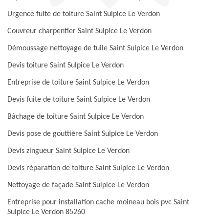
Urgence fuite de toiture Saint Sulpice Le Verdon
Couvreur charpentier Saint Sulpice Le Verdon
Démoussage nettoyage de tuile Saint Sulpice Le Verdon
Devis toiture Saint Sulpice Le Verdon
Entreprise de toiture Saint Sulpice Le Verdon
Devis fuite de toiture Saint Sulpice Le Verdon
Bâchage de toiture Saint Sulpice Le Verdon
Devis pose de gouttière Saint Sulpice Le Verdon
Devis zingueur Saint Sulpice Le Verdon
Devis réparation de toiture Saint Sulpice Le Verdon
Nettoyage de façade Saint Sulpice Le Verdon
Entreprise pour installation cache moineau bois pvc Saint
Sulpice Le Verdon 85260