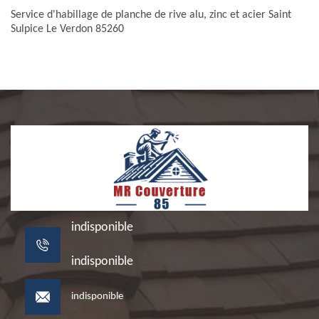
Service d'habillage de planche de rive alu, zinc et acier Saint
Sulpice Le Verdon 85260
indisponible
indisponible
indisponible