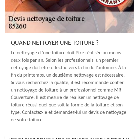
QUAND NETTOYER UNE TOITURE ?
Le nettoyage d ’une toiture doit être réalisée au moins
deux fois par an. Selon les professionnels, un premier
nettoyage doit être effectué vers la fin de l’automne. À la
fin du printemps, un deuxième nettoyage est nécessaire.
Si vous recherchez la qualité, il est recommandé confier
un nettoyage de toiture à un professionnel comme MR
Couverture. Il est mesure de réaliser un nettoyage de
toiture réussi quel que soit la forme de la toiture et son
type. Contactez-le et demandez-lui un devis de nettoyage
de votre toiture.