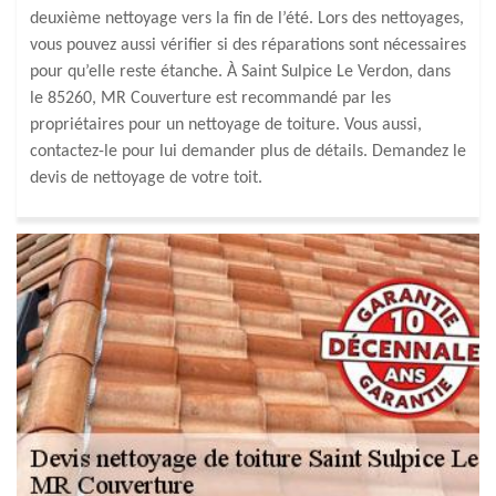
deuxième nettoyage vers la fin de l’été. Lors des nettoyages,
vous pouvez aussi vérifier si des réparations sont nécessaires
pour qu’elle reste étanche. À Saint Sulpice Le Verdon, dans
le 85260, MR Couverture est recommandé par les
propriétaires pour un nettoyage de toiture. Vous aussi,
contactez-le pour lui demander plus de détails. Demandez le
devis de nettoyage de votre toit.