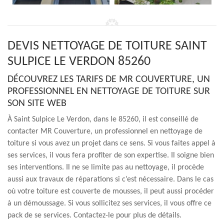
DEVIS NETTOYAGE DE TOITURE SAINT
SULPICE LE VERDON 85260
DÉCOUVREZ LES TARIFS DE MR COUVERTURE, UN
PROFESSIONNEL EN NETTOYAGE DE TOITURE SUR
SON SITE WEB
À Saint Sulpice Le Verdon, dans le 85260, il est conseillé de
contacter MR Couverture, un professionnel en nettoyage de
toiture si vous avez un projet dans ce sens. Si vous faites appel à
ses services, il vous fera profiter de son expertise. Il soigne bien
ses interventions. Il ne se limite pas au nettoyage, il procède
aussi aux travaux de réparations si c’est nécessaire. Dans le cas
où votre toiture est couverte de mousses, il peut aussi procéder
à un démoussage. Si vous sollicitez ses services, il vous offre ce
pack de se services. Contactez-le pour plus de détails.