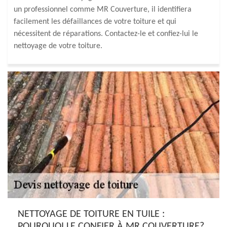
un professionnel comme MR Couverture, il identifiera
facilement les défaillances de votre toiture et qui
nécessitent de réparations. Contactez-le et confiez-lui le
nettoyage de votre toiture.
NETTOYAGE DE TOITURE EN TUILE :
POURQUOI LE CONFIER À MR COUVERTURE?