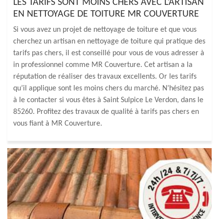
LES TARIFS SONT MOINS CHERS AVEC L’ARTISAN
EN NETTOYAGE DE TOITURE MR COUVERTURE
Si vous avez un projet de nettoyage de toiture et que vous
cherchez un artisan en nettoyage de toiture qui pratique des
tarifs pas chers, il est conseillé pour vous de vous adresser à
in professionnel comme MR Couverture. Cet artisan a la
réputation de réaliser des travaux excellents. Or les tarifs
qu’il applique sont les moins chers du marché. N’hésitez pas
à le contacter si vous êtes à Saint Sulpice Le Verdon, dans le
85260. Profitez des travaux de qualité à tarifs pas chers en
vous fiant à MR Couverture.