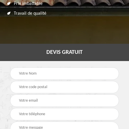
Prix imbattable
Travail de qualité
DEVIS GRATUIT