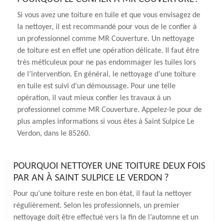
Si vous avez une toiture en tuile et que vous envisagez de
la nettoyer, il est recommandé pour vous de le confier à
un professionnel comme MR Couverture. Un nettoyage
de toiture est en effet une opération délicate. Il faut être
très méticuleux pour ne pas endommager les tuiles lors
de l’intervention. En général, le nettoyage d’une toiture
en tuile est suivi d’un démoussage. Pour une telle
opération, il vaut mieux confier les travaux à un
professionnel comme MR Couverture. Appelez-le pour de
plus amples informations si vous êtes à Saint Sulpice Le
Verdon, dans le 85260.
POURQUOI NETTOYER UNE TOITURE DEUX FOIS
PAR AN À SAINT SULPICE LE VERDON ?
Pour qu’une toiture reste en bon état, il faut la nettoyer
régulièrement. Selon les professionnels, un premier
nettoyage doit être effectué vers la fin de l’automne et un