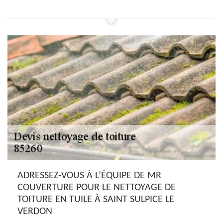
ADRESSEZ-VOUS À L’ÉQUIPE DE MR
COUVERTURE POUR LE NETTOYAGE DE
TOITURE EN TUILE À SAINT SULPICE LE
VERDON