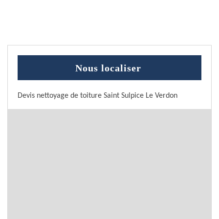
Nous localiser
Devis nettoyage de toiture Saint Sulpice Le Verdon