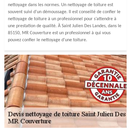
nettoyage dans les normes. Un nettoyage de toiture est
souvent suivi d’un démoussage. Il est conseillé de confier le
nettoyage de toiture à un professionnel pour s’attendre à
une prestation de qualité. À Saint Julien Des Landes, dans le
85150, MR Couverture est un professionnel à qui vous
pouvez confier le nettoyage d’une toiture.