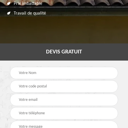
Prix imbattable
Travail de qualité
DEVIS GRATUIT