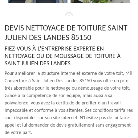
DEVIS NETTOYAGE DE TOITURE SAINT
JULIEN DES LANDES 85150
FIEZ-VOUS À L’ENTREPRISE EXPERTE EN
NETTOYAGE OU DE MOUSSAGE DE TOITURE À
SAINT JULIEN DES LANDES
Pour améliorer la structure interne et externe de votre toit, MR
Couverture à Saint Julien Des Landes 85150 vous offre un prix
très abordable pour le nettoyage ou démoussage de votre toit.
Grâce à la compétence de son équipe, mais aussi à sa
polyvalence, vous avez la certitude de profiter d’un travail
impeccable et conforme à vos attentes. Ses conditions tarifaires
sont disponibles sur son site internet. N’hésitez pas de lui faire
appel et lui demander de devis gratuitement sans engagement
de votre part.