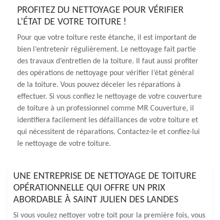
PROFITEZ DU NETTOYAGE POUR VÉRIFIER
L’ÉTAT DE VOTRE TOITURE !
Pour que votre toiture reste étanche, il est important de
bien l’entretenir régulièrement. Le nettoyage fait partie
des travaux d’entretien de la toiture. Il faut aussi profiter
des opérations de nettoyage pour vérifier l’état général
de la toiture. Vous pouvez déceler les réparations à
effectuer. Si vous confiez le nettoyage de votre couverture
de toiture à un professionnel comme MR Couverture, il
identifiera facilement les défaillances de votre toiture et
qui nécessitent de réparations. Contactez-le et confiez-lui
le nettoyage de votre toiture.
UNE ENTREPRISE DE NETTOYAGE DE TOITURE
OPÉRATIONNELLE QUI OFFRE UN PRIX
ABORDABLE À SAINT JULIEN DES LANDES
Si vous voulez nettoyer votre toit pour la première fois, vous