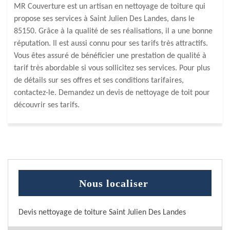
MR Couverture est un artisan en nettoyage de toiture qui
propose ses services à Saint Julien Des Landes, dans le
85150. Grâce à la qualité de ses réalisations, il a une bonne
réputation. Il est aussi connu pour ses tarifs très attractifs.
Vous êtes assuré de bénéficier une prestation de qualité à
tarif très abordable si vous sollicitez ses services. Pour plus
de détails sur ses offres et ses conditions tarifaires,
contactez-le. Demandez un devis de nettoyage de toit pour
découvrir ses tarifs.
Nous localiser
Devis nettoyage de toiture Saint Julien Des Landes