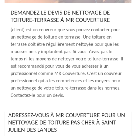
DEMANDEZ LE DEVIS DE NETTOYAGE DE
TOITURE-TERRASSE À MR COUVERTURE
{client) est un couvreur que vous pouvez contacter pour
un nettoyage de toiture en terrasse. Une toiture en
terrasse doit être régulièrement nettoyée pour que les
mousses ne s’y implantent pas. Si vous n’avez pas le
temps ni les moyens de nettoyer votre toiture-terrasse, il
est recommandé pour vous de vous adresser à un
professionnel comme MR Couverture. C’est un couvreur
professionnel qui a les compétences et les moyens pour
un nettoyage de votre toiture-terrasse dans les normes.
Contactez-le pour un devis.
ADRESSEZ-VOUS À MR COUVERTURE POUR UN
NETTOYAGE DE TOITURE PAS CHER À SAINT
JULIEN DES LANDES