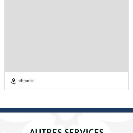
indisponible