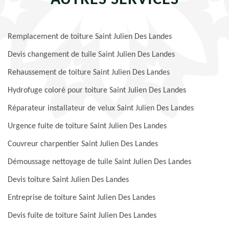
AUTRES SERVICES
Remplacement de toiture Saint Julien Des Landes
Devis changement de tuile Saint Julien Des Landes
Rehaussement de toiture Saint Julien Des Landes
Hydrofuge coloré pour toiture Saint Julien Des Landes
Réparateur installateur de velux Saint Julien Des Landes
Urgence fuite de toiture Saint Julien Des Landes
Couvreur charpentier Saint Julien Des Landes
Démoussage nettoyage de tuile Saint Julien Des Landes
Devis toiture Saint Julien Des Landes
Entreprise de toiture Saint Julien Des Landes
Devis fuite de toiture Saint Julien Des Landes