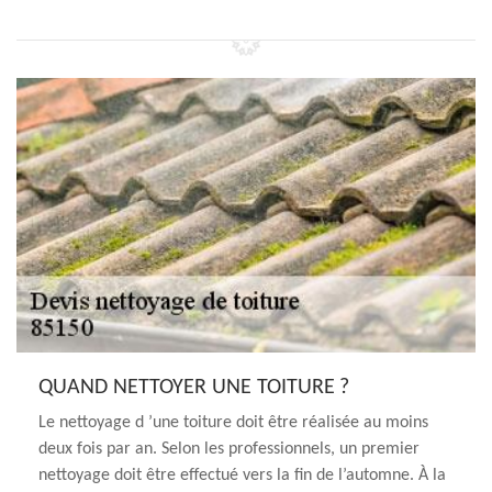
QUAND NETTOYER UNE TOITURE ?
Le nettoyage d ’une toiture doit être réalisée au moins
deux fois par an. Selon les professionnels, un premier
nettoyage doit être effectué vers la fin de l’automne. À la