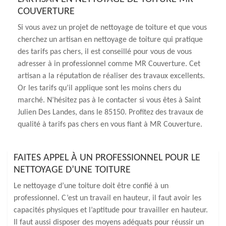
COUVERTURE
Si vous avez un projet de nettoyage de toiture et que vous
cherchez un artisan en nettoyage de toiture qui pratique
des tarifs pas chers, il est conseillé pour vous de vous
adresser à in professionnel comme MR Couverture. Cet
artisan a la réputation de réaliser des travaux excellents.
Or les tarifs qu’il applique sont les moins chers du
marché. N’hésitez pas à le contacter si vous êtes à Saint
Julien Des Landes, dans le 85150. Profitez des travaux de
qualité à tarifs pas chers en vous fiant à MR Couverture.
FAITES APPEL À UN PROFESSIONNEL POUR LE
NETTOYAGE D’UNE TOITURE
Le nettoyage d’une toiture doit être confié à un
professionnel. C’est un travail en hauteur, il faut avoir les
capacités physiques et l’aptitude pour travailler en hauteur.
Il faut aussi disposer des moyens adéquats pour réussir un