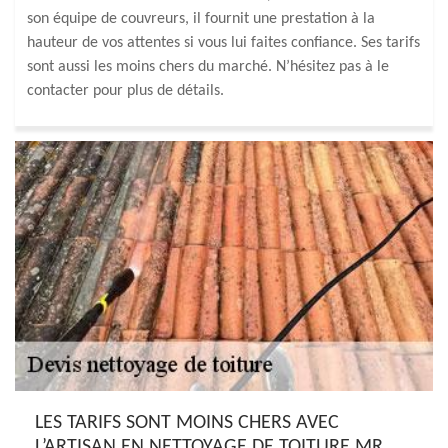
son équipe de couvreurs, il fournit une prestation à la
hauteur de vos attentes si vous lui faites confiance. Ses tarifs
sont aussi les moins chers du marché. N’hésitez pas à le
contacter pour plus de détails.
LES TARIFS SONT MOINS CHERS AVEC
L’ARTISAN EN NETTOYAGE DE TOITURE MR