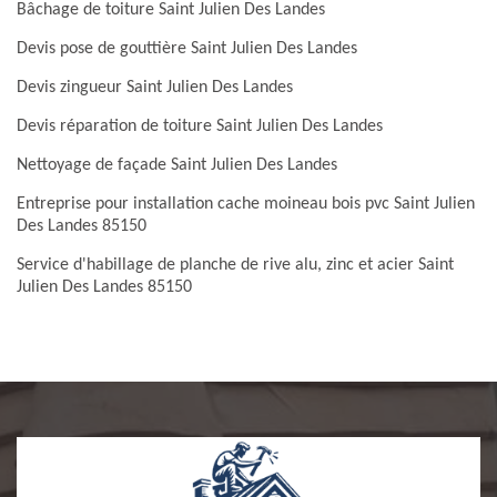
Bâchage de toiture Saint Julien Des Landes
Devis pose de gouttière Saint Julien Des Landes
Devis zingueur Saint Julien Des Landes
Devis réparation de toiture Saint Julien Des Landes
Nettoyage de façade Saint Julien Des Landes
Entreprise pour installation cache moineau bois pvc Saint Julien
Des Landes 85150
Service d'habillage de planche de rive alu, zinc et acier Saint
Julien Des Landes 85150