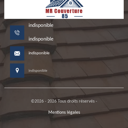
indisponible
indisponible
indisponible
indisponible
©2026 - 2026 Tous droits réservés -
Mentions légales