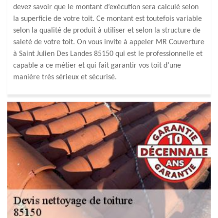
devez savoir que le montant d’exécution sera calculé selon
la superficie de votre toit. Ce montant est toutefois variable
selon la qualité de produit à utiliser et selon la structure de
saleté de votre toit. On vous invite à appeler MR Couverture
à Saint Julien Des Landes 85150 qui est le professionnelle et
capable a ce métier et qui fait garantir vos toit d’une
manière très sérieux et sécurisé.