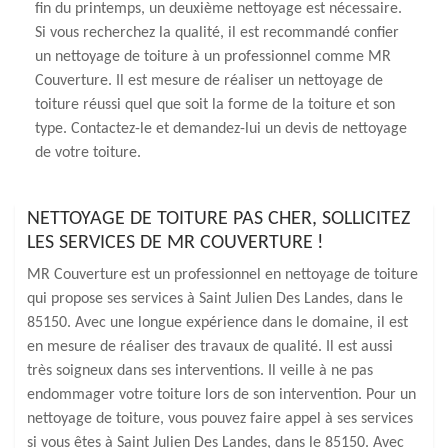
fin du printemps, un deuxième nettoyage est nécessaire.
Si vous recherchez la qualité, il est recommandé confier
un nettoyage de toiture à un professionnel comme MR
Couverture. Il est mesure de réaliser un nettoyage de
toiture réussi quel que soit la forme de la toiture et son
type. Contactez-le et demandez-lui un devis de nettoyage
de votre toiture.
NETTOYAGE DE TOITURE PAS CHER, SOLLICITEZ
LES SERVICES DE MR COUVERTURE !
MR Couverture est un professionnel en nettoyage de toiture
qui propose ses services à Saint Julien Des Landes, dans le
85150. Avec une longue expérience dans le domaine, il est
en mesure de réaliser des travaux de qualité. Il est aussi
très soigneux dans ses interventions. Il veille à ne pas
endommager votre toiture lors de son intervention. Pour un
nettoyage de toiture, vous pouvez faire appel à ses services
si vous êtes à Saint Julien Des Landes, dans le 85150. Avec