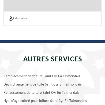
indisponible
AUTRES SERVICES
Remplacement de toiture Saint Cyr En Talmondais
Devis changement de tuile Saint Cyr En Talmondais
Rehaussement de toiture Saint Cyr En Talmondais
Hydrofuge coloré pour toiture Saint Cyr En Talmondais