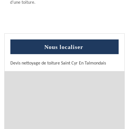
d’une toiture.
Nous localiser
Devis nettoyage de toiture Saint Cyr En Talmondais