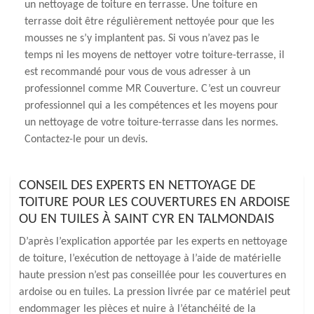
un nettoyage de toiture en terrasse. Une toiture en
terrasse doit être régulièrement nettoyée pour que les
mousses ne s’y implantent pas. Si vous n’avez pas le
temps ni les moyens de nettoyer votre toiture-terrasse, il
est recommandé pour vous de vous adresser à un
professionnel comme MR Couverture. C’est un couvreur
professionnel qui a les compétences et les moyens pour
un nettoyage de votre toiture-terrasse dans les normes.
Contactez-le pour un devis.
CONSEIL DES EXPERTS EN NETTOYAGE DE
TOITURE POUR LES COUVERTURES EN ARDOISE
OU EN TUILES À SAINT CYR EN TALMONDAIS
D’après l’explication apportée par les experts en nettoyage
de toiture, l’exécution de nettoyage à l’aide de matérielle
haute pression n’est pas conseillée pour les couvertures en
ardoise ou en tuiles. La pression livrée par ce matériel peut
endommager les pièces et nuire à l’étanchéité de la