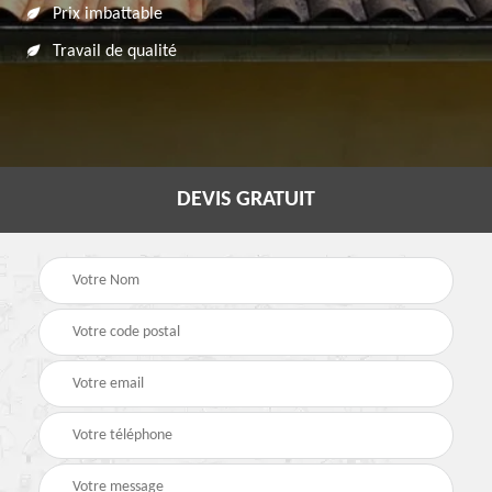
Prix imbattable
Travail de qualité
DEVIS GRATUIT