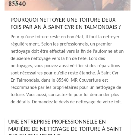
POURQUOI NETTOYER UNE TOITURE DEUX
FOIS PAR AN À SAINT CYR EN TALMONDAIS ?
Pour qu’une toiture reste en bon état, il faut la nettoyer
régulièrement. Selon les professionnels, un premier
nettoyage doit être effectué vers la fin de l’automne et un
deuxième nettoyage vers la fin de l’été. Lors des
nettoyages, vous pouvez aussi vérifier si des réparations
sont nécessaires pour qu’elle reste étanche. À Saint Cyr
En Talmondais, dans le 85540, MR Couverture est
recommandé par les propriétaires pour un nettoyage de
toiture. Vous aussi, contactez-le pour lui demander plus
de détails. Demandez le devis de nettoyage de votre toit.
UNE ENTREPRISE PROFESSIONNELLE EN
MATIÈRE DE NETTOYAGE DE TOITURE À SAINT