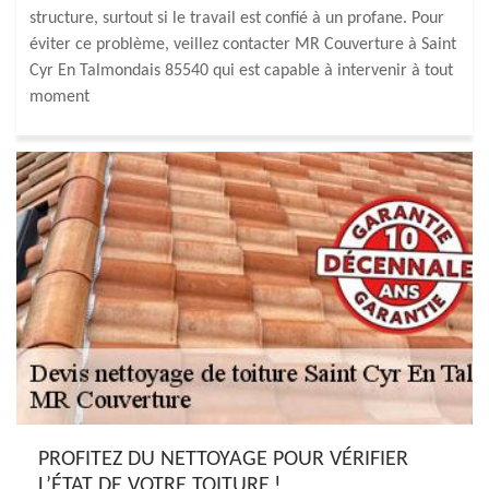
structure, surtout si le travail est confié à un profane. Pour
éviter ce problème, veillez contacter MR Couverture à Saint
Cyr En Talmondais 85540 qui est capable à intervenir à tout
moment
PROFITEZ DU NETTOYAGE POUR VÉRIFIER
L’ÉTAT DE VOTRE TOITURE !