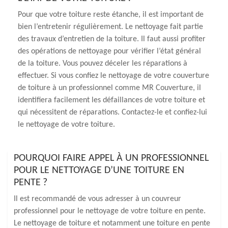
Pour que votre toiture reste étanche, il est important de
bien l’entretenir régulièrement. Le nettoyage fait partie
des travaux d’entretien de la toiture. Il faut aussi profiter
des opérations de nettoyage pour vérifier l’état général
de la toiture. Vous pouvez déceler les réparations à
effectuer. Si vous confiez le nettoyage de votre couverture
de toiture à un professionnel comme MR Couverture, il
identifiera facilement les défaillances de votre toiture et
qui nécessitent de réparations. Contactez-le et confiez-lui
le nettoyage de votre toiture.
POURQUOI FAIRE APPEL À UN PROFESSIONNEL
POUR LE NETTOYAGE D’UNE TOITURE EN
PENTE ?
Il est recommandé de vous adresser à un couvreur
professionnel pour le nettoyage de votre toiture en pente.
Le nettoyage de toiture et notamment une toiture en pente