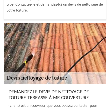
type. Contactez-le et demandez-lui un devis de nettoyage de
votre toiture.
DEMANDEZ LE DEVIS DE NETTOYAGE DE
TOITURE-TERRASSE À MR COUVERTURE
{client) est un couvreur que vous pouvez contacter pour