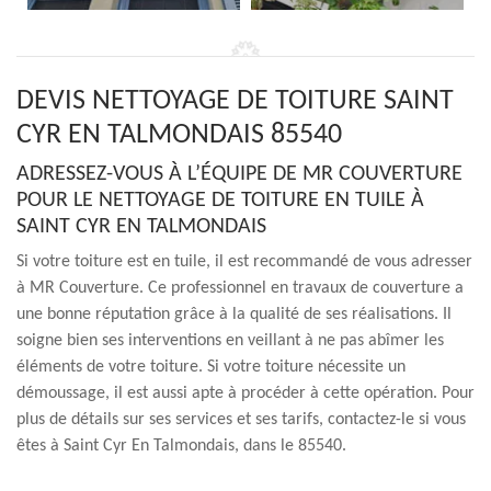
DEVIS NETTOYAGE DE TOITURE SAINT
CYR EN TALMONDAIS 85540
ADRESSEZ-VOUS À L’ÉQUIPE DE MR COUVERTURE
POUR LE NETTOYAGE DE TOITURE EN TUILE À
SAINT CYR EN TALMONDAIS
Si votre toiture est en tuile, il est recommandé de vous adresser
à MR Couverture. Ce professionnel en travaux de couverture a
une bonne réputation grâce à la qualité de ses réalisations. Il
soigne bien ses interventions en veillant à ne pas abîmer les
éléments de votre toiture. Si votre toiture nécessite un
démoussage, il est aussi apte à procéder à cette opération. Pour
plus de détails sur ses services et ses tarifs, contactez-le si vous
êtes à Saint Cyr En Talmondais, dans le 85540.