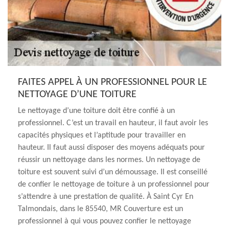
FAITES APPEL À UN PROFESSIONNEL POUR LE
NETTOYAGE D’UNE TOITURE
Le nettoyage d’une toiture doit être confié à un
professionnel. C’est un travail en hauteur, il faut avoir les
capacités physiques et l’aptitude pour travailler en
hauteur. Il faut aussi disposer des moyens adéquats pour
réussir un nettoyage dans les normes. Un nettoyage de
toiture est souvent suivi d’un démoussage. Il est conseillé
de confier le nettoyage de toiture à un professionnel pour
s’attendre à une prestation de qualité. À Saint Cyr En
Talmondais, dans le 85540, MR Couverture est un
professionnel à qui vous pouvez confier le nettoyage