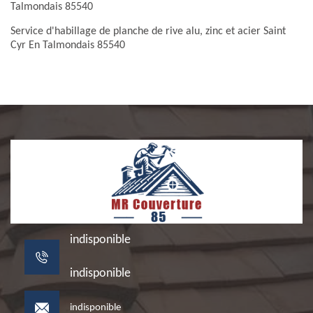
Talmondais 85540
Service d'habillage de planche de rive alu, zinc et acier Saint
Cyr En Talmondais 85540
indisponible
indisponible
indisponible