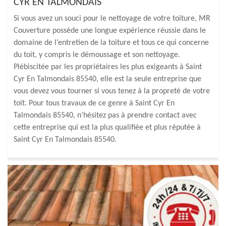
CYR EN TALMONDAIS
Si vous avez un souci pour le nettoyage de votre toiture, MR
Couverture possède une longue expérience réussie dans le
domaine de l’entretien de la toiture et tous ce qui concerne
du toit, y compris le démoussage et son nettoyage.
Plébiscitée par les propriétaires les plus exigeants à Saint
Cyr En Talmondais 85540, elle est la seule entreprise que
vous devez vous tourner si vous tenez à la propreté de votre
toit. Pour tous travaux de ce genre à Saint Cyr En
Talmondais 85540, n’hésitez pas à prendre contact avec
cette entreprise qui est la plus qualifiée et plus réputée à
Saint Cyr En Talmondais 85540.