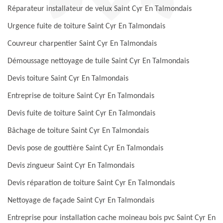
Réparateur installateur de velux Saint Cyr En Talmondais
Urgence fuite de toiture Saint Cyr En Talmondais
Couvreur charpentier Saint Cyr En Talmondais
Démoussage nettoyage de tuile Saint Cyr En Talmondais
Devis toiture Saint Cyr En Talmondais
Entreprise de toiture Saint Cyr En Talmondais
Devis fuite de toiture Saint Cyr En Talmondais
Bâchage de toiture Saint Cyr En Talmondais
Devis pose de gouttière Saint Cyr En Talmondais
Devis zingueur Saint Cyr En Talmondais
Devis réparation de toiture Saint Cyr En Talmondais
Nettoyage de façade Saint Cyr En Talmondais
Entreprise pour installation cache moineau bois pvc Saint Cyr En