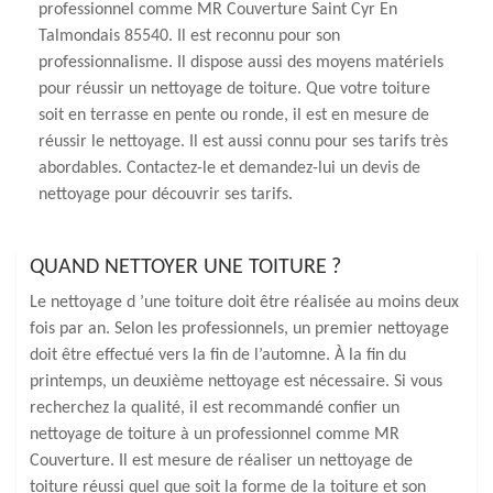
professionnel comme MR Couverture Saint Cyr En
Talmondais 85540. Il est reconnu pour son
professionnalisme. Il dispose aussi des moyens matériels
pour réussir un nettoyage de toiture. Que votre toiture
soit en terrasse en pente ou ronde, il est en mesure de
réussir le nettoyage. Il est aussi connu pour ses tarifs très
abordables. Contactez-le et demandez-lui un devis de
nettoyage pour découvrir ses tarifs.
QUAND NETTOYER UNE TOITURE ?
Le nettoyage d ’une toiture doit être réalisée au moins deux
fois par an. Selon les professionnels, un premier nettoyage
doit être effectué vers la fin de l’automne. À la fin du
printemps, un deuxième nettoyage est nécessaire. Si vous
recherchez la qualité, il est recommandé confier un
nettoyage de toiture à un professionnel comme MR
Couverture. Il est mesure de réaliser un nettoyage de
toiture réussi quel que soit la forme de la toiture et son