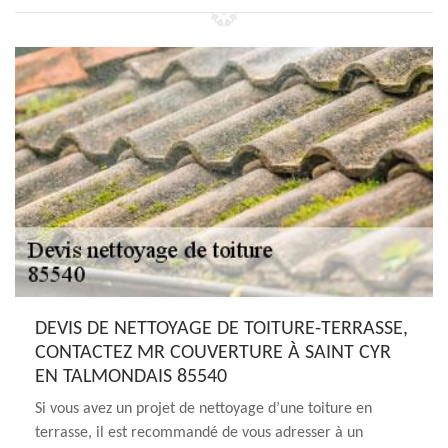
DEVIS DE NETTOYAGE DE TOITURE-TERRASSE,
CONTACTEZ MR COUVERTURE À SAINT CYR
EN TALMONDAIS 85540
Si vous avez un projet de nettoyage d’une toiture en
terrasse, il est recommandé de vous adresser à un