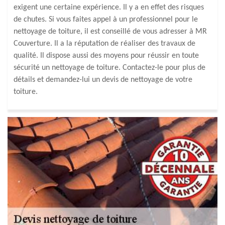
exigent une certaine expérience. Il y a en effet des risques
de chutes. Si vous faites appel à un professionnel pour le
nettoyage de toiture, il est conseillé de vous adresser à MR
Couverture. Il a la réputation de réaliser des travaux de
qualité. Il dispose aussi des moyens pour réussir en toute
sécurité un nettoyage de toiture. Contactez-le pour plus de
détails et demandez-lui un devis de nettoyage de votre
toiture.