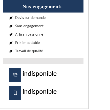
Nos engagements
Devis sur demande
Sans engagement
Artisan passionné
Prix imbattable
Travail de qualité
indisponible
indisponible