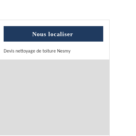
Nous localiser
Devis nettoyage de toiture Nesmy